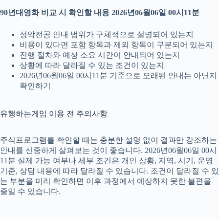
90년대영화 비교 시 확인할 내용 2026년06월06일 00시11분
성악전공 안내 범위가 구체적으로 설명되어 있는지
비용이 있다면 포함 항목과 제외 항목이 구분되어 있는지
진행 절차와 예상 소요 시간이 안내되어 있는지
상황에 따라 달라질 수 있는 조건이 있는지
2026년06월06일 00시11분 기준으로 오래된 안내는 아닌지
확인하기
유행하는게임 이용 전 주의사항
주식프로그램를 확인할 때는 충분한 설명 없이 결과만 강조하는
안내를 신중하게 살펴보는 것이 좋습니다. 2026년06월06일 00시
11분 실제 가능 여부나 세부 조건은 개인 상황, 지역, 시기, 운영
기준, 상담 내용에 따라 달라질 수 있습니다. 조건이 달라질 수 있
는 부분을 미리 확인하면 이후 과정에서 예상하지 못한 불편을
줄일 수 있습니다.