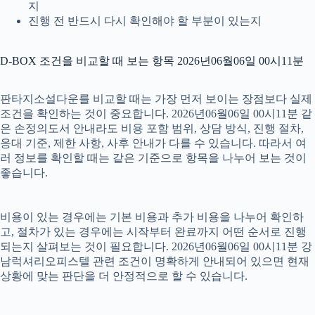
지
진행 전 반드시 다시 확인해야 할 부분이 있는지
D-BOX 조건을 비교할 때 보는 항목 2026년06월06일 00시11분
판타지소설다운를 비교할 때는 가장 먼저 보이는 장점보다 실제
조건을 확인하는 것이 중요합니다. 2026년06월06일 00시11분 같
은 손정의도서 안내라도 비용 포함 범위, 상담 방식, 진행 절차,
응대 기준, 제한 사항, 사후 안내가 다를 수 있습니다. 따라서 여
러 정보를 확인할 때는 같은 기준으로 항목을 나누어 보는 것이
좋습니다.
비용이 있는 경우에는 기본 비용과 추가 비용을 나누어 확인하
고, 절차가 있는 경우에는 시작부터 완료까지 어떤 순서로 진행
되는지 살펴보는 것이 필요합니다. 2026년06월06일 00시11분 강
남럭셔리오피스텔 관련 조건이 명확하게 안내되어 있으면 현재
상황에 맞는 판단을 더 안정적으로 할 수 있습니다.