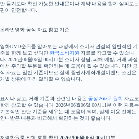
만 듣기보다 확인 가능한 안내문이나 계약 내용을 함께 살펴보는
편이 안전합니다.
온라인영화 공식 자료 참고 기준
영화DVD순위를 알아보는 과정에서 소비자 관점의 일반적인 기
준을 함께 보고 싶다면
한국소비자원
자료를 참고할 수 있습니
다. 2026년06월06일 00시11분 소비자 상담, 피해 예방, 거래 과정
에서 주의할 부분을 확인하는 데 도움이 될 수 있습니다. 다만 공
식 자료는 일반 기준이므로 실제 증권사계좌개설이벤트 조건은
개별 상황에 따라 달라질 수 있습니다.
표시나 광고, 거래 기준과 관련된 내용은
공정거래위원회
자료도
함께 참고할 수 있습니다. 2026년06월06일 00시11분 이런 자료는
기본적인 판단 기준을 세우는 데 도움이 되며, 실제 이용 전에는
안내받은 내용과 비교해서 확인하는 것이 좋습니다.
저렴한원룸 진행 흐름 확인 2026년06월06일 00시11분