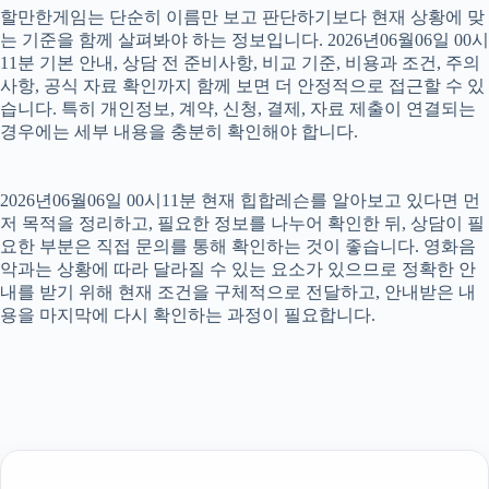
할만한게임는 단순히 이름만 보고 판단하기보다 현재 상황에 맞
는 기준을 함께 살펴봐야 하는 정보입니다. 2026년06월06일 00시
11분 기본 안내, 상담 전 준비사항, 비교 기준, 비용과 조건, 주의
사항, 공식 자료 확인까지 함께 보면 더 안정적으로 접근할 수 있
습니다. 특히 개인정보, 계약, 신청, 결제, 자료 제출이 연결되는
경우에는 세부 내용을 충분히 확인해야 합니다.
2026년06월06일 00시11분 현재 힙합레슨를 알아보고 있다면 먼
저 목적을 정리하고, 필요한 정보를 나누어 확인한 뒤, 상담이 필
요한 부분은 직접 문의를 통해 확인하는 것이 좋습니다. 영화음
악과는 상황에 따라 달라질 수 있는 요소가 있으므로 정확한 안
내를 받기 위해 현재 조건을 구체적으로 전달하고, 안내받은 내
용을 마지막에 다시 확인하는 과정이 필요합니다.