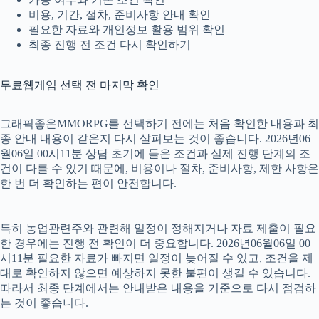
비용, 기간, 절차, 준비사항 안내 확인
필요한 자료와 개인정보 활용 범위 확인
최종 진행 전 조건 다시 확인하기
무료웹게임 선택 전 마지막 확인
그래픽좋은MMORPG를 선택하기 전에는 처음 확인한 내용과 최
종 안내 내용이 같은지 다시 살펴보는 것이 좋습니다. 2026년06
월06일 00시11분 상담 초기에 들은 조건과 실제 진행 단계의 조
건이 다를 수 있기 때문에, 비용이나 절차, 준비사항, 제한 사항은
한 번 더 확인하는 편이 안전합니다.
특히 농업관련주와 관련해 일정이 정해지거나 자료 제출이 필요
한 경우에는 진행 전 확인이 더 중요합니다. 2026년06월06일 00
시11분 필요한 자료가 빠지면 일정이 늦어질 수 있고, 조건을 제
대로 확인하지 않으면 예상하지 못한 불편이 생길 수 있습니다.
따라서 최종 단계에서는 안내받은 내용을 기준으로 다시 점검하
는 것이 좋습니다.