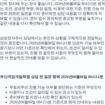
단히 정리해 두는 것이 좋습니다. 2026년06월06일 00시11분 원하
는 조건, 궁금한 부분, 예상 일정, 비용에 대한 기준, 진행 가능 여
부와 관련된 질문을 미리 준비하면 상담 내용을 더 정확하게 이
해할 수 있습니다. 준비 없이 문의하면 중요한 부분을 놓치거나
같은 내용을 다시 확인해야 할 수 있습니다.
삼성전자주식 상담에서는 본인의 상황을 구체적으로 전달하는
것이 중요합니다. 2026년06월06일 00시11분 단순히 가능 여부만
묻기보다 어떤 기준으로 확인해야 하는지, 조건이 달라질 수 있
는 부분이 있는지, 진행 전 필요한 사항이 무엇인지 함께 물어보
면 더 현실적인 안내를 받을 수 있습니다.
부산게임개발학원 상담 전 질문 항목 2026년06월06일 00시11분
무료피투피 진행 가능 여부를 판단하는 기준은 무엇인지
비용이나 조건이 달라질 수 있는 요소가 있는지
준비해야 할 자료나 사전 확인 절차가 있는지
2026년06월06일 00시11분 기준으로 현재 안내되는 내용인