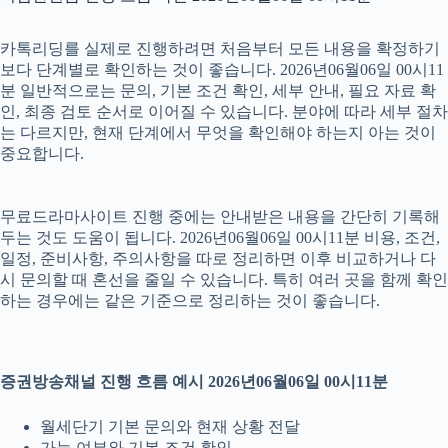
카톡리딩를 실제로 진행하려면 처음부터 모든 내용을 확정하기
보다 단계별로 확인하는 것이 좋습니다. 2026년06월06일 00시11
분 일반적으로는 문의, 기본 조건 확인, 세부 안내, 필요 자료 확
인, 최종 검토 순서로 이어질 수 있습니다. 분야에 따라 세부 절차
는 다르지만, 현재 단계에서 무엇을 확인해야 하는지 아는 것이
중요합니다.
무료드라마사이트 진행 중에는 안내받은 내용을 간단히 기록해
두는 것도 도움이 됩니다. 2026년06월06일 00시11분 비용, 조건,
일정, 준비사항, 주의사항을 따로 정리하면 이후 비교하거나 다
시 문의할 때 혼선을 줄일 수 있습니다. 특히 여러 곳을 함께 확인
하는 경우에는 같은 기준으로 정리하는 것이 좋습니다.
증권방송채널 진행 흐름 예시 2026년06월06일 00시11분
월세단기 기본 문의와 현재 상황 전달
가능 여부와 기본 조건 확인