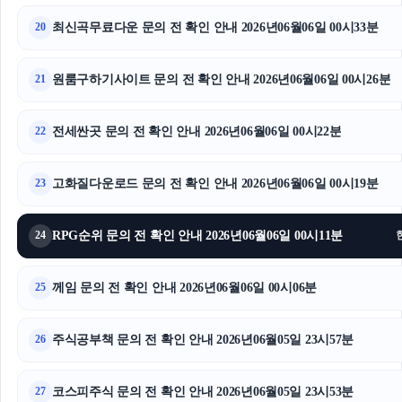
부산흥신소
최신곡무료다운 문의 전 확인 안내 2026년06월06일 00시33분
20
부산휴대폰성지
원룸구하기사이트 문의 전 확인 안내 2026년06월06일 00시26분
21
병원마케팅
전세싼곳 문의 전 확인 안내 2026년06월06일 00시22분
네이버 검색광고
22
동작구하수구막힘
고화질다운로드 문의 전 확인 안내 2026년06월06일 00시19분
23
이혼전문변호사
RPG순위 문의 전 확인 안내 2026년06월06일 00시11분
24
께임 문의 전 확인 안내 2026년06월06일 00시06분
25
주식공부책 문의 전 확인 안내 2026년06월05일 23시57분
26
코스피주식 문의 전 확인 안내 2026년06월05일 23시53분
27