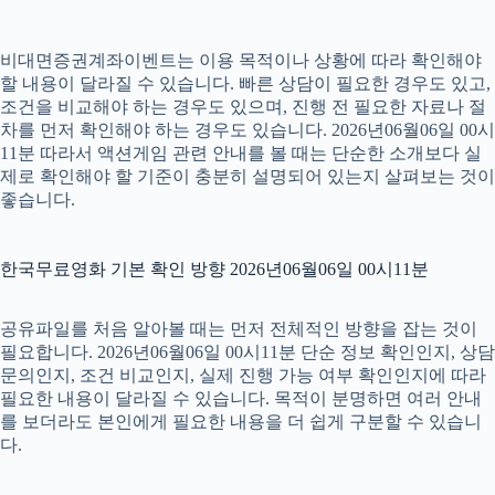
비대면증권계좌이벤트는 이용 목적이나 상황에 따라 확인해야
할 내용이 달라질 수 있습니다. 빠른 상담이 필요한 경우도 있고,
조건을 비교해야 하는 경우도 있으며, 진행 전 필요한 자료나 절
차를 먼저 확인해야 하는 경우도 있습니다. 2026년06월06일 00시
11분 따라서 액션게임 관련 안내를 볼 때는 단순한 소개보다 실
제로 확인해야 할 기준이 충분히 설명되어 있는지 살펴보는 것이
좋습니다.
한국무료영화 기본 확인 방향 2026년06월06일 00시11분
공유파일를 처음 알아볼 때는 먼저 전체적인 방향을 잡는 것이
필요합니다. 2026년06월06일 00시11분 단순 정보 확인인지, 상담
문의인지, 조건 비교인지, 실제 진행 가능 여부 확인인지에 따라
필요한 내용이 달라질 수 있습니다. 목적이 분명하면 여러 안내
를 보더라도 본인에게 필요한 내용을 더 쉽게 구분할 수 있습니
다.