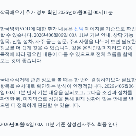
작곡배우기 추가 정보 확인 2026년06월06일 00시11분
한국영화VOD에 대한 추가 내용은
신탁
페이지를 기준으로 확인
할 수 있습니다. 2026년06월06일 00시11분 기본 안내, 상담 가능
항목, 진행 절차, 자주 묻는 질문, 주의사항을 나누어 보면 필요한
정보를 더 쉽게 찾을 수 있습니다. 같은 온라인알피지라도 이용
목적에 따라 필요한 내용이 다를 수 있으므로 전체 흐름을 함께
보는 것이 좋습니다.
국내주식거래 관련 정보를 볼 때는 한 번에 결정하기보다 필요한
항목을 순서대로 확인하는 방식이 안정적입니다. 2026년06월06
일 00시11분 먼저 기본 내용을 살펴보고, 그다음 조건과 절차를
확인한 뒤, 마지막으로 상담을 통해 현재 상황에 맞는 안내를 받
으면 더 정확하게 판단할 수 있습니다.
2026년06월06일 00시11분 기준 삼성전자주식 최종 안내