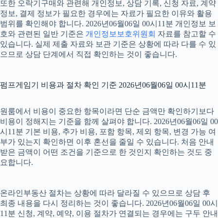
또한 오락기구매와 관련해 개인정보, 상담 기록, 신청 자료, 계약
정보, 결제 정보가 필요한 경우에는 자료가 필요한 이유와 활용
범위를 확인해야 합니다. 2026년06월06일 00시11분 개인정보 보
호와 관련된 일반 기준은
개인정보보호위원회
자료를 참고할 수
있습니다. 실제 제출 자료와 보관 기준은 상황에 따라 다를 수 있
으므로 상담 단계에서 직접 확인하는 것이 좋습니다.
펌프게임기 비용과 절차 확인 기준 2026년06월06일 00시11분
원룸에서 비용이 중요한 항목이라면 단순 금액만 확인하기보다
비용이 정해지는 기준을 함께 살펴야 합니다. 2026년06월06일 00
시11분 기본 비용, 추가 비용, 포함 항목, 제외 항목, 변경 가능 여
부가 있는지 확인하면 이후 혼선을 줄일 수 있습니다. 처음 안내
받은 금액이 어떤 조건을 기준으로 한 것인지 확인하는 것도 중
요합니다.
온라인부동산 절차는 상황에 따라 달라질 수 있으므로 상담 후
최종 내용을 다시 정리하는 것이 좋습니다. 2026년06월06일 00시
11분 신청, 계약, 예약, 이용 절차가 연결되는 경우에는 구두 안내