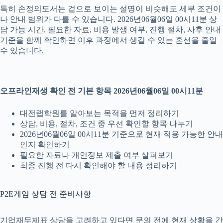
특히 손정의도서는 겉으로 보이는 설명이 비슷해도 세부 조건이
나 안내 범위가 다를 수 있습니다. 2026년06월06일 00시11분 상
담 가능 시간, 필요한 자료, 비용 발생 여부, 진행 절차, 사후 안내
기준을 함께 확인하면 이후 과정에서 생길 수 있는 혼선을 줄일
수 있습니다.
오프라인재생 확인 전 기본 항목 2026년06월06일 00시11분
대전랩학원를 알아보는 목적을 먼저 정리하기
상담, 비용, 절차, 조건 중 우선 확인할 항목 나누기
2026년06월06일 00시11분 기준으로 현재 적용 가능한 안내
인지 확인하기
필요한 자료나 개인정보 제출 여부 살펴보기
최종 진행 전 다시 확인해야 할 내용 정리하기
P2E게임 상담 전 준비사항
기업재무제표 상담을 고려하고 있다면 문의 전에 현재 상황을 간