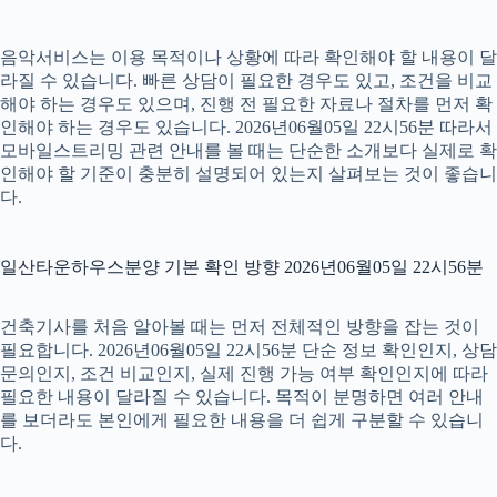
음악서비스는 이용 목적이나 상황에 따라 확인해야 할 내용이 달
라질 수 있습니다. 빠른 상담이 필요한 경우도 있고, 조건을 비교
해야 하는 경우도 있으며, 진행 전 필요한 자료나 절차를 먼저 확
인해야 하는 경우도 있습니다. 2026년06월05일 22시56분 따라서
모바일스트리밍 관련 안내를 볼 때는 단순한 소개보다 실제로 확
인해야 할 기준이 충분히 설명되어 있는지 살펴보는 것이 좋습니
다.
일산타운하우스분양 기본 확인 방향 2026년06월05일 22시56분
건축기사를 처음 알아볼 때는 먼저 전체적인 방향을 잡는 것이
필요합니다. 2026년06월05일 22시56분 단순 정보 확인인지, 상담
문의인지, 조건 비교인지, 실제 진행 가능 여부 확인인지에 따라
필요한 내용이 달라질 수 있습니다. 목적이 분명하면 여러 안내
를 보더라도 본인에게 필요한 내용을 더 쉽게 구분할 수 있습니
다.