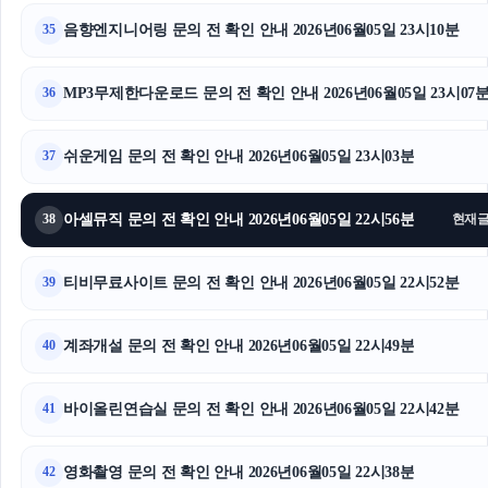
강동구하수구막힘
음향엔지니어링 문의 전 확인 안내 2026년06월05일 23시10분
35
광교피부과
MP3무제한다운로드 문의 전 확인 안내 2026년06월05일 23시07
36
강남치과
쉬운게임 문의 전 확인 안내 2026년06월05일 23시03분
광고대행사
37
동작구하수구막힘
아셀뮤직 문의 전 확인 안내 2026년06월05일 22시56분
38
현재
야구반티
티비무료사이트 문의 전 확인 안내 2026년06월05일 22시52분
39
계좌개설 문의 전 확인 안내 2026년06월05일 22시49분
40
바이올린연습실 문의 전 확인 안내 2026년06월05일 22시42분
41
영화촬영 문의 전 확인 안내 2026년06월05일 22시38분
42