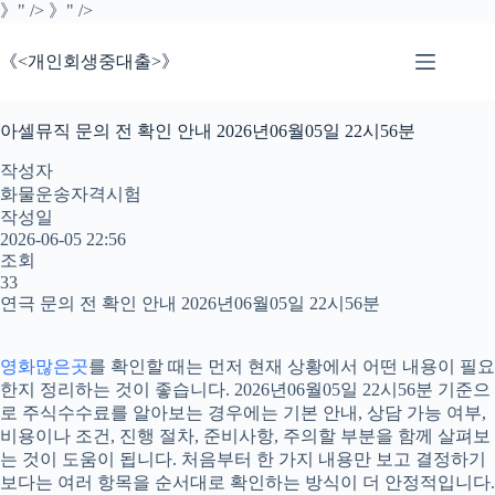
》" />
》" />
《<개인회생중대출>》
아셀뮤직 문의 전 확인 안내 2026년06월05일 22시56분
작성자
화물운송자격시험
작성일
2026-06-05 22:56
조회
33
연극 문의 전 확인 안내 2026년06월05일 22시56분
영화많은곳
를 확인할 때는 먼저 현재 상황에서 어떤 내용이 필요
한지 정리하는 것이 좋습니다. 2026년06월05일 22시56분 기준으
로 주식수수료를 알아보는 경우에는 기본 안내, 상담 가능 여부,
비용이나 조건, 진행 절차, 준비사항, 주의할 부분을 함께 살펴보
는 것이 도움이 됩니다. 처음부터 한 가지 내용만 보고 결정하기
보다는 여러 항목을 순서대로 확인하는 방식이 더 안정적입니다.