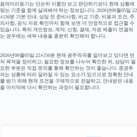
음악미리듣기는 단순히 이름만 보고 판단하기보다 현재 상황에
맞는 기준을 함께 살펴봐야 하는 정보입니다. 2026년06월05일 22
시56분 기본 안내, 상담 전 준비사항, 비교 기준, 비용과 조건, 주
의사항, 공식 자료 확인까지 함께 보면 더 안정적으로 접근할 수
있습니다. 특히 개인정보, 계약, 신청, 결제, 자료 제출이 연결되
는 경우에는 세부 내용을 충분히 확인해야 합니다.
2026년06월05일 22시56분 현재 광주작곡를 알아보고 있다면 먼
저 목적을 정리하고, 필요한 정보를 나누어 확인한 뒤, 상담이 필
요한 부분은 직접 문의를 통해 확인하는 것이 좋습니다. 증권투
자는 상황에 따라 달라질 수 있는 요소가 있으므로 정확한 안내
를 받기 위해 현재 조건을 구체적으로 전달하고, 안내받은 내용
을 마지막에 다시 확인하는 과정이 필요합니다.