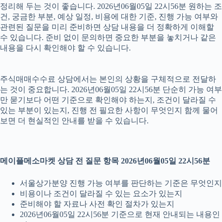
정리해 두는 것이 좋습니다. 2026년06월05일 22시56분 원하는 조
건, 궁금한 부분, 예상 일정, 비용에 대한 기준, 진행 가능 여부와
관련된 질문을 미리 준비하면 상담 내용을 더 정확하게 이해할
수 있습니다. 준비 없이 문의하면 중요한 부분을 놓치거나 같은
내용을 다시 확인해야 할 수 있습니다.
주식매매수수료 상담에서는 본인의 상황을 구체적으로 전달하
는 것이 중요합니다. 2026년06월05일 22시56분 단순히 가능 여부
만 묻기보다 어떤 기준으로 확인해야 하는지, 조건이 달라질 수
있는 부분이 있는지, 진행 전 필요한 사항이 무엇인지 함께 물어
보면 더 현실적인 안내를 받을 수 있습니다.
메이플메소마켓 상담 전 질문 항목 2026년06월05일 22시56분
서울상가분양 진행 가능 여부를 판단하는 기준은 무엇인지
비용이나 조건이 달라질 수 있는 요소가 있는지
준비해야 할 자료나 사전 확인 절차가 있는지
2026년06월05일 22시56분 기준으로 현재 안내되는 내용인