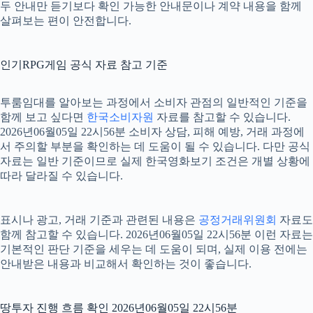
두 안내만 듣기보다 확인 가능한 안내문이나 계약 내용을 함께
살펴보는 편이 안전합니다.
인기RPG게임 공식 자료 참고 기준
투룸임대를 알아보는 과정에서 소비자 관점의 일반적인 기준을
함께 보고 싶다면
한국소비자원
자료를 참고할 수 있습니다.
2026년06월05일 22시56분 소비자 상담, 피해 예방, 거래 과정에
서 주의할 부분을 확인하는 데 도움이 될 수 있습니다. 다만 공식
자료는 일반 기준이므로 실제 한국영화보기 조건은 개별 상황에
따라 달라질 수 있습니다.
표시나 광고, 거래 기준과 관련된 내용은
공정거래위원회
자료도
함께 참고할 수 있습니다. 2026년06월05일 22시56분 이런 자료는
기본적인 판단 기준을 세우는 데 도움이 되며, 실제 이용 전에는
안내받은 내용과 비교해서 확인하는 것이 좋습니다.
땅투자 진행 흐름 확인 2026년06월05일 22시56분