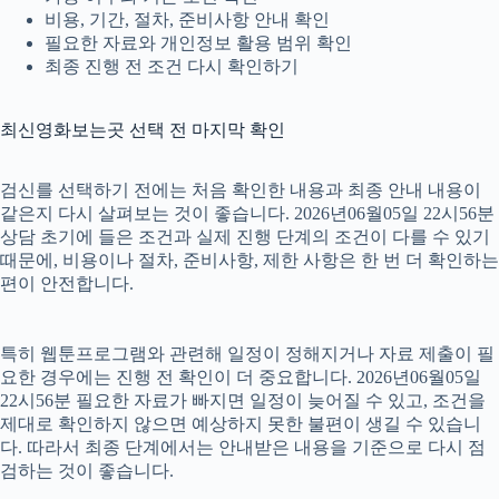
비용, 기간, 절차, 준비사항 안내 확인
필요한 자료와 개인정보 활용 범위 확인
최종 진행 전 조건 다시 확인하기
최신영화보는곳 선택 전 마지막 확인
검신를 선택하기 전에는 처음 확인한 내용과 최종 안내 내용이
같은지 다시 살펴보는 것이 좋습니다. 2026년06월05일 22시56분
상담 초기에 들은 조건과 실제 진행 단계의 조건이 다를 수 있기
때문에, 비용이나 절차, 준비사항, 제한 사항은 한 번 더 확인하는
편이 안전합니다.
특히 웹툰프로그램와 관련해 일정이 정해지거나 자료 제출이 필
요한 경우에는 진행 전 확인이 더 중요합니다. 2026년06월05일
22시56분 필요한 자료가 빠지면 일정이 늦어질 수 있고, 조건을
제대로 확인하지 않으면 예상하지 못한 불편이 생길 수 있습니
다. 따라서 최종 단계에서는 안내받은 내용을 기준으로 다시 점
검하는 것이 좋습니다.