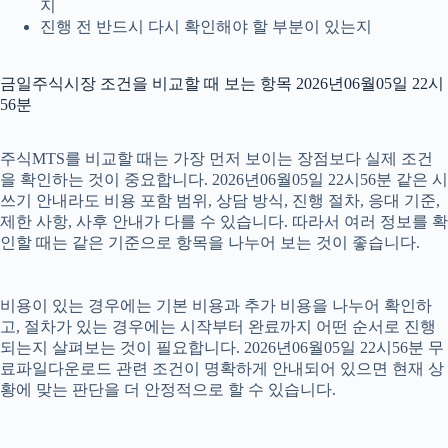
지
진행 전 반드시 다시 확인해야 할 부분이 있는지
금일주식시장 조건을 비교할 때 보는 항목 2026년06월05일 22시
56분
주식MTS를 비교할 때는 가장 먼저 보이는 장점보다 실제 조건
을 확인하는 것이 중요합니다. 2026년06월05일 22시56분 같은 시
쓰기 안내라도 비용 포함 범위, 상담 방식, 진행 절차, 응대 기준,
제한 사항, 사후 안내가 다를 수 있습니다. 따라서 여러 정보를 확
인할 때는 같은 기준으로 항목을 나누어 보는 것이 좋습니다.
비용이 있는 경우에는 기본 비용과 추가 비용을 나누어 확인하
고, 절차가 있는 경우에는 시작부터 완료까지 어떤 순서로 진행
되는지 살펴보는 것이 필요합니다. 2026년06월05일 22시56분 무
료파일다운로드 관련 조건이 명확하게 안내되어 있으면 현재 상
황에 맞는 판단을 더 안정적으로 할 수 있습니다.