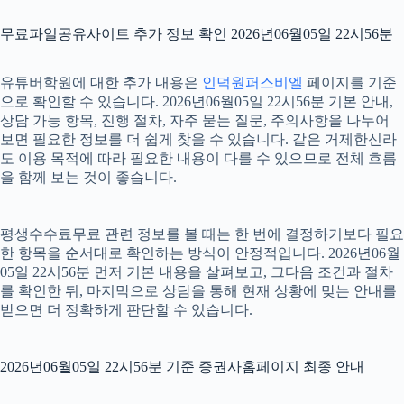
무료파일공유사이트 추가 정보 확인 2026년06월05일 22시56분
유튜버학원에 대한 추가 내용은
인덕원퍼스비엘
페이지를 기준
으로 확인할 수 있습니다. 2026년06월05일 22시56분 기본 안내,
상담 가능 항목, 진행 절차, 자주 묻는 질문, 주의사항을 나누어
보면 필요한 정보를 더 쉽게 찾을 수 있습니다. 같은 거제한신라
도 이용 목적에 따라 필요한 내용이 다를 수 있으므로 전체 흐름
을 함께 보는 것이 좋습니다.
평생수수료무료 관련 정보를 볼 때는 한 번에 결정하기보다 필요
한 항목을 순서대로 확인하는 방식이 안정적입니다. 2026년06월
05일 22시56분 먼저 기본 내용을 살펴보고, 그다음 조건과 절차
를 확인한 뒤, 마지막으로 상담을 통해 현재 상황에 맞는 안내를
받으면 더 정확하게 판단할 수 있습니다.
2026년06월05일 22시56분 기준 증권사홈페이지 최종 안내