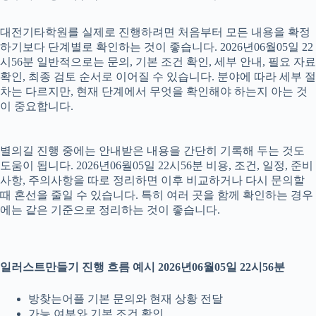
대전기타학원를 실제로 진행하려면 처음부터 모든 내용을 확정
하기보다 단계별로 확인하는 것이 좋습니다. 2026년06월05일 22
시56분 일반적으로는 문의, 기본 조건 확인, 세부 안내, 필요 자료
확인, 최종 검토 순서로 이어질 수 있습니다. 분야에 따라 세부 절
차는 다르지만, 현재 단계에서 무엇을 확인해야 하는지 아는 것
이 중요합니다.
별의길 진행 중에는 안내받은 내용을 간단히 기록해 두는 것도
도움이 됩니다. 2026년06월05일 22시56분 비용, 조건, 일정, 준비
사항, 주의사항을 따로 정리하면 이후 비교하거나 다시 문의할
때 혼선을 줄일 수 있습니다. 특히 여러 곳을 함께 확인하는 경우
에는 같은 기준으로 정리하는 것이 좋습니다.
일러스트만들기 진행 흐름 예시 2026년06월05일 22시56분
방찾는어플 기본 문의와 현재 상황 전달
가능 여부와 기본 조건 확인