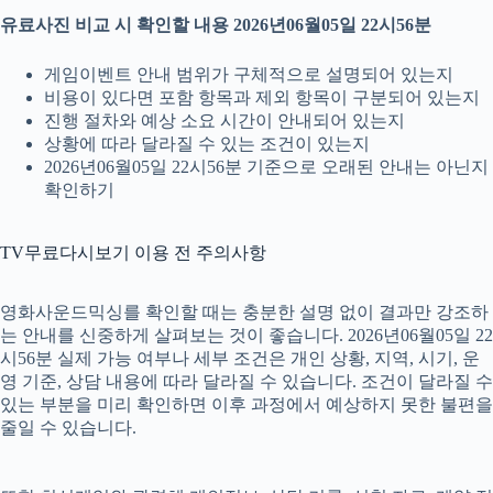
유료사진 비교 시 확인할 내용 2026년06월05일 22시56분
게임이벤트 안내 범위가 구체적으로 설명되어 있는지
비용이 있다면 포함 항목과 제외 항목이 구분되어 있는지
진행 절차와 예상 소요 시간이 안내되어 있는지
상황에 따라 달라질 수 있는 조건이 있는지
2026년06월05일 22시56분 기준으로 오래된 안내는 아닌지
확인하기
TV무료다시보기 이용 전 주의사항
영화사운드믹싱를 확인할 때는 충분한 설명 없이 결과만 강조하
는 안내를 신중하게 살펴보는 것이 좋습니다. 2026년06월05일 22
시56분 실제 가능 여부나 세부 조건은 개인 상황, 지역, 시기, 운
영 기준, 상담 내용에 따라 달라질 수 있습니다. 조건이 달라질 수
있는 부분을 미리 확인하면 이후 과정에서 예상하지 못한 불편을
줄일 수 있습니다.