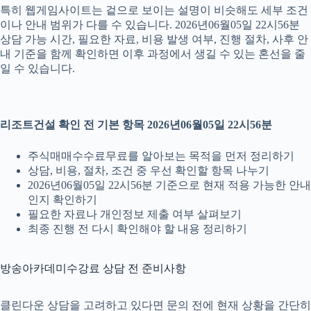
특히 웹게임사이트는 겉으로 보이는 설명이 비슷해도 세부 조건
이나 안내 범위가 다를 수 있습니다. 2026년06월05일 22시56분
상담 가능 시간, 필요한 자료, 비용 발생 여부, 진행 절차, 사후 안
내 기준을 함께 확인하면 이후 과정에서 생길 수 있는 혼선을 줄
일 수 있습니다.
리조트건설 확인 전 기본 항목 2026년06월05일 22시56분
주식매매수수료무료를 알아보는 목적을 먼저 정리하기
상담, 비용, 절차, 조건 중 우선 확인할 항목 나누기
2026년06월05일 22시56분 기준으로 현재 적용 가능한 안내
인지 확인하기
필요한 자료나 개인정보 제출 여부 살펴보기
최종 진행 전 다시 확인해야 할 내용 정리하기
방송아카데미수강료 상담 전 준비사항
클린다운 상담을 고려하고 있다면 문의 전에 현재 상황을 간단히