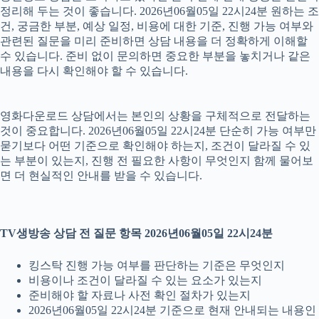
정리해 두는 것이 좋습니다. 2026년06월05일 22시24분 원하는 조
건, 궁금한 부분, 예상 일정, 비용에 대한 기준, 진행 가능 여부와
관련된 질문을 미리 준비하면 상담 내용을 더 정확하게 이해할
수 있습니다. 준비 없이 문의하면 중요한 부분을 놓치거나 같은
내용을 다시 확인해야 할 수 있습니다.
영화다운로드 상담에서는 본인의 상황을 구체적으로 전달하는
것이 중요합니다. 2026년06월05일 22시24분 단순히 가능 여부만
묻기보다 어떤 기준으로 확인해야 하는지, 조건이 달라질 수 있
는 부분이 있는지, 진행 전 필요한 사항이 무엇인지 함께 물어보
면 더 현실적인 안내를 받을 수 있습니다.
TV생방송 상담 전 질문 항목 2026년06월05일 22시24분
킹스탁 진행 가능 여부를 판단하는 기준은 무엇인지
비용이나 조건이 달라질 수 있는 요소가 있는지
준비해야 할 자료나 사전 확인 절차가 있는지
2026년06월05일 22시24분 기준으로 현재 안내되는 내용인