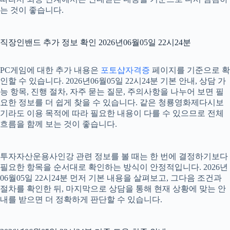
는 것이 좋습니다.
직장인밴드 추가 정보 확인 2026년06월05일 22시24분
PC게임에 대한 추가 내용은
포토샵자격증
페이지를 기준으로 확
인할 수 있습니다. 2026년06월05일 22시24분 기본 안내, 상담 가
능 항목, 진행 절차, 자주 묻는 질문, 주의사항을 나누어 보면 필
요한 정보를 더 쉽게 찾을 수 있습니다. 같은 청룡영화제다시보
기라도 이용 목적에 따라 필요한 내용이 다를 수 있으므로 전체
흐름을 함께 보는 것이 좋습니다.
투자자산운용사인강 관련 정보를 볼 때는 한 번에 결정하기보다
필요한 항목을 순서대로 확인하는 방식이 안정적입니다. 2026년
06월05일 22시24분 먼저 기본 내용을 살펴보고, 그다음 조건과
절차를 확인한 뒤, 마지막으로 상담을 통해 현재 상황에 맞는 안
내를 받으면 더 정확하게 판단할 수 있습니다.