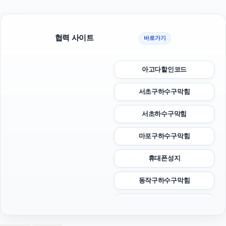
협력 사이트
바로가기
아고다할인코드
서초구하수구막힘
서초하수구막힘
마포구하수구막힘
휴대폰성지
동작구하수구막힘
트립닷컴할인코드
강남치과