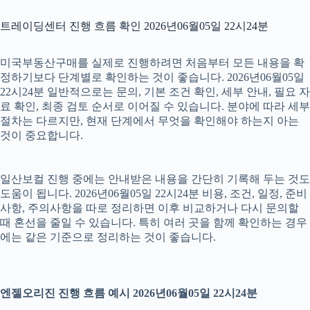
트레이딩센터 진행 흐름 확인 2026년06월05일 22시24분
미국부동산구매를 실제로 진행하려면 처음부터 모든 내용을 확
정하기보다 단계별로 확인하는 것이 좋습니다. 2026년06월05일
22시24분 일반적으로는 문의, 기본 조건 확인, 세부 안내, 필요 자
료 확인, 최종 검토 순서로 이어질 수 있습니다. 분야에 따라 세부
절차는 다르지만, 현재 단계에서 무엇을 확인해야 하는지 아는
것이 중요합니다.
일산보컬 진행 중에는 안내받은 내용을 간단히 기록해 두는 것도
도움이 됩니다. 2026년06월05일 22시24분 비용, 조건, 일정, 준비
사항, 주의사항을 따로 정리하면 이후 비교하거나 다시 문의할
때 혼선을 줄일 수 있습니다. 특히 여러 곳을 함께 확인하는 경우
에는 같은 기준으로 정리하는 것이 좋습니다.
엔젤오리진 진행 흐름 예시 2026년06월05일 22시24분