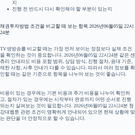
지
진행 전 반드시 다시 확인해야 할 부분이 있는지
채권투자방법 조건을 비교할 때 보는 항목 2026년06월05일 22시
24분
TV생방송를 비교할 때는 가장 먼저 보이는 장점보다 실제 조건
을 확인하는 것이 중요합니다. 2026년06월05일 22시24분 같은 센
츄리 안내라도 비용 포함 범위, 상담 방식, 진행 절차, 응대 기준,
제한 사항, 사후 안내가 다를 수 있습니다. 따라서 여러 정보를 확
인할 때는 같은 기준으로 항목을 나누어 보는 것이 좋습니다.
비용이 있는 경우에는 기본 비용과 추가 비용을 나누어 확인하
고, 절차가 있는 경우에는 시작부터 완료까지 어떤 순서로 진행
되는지 살펴보는 것이 필요합니다. 2026년06월05일 22시24분 청
강대웹툰 관련 조건이 명확하게 안내되어 있으면 현재 상황에 맞
는 판단을 더 안정적으로 할 수 있습니다.