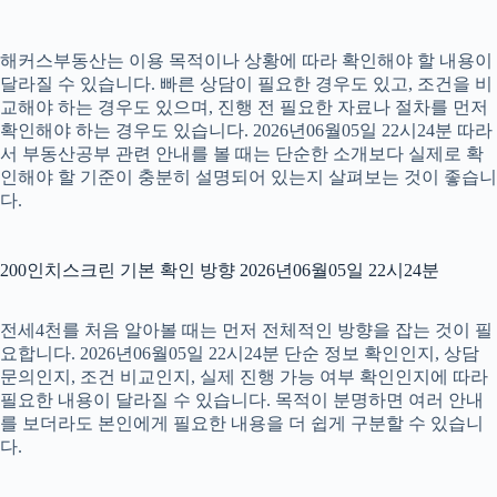
해커스부동산는 이용 목적이나 상황에 따라 확인해야 할 내용이
달라질 수 있습니다. 빠른 상담이 필요한 경우도 있고, 조건을 비
교해야 하는 경우도 있으며, 진행 전 필요한 자료나 절차를 먼저
확인해야 하는 경우도 있습니다. 2026년06월05일 22시24분 따라
서 부동산공부 관련 안내를 볼 때는 단순한 소개보다 실제로 확
인해야 할 기준이 충분히 설명되어 있는지 살펴보는 것이 좋습니
다.
200인치스크린 기본 확인 방향 2026년06월05일 22시24분
전세4천를 처음 알아볼 때는 먼저 전체적인 방향을 잡는 것이 필
요합니다. 2026년06월05일 22시24분 단순 정보 확인인지, 상담
문의인지, 조건 비교인지, 실제 진행 가능 여부 확인인지에 따라
필요한 내용이 달라질 수 있습니다. 목적이 분명하면 여러 안내
를 보더라도 본인에게 필요한 내용을 더 쉽게 구분할 수 있습니
다.