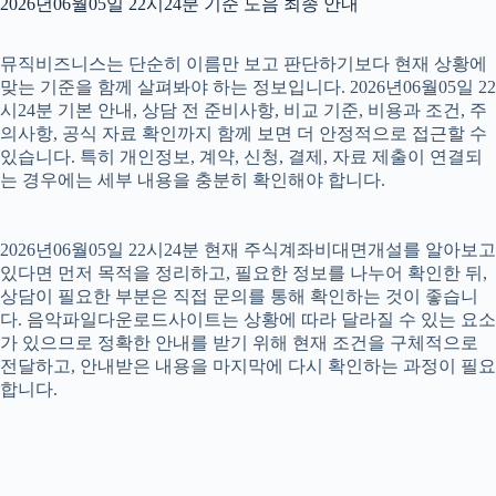
2026년06월05일 22시24분 기준 도음 최종 안내
뮤직비즈니스는 단순히 이름만 보고 판단하기보다 현재 상황에
맞는 기준을 함께 살펴봐야 하는 정보입니다. 2026년06월05일 22
시24분 기본 안내, 상담 전 준비사항, 비교 기준, 비용과 조건, 주
의사항, 공식 자료 확인까지 함께 보면 더 안정적으로 접근할 수
있습니다. 특히 개인정보, 계약, 신청, 결제, 자료 제출이 연결되
는 경우에는 세부 내용을 충분히 확인해야 합니다.
2026년06월05일 22시24분 현재 주식계좌비대면개설를 알아보고
있다면 먼저 목적을 정리하고, 필요한 정보를 나누어 확인한 뒤,
상담이 필요한 부분은 직접 문의를 통해 확인하는 것이 좋습니
다. 음악파일다운로드사이트는 상황에 따라 달라질 수 있는 요소
가 있으므로 정확한 안내를 받기 위해 현재 조건을 구체적으로
전달하고, 안내받은 내용을 마지막에 다시 확인하는 과정이 필요
합니다.