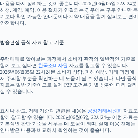
내용을 다시 정리하는 것이 좋습니다. 2026년06월05일 22시24분
신청, 계약, 예약, 이용 절차가 연결되는 경우에는 구두 안내만 듣
기보다 확인 가능한 안내문이나 계약 내용을 함께 살펴보는 편이
안전합니다.
방송편집 공식 자료 참고 기준
주택매매를 알아보는 과정에서 소비자 관점의 일반적인 기준을
함께 보고 싶다면
한국소비자원
자료를 참고할 수 있습니다.
2026년06월05일 22시24분 소비자 상담, 피해 예방, 거래 과정에
서 주의할 부분을 확인하는 데 도움이 될 수 있습니다. 다만 공식
자료는 일반 기준이므로 실제 P2P 조건은 개별 상황에 따라 달라
질 수 있습니다.
표시나 광고, 거래 기준과 관련된 내용은
공정거래위원회
자료도
함께 참고할 수 있습니다. 2026년06월05일 22시24분 이런 자료는
기본적인 판단 기준을 세우는 데 도움이 되며, 실제 이용 전에는
안내받은 내용과 비교해서 확인하는 것이 좋습니다.