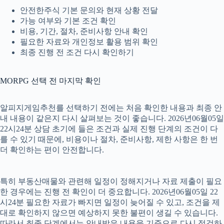
안전한주식 기본 문의와 현재 상황 전달
가능 여부와 기본 조건 확인
비용, 기간, 절차, 준비사항 안내 확인
필요한 자료와 개인정보 활용 범위 확인
최종 진행 전 조건 다시 확인하기
MORPG 선택 전 마지막 확인
알피지게임추천를 선택하기 전에는 처음 확인한 내용과 최종 안
내 내용이 같은지 다시 살펴보는 것이 좋습니다. 2026년06월05일
22시24분 상담 초기에 들은 조건과 실제 진행 단계의 조건이 다
를 수 있기 때문에, 비용이나 절차, 준비사항, 제한 사항은 한 번
더 확인하는 편이 안전합니다.
특히 부동산매물와 관련해 일정이 정해지거나 자료 제출이 필요
한 경우에는 진행 전 확인이 더 중요합니다. 2026년06월05일 22
시24분 필요한 자료가 빠지면 일정이 늦어질 수 있고, 조건을 제
대로 확인하지 않으면 예상하지 못한 불편이 생길 수 있습니다.
따라서 최종 단계에서는 안내받은 내용을 기준으로 다시 점검하