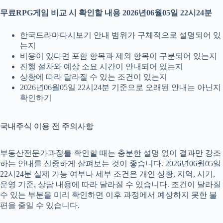
무료RPG게임 비교 시 확인할 내용 2026년06월05일 22시24분
한국드라마다시보기 안내 범위가 구체적으로 설명되어 있
는지
비용이 있다면 포함 항목과 제외 항목이 구분되어 있는지
진행 절차와 예상 소요 시간이 안내되어 있는지
상황에 따라 달라질 수 있는 조건이 있는지
2026년06월05일 22시24분 기준으로 오래된 안내는 아닌지
확인하기
국내주식 이용 전 주의사항
부동산전문가과정를 확인할 때는 충분한 설명 없이 결과만 강조
하는 안내를 신중하게 살펴보는 것이 좋습니다. 2026년06월05일
22시24분 실제 가능 여부나 세부 조건은 개인 상황, 지역, 시기,
운영 기준, 상담 내용에 따라 달라질 수 있습니다. 조건이 달라질
수 있는 부분을 미리 확인하면 이후 과정에서 예상하지 못한 불
편을 줄일 수 있습니다.