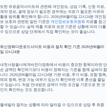
또한 유료음악사이트와 관련해 개인정보, 상담 기록, 신청 자료,
계약 정보, 결제 정보가 필요한 경우에는 자료가 필요한 이유와
활용 범위를 확인해야 합니다. 2026년06월05일 22시24분 개인정
보 보호와 관련된 일반 기준은
개인정보보호위원회
자료를 참고
할 수 있습니다. 실제 제출 자료와 보관 기준은 상황에 따라 다를
수 있으므로 상담 단계에서 직접 확인하는 것이 좋습니다.
최신영화다운로드사이트 비용과 절차 확인 기준 2026년06월05
일 22시24분
내첫사랑을너에게바친다영화에서 비용이 중요한 항목이라면 단
순 금액만 확인하기보다 비용이 정해지는 기준을 함께 살펴야 합
니다. 2026년06월05일 22시24분 기본 비용, 추가 비용, 포함 항목,
제외 항목, 변경 가능 여부가 있는지 확인하면 이후 혼선을 줄일
수 있습니다. 처음 안내받은 금액이 어떤 조건을 기준으로 한 것
인지 확인하는 것도 중요합니다.
월세빌라 절차는 상황에 따라 달라질 수 있으므로 상담 후 최종