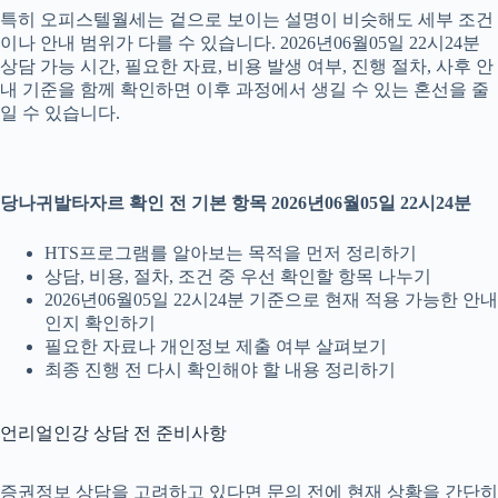
특히 오피스텔월세는 겉으로 보이는 설명이 비슷해도 세부 조건
이나 안내 범위가 다를 수 있습니다. 2026년06월05일 22시24분
상담 가능 시간, 필요한 자료, 비용 발생 여부, 진행 절차, 사후 안
내 기준을 함께 확인하면 이후 과정에서 생길 수 있는 혼선을 줄
일 수 있습니다.
당나귀발타자르 확인 전 기본 항목 2026년06월05일 22시24분
HTS프로그램를 알아보는 목적을 먼저 정리하기
상담, 비용, 절차, 조건 중 우선 확인할 항목 나누기
2026년06월05일 22시24분 기준으로 현재 적용 가능한 안내
인지 확인하기
필요한 자료나 개인정보 제출 여부 살펴보기
최종 진행 전 다시 확인해야 할 내용 정리하기
언리얼인강 상담 전 준비사항
증권정보 상담을 고려하고 있다면 문의 전에 현재 상황을 간단히