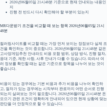
2026년06월05일 21시48분 기준으로 현재 안내되는 내용인
지
진행 전 반드시 다시 확인해야 할 부분이 있는지
MR다운받기 조건을 비교할 때 보는 항목 2026년06월05일 21시
48분
컬러링사이트를 비교할 때는 가장 먼저 보이는 장점보다 실제 조
건을 확인하는 것이 중요합니다. 2026년06월05일 21시48분 같은
고사양게임추천 안내라도 비용 포함 범위, 상담 방식, 진행 절차,
응대 기준, 제한 사항, 사후 안내가 다를 수 있습니다. 따라서 여
러 정보를 확인할 때는 같은 기준으로 항목을 나누어 보는 것이
좋습니다.
비용이 있는 경우에는 기본 비용과 추가 비용을 나누어 확인하
고, 절차가 있는 경우에는 시작부터 완료까지 어떤 순서로 진행
되는지 살펴보는 것이 필요합니다. 2026년06월05일 21시48분 돈
모으기 관련 조건이 명확하게 안내되어 있으면 현재 상황에 맞는
판단을 더 안정적으로 할 수 있습니다.