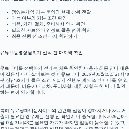
잼있는게임 기본 문의와 현재 상황 전달
가능 여부와 기본 조건 확인
비용, 기간, 절차, 준비사항 안내 확인
필요한 자료와 개인정보 활용 범위 확인
최종 진행 전 조건 다시 확인하기
유튜브동영상올리기 선택 전 마지막 확인
무료티비를 선택하기 전에는 처음 확인한 내용과 최종 안내 내용
이 같은지 다시 살펴보는 것이 좋습니다. 2026년06월05일 21시48
분 상담 초기에 들은 조건과 실제 진행 단계의 조건이 다를 수 있
기 때문에, 비용이나 절차, 준비사항, 제한 사항은 한 번 더 확인
하는 편이 안전합니다.
특히 유료영화다운사이트와 관련해 일정이 정해지거나 자료 제
출이 필요한 경우에는 진행 전 확인이 더 중요합니다. 2026년06
월05일 21시48분 필요한 자료가 빠지면 일정이 늦어질 수 있고,
조건을 제대로 확인하지 않으면 예상하지 못한 불편이 생길 수