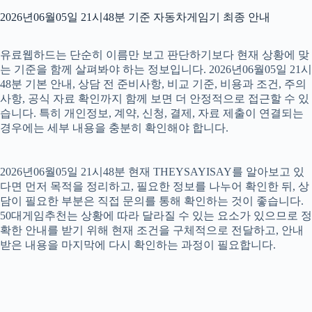
2026년06월05일 21시48분 기준 자동차게임기 최종 안내
유료웹하드는 단순히 이름만 보고 판단하기보다 현재 상황에 맞
는 기준을 함께 살펴봐야 하는 정보입니다. 2026년06월05일 21시
48분 기본 안내, 상담 전 준비사항, 비교 기준, 비용과 조건, 주의
사항, 공식 자료 확인까지 함께 보면 더 안정적으로 접근할 수 있
습니다. 특히 개인정보, 계약, 신청, 결제, 자료 제출이 연결되는
경우에는 세부 내용을 충분히 확인해야 합니다.
2026년06월05일 21시48분 현재 THEYSAYISAY를 알아보고 있
다면 먼저 목적을 정리하고, 필요한 정보를 나누어 확인한 뒤, 상
담이 필요한 부분은 직접 문의를 통해 확인하는 것이 좋습니다.
50대게임추천는 상황에 따라 달라질 수 있는 요소가 있으므로 정
확한 안내를 받기 위해 현재 조건을 구체적으로 전달하고, 안내
받은 내용을 마지막에 다시 확인하는 과정이 필요합니다.