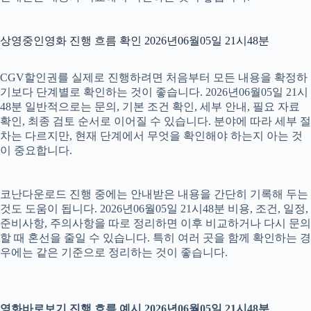
상영중인영화 진행 흐름 확인 2026년06월05일 21시48분
CGV할인권를 실제로 진행하려면 처음부터 모든 내용을 확정하
기보다 단계별로 확인하는 것이 좋습니다. 2026년06월05일 21시
48분 일반적으로는 문의, 기본 조건 확인, 세부 안내, 필요 자료
확인, 최종 검토 순서로 이어질 수 있습니다. 분야에 따라 세부 절
차는 다르지만, 현재 단계에서 무엇을 확인해야 하는지 아는 것
이 중요합니다.
코난다운로드 진행 중에는 안내받은 내용을 간단히 기록해 두는
것도 도움이 됩니다. 2026년06월05일 21시48분 비용, 조건, 일정,
준비사항, 주의사항을 따로 정리하면 이후 비교하거나 다시 문의
할 때 혼선을 줄일 수 있습니다. 특히 여러 곳을 함께 확인하는 경
우에는 같은 기준으로 정리하는 것이 좋습니다.
영화바로보기 진행 흐름 예시 2026년06월05일 21시48분