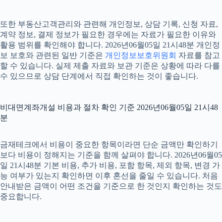
또한 부동산고객관리와 관련해 개인정보, 상담 기록, 신청 자료,
계약 정보, 결제 정보가 필요한 경우에는 자료가 필요한 이유와
활용 범위를 확인해야 합니다. 2026년06월05일 21시48분 개인정
보 보호와 관련된 일반 기준은
개인정보보호위원회
자료를 참고
할 수 있습니다. 실제 제출 자료와 보관 기준은 상황에 따라 다를
수 있으므로 상담 단계에서 직접 확인하는 것이 좋습니다.
비대면계좌개설 비용과 절차 확인 기준 2026년06월05일 21시48
분
금재테크에서 비용이 중요한 항목이라면 단순 금액만 확인하기
보다 비용이 정해지는 기준을 함께 살펴야 합니다. 2026년06월05
일 21시48분 기본 비용, 추가 비용, 포함 항목, 제외 항목, 변경 가
능 여부가 있는지 확인하면 이후 혼선을 줄일 수 있습니다. 처음
안내받은 금액이 어떤 조건을 기준으로 한 것인지 확인하는 것도
중요합니다.