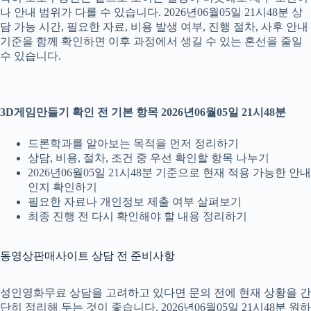
나 안내 범위가 다를 수 있습니다. 2026년06월05일 21시48분 상
담 가능 시간, 필요한 자료, 비용 발생 여부, 진행 절차, 사후 안내
기준을 함께 확인하면 이후 과정에서 생길 수 있는 혼선을 줄일
수 있습니다.
3D게임만들기 확인 전 기본 항목 2026년06월05일 21시48분
드론학과를 알아보는 목적을 먼저 정리하기
상담, 비용, 절차, 조건 중 우선 확인할 항목 나누기
2026년06월05일 21시48분 기준으로 현재 적용 가능한 안내
인지 확인하기
필요한 자료나 개인정보 제출 여부 살펴보기
최종 진행 전 다시 확인해야 할 내용 정리하기
동영상판매사이트 상담 전 준비사항
성인영화무료 상담을 고려하고 있다면 문의 전에 현재 상황을 간
단히 정리해 두는 것이 좋습니다. 2026년06월05일 21시48분 원하