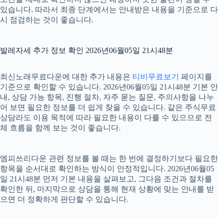
있습니다. 따라서 최종 단계에서는 안내받은 내용을 기준으로 다
시 점검하는 것이 좋습니다.
발레자세 추가 정보 확인 2026년06월05일 21시48분
최신노래무료다운에 대한 추가 내용은
티비무료보기
페이지를
기준으로 확인할 수 있습니다. 2026년06월05일 21시48분 기본 안
내, 상담 가능 항목, 진행 절차, 자주 묻는 질문, 주의사항을 나누
어 보면 필요한 정보를 더 쉽게 찾을 수 있습니다. 같은 주식무료
상담라도 이용 목적에 따라 필요한 내용이 다를 수 있으므로 전
체 흐름을 함께 보는 것이 좋습니다.
엠피쓰리다운 관련 정보를 볼 때는 한 번에 결정하기보다 필요한
항목을 순서대로 확인하는 방식이 안정적입니다. 2026년06월05
일 21시48분 먼저 기본 내용을 살펴보고, 그다음 조건과 절차를
확인한 뒤, 마지막으로 상담을 통해 현재 상황에 맞는 안내를 받
으면 더 정확하게 판단할 수 있습니다.