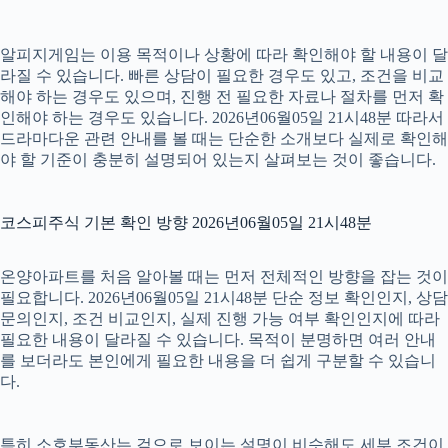
알피지게임는 이용 목적이나 상황에 따라 확인해야 할 내용이 달
라질 수 있습니다. 빠른 상담이 필요한 경우도 있고, 조건을 비교
해야 하는 경우도 있으며, 진행 전 필요한 자료나 절차를 먼저 확
인해야 하는 경우도 있습니다. 2026년06월05일 21시48분 따라서
드라마다운 관련 안내를 볼 때는 단순한 소개보다 실제로 확인해
야 할 기준이 충분히 설명되어 있는지 살펴보는 것이 좋습니다.
코스피주식 기본 확인 방향 2026년06월05일 21시48분
온양아파트를 처음 알아볼 때는 먼저 전체적인 방향을 잡는 것이
필요합니다. 2026년06월05일 21시48분 단순 정보 확인인지, 상담
문의인지, 조건 비교인지, 실제 진행 가능 여부 확인인지에 따라
필요한 내용이 달라질 수 있습니다. 목적이 분명하면 여러 안내
를 보더라도 본인에게 필요한 내용을 더 쉽게 구분할 수 있습니
다.
특히 소호부동산는 겉으로 보이는 설명이 비슷해도 세부 조건이