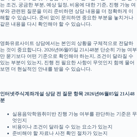
는 조건, 궁금한 부분, 예상 일정, 비용에 대한 기준, 진행 가능 여
부와 관련된 질문을 미리 준비하면 상담 내용을 더 정확하게 이
해할 수 있습니다. 준비 없이 문의하면 중요한 부분을 놓치거나
같은 내용을 다시 확인해야 할 수 있습니다.
영화유료사이트 상담에서는 본인의 상황을 구체적으로 전달하
는 것이 중요합니다. 2026년06월05일 21시48분 단순히 가능 여부
만 묻기보다 어떤 기준으로 확인해야 하는지, 조건이 달라질 수
있는 부분이 있는지, 진행 전 필요한 사항이 무엇인지 함께 물어
보면 더 현실적인 안내를 받을 수 있습니다.
인터넷주식계좌개설 상담 전 질문 항목 2026년06월05일 21시48
분
실용음악학원취미반 진행 가능 여부를 판단하는 기준은 무
엇인지
비용이나 조건이 달라질 수 있는 요소가 있는지
준비해야 할 자료나 사전 확인 절차가 있는지