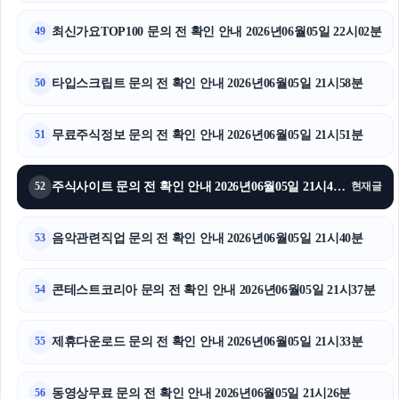
광고대행사
최신가요TOP100 문의 전 확인 안내 2026년06월05일 22시02분
49
축구반티
타입스크립트 문의 전 확인 안내 2026년06월05일 21시58분
50
폰테크
무료주식정보 문의 전 확인 안내 2026년06월05일 21시51분
51
이혼전문변호사
구리하수구막힘
주식사이트 문의 전 확인 안내 2026년06월05일 21시48분
52
현재글
마포구하수구막힘
음악관련직업 문의 전 확인 안내 2026년06월05일 21시40분
53
이혼변호사
콘테스트코리아 문의 전 확인 안내 2026년06월05일 21시37분
54
제휴다운로드 문의 전 확인 안내 2026년06월05일 21시33분
55
동영상무료 문의 전 확인 안내 2026년06월05일 21시26분
56