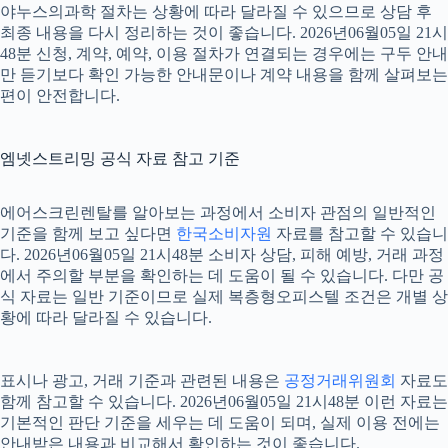
야누스의과학 절차는 상황에 따라 달라질 수 있으므로 상담 후
최종 내용을 다시 정리하는 것이 좋습니다. 2026년06월05일 21시
48분 신청, 계약, 예약, 이용 절차가 연결되는 경우에는 구두 안내
만 듣기보다 확인 가능한 안내문이나 계약 내용을 함께 살펴보는
편이 안전합니다.
엠넷스트리밍 공식 자료 참고 기준
에어스크린렌탈를 알아보는 과정에서 소비자 관점의 일반적인
기준을 함께 보고 싶다면
한국소비자원
자료를 참고할 수 있습니
다. 2026년06월05일 21시48분 소비자 상담, 피해 예방, 거래 과정
에서 주의할 부분을 확인하는 데 도움이 될 수 있습니다. 다만 공
식 자료는 일반 기준이므로 실제 복층형오피스텔 조건은 개별 상
황에 따라 달라질 수 있습니다.
표시나 광고, 거래 기준과 관련된 내용은
공정거래위원회
자료도
함께 참고할 수 있습니다. 2026년06월05일 21시48분 이런 자료는
기본적인 판단 기준을 세우는 데 도움이 되며, 실제 이용 전에는
안내받은 내용과 비교해서 확인하는 것이 좋습니다.