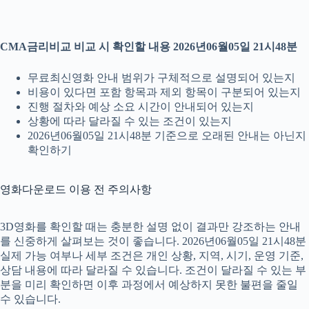
CMA금리비교 비교 시 확인할 내용 2026년06월05일 21시48분
무료최신영화 안내 범위가 구체적으로 설명되어 있는지
비용이 있다면 포함 항목과 제외 항목이 구분되어 있는지
진행 절차와 예상 소요 시간이 안내되어 있는지
상황에 따라 달라질 수 있는 조건이 있는지
2026년06월05일 21시48분 기준으로 오래된 안내는 아닌지
확인하기
영화다운로드 이용 전 주의사항
3D영화를 확인할 때는 충분한 설명 없이 결과만 강조하는 안내
를 신중하게 살펴보는 것이 좋습니다. 2026년06월05일 21시48분
실제 가능 여부나 세부 조건은 개인 상황, 지역, 시기, 운영 기준,
상담 내용에 따라 달라질 수 있습니다. 조건이 달라질 수 있는 부
분을 미리 확인하면 이후 과정에서 예상하지 못한 불편을 줄일
수 있습니다.