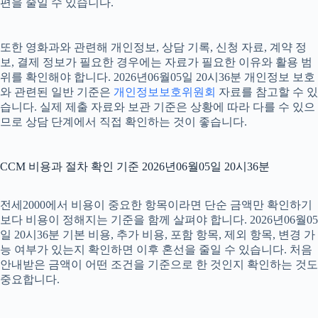
편을 줄일 수 있습니다.
또한 영화과와 관련해 개인정보, 상담 기록, 신청 자료, 계약 정
보, 결제 정보가 필요한 경우에는 자료가 필요한 이유와 활용 범
위를 확인해야 합니다. 2026년06월05일 20시36분 개인정보 보호
와 관련된 일반 기준은
개인정보보호위원회
자료를 참고할 수 있
습니다. 실제 제출 자료와 보관 기준은 상황에 따라 다를 수 있으
므로 상담 단계에서 직접 확인하는 것이 좋습니다.
CCM 비용과 절차 확인 기준 2026년06월05일 20시36분
전세2000에서 비용이 중요한 항목이라면 단순 금액만 확인하기
보다 비용이 정해지는 기준을 함께 살펴야 합니다. 2026년06월05
일 20시36분 기본 비용, 추가 비용, 포함 항목, 제외 항목, 변경 가
능 여부가 있는지 확인하면 이후 혼선을 줄일 수 있습니다. 처음
안내받은 금액이 어떤 조건을 기준으로 한 것인지 확인하는 것도
중요합니다.