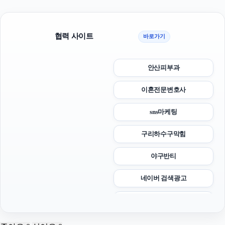
협력 사이트
바로가기
안산피부과
이혼전문변호사
sns마케팅
구리하수구막힘
야구반티
네이버 검색광고
광교피부과
서초구하수구막힘