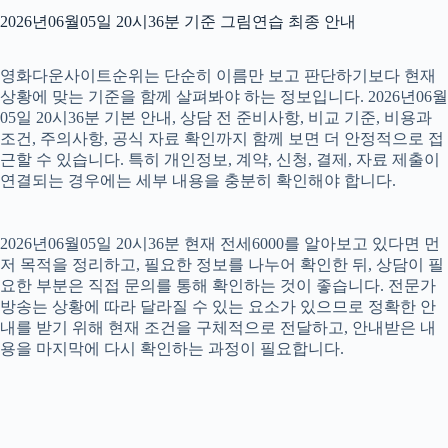
2026년06월05일 20시36분 기준 그림연습 최종 안내
영화다운사이트순위는 단순히 이름만 보고 판단하기보다 현재
상황에 맞는 기준을 함께 살펴봐야 하는 정보입니다. 2026년06월
05일 20시36분 기본 안내, 상담 전 준비사항, 비교 기준, 비용과
조건, 주의사항, 공식 자료 확인까지 함께 보면 더 안정적으로 접
근할 수 있습니다. 특히 개인정보, 계약, 신청, 결제, 자료 제출이
연결되는 경우에는 세부 내용을 충분히 확인해야 합니다.
2026년06월05일 20시36분 현재 전세6000를 알아보고 있다면 먼
저 목적을 정리하고, 필요한 정보를 나누어 확인한 뒤, 상담이 필
요한 부분은 직접 문의를 통해 확인하는 것이 좋습니다. 전문가
방송는 상황에 따라 달라질 수 있는 요소가 있으므로 정확한 안
내를 받기 위해 현재 조건을 구체적으로 전달하고, 안내받은 내
용을 마지막에 다시 확인하는 과정이 필요합니다.