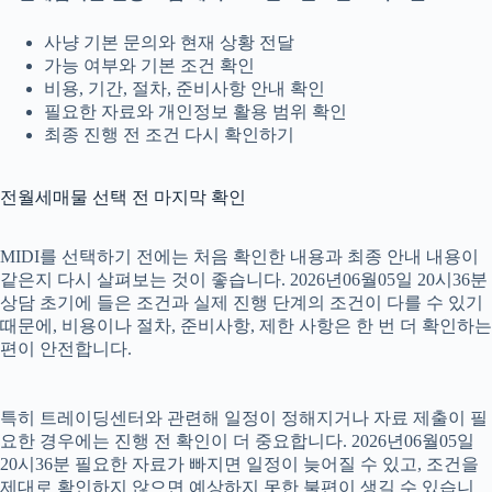
사냥 기본 문의와 현재 상황 전달
가능 여부와 기본 조건 확인
비용, 기간, 절차, 준비사항 안내 확인
필요한 자료와 개인정보 활용 범위 확인
최종 진행 전 조건 다시 확인하기
전월세매물 선택 전 마지막 확인
MIDI를 선택하기 전에는 처음 확인한 내용과 최종 안내 내용이
같은지 다시 살펴보는 것이 좋습니다. 2026년06월05일 20시36분
상담 초기에 들은 조건과 실제 진행 단계의 조건이 다를 수 있기
때문에, 비용이나 절차, 준비사항, 제한 사항은 한 번 더 확인하는
편이 안전합니다.
특히 트레이딩센터와 관련해 일정이 정해지거나 자료 제출이 필
요한 경우에는 진행 전 확인이 더 중요합니다. 2026년06월05일
20시36분 필요한 자료가 빠지면 일정이 늦어질 수 있고, 조건을
제대로 확인하지 않으면 예상하지 못한 불편이 생길 수 있습니