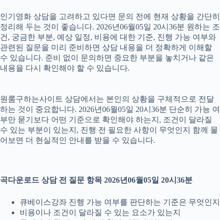
인기영화 상담을 고려하고 있다면 문의 전에 현재 상황을 간단히
정리해 두는 것이 좋습니다. 2026년06월05일 20시36분 원하는 조
건, 궁금한 부분, 예상 일정, 비용에 대한 기준, 진행 가능 여부와
관련된 질문을 미리 준비하면 상담 내용을 더 정확하게 이해할
수 있습니다. 준비 없이 문의하면 중요한 부분을 놓치거나 같은
내용을 다시 확인해야 할 수 있습니다.
원룸구하는사이트 상담에서는 본인의 상황을 구체적으로 전달
하는 것이 중요합니다. 2026년06월05일 20시36분 단순히 가능 여
부만 묻기보다 어떤 기준으로 확인해야 하는지, 조건이 달라질
수 있는 부분이 있는지, 진행 전 필요한 사항이 무엇인지 함께 물
어보면 더 현실적인 안내를 받을 수 있습니다.
곡다운로드 상담 전 질문 항목 2026년06월05일 20시36분
큐베이스강좌 진행 가능 여부를 판단하는 기준은 무엇인지
비용이나 조건이 달라질 수 있는 요소가 있는지