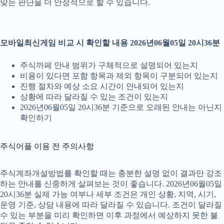
맞는 판단을 더 안정적으로 할 수 있습니다.
모바일최신게임 비교 시 확인할 내용 2026년06월05일 20시36분
주식까페 안내 범위가 구체적으로 설명되어 있는지
비용이 있다면 포함 항목과 제외 항목이 구분되어 있는지
진행 절차와 예상 소요 시간이 안내되어 있는지
상황에 따라 달라질 수 있는 조건이 있는지
2026년06월05일 20시36분 기준으로 오래된 안내는 아닌지
확인하기
주식어플 이용 전 주의사항
주식계좌개설방법를 확인할 때는 충분한 설명 없이 결과만 강조
하는 안내를 신중하게 살펴보는 것이 좋습니다. 2026년06월05일
20시36분 실제 가능 여부나 세부 조건은 개인 상황, 지역, 시기,
운영 기준, 상담 내용에 따라 달라질 수 있습니다. 조건이 달라질
수 있는 부분을 미리 확인하면 이후 과정에서 예상하지 못한 불