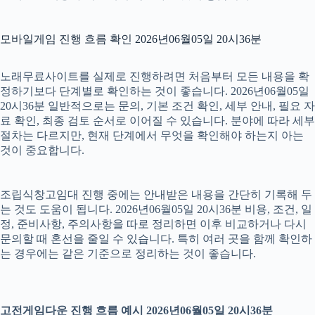
모바일게임 진행 흐름 확인 2026년06월05일 20시36분
노래무료사이트를 실제로 진행하려면 처음부터 모든 내용을 확
정하기보다 단계별로 확인하는 것이 좋습니다. 2026년06월05일
20시36분 일반적으로는 문의, 기본 조건 확인, 세부 안내, 필요 자
료 확인, 최종 검토 순서로 이어질 수 있습니다. 분야에 따라 세부
절차는 다르지만, 현재 단계에서 무엇을 확인해야 하는지 아는
것이 중요합니다.
조립식창고임대 진행 중에는 안내받은 내용을 간단히 기록해 두
는 것도 도움이 됩니다. 2026년06월05일 20시36분 비용, 조건, 일
정, 준비사항, 주의사항을 따로 정리하면 이후 비교하거나 다시
문의할 때 혼선을 줄일 수 있습니다. 특히 여러 곳을 함께 확인하
는 경우에는 같은 기준으로 정리하는 것이 좋습니다.
고전게임다운 진행 흐름 예시 2026년06월05일 20시36분