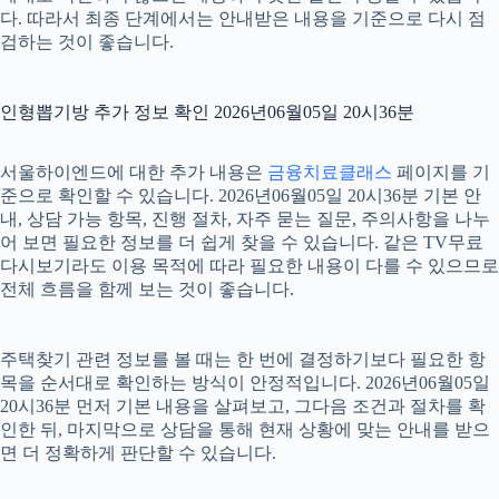
다. 따라서 최종 단계에서는 안내받은 내용을 기준으로 다시 점
검하는 것이 좋습니다.
인형뽑기방 추가 정보 확인 2026년06월05일 20시36분
서울하이엔드에 대한 추가 내용은
금융치료클래스
페이지를 기
준으로 확인할 수 있습니다. 2026년06월05일 20시36분 기본 안
내, 상담 가능 항목, 진행 절차, 자주 묻는 질문, 주의사항을 나누
어 보면 필요한 정보를 더 쉽게 찾을 수 있습니다. 같은 TV무료
다시보기라도 이용 목적에 따라 필요한 내용이 다를 수 있으므로
전체 흐름을 함께 보는 것이 좋습니다.
주택찾기 관련 정보를 볼 때는 한 번에 결정하기보다 필요한 항
목을 순서대로 확인하는 방식이 안정적입니다. 2026년06월05일
20시36분 먼저 기본 내용을 살펴보고, 그다음 조건과 절차를 확
인한 뒤, 마지막으로 상담을 통해 현재 상황에 맞는 안내를 받으
면 더 정확하게 판단할 수 있습니다.