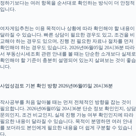
정하기보다는 여러 항목을 순서대로 확인하는 방식이 더 안정적
입니다.
여자게임추천는 이용 목적이나 상황에 따라 확인해야 할 내용이
달라질 수 있습니다. 빠른 상담이 필요한 경우도 있고, 조건을 비
교해야 하는 경우도 있으며, 진행 전 필요한 자료나 절차를 먼저
확인해야 하는 경우도 있습니다. 2026년06월05일 20시36분 따라
서 부동산시세조회 관련 안내를 볼 때는 단순한 소개보다 실제로
확인해야 할 기준이 충분히 설명되어 있는지 살펴보는 것이 좋습
니다.
사업성검토 기본 확인 방향 2026년06월05일 20시36분
작사공부를 처음 알아볼 때는 먼저 전체적인 방향을 잡는 것이
필요합니다. 2026년06월05일 20시36분 단순 정보 확인인지, 상담
문의인지, 조건 비교인지, 실제 진행 가능 여부 확인인지에 따라
필요한 내용이 달라질 수 있습니다. 목적이 분명하면 여러 안내
를 보더라도 본인에게 필요한 내용을 더 쉽게 구분할 수 있습니
다.