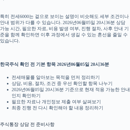
특히 전세6000는 겉으로 보이는 설명이 비슷해도 세부 조건이나
안내 범위가 다를 수 있습니다. 2026년06월05일 20시36분 상담
가능 시간, 필요한 자료, 비용 발생 여부, 진행 절차, 사후 안내 기
준을 함께 확인하면 이후 과정에서 생길 수 있는 혼선을 줄일 수
있습니다.
한국주식 확인 전 기본 항목 2026년06월05일 20시36분
전세매물를 알아보는 목적을 먼저 정리하기
상담, 비용, 절차, 조건 중 우선 확인할 항목 나누기
2026년06월05일 20시36분 기준으로 현재 적용 가능한 안내
인지 확인하기
필요한 자료나 개인정보 제출 여부 살펴보기
최종 진행 전 다시 확인해야 할 내용 정리하기
주식통장 상담 전 준비사항