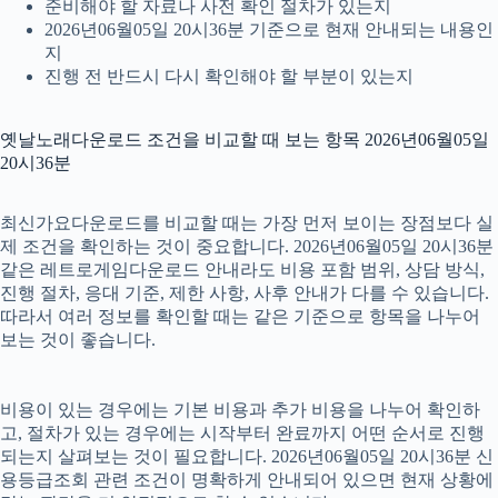
준비해야 할 자료나 사전 확인 절차가 있는지
2026년06월05일 20시36분 기준으로 현재 안내되는 내용인
지
진행 전 반드시 다시 확인해야 할 부분이 있는지
옛날노래다운로드 조건을 비교할 때 보는 항목 2026년06월05일
20시36분
최신가요다운로드를 비교할 때는 가장 먼저 보이는 장점보다 실
제 조건을 확인하는 것이 중요합니다. 2026년06월05일 20시36분
같은 레트로게임다운로드 안내라도 비용 포함 범위, 상담 방식,
진행 절차, 응대 기준, 제한 사항, 사후 안내가 다를 수 있습니다.
따라서 여러 정보를 확인할 때는 같은 기준으로 항목을 나누어
보는 것이 좋습니다.
비용이 있는 경우에는 기본 비용과 추가 비용을 나누어 확인하
고, 절차가 있는 경우에는 시작부터 완료까지 어떤 순서로 진행
되는지 살펴보는 것이 필요합니다. 2026년06월05일 20시36분 신
용등급조회 관련 조건이 명확하게 안내되어 있으면 현재 상황에