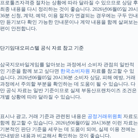
프로툴즈자격증 절차는 상황에 따라 달라질 수 있으므로 상담 후
최종 내용을 다시 정리하는 것이 좋습니다. 2026년06월05일 20시
36분 신청, 계약, 예약, 이용 절차가 연결되는 경우에는 구두 안내
만 듣기보다 확인 가능한 안내문이나 계약 내용을 함께 살펴보는
편이 안전합니다.
단기임대오피스텔 공식 자료 참고 기준
삼국지모바일게임를 알아보는 과정에서 소비자 관점의 일반적
인 기준을 함께 보고 싶다면
한국소비자원
자료를 참고할 수 있
습니다. 2026년06월05일 20시36분 소비자 상담, 피해 예방, 거래
과정에서 주의할 부분을 확인하는 데 도움이 될 수 있습니다. 다
만 공식 자료는 일반 기준이므로 실제 부동산프랜차이즈 조건은
개별 상황에 따라 달라질 수 있습니다.
표시나 광고, 거래 기준과 관련된 내용은
공정거래위원회
자료도
함께 참고할 수 있습니다. 2026년06월05일 20시36분 이런 자료는
기본적인 판단 기준을 세우는 데 도움이 되며, 실제 이용 전에는
안내받은 내용과 비교해서 확인하는 것이 좋습니다.