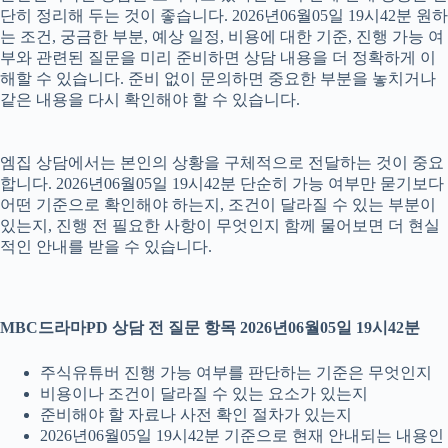
단히 정리해 두는 것이 좋습니다. 2026년06월05일 19시42분 원하
는 조건, 궁금한 부분, 예상 일정, 비용에 대한 기준, 진행 가능 여
부와 관련된 질문을 미리 준비하면 상담 내용을 더 정확하게 이
해할 수 있습니다. 준비 없이 문의하면 중요한 부분을 놓치거나
같은 내용을 다시 확인해야 할 수 있습니다.
엠집 상담에서는 본인의 상황을 구체적으로 전달하는 것이 중요
합니다. 2026년06월05일 19시42분 단순히 가능 여부만 묻기보다
어떤 기준으로 확인해야 하는지, 조건이 달라질 수 있는 부분이
있는지, 진행 전 필요한 사항이 무엇인지 함께 물어보면 더 현실
적인 안내를 받을 수 있습니다.
MBC드라마PD 상담 전 질문 항목 2026년06월05일 19시42분
주식유튜버 진행 가능 여부를 판단하는 기준은 무엇인지
비용이나 조건이 달라질 수 있는 요소가 있는지
준비해야 할 자료나 사전 확인 절차가 있는지
2026년06월05일 19시42분 기준으로 현재 안내되는 내용인