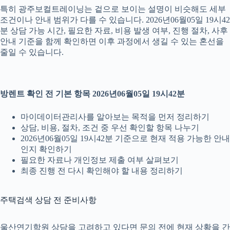
특히 광주보컬트레이닝는 겉으로 보이는 설명이 비슷해도 세부
조건이나 안내 범위가 다를 수 있습니다. 2026년06월05일 19시42
분 상담 가능 시간, 필요한 자료, 비용 발생 여부, 진행 절차, 사후
안내 기준을 함께 확인하면 이후 과정에서 생길 수 있는 혼선을
줄일 수 있습니다.
방렌트 확인 전 기본 항목 2026년06월05일 19시42분
마이데이터관리사를 알아보는 목적을 먼저 정리하기
상담, 비용, 절차, 조건 중 우선 확인할 항목 나누기
2026년06월05일 19시42분 기준으로 현재 적용 가능한 안내
인지 확인하기
필요한 자료나 개인정보 제출 여부 살펴보기
최종 진행 전 다시 확인해야 할 내용 정리하기
주택검색 상담 전 준비사항
울산연기학원 상담을 고려하고 있다면 문의 전에 현재 상황을 간