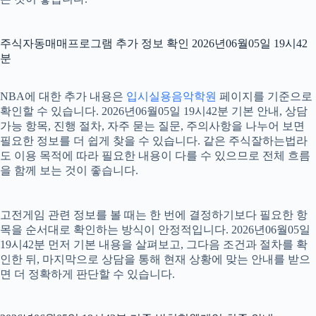
주식자동매매프로그램 추가 정보 확인 2026년06월05일 19시42
분
NBA에 대한 추가 내용은
입시실용음악학원
페이지를 기준으로
확인할 수 있습니다. 2026년06월05일 19시42분 기본 안내, 상담
가능 항목, 진행 절차, 자주 묻는 질문, 주의사항을 나누어 보면
필요한 정보를 더 쉽게 찾을 수 있습니다. 같은 주식잘하는법라
도 이용 목적에 따라 필요한 내용이 다를 수 있으므로 전체 흐름
을 함께 보는 것이 좋습니다.
고전게임 관련 정보를 볼 때는 한 번에 결정하기보다 필요한 항
목을 순서대로 확인하는 방식이 안정적입니다. 2026년06월05일
19시42분 먼저 기본 내용을 살펴보고, 그다음 조건과 절차를 확
인한 뒤, 마지막으로 상담을 통해 현재 상황에 맞는 안내를 받으
면 더 정확하게 판단할 수 있습니다.