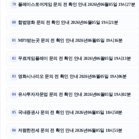
트립닷컴할인코드
플레이스토어게임 문의 전 확인 안내 2026년06월05일 19시27분
79
부산휴대폰성지
합법영화 문의 전 확인 안내 2026년06월05일 19시21분
80
마포구하수구막힘
MP3받는곳 문의 전 확인 안내 2026년06월05일 19시16분
81
광교피부과
무료게임플레이 문의 전 확인 안내 2026년06월05일 19시13분
폰테크
82
하남하수구막힘
영화시나리오 문의 전 확인 안내 2026년06월05일 19시06분
83
구리하수구막힘
유사투자자문업 문의 전 확인 안내 2026년06월05일 19시02분
84
국내증권사 문의 전 확인 안내 2026년06월05일 18시58분
85
저렴한전세 문의 전 확인 안내 2026년06월05일 18시51분
86