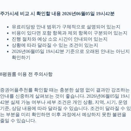
주가시세 비교 시 확인할 내용 2026년06월05일 19시42분
유료리딩방 안내 범위가 구체적으로 설명되어 있는지
비용이 있다면 포함 항목과 제외 항목이 구분되어 있는지
진행 절차와 예상 소요 시간이 안내되어 있는지
상황에 따라 달라질 수 있는 조건이 있는지
2026년06월05일 19시42분 기준으로 오래된 안내는 아닌지
확인하기
8평원룸 이용 전 주의사항
증권어플추천를 확인할 때는 충분한 설명 없이 결과만 강조하는
안내를 신중하게 살펴보는 것이 좋습니다. 2026년06월05일 19시
42분 실제 가능 여부나 세부 조건은 개인 상황, 지역, 시기, 운영
기준, 상담 내용에 따라 달라질 수 있습니다. 조건이 달라질 수 있
는 부분을 미리 확인하면 이후 과정에서 예상하지 못한 불편을
줄일 수 있습니다.