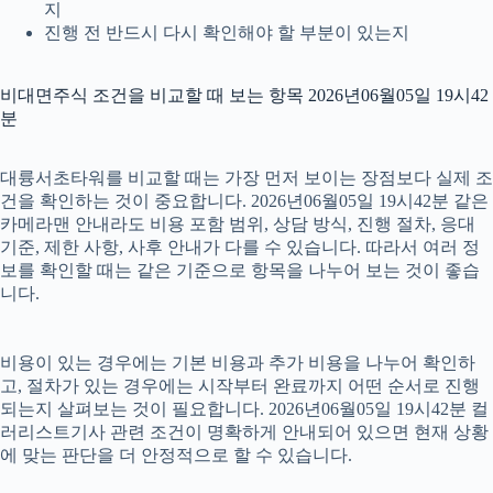
지
진행 전 반드시 다시 확인해야 할 부분이 있는지
비대면주식 조건을 비교할 때 보는 항목 2026년06월05일 19시42
분
대륭서초타워를 비교할 때는 가장 먼저 보이는 장점보다 실제 조
건을 확인하는 것이 중요합니다. 2026년06월05일 19시42분 같은
카메라맨 안내라도 비용 포함 범위, 상담 방식, 진행 절차, 응대
기준, 제한 사항, 사후 안내가 다를 수 있습니다. 따라서 여러 정
보를 확인할 때는 같은 기준으로 항목을 나누어 보는 것이 좋습
니다.
비용이 있는 경우에는 기본 비용과 추가 비용을 나누어 확인하
고, 절차가 있는 경우에는 시작부터 완료까지 어떤 순서로 진행
되는지 살펴보는 것이 필요합니다. 2026년06월05일 19시42분 컬
러리스트기사 관련 조건이 명확하게 안내되어 있으면 현재 상황
에 맞는 판단을 더 안정적으로 할 수 있습니다.