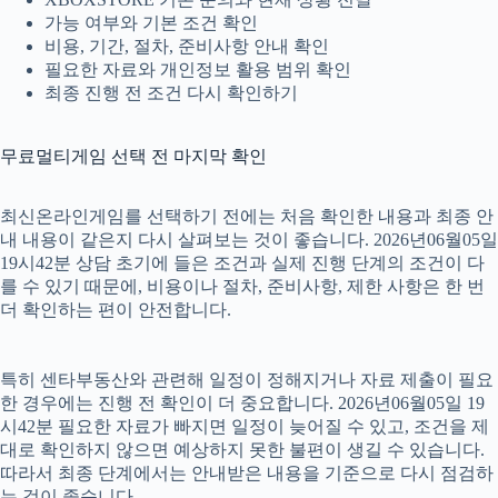
가능 여부와 기본 조건 확인
비용, 기간, 절차, 준비사항 안내 확인
필요한 자료와 개인정보 활용 범위 확인
최종 진행 전 조건 다시 확인하기
무료멀티게임 선택 전 마지막 확인
최신온라인게임를 선택하기 전에는 처음 확인한 내용과 최종 안
내 내용이 같은지 다시 살펴보는 것이 좋습니다. 2026년06월05일
19시42분 상담 초기에 들은 조건과 실제 진행 단계의 조건이 다
를 수 있기 때문에, 비용이나 절차, 준비사항, 제한 사항은 한 번
더 확인하는 편이 안전합니다.
특히 센타부동산와 관련해 일정이 정해지거나 자료 제출이 필요
한 경우에는 진행 전 확인이 더 중요합니다. 2026년06월05일 19
시42분 필요한 자료가 빠지면 일정이 늦어질 수 있고, 조건을 제
대로 확인하지 않으면 예상하지 못한 불편이 생길 수 있습니다.
따라서 최종 단계에서는 안내받은 내용을 기준으로 다시 점검하
는 것이 좋습니다.