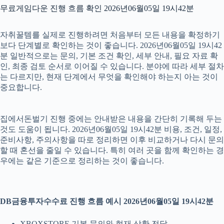
무료게임다운 진행 흐름 확인 2026년06월05일 19시42분
자취꿀템를 실제로 진행하려면 처음부터 모든 내용을 확정하기
보다 단계별로 확인하는 것이 좋습니다. 2026년06월05일 19시42
분 일반적으로는 문의, 기본 조건 확인, 세부 안내, 필요 자료 확
인, 최종 검토 순서로 이어질 수 있습니다. 분야에 따라 세부 절차
는 다르지만, 현재 단계에서 무엇을 확인해야 하는지 아는 것이
중요합니다.
집에서돈벌기 진행 중에는 안내받은 내용을 간단히 기록해 두는
것도 도움이 됩니다. 2026년06월05일 19시42분 비용, 조건, 일정,
준비사항, 주의사항을 따로 정리하면 이후 비교하거나 다시 문의
할 때 혼선을 줄일 수 있습니다. 특히 여러 곳을 함께 확인하는 경
우에는 같은 기준으로 정리하는 것이 좋습니다.
DB금융투자수수료 진행 흐름 예시 2026년06월05일 19시42분
XBOXSTORE 기본 문의와 현재 상황 전달