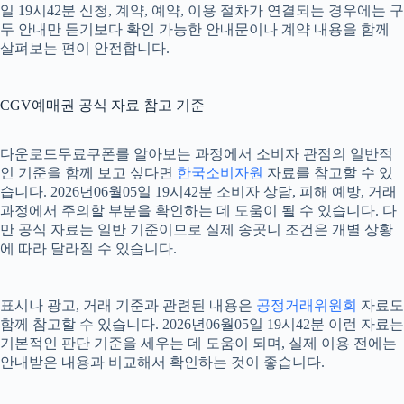
일 19시42분 신청, 계약, 예약, 이용 절차가 연결되는 경우에는 구
두 안내만 듣기보다 확인 가능한 안내문이나 계약 내용을 함께
살펴보는 편이 안전합니다.
CGV예매권 공식 자료 참고 기준
다운로드무료쿠폰를 알아보는 과정에서 소비자 관점의 일반적
인 기준을 함께 보고 싶다면
한국소비자원
자료를 참고할 수 있
습니다. 2026년06월05일 19시42분 소비자 상담, 피해 예방, 거래
과정에서 주의할 부분을 확인하는 데 도움이 될 수 있습니다. 다
만 공식 자료는 일반 기준이므로 실제 송곳니 조건은 개별 상황
에 따라 달라질 수 있습니다.
표시나 광고, 거래 기준과 관련된 내용은
공정거래위원회
자료도
함께 참고할 수 있습니다. 2026년06월05일 19시42분 이런 자료는
기본적인 판단 기준을 세우는 데 도움이 되며, 실제 이용 전에는
안내받은 내용과 비교해서 확인하는 것이 좋습니다.