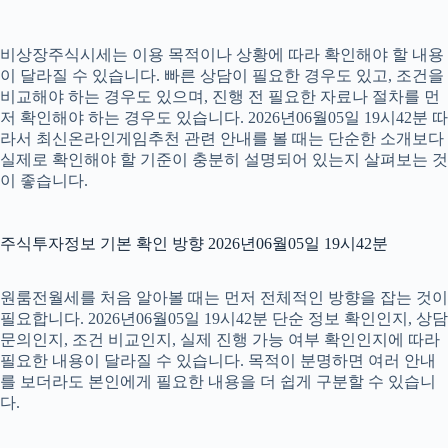
비상장주식시세는 이용 목적이나 상황에 따라 확인해야 할 내용
이 달라질 수 있습니다. 빠른 상담이 필요한 경우도 있고, 조건을
비교해야 하는 경우도 있으며, 진행 전 필요한 자료나 절차를 먼
저 확인해야 하는 경우도 있습니다. 2026년06월05일 19시42분 따
라서 최신온라인게임추천 관련 안내를 볼 때는 단순한 소개보다
실제로 확인해야 할 기준이 충분히 설명되어 있는지 살펴보는 것
이 좋습니다.
주식투자정보 기본 확인 방향 2026년06월05일 19시42분
원룸전월세를 처음 알아볼 때는 먼저 전체적인 방향을 잡는 것이
필요합니다. 2026년06월05일 19시42분 단순 정보 확인인지, 상담
문의인지, 조건 비교인지, 실제 진행 가능 여부 확인인지에 따라
필요한 내용이 달라질 수 있습니다. 목적이 분명하면 여러 안내
를 보더라도 본인에게 필요한 내용을 더 쉽게 구분할 수 있습니
다.