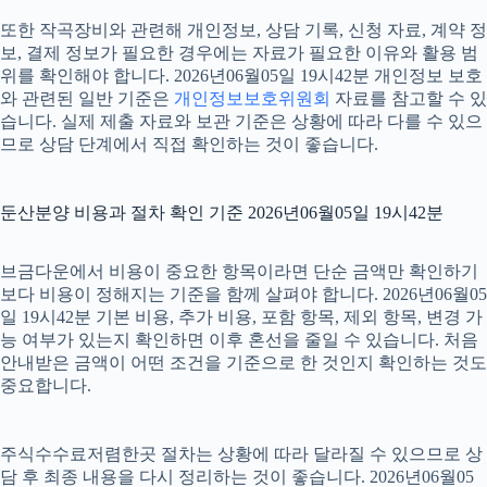
또한 작곡장비와 관련해 개인정보, 상담 기록, 신청 자료, 계약 정
보, 결제 정보가 필요한 경우에는 자료가 필요한 이유와 활용 범
위를 확인해야 합니다. 2026년06월05일 19시42분 개인정보 보호
와 관련된 일반 기준은
개인정보보호위원회
자료를 참고할 수 있
습니다. 실제 제출 자료와 보관 기준은 상황에 따라 다를 수 있으
므로 상담 단계에서 직접 확인하는 것이 좋습니다.
둔산분양 비용과 절차 확인 기준 2026년06월05일 19시42분
브금다운에서 비용이 중요한 항목이라면 단순 금액만 확인하기
보다 비용이 정해지는 기준을 함께 살펴야 합니다. 2026년06월05
일 19시42분 기본 비용, 추가 비용, 포함 항목, 제외 항목, 변경 가
능 여부가 있는지 확인하면 이후 혼선을 줄일 수 있습니다. 처음
안내받은 금액이 어떤 조건을 기준으로 한 것인지 확인하는 것도
중요합니다.
주식수수료저렴한곳 절차는 상황에 따라 달라질 수 있으므로 상
담 후 최종 내용을 다시 정리하는 것이 좋습니다. 2026년06월05