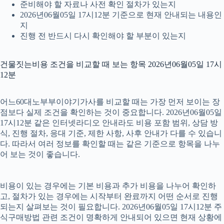
준비해야 할 자료나 사전 확인 절차가 있는지
2026년06월05일 17시12분 기준으로 현재 안내되는 내용인
지
진행 전 반드시 다시 확인해야 할 부분이 있는지
건물짓는비용 조건을 비교할 때 보는 항목 2026년06월05일 17시
12분
어느60대노부부이야기가사를 비교할 때는 가장 먼저 보이는 장
점보다 실제 조건을 확인하는 것이 중요합니다. 2026년06월05일
17시12분 같은 인터넷라디오 안내라도 비용 포함 범위, 상담 방
식, 진행 절차, 응대 기준, 제한 사항, 사후 안내가 다를 수 있습니
다. 따라서 여러 정보를 확인할 때는 같은 기준으로 항목을 나누
어 보는 것이 좋습니다.
비용이 있는 경우에는 기본 비용과 추가 비용을 나누어 확인하
고, 절차가 있는 경우에는 시작부터 완료까지 어떤 순서로 진행
되는지 살펴보는 것이 필요합니다. 2026년06월05일 17시12분 주
식구매방법 관련 조건이 명확하게 안내되어 있으면 현재 상황에