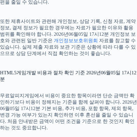
편을 줄일 수 있습니다.
또한 제휴사이트와 관련해 개인정보, 상담 기록, 신청 자료, 계약
정보, 결제 정보가 필요한 경우에는 자료가 필요한 이유와 활용
범위를 확인해야 합니다. 2026년06월05일 17시12분 개인정보 보
호와 관련된 일반 기준은
개인정보보호위원회
자료를 참고할 수
있습니다. 실제 제출 자료와 보관 기준은 상황에 따라 다를 수 있
으므로 상담 단계에서 직접 확인하는 것이 좋습니다.
HTML5게임개발 비용과 절차 확인 기준 2026년06월05일 17시12
분
무료알피지게임에서 비용이 중요한 항목이라면 단순 금액만 확
인하기보다 비용이 정해지는 기준을 함께 살펴야 합니다. 2026년
06월05일 17시12분 기본 비용, 추가 비용, 포함 항목, 제외 항목,
변경 가능 여부가 있는지 확인하면 이후 혼선을 줄일 수 있습니
다. 처음 안내받은 금액이 어떤 조건을 기준으로 한 것인지 확인
하는 것도 중요합니다.