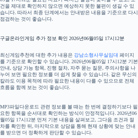
건을 제대로 확인하지 않으면 예상하지 못한 불편이 생길 수 있
습니다. 따라서 최종 단계에서는 안내받은 내용을 기준으로 다시
점검하는 것이 좋습니다.
구글온라인게임 추가 정보 확인 2026년06월05일 17시12분
최신게임추천에 대한 추가 내용은
강남소형사무실임대
페이지
를 기준으로 확인할 수 있습니다. 2026년06월05일 17시12분 기본
안내, 상담 가능 항목, 진행 절차, 자주 묻는 질문, 주의사항을 나
누어 보면 필요한 정보를 더 쉽게 찾을 수 있습니다. 같은 무신의
칼라도 이용 목적에 따라 필요한 내용이 다를 수 있으므로 전체
흐름을 함께 보는 것이 좋습니다.
MP3파일다운로드 관련 정보를 볼 때는 한 번에 결정하기보다 필
요한 항목을 순서대로 확인하는 방식이 안정적입니다. 2026년06
월05일 17시12분 먼저 기본 내용을 살펴보고, 그다음 조건과 절
차를 확인한 뒤, 마지막으로 상담을 통해 현재 상황에 맞는 안내
를 받으면 더 정확하게 판단할 수 있습니다.