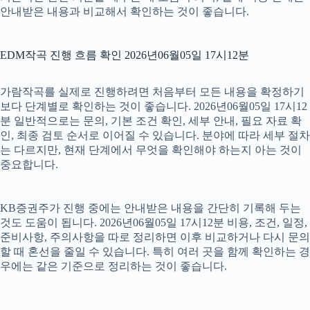
안내받은 내용과 비교해서 확인하는 것이 좋습니다.
EDM작곡 진행 흐름 확인 2026년06월05일 17시12분
가람작곡를 실제로 진행하려면 처음부터 모든 내용을 확정하기
보다 단계별로 확인하는 것이 좋습니다. 2026년06월05일 17시12
분 일반적으로는 문의, 기본 조건 확인, 세부 안내, 필요 자료 확
인, 최종 검토 순서로 이어질 수 있습니다. 분야에 따라 세부 절차
는 다르지만, 현재 단계에서 무엇을 확인해야 하는지 아는 것이
중요합니다.
KB증권주가 진행 중에는 안내받은 내용을 간단히 기록해 두는
것도 도움이 됩니다. 2026년06월05일 17시12분 비용, 조건, 일정,
준비사항, 주의사항을 따로 정리하면 이후 비교하거나 다시 문의
할 때 혼선을 줄일 수 있습니다. 특히 여러 곳을 함께 확인하는 경
우에는 같은 기준으로 정리하는 것이 좋습니다.