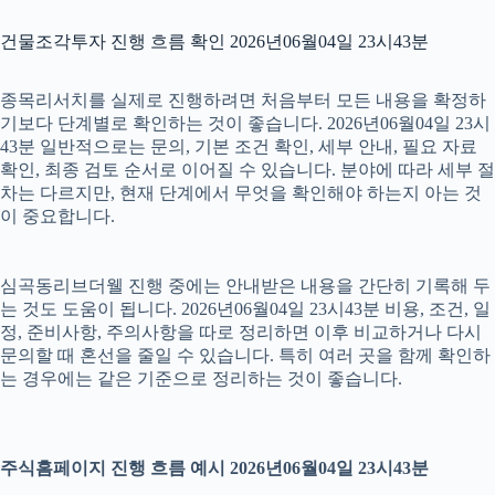
건물조각투자 진행 흐름 확인 2026년06월04일 23시43분
종목리서치를 실제로 진행하려면 처음부터 모든 내용을 확정하
기보다 단계별로 확인하는 것이 좋습니다. 2026년06월04일 23시
43분 일반적으로는 문의, 기본 조건 확인, 세부 안내, 필요 자료
확인, 최종 검토 순서로 이어질 수 있습니다. 분야에 따라 세부 절
차는 다르지만, 현재 단계에서 무엇을 확인해야 하는지 아는 것
이 중요합니다.
심곡동리브더웰 진행 중에는 안내받은 내용을 간단히 기록해 두
는 것도 도움이 됩니다. 2026년06월04일 23시43분 비용, 조건, 일
정, 준비사항, 주의사항을 따로 정리하면 이후 비교하거나 다시
문의할 때 혼선을 줄일 수 있습니다. 특히 여러 곳을 함께 확인하
는 경우에는 같은 기준으로 정리하는 것이 좋습니다.
주식홈페이지 진행 흐름 예시 2026년06월04일 23시43분