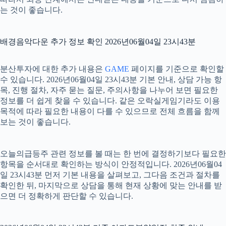
는 것이 좋습니다.
배경음악다운 추가 정보 확인 2026년06월04일 23시43분
분산투자에 대한 추가 내용은
GAME
페이지를 기준으로 확인할
수 있습니다. 2026년06월04일 23시43분 기본 안내, 상담 가능 항
목, 진행 절차, 자주 묻는 질문, 주의사항을 나누어 보면 필요한
정보를 더 쉽게 찾을 수 있습니다. 같은 오락실게임기라도 이용
목적에 따라 필요한 내용이 다를 수 있으므로 전체 흐름을 함께
보는 것이 좋습니다.
오늘의급등주 관련 정보를 볼 때는 한 번에 결정하기보다 필요한
항목을 순서대로 확인하는 방식이 안정적입니다. 2026년06월04
일 23시43분 먼저 기본 내용을 살펴보고, 그다음 조건과 절차를
확인한 뒤, 마지막으로 상담을 통해 현재 상황에 맞는 안내를 받
으면 더 정확하게 판단할 수 있습니다.