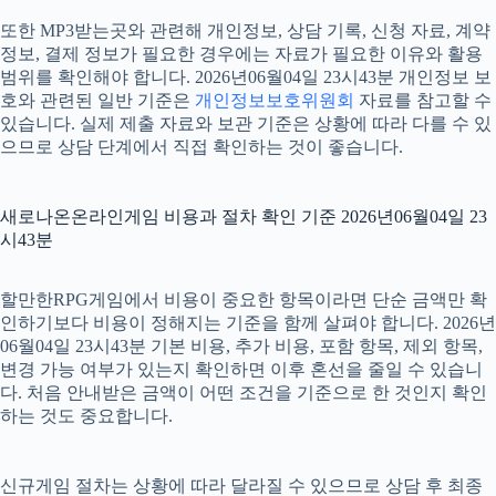
또한 MP3받는곳와 관련해 개인정보, 상담 기록, 신청 자료, 계약
정보, 결제 정보가 필요한 경우에는 자료가 필요한 이유와 활용
범위를 확인해야 합니다. 2026년06월04일 23시43분 개인정보 보
호와 관련된 일반 기준은
개인정보보호위원회
자료를 참고할 수
있습니다. 실제 제출 자료와 보관 기준은 상황에 따라 다를 수 있
으므로 상담 단계에서 직접 확인하는 것이 좋습니다.
새로나온온라인게임 비용과 절차 확인 기준 2026년06월04일 23
시43분
할만한RPG게임에서 비용이 중요한 항목이라면 단순 금액만 확
인하기보다 비용이 정해지는 기준을 함께 살펴야 합니다. 2026년
06월04일 23시43분 기본 비용, 추가 비용, 포함 항목, 제외 항목,
변경 가능 여부가 있는지 확인하면 이후 혼선을 줄일 수 있습니
다. 처음 안내받은 금액이 어떤 조건을 기준으로 한 것인지 확인
하는 것도 중요합니다.
신규게임 절차는 상황에 따라 달라질 수 있으므로 상담 후 최종