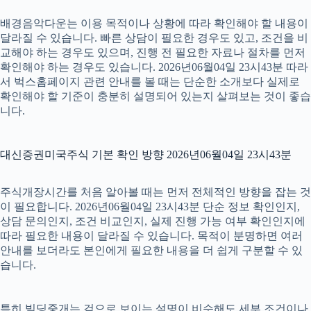
배경음악다운는 이용 목적이나 상황에 따라 확인해야 할 내용이
달라질 수 있습니다. 빠른 상담이 필요한 경우도 있고, 조건을 비
교해야 하는 경우도 있으며, 진행 전 필요한 자료나 절차를 먼저
확인해야 하는 경우도 있습니다. 2026년06월04일 23시43분 따라
서 벅스홈페이지 관련 안내를 볼 때는 단순한 소개보다 실제로
확인해야 할 기준이 충분히 설명되어 있는지 살펴보는 것이 좋습
니다.
대신증권미국주식 기본 확인 방향 2026년06월04일 23시43분
주식개장시간를 처음 알아볼 때는 먼저 전체적인 방향을 잡는 것
이 필요합니다. 2026년06월04일 23시43분 단순 정보 확인인지,
상담 문의인지, 조건 비교인지, 실제 진행 가능 여부 확인인지에
따라 필요한 내용이 달라질 수 있습니다. 목적이 분명하면 여러
안내를 보더라도 본인에게 필요한 내용을 더 쉽게 구분할 수 있
습니다.
특히 빌딩중개는 겉으로 보이는 설명이 비슷해도 세부 조건이나