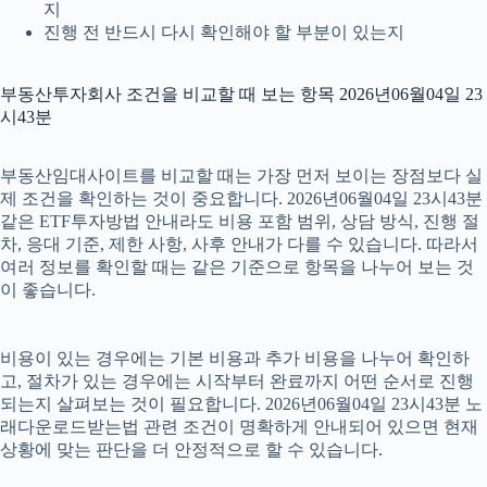
지
진행 전 반드시 다시 확인해야 할 부분이 있는지
부동산투자회사 조건을 비교할 때 보는 항목 2026년06월04일 23
시43분
부동산임대사이트를 비교할 때는 가장 먼저 보이는 장점보다 실
제 조건을 확인하는 것이 중요합니다. 2026년06월04일 23시43분
같은 ETF투자방법 안내라도 비용 포함 범위, 상담 방식, 진행 절
차, 응대 기준, 제한 사항, 사후 안내가 다를 수 있습니다. 따라서
여러 정보를 확인할 때는 같은 기준으로 항목을 나누어 보는 것
이 좋습니다.
비용이 있는 경우에는 기본 비용과 추가 비용을 나누어 확인하
고, 절차가 있는 경우에는 시작부터 완료까지 어떤 순서로 진행
되는지 살펴보는 것이 필요합니다. 2026년06월04일 23시43분 노
래다운로드받는법 관련 조건이 명확하게 안내되어 있으면 현재
상황에 맞는 판단을 더 안정적으로 할 수 있습니다.