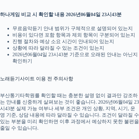
하나게임 비교 시 확인할 내용 2026년06월04일 23시43분
무료음악듣기 안내 범위가 구체적으로 설명되어 있는지
비용이 있다면 포함 항목과 제외 항목이 구분되어 있는지
진행 절차와 예상 소요 시간이 안내되어 있는지
상황에 따라 달라질 수 있는 조건이 있는지
2026년06월04일 23시43분 기준으로 오래된 안내는 아닌지
확인하기
노래듣기사이트 이용 전 주의사항
부산통기타학원를 확인할 때는 충분한 설명 없이 결과만 강조하
는 안내를 신중하게 살펴보는 것이 좋습니다. 2026년06월04일 23
시43분 실제 가능 여부나 세부 조건은 개인 상황, 지역, 시기, 운
영 기준, 상담 내용에 따라 달라질 수 있습니다. 조건이 달라질 수
있는 부분을 미리 확인하면 이후 과정에서 예상하지 못한 불편을
줄일 수 있습니다.