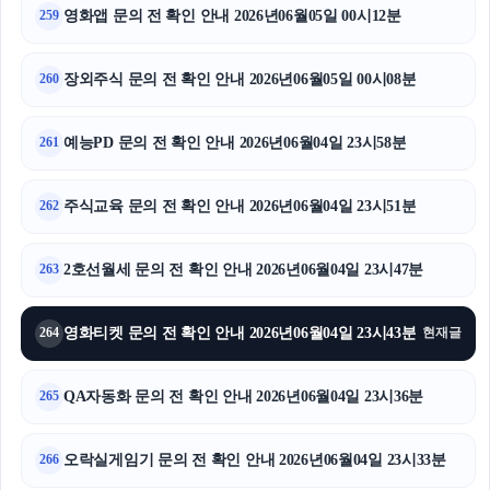
부산휴대폰성지
영화앱 문의 전 확인 안내 2026년06월05일 00시12분
259
대전이혼전문변호사
장외주식 문의 전 확인 안내 2026년06월05일 00시08분
260
서초구하수구막힘
예능PD 문의 전 확인 안내 2026년06월04일 23시58분
261
부산흥신소
주식교육 문의 전 확인 안내 2026년06월04일 23시51분
이혼전문변호사
262
이혼변호사
2호선월세 문의 전 확인 안내 2026년06월04일 23시47분
263
폰테크
영화티켓 문의 전 확인 안내 2026년06월04일 23시43분
264
현재글
QA자동화 문의 전 확인 안내 2026년06월04일 23시36분
265
오락실게임기 문의 전 확인 안내 2026년06월04일 23시33분
266