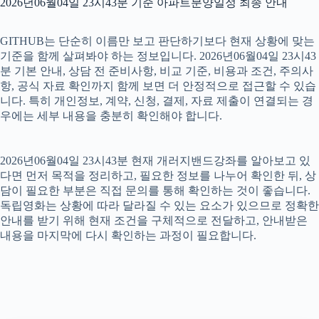
2026년06월04일 23시43분 기준 아파트분양일정 최종 안내
GITHUB는 단순히 이름만 보고 판단하기보다 현재 상황에 맞는
기준을 함께 살펴봐야 하는 정보입니다. 2026년06월04일 23시43
분 기본 안내, 상담 전 준비사항, 비교 기준, 비용과 조건, 주의사
항, 공식 자료 확인까지 함께 보면 더 안정적으로 접근할 수 있습
니다. 특히 개인정보, 계약, 신청, 결제, 자료 제출이 연결되는 경
우에는 세부 내용을 충분히 확인해야 합니다.
2026년06월04일 23시43분 현재 개러지밴드강좌를 알아보고 있
다면 먼저 목적을 정리하고, 필요한 정보를 나누어 확인한 뒤, 상
담이 필요한 부분은 직접 문의를 통해 확인하는 것이 좋습니다.
독립영화는 상황에 따라 달라질 수 있는 요소가 있으므로 정확한
안내를 받기 위해 현재 조건을 구체적으로 전달하고, 안내받은
내용을 마지막에 다시 확인하는 과정이 필요합니다.