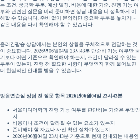
는 조건, 궁금한 부분, 예상 일정, 비용에 대한 기준, 진행 가능 여
부와 관련된 질문을 미리 준비하면 상담 내용을 더 정확하게 이
해할 수 있습니다. 준비 없이 문의하면 중요한 부분을 놓치거나
같은 내용을 다시 확인해야 할 수 있습니다.
흘러간팝송 상담에서는 본인의 상황을 구체적으로 전달하는 것
이 중요합니다. 2026년06월04일 23시43분 단순히 가능 여부만 묻
기보다 어떤 기준으로 확인해야 하는지, 조건이 달라질 수 있는
부분이 있는지, 진행 전 필요한 사항이 무엇인지 함께 물어보면
더 현실적인 안내를 받을 수 있습니다.
방음연습실 상담 전 질문 항목 2026년06월04일 23시43분
서울미디어학과 진행 가능 여부를 판단하는 기준은 무엇인
지
비용이나 조건이 달라질 수 있는 요소가 있는지
준비해야 할 자료나 사전 확인 절차가 있는지
2026년06월04일 23시43분 기준으로 현재 안내되는 내용인