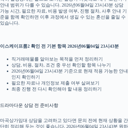
안내 범위가 다를 수 있습니다. 2026년06월04일 23시43분 상담
가능 시간, 필요한 자료, 비용 발생 여부, 진행 절차, 사후 안내 기
준을 함께 확인하면 이후 과정에서 생길 수 있는 혼선을 줄일 수
있습니다.
이스케이프룸2 확인 전 기본 항목 2026년06월04일 23시43분
직거래매물를 알아보는 목적을 먼저 정리하기
상담, 비용, 절차, 조건 중 우선 확인할 항목 나누기
2026년06월04일 23시43분 기준으로 현재 적용 가능한 안내
인지 확인하기
필요한 자료나 개인정보 제출 여부 살펴보기
최종 진행 전 다시 확인해야 할 내용 정리하기
드라마다운 상담 전 준비사항
마곡상가임대 상담을 고려하고 있다면 문의 전에 현재 상황을 간
단히 정리해 두는 것이 좋습니다. 2026년06월04일 23시43분 원하