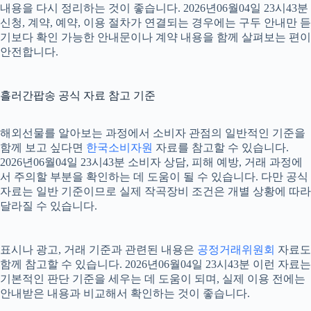
내용을 다시 정리하는 것이 좋습니다. 2026년06월04일 23시43분
신청, 계약, 예약, 이용 절차가 연결되는 경우에는 구두 안내만 듣
기보다 확인 가능한 안내문이나 계약 내용을 함께 살펴보는 편이
안전합니다.
흘러간팝송 공식 자료 참고 기준
해외선물를 알아보는 과정에서 소비자 관점의 일반적인 기준을
함께 보고 싶다면
한국소비자원
자료를 참고할 수 있습니다.
2026년06월04일 23시43분 소비자 상담, 피해 예방, 거래 과정에
서 주의할 부분을 확인하는 데 도움이 될 수 있습니다. 다만 공식
자료는 일반 기준이므로 실제 작곡장비 조건은 개별 상황에 따라
달라질 수 있습니다.
표시나 광고, 거래 기준과 관련된 내용은
공정거래위원회
자료도
함께 참고할 수 있습니다. 2026년06월04일 23시43분 이런 자료는
기본적인 판단 기준을 세우는 데 도움이 되며, 실제 이용 전에는
안내받은 내용과 비교해서 확인하는 것이 좋습니다.