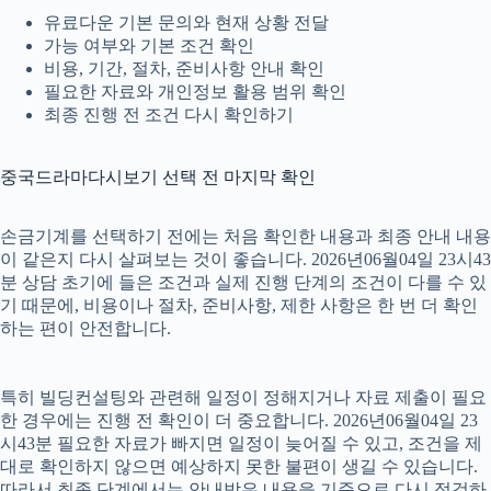
유료다운 기본 문의와 현재 상황 전달
가능 여부와 기본 조건 확인
비용, 기간, 절차, 준비사항 안내 확인
필요한 자료와 개인정보 활용 범위 확인
최종 진행 전 조건 다시 확인하기
중국드라마다시보기 선택 전 마지막 확인
손금기계를 선택하기 전에는 처음 확인한 내용과 최종 안내 내용
이 같은지 다시 살펴보는 것이 좋습니다. 2026년06월04일 23시43
분 상담 초기에 들은 조건과 실제 진행 단계의 조건이 다를 수 있
기 때문에, 비용이나 절차, 준비사항, 제한 사항은 한 번 더 확인
하는 편이 안전합니다.
특히 빌딩컨설팅와 관련해 일정이 정해지거나 자료 제출이 필요
한 경우에는 진행 전 확인이 더 중요합니다. 2026년06월04일 23
시43분 필요한 자료가 빠지면 일정이 늦어질 수 있고, 조건을 제
대로 확인하지 않으면 예상하지 못한 불편이 생길 수 있습니다.
따라서 최종 단계에서는 안내받은 내용을 기준으로 다시 점검하