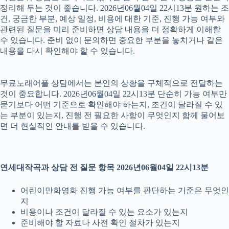
정리해 두는 것이 좋습니다. 2026년06월04일 22시13분 원하는 조
건, 궁금한 부분, 예상 일정, 비용에 대한 기준, 진행 가능 여부와
관련된 질문을 미리 준비하면 상담 내용을 더 정확하게 이해할
수 있습니다. 준비 없이 문의하면 중요한 부분을 놓치거나 같은
내용을 다시 확인해야 할 수 있습니다.
무료노래어플 상담에서는 본인의 상황을 구체적으로 전달하는
것이 중요합니다. 2026년06월04일 22시13분 단순히 가능 여부만
묻기보다 어떤 기준으로 확인해야 하는지, 조건이 달라질 수 있
는 부분이 있는지, 진행 전 필요한 사항이 무엇인지 함께 물어보
면 더 현실적인 안내를 받을 수 있습니다.
연세대작곡과 상담 전 질문 항목 2026년06월04일 22시13분
어린이만화영화 진행 가능 여부를 판단하는 기준은 무엇인
지
비용이나 조건이 달라질 수 있는 요소가 있는지
준비해야 할 자료나 사전 확인 절차가 있는지