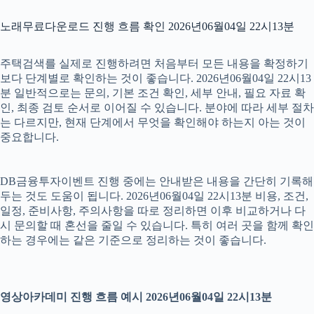
노래무료다운로드 진행 흐름 확인 2026년06월04일 22시13분
주택검색를 실제로 진행하려면 처음부터 모든 내용을 확정하기
보다 단계별로 확인하는 것이 좋습니다. 2026년06월04일 22시13
분 일반적으로는 문의, 기본 조건 확인, 세부 안내, 필요 자료 확
인, 최종 검토 순서로 이어질 수 있습니다. 분야에 따라 세부 절차
는 다르지만, 현재 단계에서 무엇을 확인해야 하는지 아는 것이
중요합니다.
DB금융투자이벤트 진행 중에는 안내받은 내용을 간단히 기록해
두는 것도 도움이 됩니다. 2026년06월04일 22시13분 비용, 조건,
일정, 준비사항, 주의사항을 따로 정리하면 이후 비교하거나 다
시 문의할 때 혼선을 줄일 수 있습니다. 특히 여러 곳을 함께 확인
하는 경우에는 같은 기준으로 정리하는 것이 좋습니다.
영상아카데미 진행 흐름 예시 2026년06월04일 22시13분