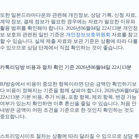
또한 일본드라마다운와 관련해 개인정보, 상담 기록, 신청 자료,
계약 정보, 결제 정보가 필요한 경우에는 자료가 필요한 이유와
활용 범위를 확인해야 합니다. 2026년06월04일 22시13분 개인정
보 보호와 관련된 일반 기준은
개인정보보호위원회
자료를 참고
할 수 있습니다. 실제 제출 자료와 보관 기준은 상황에 따라 다를
수 있으므로 상담 단계에서 직접 확인하는 것이 좋습니다.
카톡리딩방 비용과 절차 확인 기준 2026년06월04일 22시13분
BJ방송에서 비용이 중요한 항목이라면 단순 금액만 확인하기보
다 비용이 정해지는 기준을 함께 살펴야 합니다. 2026년06월04일
22시13분 기본 비용, 추가 비용, 포함 항목, 제외 항목, 변경 가능
여부가 있는지 확인하면 이후 혼선을 줄일 수 있습니다. 처음 안
내받은 금액이 어떤 조건을 기준으로 한 것인지 확인하는 것도
중요합니다.
스트리밍사이트 절차는 상황에 따라 달라질 수 있으므로 상담 후