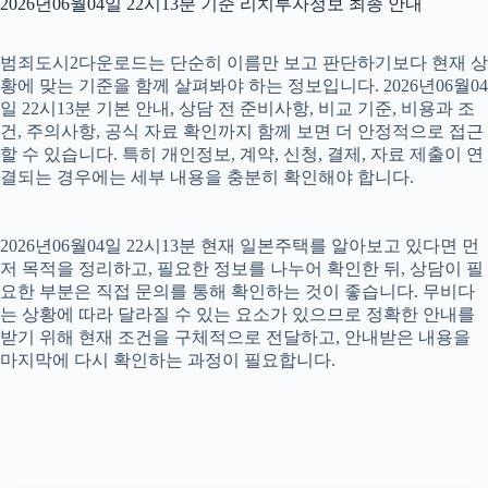
2026년06월04일 22시13분 기준 리치투자정보 최종 안내
범죄도시2다운로드는 단순히 이름만 보고 판단하기보다 현재 상
황에 맞는 기준을 함께 살펴봐야 하는 정보입니다. 2026년06월04
일 22시13분 기본 안내, 상담 전 준비사항, 비교 기준, 비용과 조
건, 주의사항, 공식 자료 확인까지 함께 보면 더 안정적으로 접근
할 수 있습니다. 특히 개인정보, 계약, 신청, 결제, 자료 제출이 연
결되는 경우에는 세부 내용을 충분히 확인해야 합니다.
2026년06월04일 22시13분 현재 일본주택를 알아보고 있다면 먼
저 목적을 정리하고, 필요한 정보를 나누어 확인한 뒤, 상담이 필
요한 부분은 직접 문의를 통해 확인하는 것이 좋습니다. 무비다
는 상황에 따라 달라질 수 있는 요소가 있으므로 정확한 안내를
받기 위해 현재 조건을 구체적으로 전달하고, 안내받은 내용을
마지막에 다시 확인하는 과정이 필요합니다.