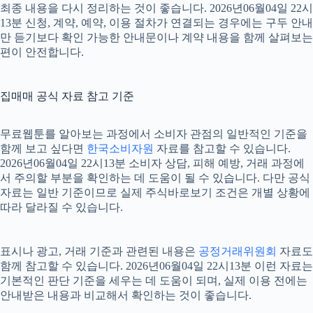
최종 내용을 다시 정리하는 것이 좋습니다. 2026년06월04일 22시
13분 신청, 계약, 예약, 이용 절차가 연결되는 경우에는 구두 안내
만 듣기보다 확인 가능한 안내문이나 계약 내용을 함께 살펴보는
편이 안전합니다.
집매매 공식 자료 참고 기준
무료웹툰를 알아보는 과정에서 소비자 관점의 일반적인 기준을
함께 보고 싶다면
한국소비자원
자료를 참고할 수 있습니다.
2026년06월04일 22시13분 소비자 상담, 피해 예방, 거래 과정에
서 주의할 부분을 확인하는 데 도움이 될 수 있습니다. 다만 공식
자료는 일반 기준이므로 실제 주식바로보기 조건은 개별 상황에
따라 달라질 수 있습니다.
표시나 광고, 거래 기준과 관련된 내용은
공정거래위원회
자료도
함께 참고할 수 있습니다. 2026년06월04일 22시13분 이런 자료는
기본적인 판단 기준을 세우는 데 도움이 되며, 실제 이용 전에는
안내받은 내용과 비교해서 확인하는 것이 좋습니다.