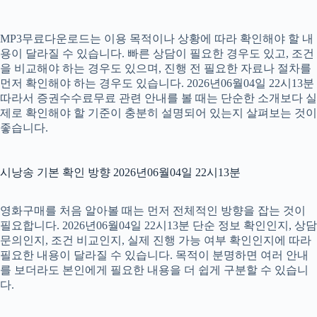
MP3무료다운로드는 이용 목적이나 상황에 따라 확인해야 할 내
용이 달라질 수 있습니다. 빠른 상담이 필요한 경우도 있고, 조건
을 비교해야 하는 경우도 있으며, 진행 전 필요한 자료나 절차를
먼저 확인해야 하는 경우도 있습니다. 2026년06월04일 22시13분
따라서 증권수수료무료 관련 안내를 볼 때는 단순한 소개보다 실
제로 확인해야 할 기준이 충분히 설명되어 있는지 살펴보는 것이
좋습니다.
시낭송 기본 확인 방향 2026년06월04일 22시13분
영화구매를 처음 알아볼 때는 먼저 전체적인 방향을 잡는 것이
필요합니다. 2026년06월04일 22시13분 단순 정보 확인인지, 상담
문의인지, 조건 비교인지, 실제 진행 가능 여부 확인인지에 따라
필요한 내용이 달라질 수 있습니다. 목적이 분명하면 여러 안내
를 보더라도 본인에게 필요한 내용을 더 쉽게 구분할 수 있습니
다.