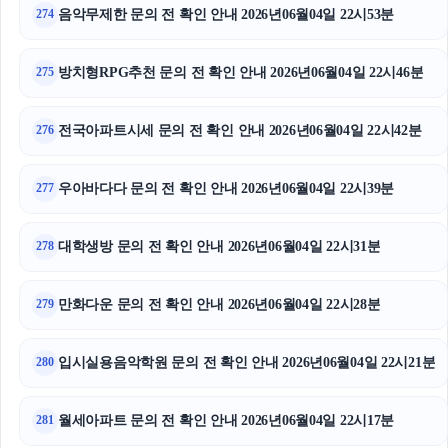
하수구막힘
음악무제한 문의 전 확인 안내 2026년06월04일 22시53분
274
병원마케팅
방치형RPG추천 문의 전 확인 안내 2026년06월04일 22시46분
275
동작구하수구막힘
전국아파트시세 문의 전 확인 안내 2026년06월04일 22시42분
276
대안학교
우아바다다 문의 전 확인 안내 2026년06월04일 22시39분
동탄임플란트
277
강남치과
대학생방 문의 전 확인 안내 2026년06월04일 22시31분
278
마포하수구막힘
만화다운 문의 전 확인 안내 2026년06월04일 22시28분
279
입시실용음악학원 문의 전 확인 안내 2026년06월04일 22시21분
280
월세아파트 문의 전 확인 안내 2026년06월04일 22시17분
281