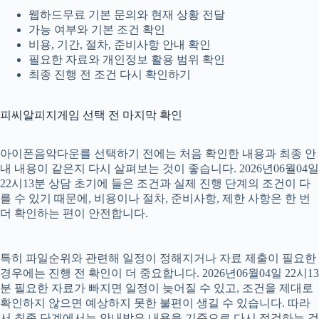
웹하드무료 기본 문의와 현재 상황 전달
가능 여부와 기본 조건 확인
비용, 기간, 절차, 준비사항 안내 확인
필요한 자료와 개인정보 활용 범위 확인
최종 진행 전 조건 다시 확인하기
피씨알피지게임 선택 전 마지막 확인
아이폰음악다운를 선택하기 전에는 처음 확인한 내용과 최종 안
내 내용이 같은지 다시 살펴보는 것이 좋습니다. 2026년06월04일
22시13분 상담 초기에 들은 조건과 실제 진행 단계의 조건이 다
를 수 있기 때문에, 비용이나 절차, 준비사항, 제한 사항은 한 번
더 확인하는 편이 안전합니다.
특히 파일순위와 관련해 일정이 정해지거나 자료 제출이 필요한
경우에는 진행 전 확인이 더 중요합니다. 2026년06월04일 22시13
분 필요한 자료가 빠지면 일정이 늦어질 수 있고, 조건을 제대로
확인하지 않으면 예상하지 못한 불편이 생길 수 있습니다. 따라
서 최종 단계에서는 안내받은 내용을 기준으로 다시 점검하는 것