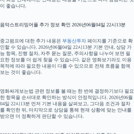
이 좋습니다.
음악스트리밍어플 추가 정보 확인 2026년06월04일 22시13분
중고펌프에 대한 추가 내용은
부동산투자
페이지를 기준으로 확
인할 수 있습니다. 2026년06월04일 22시13분 기본 안내, 상담 가
능 항목, 진행 절차, 자주 묻는 질문, 주의사항을 나누어 보면 필
요한 정보를 더 쉽게 찾을 수 있습니다. 같은 영화보기라도 이용
목적에 따라 필요한 내용이 다를 수 있으므로 전체 흐름을 함께
보는 것이 좋습니다.
영화싸게보는법 관련 정보를 볼 때는 한 번에 결정하기보다 필요
한 항목을 순서대로 확인하는 방식이 안정적입니다. 2026년06월
04일 22시13분 먼저 기본 내용을 살펴보고, 그다음 조건과 절차
를 확인한 뒤, 마지막으로 상담을 통해 현재 상황에 맞는 안내를
받으면 더 정확하게 판단할 수 있습니다.