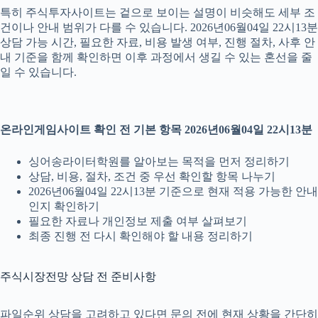
특히 주식투자사이트는 겉으로 보이는 설명이 비슷해도 세부 조
건이나 안내 범위가 다를 수 있습니다. 2026년06월04일 22시13분
상담 가능 시간, 필요한 자료, 비용 발생 여부, 진행 절차, 사후 안
내 기준을 함께 확인하면 이후 과정에서 생길 수 있는 혼선을 줄
일 수 있습니다.
온라인게임사이트 확인 전 기본 항목 2026년06월04일 22시13분
싱어송라이터학원를 알아보는 목적을 먼저 정리하기
상담, 비용, 절차, 조건 중 우선 확인할 항목 나누기
2026년06월04일 22시13분 기준으로 현재 적용 가능한 안내
인지 확인하기
필요한 자료나 개인정보 제출 여부 살펴보기
최종 진행 전 다시 확인해야 할 내용 정리하기
주식시장전망 상담 전 준비사항
파일순위 상담을 고려하고 있다면 문의 전에 현재 상황을 간단히