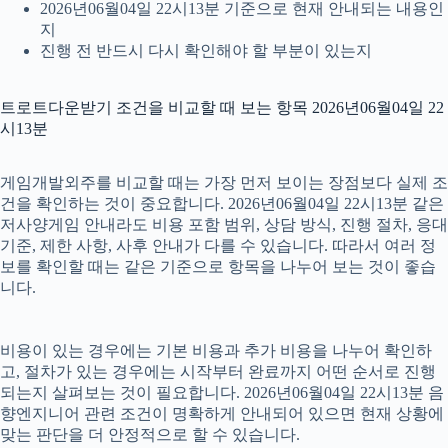
2026년06월04일 22시13분 기준으로 현재 안내되는 내용인
지
진행 전 반드시 다시 확인해야 할 부분이 있는지
트로트다운받기 조건을 비교할 때 보는 항목 2026년06월04일 22
시13분
게임개발외주를 비교할 때는 가장 먼저 보이는 장점보다 실제 조
건을 확인하는 것이 중요합니다. 2026년06월04일 22시13분 같은
저사양게임 안내라도 비용 포함 범위, 상담 방식, 진행 절차, 응대
기준, 제한 사항, 사후 안내가 다를 수 있습니다. 따라서 여러 정
보를 확인할 때는 같은 기준으로 항목을 나누어 보는 것이 좋습
니다.
비용이 있는 경우에는 기본 비용과 추가 비용을 나누어 확인하
고, 절차가 있는 경우에는 시작부터 완료까지 어떤 순서로 진행
되는지 살펴보는 것이 필요합니다. 2026년06월04일 22시13분 음
향엔지니어 관련 조건이 명확하게 안내되어 있으면 현재 상황에
맞는 판단을 더 안정적으로 할 수 있습니다.