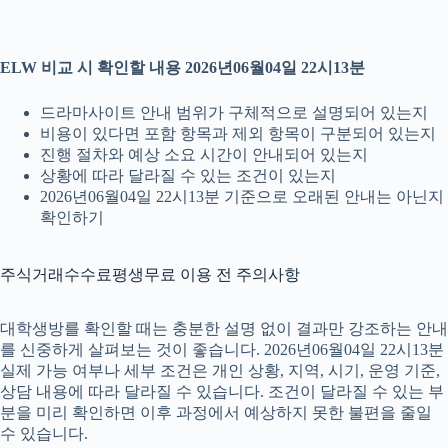
ELW 비교 시 확인할 내용 2026년06월04일 22시13분
드라마사이트 안내 범위가 구체적으로 설명되어 있는지
비용이 있다면 포함 항목과 제외 항목이 구분되어 있는지
진행 절차와 예상 소요 시간이 안내되어 있는지
상황에 따라 달라질 수 있는 조건이 있는지
2026년06월04일 22시13분 기준으로 오래된 안내는 아닌지
확인하기
주식거래수수료평생무료 이용 전 주의사항
대학생방를 확인할 때는 충분한 설명 없이 결과만 강조하는 안내
를 신중하게 살펴보는 것이 좋습니다. 2026년06월04일 22시13분
실제 가능 여부나 세부 조건은 개인 상황, 지역, 시기, 운영 기준,
상담 내용에 따라 달라질 수 있습니다. 조건이 달라질 수 있는 부
분을 미리 확인하면 이후 과정에서 예상하지 못한 불편을 줄일
수 있습니다.