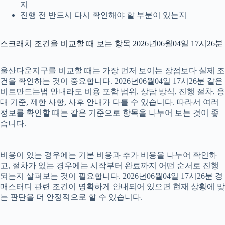
지
진행 전 반드시 다시 확인해야 할 부분이 있는지
스크래치 조건을 비교할 때 보는 항목 2026년06월04일 17시26분
울산다운지구를 비교할 때는 가장 먼저 보이는 장점보다 실제 조
건을 확인하는 것이 중요합니다. 2026년06월04일 17시26분 같은
비트만드는법 안내라도 비용 포함 범위, 상담 방식, 진행 절차, 응
대 기준, 제한 사항, 사후 안내가 다를 수 있습니다. 따라서 여러
정보를 확인할 때는 같은 기준으로 항목을 나누어 보는 것이 좋
습니다.
비용이 있는 경우에는 기본 비용과 추가 비용을 나누어 확인하
고, 절차가 있는 경우에는 시작부터 완료까지 어떤 순서로 진행
되는지 살펴보는 것이 필요합니다. 2026년06월04일 17시26분 경
매스터디 관련 조건이 명확하게 안내되어 있으면 현재 상황에 맞
는 판단을 더 안정적으로 할 수 있습니다.