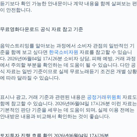
듣기보다 확인 가능한 안내문이나 계약 내용을 함께 살펴보는 편
이 안전합니다.
무료영화다운로드 공식 자료 참고 기준
음악스트리밍를 알아보는 과정에서 소비자 관점의 일반적인 기
준을 함께 보고 싶다면
한국소비자원
자료를 참고할 수 있습니
다. 2026년06월04일 17시26분 소비자 상담, 피해 예방, 거래 과정
에서 주의할 부분을 확인하는 데 도움이 될 수 있습니다. 다만 공
식 자료는 일반 기준이므로 실제 무료노래듣기 조건은 개별 상황
에 따라 달라질 수 있습니다.
표시나 광고, 거래 기준과 관련된 내용은
공정거래위원회
자료도
함께 참고할 수 있습니다. 2026년06월04일 17시26분 이런 자료는
기본적인 판단 기준을 세우는 데 도움이 되며, 실제 이용 전에는
안내받은 내용과 비교해서 확인하는 것이 좋습니다.
토지투자 진행 흐름 확인 2026년06월04일 17시26분