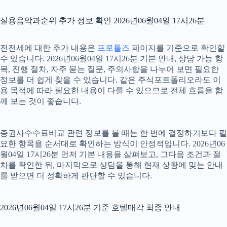
실용음악과순위 추가 정보 확인 2026년06월04일 17시26분
전전세에 대한 추가 내용은
프로툴즈
페이지를 기준으로 확인할
수 있습니다. 2026년06월04일 17시26분 기본 안내, 상담 가능 항
목, 진행 절차, 자주 묻는 질문, 주의사항을 나누어 보면 필요한
정보를 더 쉽게 찾을 수 있습니다. 같은 주식포트폴리오라도 이
용 목적에 따라 필요한 내용이 다를 수 있으므로 전체 흐름을 함
께 보는 것이 좋습니다.
증권사수수료비교 관련 정보를 볼 때는 한 번에 결정하기보다 필
요한 항목을 순서대로 확인하는 방식이 안정적입니다. 2026년06
월04일 17시26분 먼저 기본 내용을 살펴보고, 그다음 조건과 절
차를 확인한 뒤, 마지막으로 상담을 통해 현재 상황에 맞는 안내
를 받으면 더 정확하게 판단할 수 있습니다.
2026년06월04일 17시26분 기준 호텔매각 최종 안내