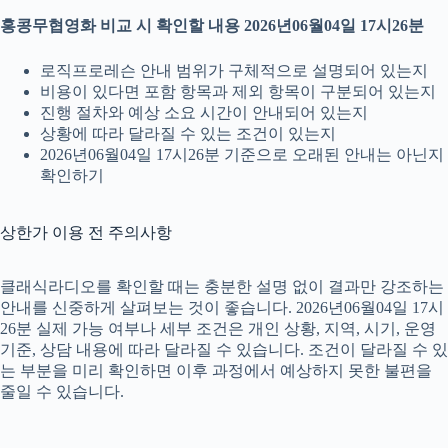
홍콩무협영화 비교 시 확인할 내용 2026년06월04일 17시26분
로직프로레슨 안내 범위가 구체적으로 설명되어 있는지
비용이 있다면 포함 항목과 제외 항목이 구분되어 있는지
진행 절차와 예상 소요 시간이 안내되어 있는지
상황에 따라 달라질 수 있는 조건이 있는지
2026년06월04일 17시26분 기준으로 오래된 안내는 아닌지
확인하기
상한가 이용 전 주의사항
클래식라디오를 확인할 때는 충분한 설명 없이 결과만 강조하는
안내를 신중하게 살펴보는 것이 좋습니다. 2026년06월04일 17시
26분 실제 가능 여부나 세부 조건은 개인 상황, 지역, 시기, 운영
기준, 상담 내용에 따라 달라질 수 있습니다. 조건이 달라질 수 있
는 부분을 미리 확인하면 이후 과정에서 예상하지 못한 불편을
줄일 수 있습니다.