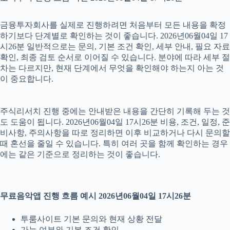
금융투자회사를 실제로 진행하려면 처음부터 모든 내용을 확정
하기보다 단계별로 확인하는 것이 좋습니다. 2026년06월04일 17
시26분 일반적으로는 문의, 기본 조건 확인, 세부 안내, 필요 자료
확인, 최종 검토 순서로 이어질 수 있습니다. 분야에 따라 세부 절
차는 다르지만, 현재 단계에서 무엇을 확인해야 하는지 아는 것
이 중요합니다.
주식리서치 진행 중에는 안내받은 내용을 간단히 기록해 두는 것
도 도움이 됩니다. 2026년06월04일 17시26분 비용, 조건, 일정, 준
비사항, 주의사항을 따로 정리하면 이후 비교하거나 다시 문의할
때 혼선을 줄일 수 있습니다. 특히 여러 곳을 함께 확인하는 경우
에는 같은 기준으로 정리하는 것이 좋습니다.
무료음악앱 진행 흐름 예시 2026년06월04일 17시26분
투룸사이트 기본 문의와 현재 상황 전달
가능 여부와 기본 조건 확인