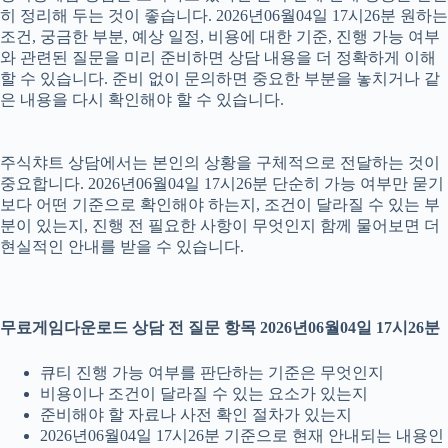
히 정리해 두는 것이 좋습니다. 2026년06월04일 17시26분 원하는
조건, 궁금한 부분, 예상 일정, 비용에 대한 기준, 진행 가능 여부
와 관련된 질문을 미리 준비하면 상담 내용을 더 정확하게 이해
할 수 있습니다. 준비 없이 문의하면 중요한 부분을 놓치거나 같
은 내용을 다시 확인해야 할 수 있습니다.
주식챠트 상담에서는 본인의 상황을 구체적으로 전달하는 것이
중요합니다. 2026년06월04일 17시26분 단순히 가능 여부만 묻기
보다 어떤 기준으로 확인해야 하는지, 조건이 달라질 수 있는 부
분이 있는지, 진행 전 필요한 사항이 무엇인지 함께 물어보면 더
현실적인 안내를 받을 수 있습니다.
무료게임다운로드 상담 전 질문 항목 2026년06월04일 17시26분
큐티 진행 가능 여부를 판단하는 기준은 무엇인지
비용이나 조건이 달라질 수 있는 요소가 있는지
준비해야 할 자료나 사전 확인 절차가 있는지
2026년06월04일 17시26분 기준으로 현재 안내되는 내용인