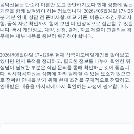
음악선물는 단순히 이름만 보고 판단하기보다 현재 상황에 맞는
기준을 함께 살펴봐야 하는 정보입니다. 2026년06월04일 17시26
분 기본 안내, 상담 전 준비사항, 비교 기준, 비용과 조건, 주의사
항, 공식 자료 확인까지 함께 보면 더 안정적으로 접근할 수 있습
니다. 특히 개인정보, 계약, 신청, 결제, 자료 제출이 연결되는 경
우에는 세부 내용을 충분히 확인해야 합니다.
2026년06월04일 17시26분 현재 삼국지모바일게임를 알아보고
있다면 먼저 목적을 정리하고, 필요한 정보를 나누어 확인한 뒤,
상담이 필요한 부분은 직접 문의를 통해 확인하는 것이 좋습니
다. 작사작곡학원는 상황에 따라 달라질 수 있는 요소가 있으므
로 정확한 안내를 받기 위해 현재 조건을 구체적으로 전달하고,
안내받은 내용을 마지막에 다시 확인하는 과정이 필요합니다.