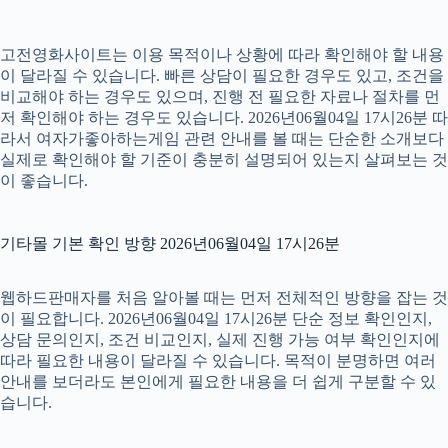
고전영화사이트는 이용 목적이나 상황에 따라 확인해야 할 내용
이 달라질 수 있습니다. 빠른 상담이 필요한 경우도 있고, 조건을
비교해야 하는 경우도 있으며, 진행 전 필요한 자료나 절차를 먼
저 확인해야 하는 경우도 있습니다. 2026년06월04일 17시26분 따
라서 여자가좋아하는게임 관련 안내를 볼 때는 단순한 소개보다
실제로 확인해야 할 기준이 충분히 설명되어 있는지 살펴보는 것
이 좋습니다.
기타몰 기본 확인 방향 2026년06월04일 17시26분
웹하드판매자를 처음 알아볼 때는 먼저 전체적인 방향을 잡는 것
이 필요합니다. 2026년06월04일 17시26분 단순 정보 확인인지,
상담 문의인지, 조건 비교인지, 실제 진행 가능 여부 확인인지에
따라 필요한 내용이 달라질 수 있습니다. 목적이 분명하면 여러
안내를 보더라도 본인에게 필요한 내용을 더 쉽게 구분할 수 있
습니다.