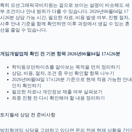
특히 모션그래픽국비지원는 겉으로 보이는 설명이 비슷해도 세
부 조건이나 안내 범위가 다를 수 있습니다. 2026년06월04일 17
시26분 상담 가능 시간, 필요한 자료, 비용 발생 여부, 진행 절차,
사후 안내 기준을 함께 확인하면 이후 과정에서 생길 수 있는 혼
선을 줄일 수 있습니다.
게임개발업체 확인 전 기본 항목 2026년06월04일 17시26분
학익동모던하이츠를 알아보는 목적을 먼저 정리하기
상담, 비용, 절차, 조건 중 우선 확인할 항목 나누기
2026년06월04일 17시26분 기준으로 현재 적용 가능한 안내
인지 확인하기
필요한 자료나 개인정보 제출 여부 살펴보기
최종 진행 전 다시 확인해야 할 내용 정리하기
토지월세 상담 전 준비사항
방치형게임 상담을 고려하고 있다면 문의 전에 현재 상황을 간단