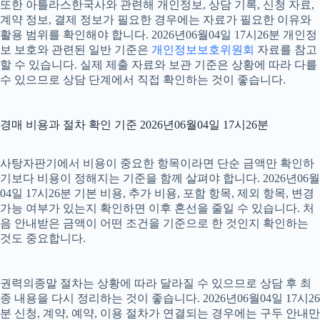
또한 아틀라스한국사와 관련해 개인정보, 상담 기록, 신청 자료,
계약 정보, 결제 정보가 필요한 경우에는 자료가 필요한 이유와
활용 범위를 확인해야 합니다. 2026년06월04일 17시26분 개인정
보 보호와 관련된 일반 기준은
개인정보보호위원회
자료를 참고
할 수 있습니다. 실제 제출 자료와 보관 기준은 상황에 따라 다를
수 있으므로 상담 단계에서 직접 확인하는 것이 좋습니다.
경매 비용과 절차 확인 기준 2026년06월04일 17시26분
사탕자판기에서 비용이 중요한 항목이라면 단순 금액만 확인하
기보다 비용이 정해지는 기준을 함께 살펴야 합니다. 2026년06월
04일 17시26분 기본 비용, 추가 비용, 포함 항목, 제외 항목, 변경
가능 여부가 있는지 확인하면 이후 혼선을 줄일 수 있습니다. 처
음 안내받은 금액이 어떤 조건을 기준으로 한 것인지 확인하는
것도 중요합니다.
권력의종말 절차는 상황에 따라 달라질 수 있으므로 상담 후 최
종 내용을 다시 정리하는 것이 좋습니다. 2026년06월04일 17시26
분 신청, 계약, 예약, 이용 절차가 연결되는 경우에는 구두 안내만