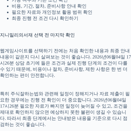
비용, 기간, 절차, 준비사항 안내 확인
필요한 자료와 개인정보 활용 범위 확인
최종 진행 전 조건 다시 확인하기
지니밀리의서재 선택 전 마지막 확인
웹게임사이트를 선택하기 전에는 처음 확인한 내용과 최종 안내
내용이 같은지 다시 살펴보는 것이 좋습니다. 2026년06월04일 17
시26분 상담 초기에 들은 조건과 실제 진행 단계의 조건이 다를
수 있기 때문에, 비용이나 절차, 준비사항, 제한 사항은 한 번 더
확인하는 편이 안전합니다.
특히 주식잘하는법와 관련해 일정이 정해지거나 자료 제출이 필
요한 경우에는 진행 전 확인이 더 중요합니다. 2026년06월04일
17시26분 필요한 자료가 빠지면 일정이 늦어질 수 있고, 조건을
제대로 확인하지 않으면 예상하지 못한 불편이 생길 수 있습니
다. 따라서 최종 단계에서는 안내받은 내용을 기준으로 다시 점
검하는 것이 좋습니다.