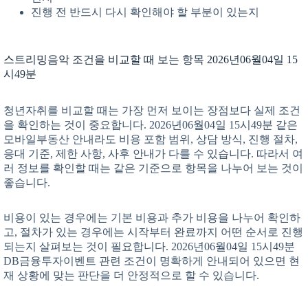
진행 전 반드시 다시 확인해야 할 부분이 있는지
스트리밍음악 조건을 비교할 때 보는 항목 2026년06월04일 15
시49분
청년자취를 비교할 때는 가장 먼저 보이는 장점보다 실제 조건
을 확인하는 것이 중요합니다. 2026년06월04일 15시49분 같은
모바일부동산 안내라도 비용 포함 범위, 상담 방식, 진행 절차,
응대 기준, 제한 사항, 사후 안내가 다를 수 있습니다. 따라서 여
러 정보를 확인할 때는 같은 기준으로 항목을 나누어 보는 것이
좋습니다.
비용이 있는 경우에는 기본 비용과 추가 비용을 나누어 확인하
고, 절차가 있는 경우에는 시작부터 완료까지 어떤 순서로 진행
되는지 살펴보는 것이 필요합니다. 2026년06월04일 15시49분
DB금융투자이벤트 관련 조건이 명확하게 안내되어 있으면 현
재 상황에 맞는 판단을 더 안정적으로 할 수 있습니다.