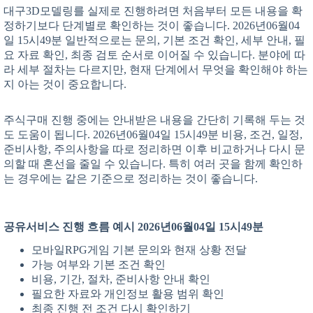
대구3D모델링를 실제로 진행하려면 처음부터 모든 내용을 확
정하기보다 단계별로 확인하는 것이 좋습니다. 2026년06월04
일 15시49분 일반적으로는 문의, 기본 조건 확인, 세부 안내, 필
요 자료 확인, 최종 검토 순서로 이어질 수 있습니다. 분야에 따
라 세부 절차는 다르지만, 현재 단계에서 무엇을 확인해야 하는
지 아는 것이 중요합니다.
주식구매 진행 중에는 안내받은 내용을 간단히 기록해 두는 것
도 도움이 됩니다. 2026년06월04일 15시49분 비용, 조건, 일정,
준비사항, 주의사항을 따로 정리하면 이후 비교하거나 다시 문
의할 때 혼선을 줄일 수 있습니다. 특히 여러 곳을 함께 확인하
는 경우에는 같은 기준으로 정리하는 것이 좋습니다.
공유서비스 진행 흐름 예시 2026년06월04일 15시49분
모바일RPG게임 기본 문의와 현재 상황 전달
가능 여부와 기본 조건 확인
비용, 기간, 절차, 준비사항 안내 확인
필요한 자료와 개인정보 활용 범위 확인
최종 진행 전 조건 다시 확인하기