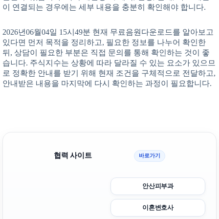
이 연결되는 경우에는 세부 내용을 충분히 확인해야 합니다.
2026년06월04일 15시49분 현재 무료음원다운로드를 알아보고
있다면 먼저 목적을 정리하고, 필요한 정보를 나누어 확인한
뒤, 상담이 필요한 부분은 직접 문의를 통해 확인하는 것이 좋
습니다. 주식지수는 상황에 따라 달라질 수 있는 요소가 있으므
로 정확한 안내를 받기 위해 현재 조건을 구체적으로 전달하고,
안내받은 내용을 마지막에 다시 확인하는 과정이 필요합니다.
협력 사이트
바로가기
안산피부과
이혼변호사