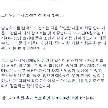
모바일신작게임 선택 전 마지막 확인
방송학교를 선택하기 전에는 처음 확인한 내용과 최종 안내 내
용이 같은지 다시 살펴보는 것이 좋습니다. 2026년06월04일 15
시49분 상담 초기에 들은 조건과 실제 진행 단계의 조건이 다를
수 있기 때문에, 비용이나 절차, 준비사항, 제한 사항은 한 번 더
확인하는 편이 안전합니다.
특히 플래시게임개발와 관련해 일정이 정해지거나 자료 제출
이 필요한 경우에는 진행 전 확인이 더 중요합니다. 2026년06월
04일 15시49분 필요한 자료가 빠지면 일정이 늦어질 수 있고,
조건을 제대로 확인하지 않으면 예상하지 못한 불편이 생길 수
있습니다. 따라서 최종 단계에서는 안내받은 내용을 기준으로
다시 점검하는 것이 좋습니다.
게임서버학원 추가 정보 확인 2026년06월04일 15시49분