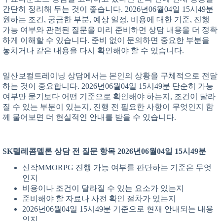
간단히 정리해 두는 것이 좋습니다. 2026년06월04일 15시49분
원하는 조건, 궁금한 부분, 예상 일정, 비용에 대한 기준, 진행
가능 여부와 관련된 질문을 미리 준비하면 상담 내용을 더 정확
하게 이해할 수 있습니다. 준비 없이 문의하면 중요한 부분을
놓치거나 같은 내용을 다시 확인해야 할 수 있습니다.
일산보컬트레이닝 상담에서는 본인의 상황을 구체적으로 전달
하는 것이 중요합니다. 2026년06월04일 15시49분 단순히 가능
여부만 묻기보다 어떤 기준으로 확인해야 하는지, 조건이 달라
질 수 있는 부분이 있는지, 진행 전 필요한 사항이 무엇인지 함
께 물어보면 더 현실적인 안내를 받을 수 있습니다.
SK텔레콤멜론 상담 전 질문 항목 2026년06월04일 15시49분
신작MMORPG 진행 가능 여부를 판단하는 기준은 무엇
인지
비용이나 조건이 달라질 수 있는 요소가 있는지
준비해야 할 자료나 사전 확인 절차가 있는지
2026년06월04일 15시49분 기준으로 현재 안내되는 내용
인지