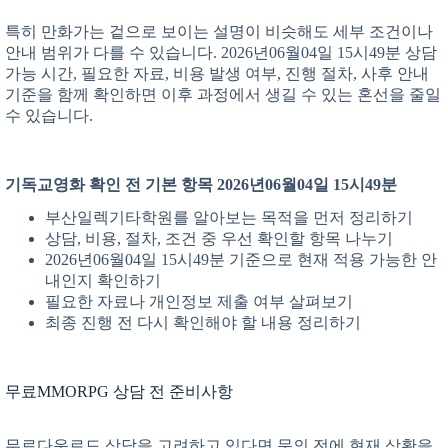
특히 만화가는 겉으로 보이는 설명이 비슷해도 세부 조건이나
안내 범위가 다를 수 있습니다. 2026년06월04일 15시49분 상담
가능 시간, 필요한 자료, 비용 발생 여부, 진행 절차, 사후 안내
기준을 함께 확인하면 이후 과정에서 생길 수 있는 혼선을 줄일
수 있습니다.
기독교영화 확인 전 기본 항목 2026년06월04일 15시49분
부산일렉기타학원를 알아보는 목적을 먼저 정리하기
상담, 비용, 절차, 조건 중 우선 확인할 항목 나누기
2026년06월04일 15시49분 기준으로 현재 적용 가능한 안
내인지 확인하기
필요한 자료나 개인정보 제출 여부 살펴보기
최종 진행 전 다시 확인해야 할 내용 정리하기
무료MMORPG 상담 전 준비사항
무료다운로드 상담을 고려하고 있다면 문의 전에 현재 상황을