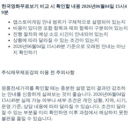
한국영화무료보기 비교 시 확인할 내용 2026년06월04일 15시4
9분
앱스토어게임 안내 범위가 구체적으로 설명되어 있는지
비용이 있다면 포함 항목과 제외 항목이 구분되어 있는지
진행 절차와 예상 소요 시간이 안내되어 있는지
상황에 따라 달라질 수 있는 조건이 있는지
2026년06월04일 15시49분 기준으로 오래된 안내는 아닌
지 확인하기
주식재무제표강의 이용 전 주의사항
원룸전세가격를 확인할 때는 충분한 설명 없이 결과만 강조하
는 안내를 신중하게 살펴보는 것이 좋습니다. 2026년06월04일
15시49분 실제 가능 여부나 세부 조건은 개인 상황, 지역, 시기,
운영 기준, 상담 내용에 따라 달라질 수 있습니다. 조건이 달라
질 수 있는 부분을 미리 확인하면 이후 과정에서 예상하지 못한
불편을 줄일 수 있습니다.