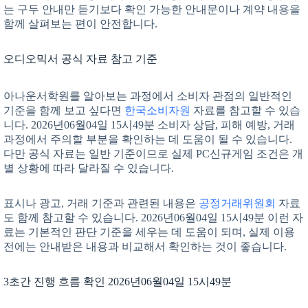
는 구두 안내만 듣기보다 확인 가능한 안내문이나 계약 내용을
함께 살펴보는 편이 안전합니다.
오디오믹서 공식 자료 참고 기준
아나운서학원를 알아보는 과정에서 소비자 관점의 일반적인
기준을 함께 보고 싶다면
한국소비자원
자료를 참고할 수 있습
니다. 2026년06월04일 15시49분 소비자 상담, 피해 예방, 거래
과정에서 주의할 부분을 확인하는 데 도움이 될 수 있습니다.
다만 공식 자료는 일반 기준이므로 실제 PC신규게임 조건은 개
별 상황에 따라 달라질 수 있습니다.
표시나 광고, 거래 기준과 관련된 내용은
공정거래위원회
자료
도 함께 참고할 수 있습니다. 2026년06월04일 15시49분 이런 자
료는 기본적인 판단 기준을 세우는 데 도움이 되며, 실제 이용
전에는 안내받은 내용과 비교해서 확인하는 것이 좋습니다.
3초간 진행 흐름 확인 2026년06월04일 15시49분