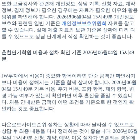
또한 브금강사와 관련해 개인정보, 상담 기록, 신청 자료, 계약
정보, 결제 정보가 필요한 경우에는 자료가 필요한 이유와 활용
범위를 확인해야 합니다. 2026년06월04일 15시49분 개인정보
보호와 관련된 일반 기준은
개인정보보호위원회
자료를 참고
할 수 있습니다. 실제 제출 자료와 보관 기준은 상황에 따라 다
를 수 있으므로 상담 단계에서 직접 확인하는 것이 좋습니다.
춘천연기학원 비용과 절차 확인 기준 2026년06월04일 15시49
분
JW투자에서 비용이 중요한 항목이라면 단순 금액만 확인하기
보다 비용이 정해지는 기준을 함께 살펴야 합니다. 2026년06월
04일 15시49분 기본 비용, 추가 비용, 포함 항목, 제외 항목, 변
경 가능 여부가 있는지 확인하면 이후 혼선을 줄일 수 있습니
다. 처음 안내받은 금액이 어떤 조건을 기준으로 한 것인지 확
인하는 것도 중요합니다.
다운로드사이트순위 절차는 상황에 따라 달라질 수 있으므로
상담 후 최종 내용을 다시 정리하는 것이 좋습니다. 2026년06월
04일 15시49분 신청, 계약, 예약, 이용 절차가 연결되는 경우에