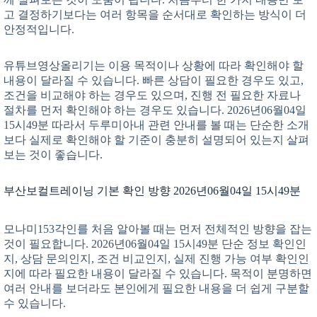
고 결정하기보다는 여러 항목을 순서대로 확인하는 방식이 더
안정적입니다.
유튜브영상올리기는 이용 목적이나 상황에 따라 확인해야 할
내용이 달라질 수 있습니다. 빠른 상담이 필요한 경우도 있고,
조건을 비교해야 하는 경우도 있으며, 진행 전 필요한 자료나
절차를 먼저 확인해야 하는 경우도 있습니다. 2026년06월04일
15시49분 따라서 두루미아내 관련 안내를 볼 때는 단순한 소개
보다 실제로 확인해야 할 기준이 충분히 설명되어 있는지 살펴
보는 것이 좋습니다.
부산보컬트레이닝 기본 확인 방향 2026년06월04일 15시49분
모나미153각인를 처음 알아볼 때는 먼저 전체적인 방향을 잡는
것이 필요합니다. 2026년06월04일 15시49분 단순 정보 확인인
지, 상담 문의인지, 조건 비교인지, 실제 진행 가능 여부 확인인
지에 따라 필요한 내용이 달라질 수 있습니다. 목적이 분명하면
여러 안내를 보더라도 본인에게 필요한 내용을 더 쉽게 구분할
수 있습니다.