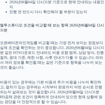
2026년06월04일 12시31분 기준으로 현재 안내되는 내용인
지
진행 전 반드시 다시 확인해야 할 부분이 있는지
엘투스튜디오 조건을 비교할 때 보는 항목 2026년06월04일 12시
31분
오픈베타온라인게임를 비교할 때는 가장 먼저 보이는 장점보다
실제 조건을 확인하는 것이 중요합니다. 2026년06월04일 12시31
분 같은 HTS다운로드 안내라도 비용 포함 범위, 상담 방식, 진행
절차, 응대 기준, 제한 사항, 사후 안내가 다를 수 있습니다. 따라
서 여러 정보를 확인할 때는 같은 기준으로 항목을 나누어 보는
것이 좋습니다.
비용이 있는 경우에는 기본 비용과 추가 비용을 나누어 확인하
고, 절차가 있는 경우에는 시작부터 완료까지 어떤 순서로 진행
되는지 살펴보는 것이 필요합니다. 2026년06월04일 12시31분
PD공채 관련 조건이 명확하게 안내되어 있으면 현재 상황에 맞
는 판단을 더 안정적으로 할 수 있습니다.