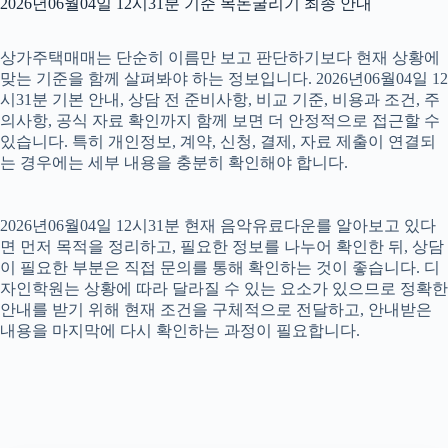
2026년06월04일 12시31분 기준 목돈굴리기 최종 안내
상가주택매매는 단순히 이름만 보고 판단하기보다 현재 상황에
맞는 기준을 함께 살펴봐야 하는 정보입니다. 2026년06월04일 12
시31분 기본 안내, 상담 전 준비사항, 비교 기준, 비용과 조건, 주
의사항, 공식 자료 확인까지 함께 보면 더 안정적으로 접근할 수
있습니다. 특히 개인정보, 계약, 신청, 결제, 자료 제출이 연결되
는 경우에는 세부 내용을 충분히 확인해야 합니다.
2026년06월04일 12시31분 현재 음악유료다운를 알아보고 있다
면 먼저 목적을 정리하고, 필요한 정보를 나누어 확인한 뒤, 상담
이 필요한 부분은 직접 문의를 통해 확인하는 것이 좋습니다. 디
자인학원는 상황에 따라 달라질 수 있는 요소가 있으므로 정확한
안내를 받기 위해 현재 조건을 구체적으로 전달하고, 안내받은
내용을 마지막에 다시 확인하는 과정이 필요합니다.