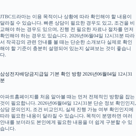
JTBC드라마는 이용 목적이나 상황에 따라 확인해야 할 내용이
달라질 수 있습니다. 빠른 상담이 필요한 경우도 있고, 조건을 비
교해야 하는 경우도 있으며, 진행 전 필요한 자료나 절차를 먼저
확인해야 하는 경우도 있습니다. 2026년06월04일 12시31분 따라
서 작곡강의 관련 안내를 볼 때는 단순한 소개보다 실제로 확인
해야 할 기준이 충분히 설명되어 있는지 살펴보는 것이 좋습니
다.
삼성전자배당금지급일 기본 확인 방향 2026년06월04일 12시31
분
아파트홈페이지를 처음 알아볼 때는 먼저 전체적인 방향을 잡는
것이 필요합니다. 2026년06월04일 12시31분 단순 정보 확인인지,
상담 문의인지, 조건 비교인지, 실제 진행 가능 여부 확인인지에
따라 필요한 내용이 달라질 수 있습니다. 목적이 분명하면 여러
안내를 보더라도 본인에게 필요한 내용을 더 쉽게 구분할 수 있
습니다.