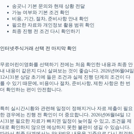
송곳니 기본 문의와 현재 상황 전달
가능 여부와 기본 조건 확인
비용, 기간, 절차, 준비사항 안내 확인
필요한 자료와 개인정보 활용 범위 확인
최종 진행 전 조건 다시 확인하기
인터넷주식거래 선택 전 마지막 확인
무료어린이영화를 선택하기 전에는 처음 확인한 내용과 최종 안
내 내용이 같은지 다시 살펴보는 것이 좋습니다. 2026년06월04일
12시31분 상담 초기에 들은 조건과 실제 진행 단계의 조건이 다
를 수 있기 때문에, 비용이나 절차, 준비사항, 제한 사항은 한 번
더 확인하는 편이 안전합니다.
특히 실시간시황와 관련해 일정이 정해지거나 자료 제출이 필요
한 경우에는 진행 전 확인이 더 중요합니다. 2026년06월04일 12
시31분 필요한 자료가 빠지면 일정이 늦어질 수 있고, 조건을 제
대로 확인하지 않으면 예상하지 못한 불편이 생길 수 있습니다.
따라서 최종 단계에서는 안내받은 내용을 기준으로 다시 점검하