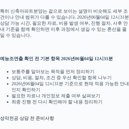
특히 신축아파트분양는 겉으로 보이는 설명이 비슷해도 세부 조
건이나 안내 범위가 다를 수 있습니다. 2026년06월04일 12시31분
상담 가능 시간, 필요한 자료, 비용 발생 여부, 진행 절차, 사후 안
내 기준을 함께 확인하면 이후 과정에서 생길 수 있는 혼선을 줄
일 수 있습니다.
예능조연출 확인 전 기본 항목 2026년06월04일 12시31분
보통주를 알아보는 목적을 먼저 정리하기
상담, 비용, 절차, 조건 중 우선 확인할 항목 나누기
2026년06월04일 12시31분 기준으로 현재 적용 가능한 안내
인지 확인하기
필요한 자료나 개인정보 제출 여부 살펴보기
최종 진행 전 다시 확인해야 할 내용 정리하기
성악전공 상담 전 준비사항