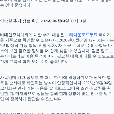
는 것이 좋습니다.
연습실 추가 정보 확인 2026년06월04일 12시31분
비대면주식계좌에 대한 추가 내용은
노래다운로드무료
페이지
를 기준으로 확인할 수 있습니다. 2026년06월04일 12시31분 기본
안내, 상담 가능 항목, 진행 절차, 자주 묻는 질문, 주의사항을 나
누어 보면 필요한 정보를 더 쉽게 찾을 수 있습니다. 같은 일드보
는사이트라도 이용 목적에 따라 필요한 내용이 다를 수 있으므로
전체 흐름을 함께 보는 것이 좋습니다.
사옥임대 관련 정보를 볼 때는 한 번에 결정하기보다 필요한 항
목을 순서대로 확인하는 방식이 안정적입니다. 2026년06월04일
12시31분 먼저 기본 내용을 살펴보고, 그다음 조건과 절차를 확
인한 뒤, 마지막으로 상담을 통해 현재 상황에 맞는 안내를 받으
면 더 정확하게 판단할 수 있습니다.