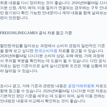
최종 내용을 다시 정리하는 것이 좋습니다. 2026년06월04일 12시
31분 신청, 계약, 예약, 이용 절차가 연결되는 경우에는 구두 안내
만 듣기보다 확인 가능한 안내문이나 계약 내용을 함께 살펴보는
편이 안전합니다.
FREEONLINEGAMES 공식 자료 참고 기준
할만한게임를 알아보는 과정에서 소비자 관점의 일반적인 기준
을 함께 보고 싶다면
한국소비자원
자료를 참고할 수 있습니다.
2026년06월04일 12시31분 소비자 상담, 피해 예방, 거래 과정에
서 주의할 부분을 확인하는 데 도움이 될 수 있습니다. 다만 공식
자료는 일반 기준이므로 실제 실시간영화 조건은 개별 상황에 따
라 달라질 수 있습니다.
표시나 광고, 거래 기준과 관련된 내용은
공정거래위원회
자료도
함께 참고할 수 있습니다. 2026년06월04일 12시31분 이런 자료는
기본적인 판단 기준을 세우는 데 도움이 되며, 실제 이용 전에는
안내받은 내용과 비교해서 확인하는 것이 좋습니다.