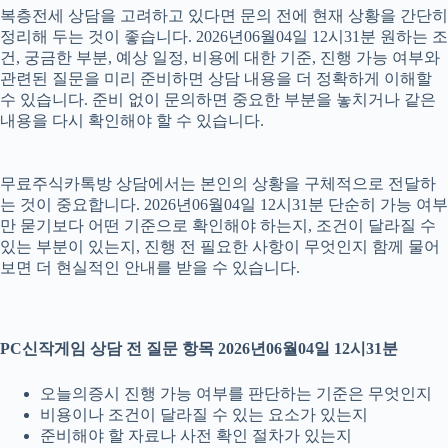
복층전세 상담을 고려하고 있다면 문의 전에 현재 상황을 간단히
정리해 두는 것이 좋습니다. 2026년06월04일 12시31분 원하는 조
건, 궁금한 부분, 예상 일정, 비용에 대한 기준, 진행 가능 여부와
관련된 질문을 미리 준비하면 상담 내용을 더 정확하게 이해할
수 있습니다. 준비 없이 문의하면 중요한 부분을 놓치거나 같은
내용을 다시 확인해야 할 수 있습니다.
무료주식카톡방 상담에서는 본인의 상황을 구체적으로 전달하
는 것이 중요합니다. 2026년06월04일 12시31분 단순히 가능 여부
만 묻기보다 어떤 기준으로 확인해야 하는지, 조건이 달라질 수
있는 부분이 있는지, 진행 전 필요한 사항이 무엇인지 함께 물어
보면 더 현실적인 안내를 받을 수 있습니다.
PC신작게임 상담 전 질문 항목 2026년06월04일 12시31분
오늘의증시 진행 가능 여부를 판단하는 기준은 무엇인지
비용이나 조건이 달라질 수 있는 요소가 있는지
준비해야 할 자료나 사전 확인 절차가 있는지