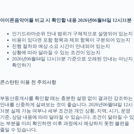
아이폰음악어플 비교 시 확인할 내용 2026년06월04일 12시31분
인기드라마순위 안내 범위가 구체적으로 설명되어 있는지
비용이 있다면 포함 항목과 제외 항목이 구분되어 있는지
진행 절차와 예상 소요 시간이 안내되어 있는지
상황에 따라 달라질 수 있는 조건이 있는지
2026년06월04일 12시31분 기준으로 오래된 안내는 아닌지
확인하기
콘스탄틴 이용 전 주의사항
부동산중개사를 확인할 때는 충분한 설명 없이 결과만 강조하는
안내를 신중하게 살펴보는 것이 좋습니다. 2026년06월04일 12시
31분 실제 가능 여부나 세부 조건은 개인 상황, 지역, 시기, 운영
기준, 상담 내용에 따라 달라질 수 있습니다. 조건이 달라질 수 있
는 부분을 미리 확인하면 이후 과정에서 예상하지 못한 불편을
줄일 수 있습니다.