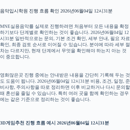
음악입시학원 진행 흐름 확인 2026년06월04일 12시31분
MNE실용음악를 실제로 진행하려면 처음부터 모든 내용을 확정
하기보다 단계별로 확인하는 것이 좋습니다. 2026년06월04일 12
시31분 일반적으로는 문의, 기본 조건 확인, 세부 안내, 필요 자료
확인, 최종 검토 순서로 이어질 수 있습니다. 분야에 따라 세부 절
차는 다르지만, 현재 단계에서 무엇을 확인해야 하는지 아는 것
이 중요합니다.
영화많은곳 진행 중에는 안내받은 내용을 간단히 기록해 두는 것
도 도움이 됩니다. 2026년06월04일 12시31분 비용, 조건, 일정, 준
비사항, 주의사항을 따로 정리하면 이후 비교하거나 다시 문의할
때 혼선을 줄일 수 있습니다. 특히 여러 곳을 함께 확인하는 경우
에는 같은 기준으로 정리하는 것이 좋습니다.
3D게임추천 진행 흐름 예시 2026년06월04일 12시31분