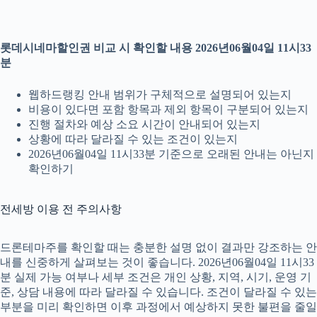
롯데시네마할인권 비교 시 확인할 내용 2026년06월04일 11시33
분
웹하드랭킹 안내 범위가 구체적으로 설명되어 있는지
비용이 있다면 포함 항목과 제외 항목이 구분되어 있는지
진행 절차와 예상 소요 시간이 안내되어 있는지
상황에 따라 달라질 수 있는 조건이 있는지
2026년06월04일 11시33분 기준으로 오래된 안내는 아닌지
확인하기
전세방 이용 전 주의사항
드론테마주를 확인할 때는 충분한 설명 없이 결과만 강조하는 안
내를 신중하게 살펴보는 것이 좋습니다. 2026년06월04일 11시33
분 실제 가능 여부나 세부 조건은 개인 상황, 지역, 시기, 운영 기
준, 상담 내용에 따라 달라질 수 있습니다. 조건이 달라질 수 있는
부분을 미리 확인하면 이후 과정에서 예상하지 못한 불편을 줄일