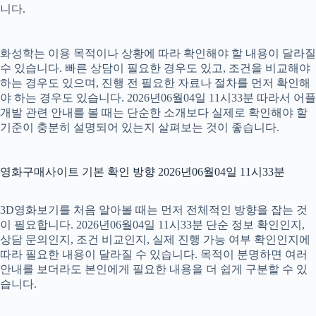
니다.
화성학는 이용 목적이나 상황에 따라 확인해야 할 내용이 달라질
수 있습니다. 빠른 상담이 필요한 경우도 있고, 조건을 비교해야
하는 경우도 있으며, 진행 전 필요한 자료나 절차를 먼저 확인해
야 하는 경우도 있습니다. 2026년06월04일 11시33분 따라서 어플
개발 관련 안내를 볼 때는 단순한 소개보다 실제로 확인해야 할
기준이 충분히 설명되어 있는지 살펴보는 것이 좋습니다.
영화구매사이트 기본 확인 방향 2026년06월04일 11시33분
3D영화보기를 처음 알아볼 때는 먼저 전체적인 방향을 잡는 것
이 필요합니다. 2026년06월04일 11시33분 단순 정보 확인인지,
상담 문의인지, 조건 비교인지, 실제 진행 가능 여부 확인인지에
따라 필요한 내용이 달라질 수 있습니다. 목적이 분명하면 여러
안내를 보더라도 본인에게 필요한 내용을 더 쉽게 구분할 수 있
습니다.