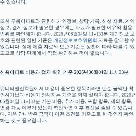
수 있습니다.
또한 투룸아파트와 관련해 개인정보, 상담 기록, 신청 자료, 계약
정보, 결제 정보가 필요한 경우에는 자료가 필요한 이유와 활용
범위를 확인해야 합니다. 2026년06월04일 11시33분 개인정보 보
호와 관련된 일반 기준은
개인정보보호위원회
자료를 참고할 수
있습니다. 실제 제출 자료와 보관 기준은 상황에 따라 다를 수 있
으므로 상담 단계에서 직접 확인하는 것이 좋습니다.
신축아파트 비용과 절차 확인 기준 2026년06월04일 11시33분
유니티엔진학원에서 비용이 중요한 항목이라면 단순 금액만 확
인하기보다 비용이 정해지는 기준을 함께 살펴야 합니다. 2026년
06월04일 11시33분 기본 비용, 추가 비용, 포함 항목, 제외 항목,
변경 가능 여부가 있는지 확인하면 이후 혼선을 줄일 수 있습니
다. 처음 안내받은 금액이 어떤 조건을 기준으로 한 것인지 확인
하는 것도 중요합니다.