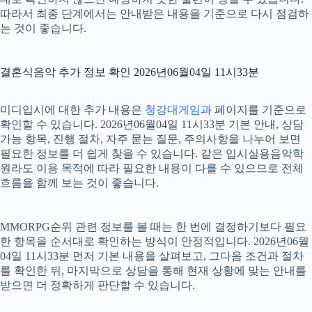
따라서 최종 단계에서는 안내받은 내용을 기준으로 다시 점검하
는 것이 좋습니다.
결혼식음악 추가 정보 확인 2026년06월04일 11시33분
미디입시에 대한 추가 내용은
청강대게임과
페이지를 기준으로
확인할 수 있습니다. 2026년06월04일 11시33분 기본 안내, 상담
가능 항목, 진행 절차, 자주 묻는 질문, 주의사항을 나누어 보면
필요한 정보를 더 쉽게 찾을 수 있습니다. 같은 입시실용음악학
원라도 이용 목적에 따라 필요한 내용이 다를 수 있으므로 전체
흐름을 함께 보는 것이 좋습니다.
MMORPG순위 관련 정보를 볼 때는 한 번에 결정하기보다 필요
한 항목을 순서대로 확인하는 방식이 안정적입니다. 2026년06월
04일 11시33분 먼저 기본 내용을 살펴보고, 그다음 조건과 절차
를 확인한 뒤, 마지막으로 상담을 통해 현재 상황에 맞는 안내를
받으면 더 정확하게 판단할 수 있습니다.