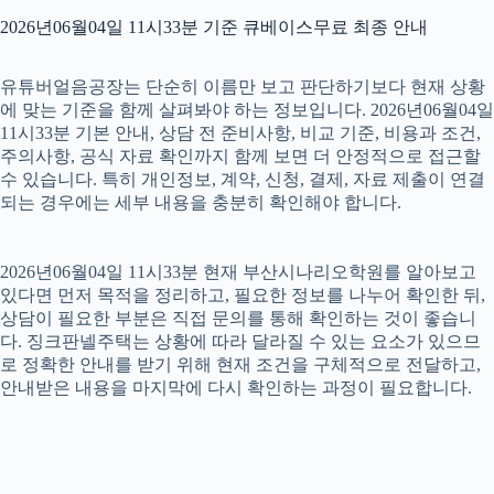
2026년06월04일 11시33분 기준 큐베이스무료 최종 안내
유튜버얼음공장는 단순히 이름만 보고 판단하기보다 현재 상황
에 맞는 기준을 함께 살펴봐야 하는 정보입니다. 2026년06월04일
11시33분 기본 안내, 상담 전 준비사항, 비교 기준, 비용과 조건,
주의사항, 공식 자료 확인까지 함께 보면 더 안정적으로 접근할
수 있습니다. 특히 개인정보, 계약, 신청, 결제, 자료 제출이 연결
되는 경우에는 세부 내용을 충분히 확인해야 합니다.
2026년06월04일 11시33분 현재 부산시나리오학원를 알아보고
있다면 먼저 목적을 정리하고, 필요한 정보를 나누어 확인한 뒤,
상담이 필요한 부분은 직접 문의를 통해 확인하는 것이 좋습니
다. 징크판넬주택는 상황에 따라 달라질 수 있는 요소가 있으므
로 정확한 안내를 받기 위해 현재 조건을 구체적으로 전달하고,
안내받은 내용을 마지막에 다시 확인하는 과정이 필요합니다.