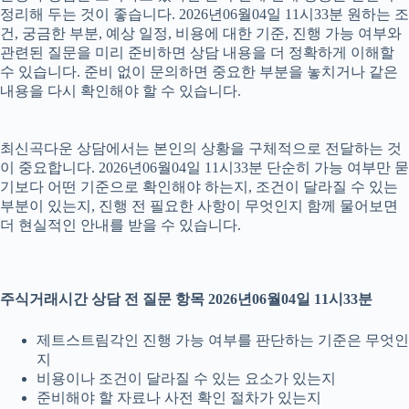
정리해 두는 것이 좋습니다. 2026년06월04일 11시33분 원하는 조
건, 궁금한 부분, 예상 일정, 비용에 대한 기준, 진행 가능 여부와
관련된 질문을 미리 준비하면 상담 내용을 더 정확하게 이해할
수 있습니다. 준비 없이 문의하면 중요한 부분을 놓치거나 같은
내용을 다시 확인해야 할 수 있습니다.
최신곡다운 상담에서는 본인의 상황을 구체적으로 전달하는 것
이 중요합니다. 2026년06월04일 11시33분 단순히 가능 여부만 묻
기보다 어떤 기준으로 확인해야 하는지, 조건이 달라질 수 있는
부분이 있는지, 진행 전 필요한 사항이 무엇인지 함께 물어보면
더 현실적인 안내를 받을 수 있습니다.
주식거래시간 상담 전 질문 항목 2026년06월04일 11시33분
제트스트림각인 진행 가능 여부를 판단하는 기준은 무엇인
지
비용이나 조건이 달라질 수 있는 요소가 있는지
준비해야 할 자료나 사전 확인 절차가 있는지