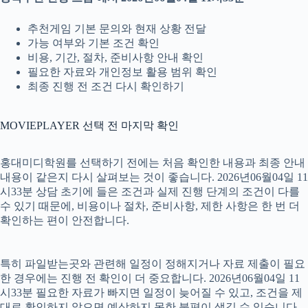
추천게임 기본 문의와 현재 상황 전달
가능 여부와 기본 조건 확인
비용, 기간, 절차, 준비사항 안내 확인
필요한 자료와 개인정보 활용 범위 확인
최종 진행 전 조건 다시 확인하기
MOVIEPLAYER 선택 전 마지막 확인
홍대미디학원를 선택하기 전에는 처음 확인한 내용과 최종 안내
내용이 같은지 다시 살펴보는 것이 좋습니다. 2026년06월04일 11
시33분 상담 초기에 들은 조건과 실제 진행 단계의 조건이 다를
수 있기 때문에, 비용이나 절차, 준비사항, 제한 사항은 한 번 더
확인하는 편이 안전합니다.
특히 파일받는곳와 관련해 일정이 정해지거나 자료 제출이 필요
한 경우에는 진행 전 확인이 더 중요합니다. 2026년06월04일 11
시33분 필요한 자료가 빠지면 일정이 늦어질 수 있고, 조건을 제
대로 확인하지 않으면 예상하지 못한 불편이 생길 수 있습니다.