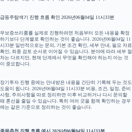
급등주탐색기 진행 흐름 확인 2026년06월04일 11시33분
무보증쓰리룸를 실제로 진행하려면 처음부터 모든 내용을 확정
하기보다 단계별로 확인하는 것이 좋습니다. 2026년06월04일 11
시33분 일반적으로는 문의, 기본 조건 확인, 세부 안내, 필요 자료
확인, 최종 검토 순서로 이어질 수 있습니다. 분야에 따라 세부 절
차는 다르지만, 현재 단계에서 무엇을 확인해야 하는지 아는 것
이 중요합니다.
장기투자 진행 중에는 안내받은 내용을 간단히 기록해 두는 것도
도움이 됩니다. 2026년06월04일 11시33분 비용, 조건, 일정, 준비
사항, 주의사항을 따로 정리하면 이후 비교하거나 다시 문의할
때 혼선을 줄일 수 있습니다. 특히 여러 곳을 함께 확인하는 경우
에는 같은 기준으로 정리하는 것이 좋습니다.
종목추천 진행 흐름 예시 2026년06월04일 11시33분