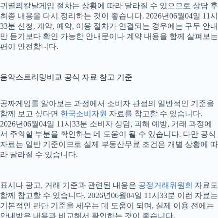
귀멸의칼날게임 절차는 상황에 따라 달라질 수 있으므로 상담 후
최종 내용을 다시 정리하는 것이 좋습니다. 2026년06월04일 11시
33분 신청, 계약, 예약, 이용 절차가 연결되는 경우에는 구두 안내
만 듣기보다 확인 가능한 안내문이나 계약 내용을 함께 살펴보는
편이 안전합니다.
음악스트리밍비교 공식 자료 참고 기준
공짜게임를 알아보는 과정에서 소비자 관점의 일반적인 기준을
함께 보고 싶다면
한국소비자원
자료를 참고할 수 있습니다.
2026년06월04일 11시33분 소비자 상담, 피해 예방, 거래 과정에
서 주의할 부분을 확인하는 데 도움이 될 수 있습니다. 다만 공식
자료는 일반 기준이므로 실제 부동산무료 조건은 개별 상황에 따
라 달라질 수 있습니다.
표시나 광고, 거래 기준과 관련된 내용은
공정거래위원회
자료도
함께 참고할 수 있습니다. 2026년06월04일 11시33분 이런 자료는
기본적인 판단 기준을 세우는 데 도움이 되며, 실제 이용 전에는
안내받은 내용과 비교해서 확인하는 것이 좋습니다.