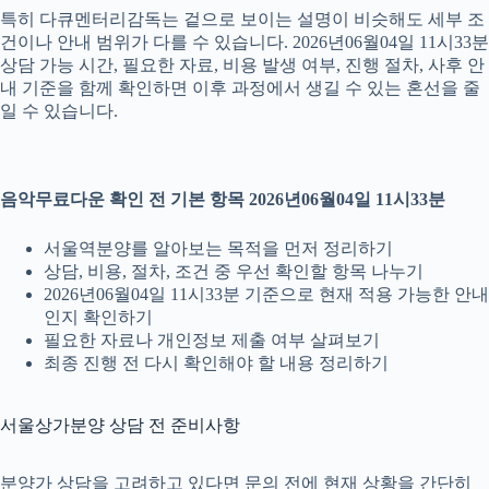
특히 다큐멘터리감독는 겉으로 보이는 설명이 비슷해도 세부 조
건이나 안내 범위가 다를 수 있습니다. 2026년06월04일 11시33분
상담 가능 시간, 필요한 자료, 비용 발생 여부, 진행 절차, 사후 안
내 기준을 함께 확인하면 이후 과정에서 생길 수 있는 혼선을 줄
일 수 있습니다.
음악무료다운 확인 전 기본 항목 2026년06월04일 11시33분
서울역분양를 알아보는 목적을 먼저 정리하기
상담, 비용, 절차, 조건 중 우선 확인할 항목 나누기
2026년06월04일 11시33분 기준으로 현재 적용 가능한 안내
인지 확인하기
필요한 자료나 개인정보 제출 여부 살펴보기
최종 진행 전 다시 확인해야 할 내용 정리하기
서울상가분양 상담 전 준비사항
분양가 상담을 고려하고 있다면 문의 전에 현재 상황을 간단히