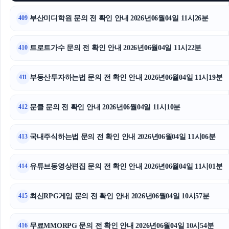
서울암요양병원
부산미디학원 문의 전 확인 안내 2026년06월04일 11시26분
409
동작구하수구막힘
트로트가수 문의 전 확인 안내 2026년06월04일 11시22분
410
동작하수구막힘
부동산투자하는법 문의 전 확인 안내 2026년06월04일 11시19분
411
마포구하수구막힘
문클 문의 전 확인 안내 2026년06월04일 11시10분
흥신소
412
구리하수구막힘
국내주식하는법 문의 전 확인 안내 2026년06월04일 11시06분
413
서초구하수구막힘
유튜브동영상편집 문의 전 확인 안내 2026년06월04일 11시01분
414
최신RPG게임 문의 전 확인 안내 2026년06월04일 10시57분
415
무료MMORPG 문의 전 확인 안내 2026년06월04일 10시54분
416