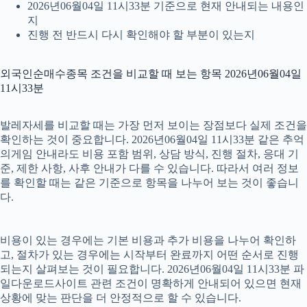
2026년06월04일 11시33분 기준으로 현재 안내되는 내용인
지
진행 전 반드시 다시 확인해야 할 부분이 있는지
외국인순매수종목 조건을 비교할 때 보는 항목 2026년06월04일
11시33분
발레자세를 비교할 때는 가장 먼저 보이는 장점보다 실제 조건을
확인하는 것이 중요합니다. 2026년06월04일 11시33분 같은 추억
의게임 안내라도 비용 포함 범위, 상담 방식, 진행 절차, 응대 기
준, 제한 사항, 사후 안내가 다를 수 있습니다. 따라서 여러 정보
를 확인할 때는 같은 기준으로 항목을 나누어 보는 것이 좋습니
다.
비용이 있는 경우에는 기본 비용과 추가 비용을 나누어 확인하
고, 절차가 있는 경우에는 시작부터 완료까지 어떤 순서로 진행
되는지 살펴보는 것이 필요합니다. 2026년06월04일 11시33분 파
일다운로드사이트 관련 조건이 명확하게 안내되어 있으면 현재
상황에 맞는 판단을 더 안정적으로 할 수 있습니다.