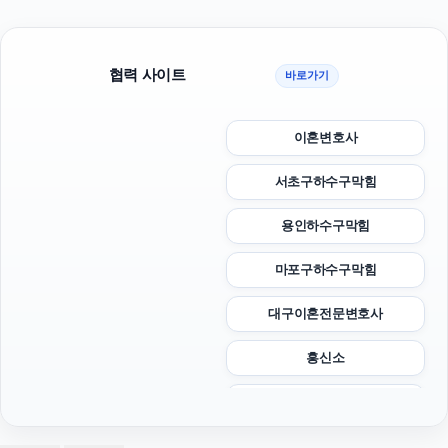
협력 사이트
바로가기
이혼변호사
서초구하수구막힘
용인하수구막힘
마포구하수구막힘
대구이혼전문변호사
흥신소
이혼전문변호사
sns마케팅