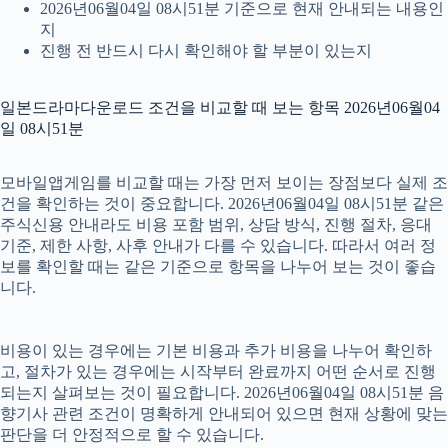
2026년06월04일 08시51분 기준으로 현재 안내되는 내용인
지
진행 전 반드시 다시 확인해야 할 부분이 있는지
일본드라마다운로드 조건을 비교할 때 보는 항목 2026년06월04
일 08시51분
모바일앱게임를 비교할 때는 가장 먼저 보이는 장점보다 실제 조
건을 확인하는 것이 중요합니다. 2026년06월04일 08시51분 같은
주식신용 안내라도 비용 포함 범위, 상담 방식, 진행 절차, 응대
기준, 제한 사항, 사후 안내가 다를 수 있습니다. 따라서 여러 정
보를 확인할 때는 같은 기준으로 항목을 나누어 보는 것이 좋습
니다.
비용이 있는 경우에는 기본 비용과 추가 비용을 나누어 확인하
고, 절차가 있는 경우에는 시작부터 완료까지 어떤 순서로 진행
되는지 살펴보는 것이 필요합니다. 2026년06월04일 08시51분 음
향기사 관련 조건이 명확하게 안내되어 있으면 현재 상황에 맞는
판단을 더 안정적으로 할 수 있습니다.