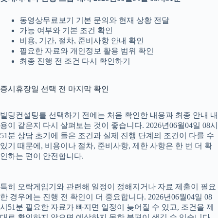
동영상무료보기 기본 문의와 현재 상황 전달
가능 여부와 기본 조건 확인
비용, 기간, 절차, 준비사항 안내 확인
필요한 자료와 개인정보 활용 범위 확인
최종 진행 전 조건 다시 확인하기
증시휴장일 선택 전 마지막 확인
빌딩컨설팅를 선택하기 전에는 처음 확인한 내용과 최종 안내 내
용이 같은지 다시 살펴보는 것이 좋습니다. 2026년06월04일 08시
51분 상담 초기에 들은 조건과 실제 진행 단계의 조건이 다를 수
있기 때문에, 비용이나 절차, 준비사항, 제한 사항은 한 번 더 확
인하는 편이 안전합니다.
특히 오락게임기와 관련해 일정이 정해지거나 자료 제출이 필요
한 경우에는 진행 전 확인이 더 중요합니다. 2026년06월04일 08
시51분 필요한 자료가 빠지면 일정이 늦어질 수 있고, 조건을 제
대로 확인하지 않으면 예상하지 못한 불편이 생길 수 있습니다.