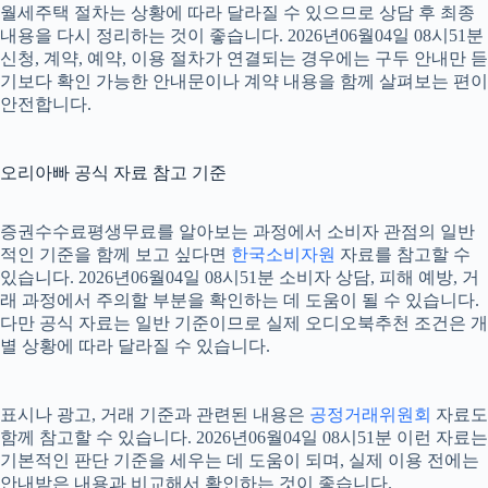
월세주택 절차는 상황에 따라 달라질 수 있으므로 상담 후 최종
내용을 다시 정리하는 것이 좋습니다. 2026년06월04일 08시51분
신청, 계약, 예약, 이용 절차가 연결되는 경우에는 구두 안내만 듣
기보다 확인 가능한 안내문이나 계약 내용을 함께 살펴보는 편이
안전합니다.
오리아빠 공식 자료 참고 기준
증권수수료평생무료를 알아보는 과정에서 소비자 관점의 일반
적인 기준을 함께 보고 싶다면
한국소비자원
자료를 참고할 수
있습니다. 2026년06월04일 08시51분 소비자 상담, 피해 예방, 거
래 과정에서 주의할 부분을 확인하는 데 도움이 될 수 있습니다.
다만 공식 자료는 일반 기준이므로 실제 오디오북추천 조건은 개
별 상황에 따라 달라질 수 있습니다.
표시나 광고, 거래 기준과 관련된 내용은
공정거래위원회
자료도
함께 참고할 수 있습니다. 2026년06월04일 08시51분 이런 자료는
기본적인 판단 기준을 세우는 데 도움이 되며, 실제 이용 전에는
안내받은 내용과 비교해서 확인하는 것이 좋습니다.