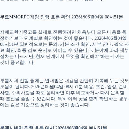
무료MMORPG게임 진행 흐름 확인 2026년06월04일 08시51분
지폐교환기중고를 실제로 진행하려면 처음부터 모든 내용을 확
정하기보다 단계별로 확인하는 것이 좋습니다. 2026년06월04일
08시51분 일반적으로는 문의, 기본 조건 확인, 세부 안내, 필요 자
료 확인, 최종 검토 순서로 이어질 수 있습니다. 분야에 따라 세부
절차는 다르지만, 현재 단계에서 무엇을 확인해야 하는지 아는
것이 중요합니다.
투룸시세 진행 중에는 안내받은 내용을 간단히 기록해 두는 것도
도움이 됩니다. 2026년06월04일 08시51분 비용, 조건, 일정, 준비
사항, 주의사항을 따로 정리하면 이후 비교하거나 다시 문의할
때 혼선을 줄일 수 있습니다. 특히 여러 곳을 함께 확인하는 경우
에는 같은 기준으로 정리하는 것이 좋습니다.
롯데시네마 진행 흐름 예시 2026년06월04일 08시51분