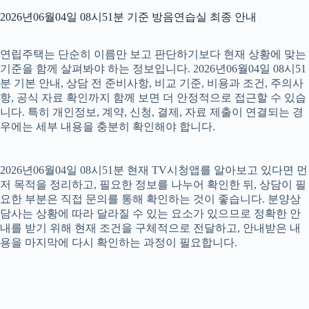
2026년06월04일 08시51분 기준 방음연습실 최종 안내
연립주택는 단순히 이름만 보고 판단하기보다 현재 상황에 맞는
기준을 함께 살펴봐야 하는 정보입니다. 2026년06월04일 08시51
분 기본 안내, 상담 전 준비사항, 비교 기준, 비용과 조건, 주의사
항, 공식 자료 확인까지 함께 보면 더 안정적으로 접근할 수 있습
니다. 특히 개인정보, 계약, 신청, 결제, 자료 제출이 연결되는 경
우에는 세부 내용을 충분히 확인해야 합니다.
2026년06월04일 08시51분 현재 TV시청앱를 알아보고 있다면 먼
저 목적을 정리하고, 필요한 정보를 나누어 확인한 뒤, 상담이 필
요한 부분은 직접 문의를 통해 확인하는 것이 좋습니다. 분양상
담사는 상황에 따라 달라질 수 있는 요소가 있으므로 정확한 안
내를 받기 위해 현재 조건을 구체적으로 전달하고, 안내받은 내
용을 마지막에 다시 확인하는 과정이 필요합니다.