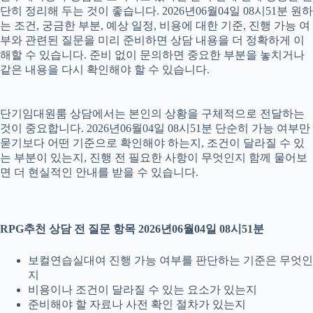
단히 정리해 두는 것이 좋습니다. 2026년06월04일 08시51분 원하
는 조건, 궁금한 부분, 예상 일정, 비용에 대한 기준, 진행 가능 여
부와 관련된 질문을 미리 준비하면 상담 내용을 더 정확하게 이
해할 수 있습니다. 준비 없이 문의하면 중요한 부분을 놓치거나
같은 내용을 다시 확인해야 할 수 있습니다.
단기임대원룸 상담에서는 본인의 상황을 구체적으로 전달하는
것이 중요합니다. 2026년06월04일 08시51분 단순히 가능 여부만
묻기보다 어떤 기준으로 확인해야 하는지, 조건이 달라질 수 있
는 부분이 있는지, 진행 전 필요한 사항이 무엇인지 함께 물어보
면 더 현실적인 안내를 받을 수 있습니다.
RPG추천 상담 전 질문 항목 2026년06월04일 08시51분
보컬연습실대여 진행 가능 여부를 판단하는 기준은 무엇인
지
비용이나 조건이 달라질 수 있는 요소가 있는지
준비해야 할 자료나 사전 확인 절차가 있는지