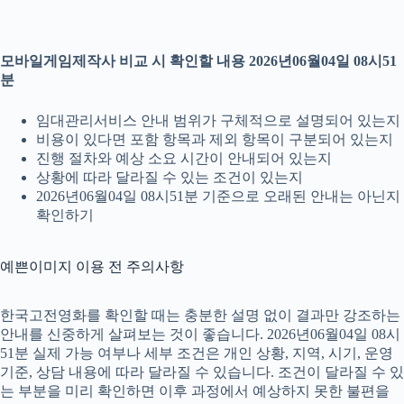
모바일게임제작사 비교 시 확인할 내용 2026년06월04일 08시51
분
임대관리서비스 안내 범위가 구체적으로 설명되어 있는지
비용이 있다면 포함 항목과 제외 항목이 구분되어 있는지
진행 절차와 예상 소요 시간이 안내되어 있는지
상황에 따라 달라질 수 있는 조건이 있는지
2026년06월04일 08시51분 기준으로 오래된 안내는 아닌지
확인하기
예쁜이미지 이용 전 주의사항
한국고전영화를 확인할 때는 충분한 설명 없이 결과만 강조하는
안내를 신중하게 살펴보는 것이 좋습니다. 2026년06월04일 08시
51분 실제 가능 여부나 세부 조건은 개인 상황, 지역, 시기, 운영
기준, 상담 내용에 따라 달라질 수 있습니다. 조건이 달라질 수 있
는 부분을 미리 확인하면 이후 과정에서 예상하지 못한 불편을