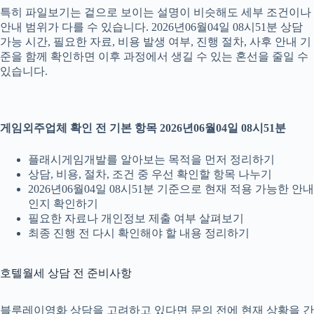
특히 파일보기는 겉으로 보이는 설명이 비슷해도 세부 조건이나
안내 범위가 다를 수 있습니다. 2026년06월04일 08시51분 상담
가능 시간, 필요한 자료, 비용 발생 여부, 진행 절차, 사후 안내 기
준을 함께 확인하면 이후 과정에서 생길 수 있는 혼선을 줄일 수
있습니다.
게임외주업체 확인 전 기본 항목 2026년06월04일 08시51분
플래시게임개발를 알아보는 목적을 먼저 정리하기
상담, 비용, 절차, 조건 중 우선 확인할 항목 나누기
2026년06월04일 08시51분 기준으로 현재 적용 가능한 안내
인지 확인하기
필요한 자료나 개인정보 제출 여부 살펴보기
최종 진행 전 다시 확인해야 할 내용 정리하기
호텔월세 상담 전 준비사항
블루레이영화 상담을 고려하고 있다면 문의 전에 현재 상황을 간