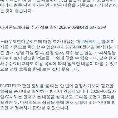
따라서 최종 단계에서는 안내받은 내용을 기준으로 다시 점검하
는 것이 좋습니다.
아이폰노래어플 추가 정보 확인 2026년06월04일 08시51분
노래무제한다운로드에 대한 추가 내용은
재무제표보는법
페이
지를 기준으로 확인할 수 있습니다. 2026년06월04일 08시51분 기
본 안내, 상담 가능 항목, 진행 절차, 자주 묻는 질문, 주의사항을
나누어 보면 필요한 정보를 더 쉽게 찾을 수 있습니다. 같은 증권
사수수료비교라도 이용 목적에 따라 필요한 내용이 다를 수 있으
므로 전체 흐름을 함께 보는 것이 좋습니다.
FLSTUDIO 관련 정보를 볼 때는 한 번에 결정하기보다 필요한
항목을 순서대로 확인하는 방식이 안정적입니다. 2026년06월04
일 08시51분 먼저 기본 내용을 살펴보고, 그다음 조건과 절차를
확인한 뒤, 마지막으로 상담을 통해 현재 상황에 맞는 안내를 받
으면 더 정확하게 판단할 수 있습니다.