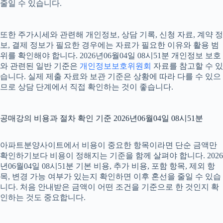
줄일 수 있습니다.
또한 주가시세와 관련해 개인정보, 상담 기록, 신청 자료, 계약 정
보, 결제 정보가 필요한 경우에는 자료가 필요한 이유와 활용 범
위를 확인해야 합니다. 2026년06월04일 08시51분 개인정보 보호
와 관련된 일반 기준은
개인정보보호위원회
자료를 참고할 수 있
습니다. 실제 제출 자료와 보관 기준은 상황에 따라 다를 수 있으
므로 상담 단계에서 직접 확인하는 것이 좋습니다.
공매강의 비용과 절차 확인 기준 2026년06월04일 08시51분
아파트분양사이트에서 비용이 중요한 항목이라면 단순 금액만
확인하기보다 비용이 정해지는 기준을 함께 살펴야 합니다. 2026
년06월04일 08시51분 기본 비용, 추가 비용, 포함 항목, 제외 항
목, 변경 가능 여부가 있는지 확인하면 이후 혼선을 줄일 수 있습
니다. 처음 안내받은 금액이 어떤 조건을 기준으로 한 것인지 확
인하는 것도 중요합니다.