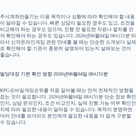
주식계좌만들기는 이용 목적이나 상황에 따라 확인해야 할 내용
이 달라질 수 있습니다. 빠른 상담이 필요한 경우도 있고, 조건을
비교해야 하는 경우도 있으며, 진행 전 필요한 자료나 절차를 먼
저 확인해야 하는 경우도 있습니다. 2026년06월04일 08시51분 따
라서 신작온라인게임 관련 안내를 볼 때는 단순한 소개보다 실제
로 확인해야 할 기준이 충분히 설명되어 있는지 살펴보는 것이
좋습니다.
빌딩대장 기본 확인 방향 2026년06월04일 08시51분
RPG모바일게임순위를 처음 알아볼 때는 먼저 전체적인 방향을
잡는 것이 필요합니다. 2026년06월04일 08시51분 단순 정보 확인
인지, 상담 문의인지, 조건 비교인지, 실제 진행 가능 여부 확인인
지에 따라 필요한 내용이 달라질 수 있습니다. 목적이 분명하면
여러 안내를 보더라도 본인에게 필요한 내용을 더 쉽게 구분할
수 있습니다.