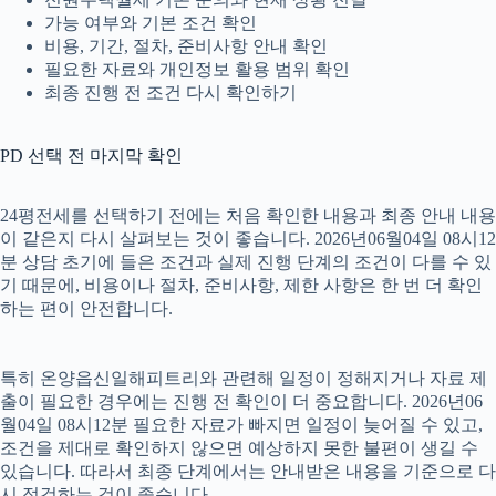
가능 여부와 기본 조건 확인
비용, 기간, 절차, 준비사항 안내 확인
필요한 자료와 개인정보 활용 범위 확인
최종 진행 전 조건 다시 확인하기
PD 선택 전 마지막 확인
24평전세를 선택하기 전에는 처음 확인한 내용과 최종 안내 내용
이 같은지 다시 살펴보는 것이 좋습니다. 2026년06월04일 08시12
분 상담 초기에 들은 조건과 실제 진행 단계의 조건이 다를 수 있
기 때문에, 비용이나 절차, 준비사항, 제한 사항은 한 번 더 확인
하는 편이 안전합니다.
특히 온양읍신일해피트리와 관련해 일정이 정해지거나 자료 제
출이 필요한 경우에는 진행 전 확인이 더 중요합니다. 2026년06
월04일 08시12분 필요한 자료가 빠지면 일정이 늦어질 수 있고,
조건을 제대로 확인하지 않으면 예상하지 못한 불편이 생길 수
있습니다. 따라서 최종 단계에서는 안내받은 내용을 기준으로 다
시 점검하는 것이 좋습니다.