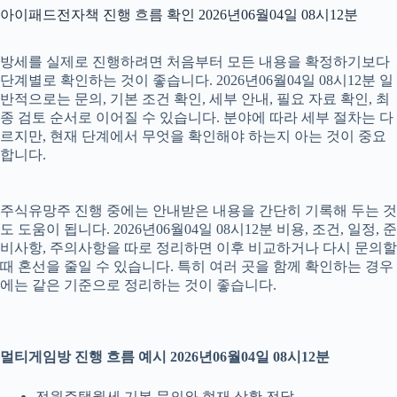
아이패드전자책 진행 흐름 확인 2026년06월04일 08시12분
방세를 실제로 진행하려면 처음부터 모든 내용을 확정하기보다
단계별로 확인하는 것이 좋습니다. 2026년06월04일 08시12분 일
반적으로는 문의, 기본 조건 확인, 세부 안내, 필요 자료 확인, 최
종 검토 순서로 이어질 수 있습니다. 분야에 따라 세부 절차는 다
르지만, 현재 단계에서 무엇을 확인해야 하는지 아는 것이 중요
합니다.
주식유망주 진행 중에는 안내받은 내용을 간단히 기록해 두는 것
도 도움이 됩니다. 2026년06월04일 08시12분 비용, 조건, 일정, 준
비사항, 주의사항을 따로 정리하면 이후 비교하거나 다시 문의할
때 혼선을 줄일 수 있습니다. 특히 여러 곳을 함께 확인하는 경우
에는 같은 기준으로 정리하는 것이 좋습니다.
멀티게임방 진행 흐름 예시 2026년06월04일 08시12분
전원주택월세 기본 문의와 현재 상황 전달