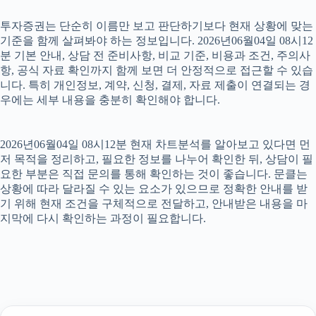
투자증권는 단순히 이름만 보고 판단하기보다 현재 상황에 맞는
기준을 함께 살펴봐야 하는 정보입니다. 2026년06월04일 08시12
분 기본 안내, 상담 전 준비사항, 비교 기준, 비용과 조건, 주의사
항, 공식 자료 확인까지 함께 보면 더 안정적으로 접근할 수 있습
니다. 특히 개인정보, 계약, 신청, 결제, 자료 제출이 연결되는 경
우에는 세부 내용을 충분히 확인해야 합니다.
2026년06월04일 08시12분 현재 차트분석를 알아보고 있다면 먼
저 목적을 정리하고, 필요한 정보를 나누어 확인한 뒤, 상담이 필
요한 부분은 직접 문의를 통해 확인하는 것이 좋습니다. 문클는
상황에 따라 달라질 수 있는 요소가 있으므로 정확한 안내를 받
기 위해 현재 조건을 구체적으로 전달하고, 안내받은 내용을 마
지막에 다시 확인하는 과정이 필요합니다.