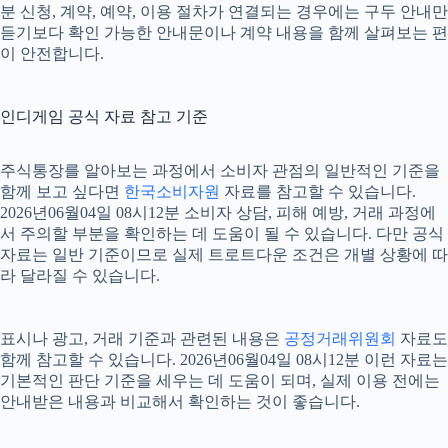
분 신청, 계약, 예약, 이용 절차가 연결되는 경우에는 구두 안내만
듣기보다 확인 가능한 안내문이나 계약 내용을 함께 살펴보는 편
이 안전합니다.
인디게임 공식 자료 참고 기준
주식통장를 알아보는 과정에서 소비자 관점의 일반적인 기준을
함께 보고 싶다면
한국소비자원
자료를 참고할 수 있습니다.
2026년06월04일 08시12분 소비자 상담, 피해 예방, 거래 과정에
서 주의할 부분을 확인하는 데 도움이 될 수 있습니다. 다만 공식
자료는 일반 기준이므로 실제 트로트다운 조건은 개별 상황에 따
라 달라질 수 있습니다.
표시나 광고, 거래 기준과 관련된 내용은
공정거래위원회
자료도
함께 참고할 수 있습니다. 2026년06월04일 08시12분 이런 자료는
기본적인 판단 기준을 세우는 데 도움이 되며, 실제 이용 전에는
안내받은 내용과 비교해서 확인하는 것이 좋습니다.