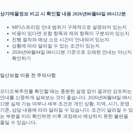
상가매물정보 비교 시 확인할 내용 2026년06월04일 08시12분
MP3스트리밍 안내 범위가 구체적으로 설명되어 있는지
비용이 있다면 포함 항목과 제외 항목이 구분되어 있는지
진행 절차와 예상 소요 시간이 안내되어 있는지
상황에 따라 달라질 수 있는 조건이 있는지
2026년06월04일 08시12분 기준으로 오래된 안내는 아닌지
확인하기
일산보컬 이용 전 주의사항
오디오북추천를 확인할 때는 충분한 설명 없이 결과만 강조하는
안내를 신중하게 살펴보는 것이 좋습니다. 2026년06월04일 08시
12분 실제 가능 여부나 세부 조건은 개인 상황, 지역, 시기, 운영
기준, 상담 내용에 따라 달라질 수 있습니다. 조건이 달라질 수 있
는 부분을 미리 확인하면 이후 과정에서 예상하지 못한 불편을
줄일 수 있습니다.