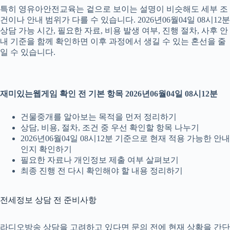
특히 영유아안전교육는 겉으로 보이는 설명이 비슷해도 세부 조
건이나 안내 범위가 다를 수 있습니다. 2026년06월04일 08시12분
상담 가능 시간, 필요한 자료, 비용 발생 여부, 진행 절차, 사후 안
내 기준을 함께 확인하면 이후 과정에서 생길 수 있는 혼선을 줄
일 수 있습니다.
재미있는웹게임 확인 전 기본 항목 2026년06월04일 08시12분
건물중개를 알아보는 목적을 먼저 정리하기
상담, 비용, 절차, 조건 중 우선 확인할 항목 나누기
2026년06월04일 08시12분 기준으로 현재 적용 가능한 안내
인지 확인하기
필요한 자료나 개인정보 제출 여부 살펴보기
최종 진행 전 다시 확인해야 할 내용 정리하기
전세정보 상담 전 준비사항
라디오방송 상담을 고려하고 있다면 문의 전에 현재 상황을 간단