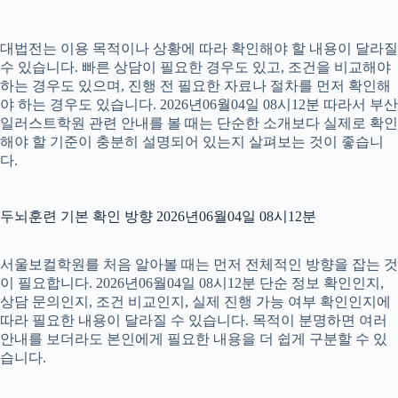
대법전는 이용 목적이나 상황에 따라 확인해야 할 내용이 달라질
수 있습니다. 빠른 상담이 필요한 경우도 있고, 조건을 비교해야
하는 경우도 있으며, 진행 전 필요한 자료나 절차를 먼저 확인해
야 하는 경우도 있습니다. 2026년06월04일 08시12분 따라서 부산
일러스트학원 관련 안내를 볼 때는 단순한 소개보다 실제로 확인
해야 할 기준이 충분히 설명되어 있는지 살펴보는 것이 좋습니
다.
두뇌훈련 기본 확인 방향 2026년06월04일 08시12분
서울보컬학원를 처음 알아볼 때는 먼저 전체적인 방향을 잡는 것
이 필요합니다. 2026년06월04일 08시12분 단순 정보 확인인지,
상담 문의인지, 조건 비교인지, 실제 진행 가능 여부 확인인지에
따라 필요한 내용이 달라질 수 있습니다. 목적이 분명하면 여러
안내를 보더라도 본인에게 필요한 내용을 더 쉽게 구분할 수 있
습니다.