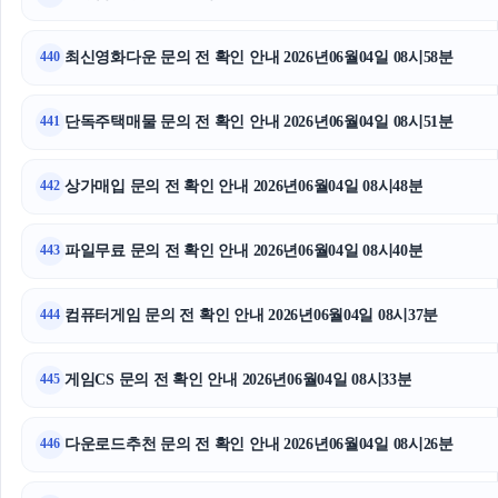
불륜증거
최신영화다운 문의 전 확인 안내 2026년06월04일 08시58분
440
광고대행사
단독주택매물 문의 전 확인 안내 2026년06월04일 08시51분
441
동탄임플란트
상가매입 문의 전 확인 안내 2026년06월04일 08시48분
축구반티
442
대구이혼전문변호사
파일무료 문의 전 확인 안내 2026년06월04일 08시40분
443
폰테크
컴퓨터게임 문의 전 확인 안내 2026년06월04일 08시37분
444
게임CS 문의 전 확인 안내 2026년06월04일 08시33분
445
다운로드추천 문의 전 확인 안내 2026년06월04일 08시26분
446