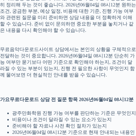
히 정리해 두는 것이 좋습니다. 2026년06월04일 08시12분 원하는
조건, 궁금한 부분, 예상 일정, 비용에 대한 기준, 진행 가능 여부
와 관련된 질문을 미리 준비하면 상담 내용을 더 정확하게 이해
할 수 있습니다. 준비 없이 문의하면 중요한 부분을 놓치거나 같
은 내용을 다시 확인해야 할 수 있습니다.
무료음악다운로드사이트 상담에서는 본인의 상황을 구체적으로
전달하는 것이 중요합니다. 2026년06월04일 08시12분 단순히 가
능 여부만 묻기보다 어떤 기준으로 확인해야 하는지, 조건이 달
라질 수 있는 부분이 있는지, 진행 전 필요한 사항이 무엇인지 함
께 물어보면 더 현실적인 안내를 받을 수 있습니다.
가요무료다운로드 상담 전 질문 항목 2026년06월04일 08시12분
광주만화학원 진행 가능 여부를 판단하는 기준은 무엇인지
비용이나 조건이 달라질 수 있는 요소가 있는지
준비해야 할 자료나 사전 확인 절차가 있는지
2026년06월04일 08시12분 기준으로 현재 안내되는 내용인