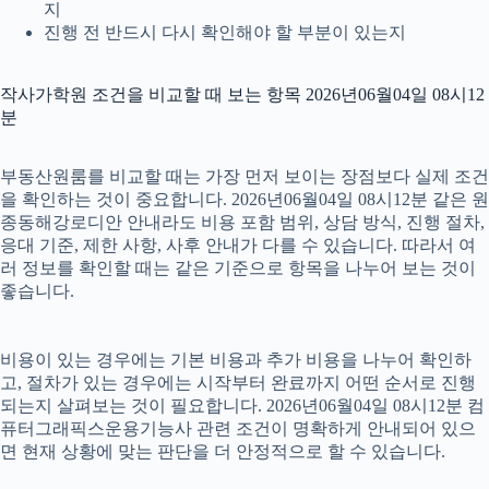
지
진행 전 반드시 다시 확인해야 할 부분이 있는지
작사가학원 조건을 비교할 때 보는 항목 2026년06월04일 08시12
분
부동산원룸를 비교할 때는 가장 먼저 보이는 장점보다 실제 조건
을 확인하는 것이 중요합니다. 2026년06월04일 08시12분 같은 원
종동해강로디안 안내라도 비용 포함 범위, 상담 방식, 진행 절차,
응대 기준, 제한 사항, 사후 안내가 다를 수 있습니다. 따라서 여
러 정보를 확인할 때는 같은 기준으로 항목을 나누어 보는 것이
좋습니다.
비용이 있는 경우에는 기본 비용과 추가 비용을 나누어 확인하
고, 절차가 있는 경우에는 시작부터 완료까지 어떤 순서로 진행
되는지 살펴보는 것이 필요합니다. 2026년06월04일 08시12분 컴
퓨터그래픽스운용기능사 관련 조건이 명확하게 안내되어 있으
면 현재 상황에 맞는 판단을 더 안정적으로 할 수 있습니다.