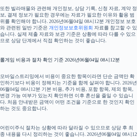
또한 빌라매물와 관련해 개인정보, 상담 기록, 신청 자료, 계약 정
보, 결제 정보가 필요한 경우에는 자료가 필요한 이유와 활용 범
위를 확인해야 합니다. 2026년06월04일 08시12분 개인정보 보호
와 관련된 일반 기준은
개인정보보호위원회
자료를 참고할 수 있
습니다. 실제 제출 자료와 보관 기준은 상황에 따라 다를 수 있으
므로 상담 단계에서 직접 확인하는 것이 좋습니다.
롤게임 비용과 절차 확인 기준 2026년06월04일 08시12분
모바일스트리밍에서 비용이 중요한 항목이라면 단순 금액만 확
인하기보다 비용이 정해지는 기준을 함께 살펴야 합니다. 2026년
06월04일 08시12분 기본 비용, 추가 비용, 포함 항목, 제외 항목,
변경 가능 여부가 있는지 확인하면 이후 혼선을 줄일 수 있습니
다. 처음 안내받은 금액이 어떤 조건을 기준으로 한 것인지 확인
하는 것도 중요합니다.
어린이주식 절차는 상황에 따라 달라질 수 있으므로 상담 후 최
종 내용을 다시 정리하는 것이 좋습니다. 2026년06월04일 08시12