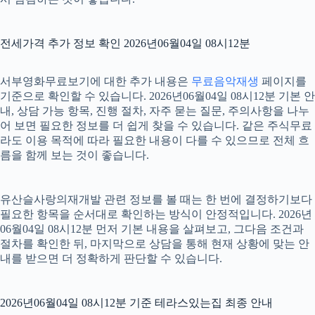
전세가격 추가 정보 확인 2026년06월04일 08시12분
서부영화무료보기에 대한 추가 내용은
무료음악재생
페이지를
기준으로 확인할 수 있습니다. 2026년06월04일 08시12분 기본 안
내, 상담 가능 항목, 진행 절차, 자주 묻는 질문, 주의사항을 나누
어 보면 필요한 정보를 더 쉽게 찾을 수 있습니다. 같은 주식무료
라도 이용 목적에 따라 필요한 내용이 다를 수 있으므로 전체 흐
름을 함께 보는 것이 좋습니다.
유산슬사랑의재개발 관련 정보를 볼 때는 한 번에 결정하기보다
필요한 항목을 순서대로 확인하는 방식이 안정적입니다. 2026년
06월04일 08시12분 먼저 기본 내용을 살펴보고, 그다음 조건과
절차를 확인한 뒤, 마지막으로 상담을 통해 현재 상황에 맞는 안
내를 받으면 더 정확하게 판단할 수 있습니다.
2026년06월04일 08시12분 기준 테라스있는집 최종 안내