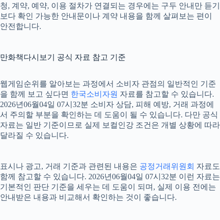
청, 계약, 예약, 이용 절차가 연결되는 경우에는 구두 안내만 듣기
보다 확인 가능한 안내문이나 계약 내용을 함께 살펴보는 편이
안전합니다.
만화책다시보기 공식 자료 참고 기준
웹게임순위를 알아보는 과정에서 소비자 관점의 일반적인 기준
을 함께 보고 싶다면
한국소비자원
자료를 참고할 수 있습니다.
2026년06월04일 07시32분 소비자 상담, 피해 예방, 거래 과정에
서 주의할 부분을 확인하는 데 도움이 될 수 있습니다. 다만 공식
자료는 일반 기준이므로 실제 보컬인강 조건은 개별 상황에 따라
달라질 수 있습니다.
표시나 광고, 거래 기준과 관련된 내용은
공정거래위원회
자료도
함께 참고할 수 있습니다. 2026년06월04일 07시32분 이런 자료는
기본적인 판단 기준을 세우는 데 도움이 되며, 실제 이용 전에는
안내받은 내용과 비교해서 확인하는 것이 좋습니다.