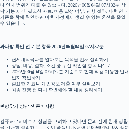
나 안내 범위가 다를 수 있습니다. 2026년06월04일 07시32분 상
담 가능 시간, 필요한 자료, 비용 발생 여부, 진행 절차, 사후 안내
기준을 함께 확인하면 이후 과정에서 생길 수 있는 혼선을 줄일
수 있습니다.
싸다방 확인 전 기본 항목 2026년06월04일 07시32분
연세대작곡과를 알아보는 목적을 먼저 정리하기
상담, 비용, 절차, 조건 중 우선 확인할 항목 나누기
2026년06월04일 07시32분 기준으로 현재 적용 가능한 안내
인지 확인하기
필요한 자료나 개인정보 제출 여부 살펴보기
최종 진행 전 다시 확인해야 할 내용 정리하기
빈방찾기 상담 전 준비사항
컴퓨터로티비보기 상담을 고려하고 있다면 문의 전에 현재 상황
을 간단히 정리해 두는 것이 좋습니다. 2026년06월04일 07시32분