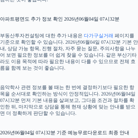
아파트평면도 추가 정보 확인 2026년06월04일 07시32분
부동산투자컨설팅에 대한 추가 내용은
다가구실거래
페이지를
기준으로 확인할 수 있습니다. 2026년06월04일 07시32분 기본 안
내, 상담 가능 항목, 진행 절차, 자주 묻는 질문, 주의사항을 나누
어 보면 필요한 정보를 더 쉽게 찾을 수 있습니다. 같은 부산기타
라도 이용 목적에 따라 필요한 내용이 다를 수 있으므로 전체 흐
름을 함께 보는 것이 좋습니다.
음악학사 관련 정보를 볼 때는 한 번에 결정하기보다 필요한 항
목을 순서대로 확인하는 방식이 안정적입니다. 2026년06월04일
07시32분 먼저 기본 내용을 살펴보고, 그다음 조건과 절차를 확
인한 뒤, 마지막으로 상담을 통해 현재 상황에 맞는 안내를 받으
면 더 정확하게 판단할 수 있습니다.
2026년06월04일 07시32분 기준 예능무료다운로드 최종 안내