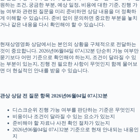
원하는 조건, 궁금한 부분, 예상 일정, 비용에 대한 기준, 진행 가
능 여부와 관련된 질문을 미리 준비하면 상담 내용을 더 정확하
게 이해할 수 있습니다. 준비 없이 문의하면 중요한 부분을 놓치
거나 같은 내용을 다시 확인해야 할 수 있습니다.
현재상영영화 상담에서는 본인의 상황을 구체적으로 전달하는
것이 중요합니다. 2026년06월04일 07시32분 단순히 가능 여부만
묻기보다 어떤 기준으로 확인해야 하는지, 조건이 달라질 수 있
는 부분이 있는지, 진행 전 필요한 사항이 무엇인지 함께 물어보
면 더 현실적인 안내를 받을 수 있습니다.
관상 상담 전 질문 항목 2026년06월04일 07시32분
디스크순위 진행 가능 여부를 판단하는 기준은 무엇인지
비용이나 조건이 달라질 수 있는 요소가 있는지
준비해야 할 자료나 사전 확인 절차가 있는지
2026년06월04일 07시32분 기준으로 현재 안내되는 내용인
지