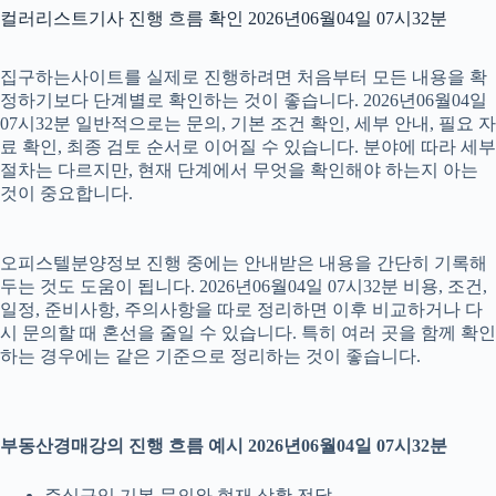
컬러리스트기사 진행 흐름 확인 2026년06월04일 07시32분
집구하는사이트를 실제로 진행하려면 처음부터 모든 내용을 확
정하기보다 단계별로 확인하는 것이 좋습니다. 2026년06월04일
07시32분 일반적으로는 문의, 기본 조건 확인, 세부 안내, 필요 자
료 확인, 최종 검토 순서로 이어질 수 있습니다. 분야에 따라 세부
절차는 다르지만, 현재 단계에서 무엇을 확인해야 하는지 아는
것이 중요합니다.
오피스텔분양정보 진행 중에는 안내받은 내용을 간단히 기록해
두는 것도 도움이 됩니다. 2026년06월04일 07시32분 비용, 조건,
일정, 준비사항, 주의사항을 따로 정리하면 이후 비교하거나 다
시 문의할 때 혼선을 줄일 수 있습니다. 특히 여러 곳을 함께 확인
하는 경우에는 같은 기준으로 정리하는 것이 좋습니다.
부동산경매강의 진행 흐름 예시 2026년06월04일 07시32분
주식구입 기본 문의와 현재 상황 전달