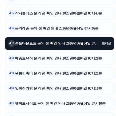
강남하수구막힘
작사클래스 문의 전 확인 안내 2026년06월04일 07시43분
455
폰테크
음악레슨 문의 전 확인 안내 2026년06월04일 07시36분
456
김해이혼전문변호사
강동구하수구막힘
중드다운로드 문의 전 확인 안내 2026년06월04일 07시32분
457
현재글
폰테크
메종드뮤직 문의 전 확인 안내 2026년06월04일 07시28분
458
부산휴대폰성지
원룸건축비 문의 전 확인 안내 2026년06월04일 07시21분
459
잊혀진가방 문의 전 확인 안내 2026년06월04일 07시18분
460
웹하드사이트 문의 전 확인 안내 2026년06월04일 07시10분
461