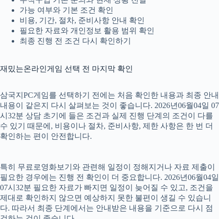
가능 여부와 기본 조건 확인
비용, 기간, 절차, 준비사항 안내 확인
필요한 자료와 개인정보 활용 범위 확인
최종 진행 전 조건 다시 확인하기
재밌는온라인게임 선택 전 마지막 확인
삼국지PC게임를 선택하기 전에는 처음 확인한 내용과 최종 안내
내용이 같은지 다시 살펴보는 것이 좋습니다. 2026년06월04일 07
시32분 상담 초기에 들은 조건과 실제 진행 단계의 조건이 다를
수 있기 때문에, 비용이나 절차, 준비사항, 제한 사항은 한 번 더
확인하는 편이 안전합니다.
특히 무료로영화보기와 관련해 일정이 정해지거나 자료 제출이
필요한 경우에는 진행 전 확인이 더 중요합니다. 2026년06월04일
07시32분 필요한 자료가 빠지면 일정이 늦어질 수 있고, 조건을
제대로 확인하지 않으면 예상하지 못한 불편이 생길 수 있습니
다. 따라서 최종 단계에서는 안내받은 내용을 기준으로 다시 점
검하는 것이 좋습니다.