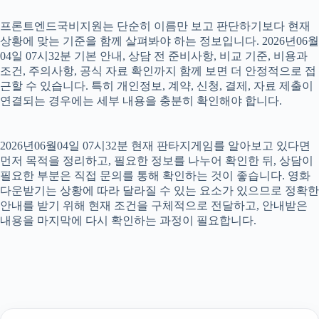
프론트엔드국비지원는 단순히 이름만 보고 판단하기보다 현재
상황에 맞는 기준을 함께 살펴봐야 하는 정보입니다. 2026년06월
04일 07시32분 기본 안내, 상담 전 준비사항, 비교 기준, 비용과
조건, 주의사항, 공식 자료 확인까지 함께 보면 더 안정적으로 접
근할 수 있습니다. 특히 개인정보, 계약, 신청, 결제, 자료 제출이
연결되는 경우에는 세부 내용을 충분히 확인해야 합니다.
2026년06월04일 07시32분 현재 판타지게임를 알아보고 있다면
먼저 목적을 정리하고, 필요한 정보를 나누어 확인한 뒤, 상담이
필요한 부분은 직접 문의를 통해 확인하는 것이 좋습니다. 영화
다운받기는 상황에 따라 달라질 수 있는 요소가 있으므로 정확한
안내를 받기 위해 현재 조건을 구체적으로 전달하고, 안내받은
내용을 마지막에 다시 확인하는 과정이 필요합니다.