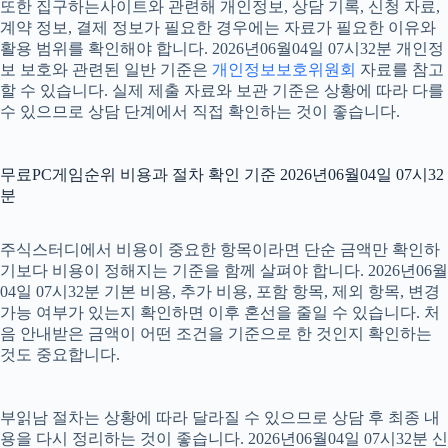
또한 집구하는사이트와 관련해 개인정보, 상담 기록, 신청 자료,
계약 정보, 결제 정보가 필요한 경우에는 자료가 필요한 이유와
활용 범위를 확인해야 합니다. 2026년06월04일 07시32분 개인정
보 보호와 관련된 일반 기준은
개인정보보호위원회
자료를 참고
할 수 있습니다. 실제 제출 자료와 보관 기준은 상황에 따라 다를
수 있으므로 상담 단계에서 직접 확인하는 것이 좋습니다.
무료PC게임순위 비용과 절차 확인 기준 2026년06월04일 07시32
분
주식스터디에서 비용이 중요한 항목이라면 단순 금액만 확인하
기보다 비용이 정해지는 기준을 함께 살펴야 합니다. 2026년06월
04일 07시32분 기본 비용, 추가 비용, 포함 항목, 제외 항목, 변경
가능 여부가 있는지 확인하면 이후 혼선을 줄일 수 있습니다. 처
음 안내받은 금액이 어떤 조건을 기준으로 한 것인지 확인하는
것도 중요합니다.
부읽남 절차는 상황에 따라 달라질 수 있으므로 상담 후 최종 내
용을 다시 정리하는 것이 좋습니다. 2026년06월04일 07시32분 신