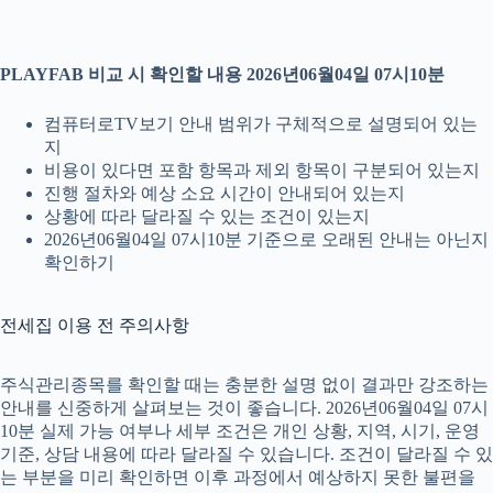
PLAYFAB 비교 시 확인할 내용 2026년06월04일 07시10분
컴퓨터로TV보기 안내 범위가 구체적으로 설명되어 있는
지
비용이 있다면 포함 항목과 제외 항목이 구분되어 있는지
진행 절차와 예상 소요 시간이 안내되어 있는지
상황에 따라 달라질 수 있는 조건이 있는지
2026년06월04일 07시10분 기준으로 오래된 안내는 아닌지
확인하기
전세집 이용 전 주의사항
주식관리종목를 확인할 때는 충분한 설명 없이 결과만 강조하는
안내를 신중하게 살펴보는 것이 좋습니다. 2026년06월04일 07시
10분 실제 가능 여부나 세부 조건은 개인 상황, 지역, 시기, 운영
기준, 상담 내용에 따라 달라질 수 있습니다. 조건이 달라질 수 있
는 부분을 미리 확인하면 이후 과정에서 예상하지 못한 불편을