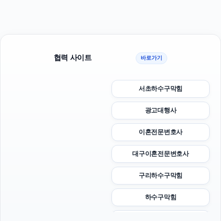
협력 사이트
바로가기
서초하수구막힘
광고대행사
이혼전문변호사
대구이혼전문변호사
구리하수구막힘
하수구막힘
부산휴대폰성지