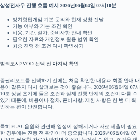
삼성전자우 진행 흐름 예시 2026년06월04일 07시10분
방치형웹게임 기본 문의와 현재 상황 전달
가능 여부와 기본 조건 확인
비용, 기간, 절차, 준비사항 안내 확인
필요한 자료와 개인정보 활용 범위 확인
최종 진행 전 조건 다시 확인하기
범죄도시2VOD 선택 전 마지막 확인
증권리포트를 선택하기 전에는 처음 확인한 내용과 최종 안내 내
용이 같은지 다시 살펴보는 것이 좋습니다. 2026년06월04일 07시
10분 상담 초기에 들은 조건과 실제 진행 단계의 조건이 다를 수
있기 때문에, 비용이나 절차, 준비사항, 제한 사항은 한 번 더 확
인하는 편이 안전합니다.
특히 FLAC음원와 관련해 일정이 정해지거나 자료 제출이 필요
한 경우에는 진행 전 확인이 더 중요합니다. 2026년06월04일 07
시10분 필요한 자료가 빠지면 일정이 늦어질 수 있고, 조건을 제