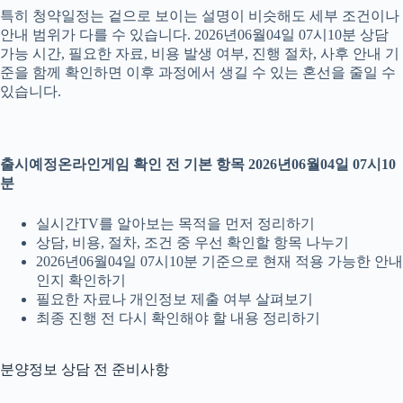
특히 청약일정는 겉으로 보이는 설명이 비슷해도 세부 조건이나
안내 범위가 다를 수 있습니다. 2026년06월04일 07시10분 상담
가능 시간, 필요한 자료, 비용 발생 여부, 진행 절차, 사후 안내 기
준을 함께 확인하면 이후 과정에서 생길 수 있는 혼선을 줄일 수
있습니다.
출시예정온라인게임 확인 전 기본 항목 2026년06월04일 07시10
분
실시간TV를 알아보는 목적을 먼저 정리하기
상담, 비용, 절차, 조건 중 우선 확인할 항목 나누기
2026년06월04일 07시10분 기준으로 현재 적용 가능한 안내
인지 확인하기
필요한 자료나 개인정보 제출 여부 살펴보기
최종 진행 전 다시 확인해야 할 내용 정리하기
분양정보 상담 전 준비사항