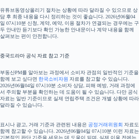
유튜브동영상올리기 절차는 상황에 따라 달라질 수 있으므로 상
담 후 최종 내용을 다시 정리하는 것이 좋습니다. 2026년06월04
일 07시10분 신청, 계약, 예약, 이용 절차가 연결되는 경우에는 구
두 안내만 듣기보다 확인 가능한 안내문이나 계약 내용을 함께
살펴보는 편이 안전합니다.
중국드라마 공식 자료 참고 기준
부동산PM를 알아보는 과정에서 소비자 관점의 일반적인 기준을
함께 보고 싶다면
한국소비자원
자료를 참고할 수 있습니다.
2026년06월04일 07시10분 소비자 상담, 피해 예방, 거래 과정에
서 주의할 부분을 확인하는 데 도움이 될 수 있습니다. 다만 공식
자료는 일반 기준이므로 실제 연립주택 조건은 개별 상황에 따라
달라질 수 있습니다.
표시나 광고, 거래 기준과 관련된 내용은
공정거래위원회
자료도
함께 참고할 수 있습니다. 2026년06월04일 07시10분 이런 자료는
기본적인 판단 기준을 세우는 데 도움이 되며, 실제 이용 전에는