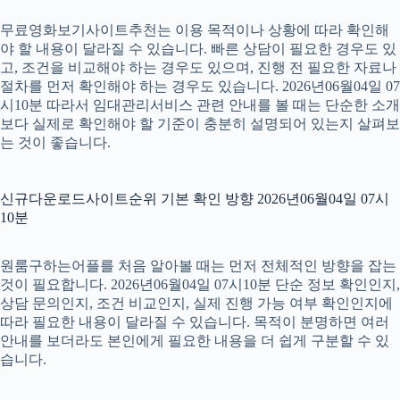
무료영화보기사이트추천는 이용 목적이나 상황에 따라 확인해
야 할 내용이 달라질 수 있습니다. 빠른 상담이 필요한 경우도 있
고, 조건을 비교해야 하는 경우도 있으며, 진행 전 필요한 자료나
절차를 먼저 확인해야 하는 경우도 있습니다. 2026년06월04일 07
시10분 따라서 임대관리서비스 관련 안내를 볼 때는 단순한 소개
보다 실제로 확인해야 할 기준이 충분히 설명되어 있는지 살펴보
는 것이 좋습니다.
신규다운로드사이트순위 기본 확인 방향 2026년06월04일 07시
10분
원룸구하는어플를 처음 알아볼 때는 먼저 전체적인 방향을 잡는
것이 필요합니다. 2026년06월04일 07시10분 단순 정보 확인인지,
상담 문의인지, 조건 비교인지, 실제 진행 가능 여부 확인인지에
따라 필요한 내용이 달라질 수 있습니다. 목적이 분명하면 여러
안내를 보더라도 본인에게 필요한 내용을 더 쉽게 구분할 수 있
습니다.