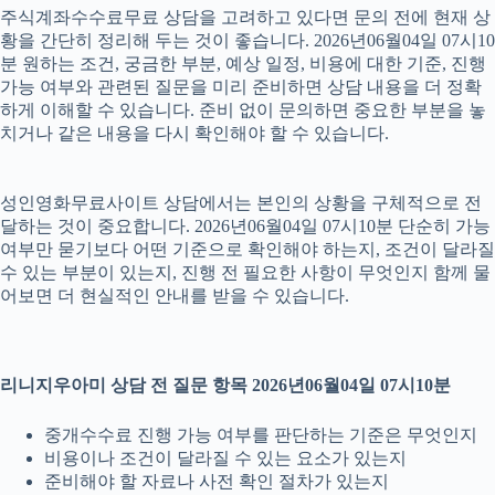
주식계좌수수료무료 상담을 고려하고 있다면 문의 전에 현재 상
황을 간단히 정리해 두는 것이 좋습니다. 2026년06월04일 07시10
분 원하는 조건, 궁금한 부분, 예상 일정, 비용에 대한 기준, 진행
가능 여부와 관련된 질문을 미리 준비하면 상담 내용을 더 정확
하게 이해할 수 있습니다. 준비 없이 문의하면 중요한 부분을 놓
치거나 같은 내용을 다시 확인해야 할 수 있습니다.
성인영화무료사이트 상담에서는 본인의 상황을 구체적으로 전
달하는 것이 중요합니다. 2026년06월04일 07시10분 단순히 가능
여부만 묻기보다 어떤 기준으로 확인해야 하는지, 조건이 달라질
수 있는 부분이 있는지, 진행 전 필요한 사항이 무엇인지 함께 물
어보면 더 현실적인 안내를 받을 수 있습니다.
리니지우아미 상담 전 질문 항목 2026년06월04일 07시10분
중개수수료 진행 가능 여부를 판단하는 기준은 무엇인지
비용이나 조건이 달라질 수 있는 요소가 있는지
준비해야 할 자료나 사전 확인 절차가 있는지