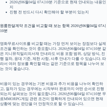
2026년06월04일 07시10분 기준으로 현재 안내되는 내용인
지
진행 전 반드시 다시 확인해야 할 부분이 있는지
원룸한달계약 조건을 비교할 때 보는 항목 2026년06월04일 07시
10분
영화무료사이트를 비교할 때는 가장 먼저 보이는 장점보다 실제
조건을 확인하는 것이 중요합니다. 2026년06월04일 07시10분 같
은 지니뮤직밀리의서재 안내라도 비용 포함 범위, 상담 방식, 진
행 절차, 응대 기준, 제한 사항, 사후 안내가 다를 수 있습니다. 따
라서 여러 정보를 확인할 때는 같은 기준으로 항목을 나누어 보
는 것이 좋습니다.
비용이 있는 경우에는 기본 비용과 추가 비용을 나누어 확인하
고, 절차가 있는 경우에는 시작부터 완료까지 어떤 순서로 진행
되는지 살펴보는 것이 필요합니다. 2026년06월04일 07시10분 무
료MMORPG게임 관련 조건이 명확하게 안내되어 있으면 현재
상황에 맞는 판단을 더 안정적으로 할 수 있습니다.