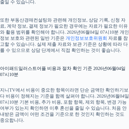
줄일 수 있습니다.
또한 부동산경매컨설팅와 관련해 개인정보, 상담 기록, 신청 자
료, 계약 정보, 결제 정보가 필요한 경우에는 자료가 필요한 이유
와 활용 범위를 확인해야 합니다. 2026년06월04일 07시10분 개인
정보 보호와 관련된 일반 기준은
개인정보보호위원회
자료를 참
고할 수 있습니다. 실제 제출 자료와 보관 기준은 상황에 따라 다
를 수 있으므로 상담 단계에서 직접 확인하는 것이 좋습니다.
아이패드일러스트어플 비용과 절차 확인 기준 2026년06월04일
07시10분
지니TV에서 비용이 중요한 항목이라면 단순 금액만 확인하기보
다 비용이 정해지는 기준을 함께 살펴야 합니다. 2026년06월04일
07시10분 기본 비용, 추가 비용, 포함 항목, 제외 항목, 변경 가능
여부가 있는지 확인하면 이후 혼선을 줄일 수 있습니다. 처음 안
내받은 금액이 어떤 조건을 기준으로 한 것인지 확인하는 것도
중요합니다.