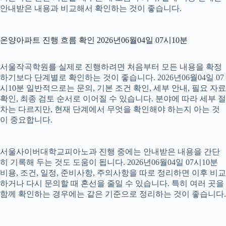
안내받은 내용과 비교해서 확인하는 것이 좋습니다.
온양아파트 진행 흐름 확인 2026년06월04일 07시10분
서울작곡학원를 실제로 진행하려면 처음부터 모든 내용을 확정
하기보다 단계별로 확인하는 것이 좋습니다. 2026년06월04일 07
시10분 일반적으로는 문의, 기본 조건 확인, 세부 안내, 필요 자료
확인, 최종 검토 순서로 이어질 수 있습니다. 분야에 따라 세부 절
차는 다르지만, 현재 단계에서 무엇을 확인해야 하는지 아는 것
이 중요합니다.
서울사이버대학교피아노과 진행 중에는 안내받은 내용을 간단
히 기록해 두는 것도 도움이 됩니다. 2026년06월04일 07시10분
비용, 조건, 일정, 준비사항, 주의사항을 따로 정리하면 이후 비교
하거나 다시 문의할 때 혼선을 줄일 수 있습니다. 특히 여러 곳을
함께 확인하는 경우에는 같은 기준으로 정리하는 것이 좋습니다.