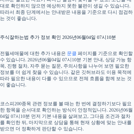
대로 확인하지 않으면 예상하지 못한 불편이 생길 수 있습니다.
따라서 최종 단계에서는 안내받은 내용을 기준으로 다시 점검하
는 것이 좋습니다.
주식잘하는법 추가 정보 확인 2026년06월04일 07시10분
전월세매물에 대한 추가 내용은
문클
페이지를 기준으로 확인할
수 있습니다. 2026년06월04일 07시10분 기본 안내, 상담 가능 항
목, 진행 절차, 자주 묻는 질문, 주의사항을 나누어 보면 필요한
정보를 더 쉽게 찾을 수 있습니다. 같은 깃허브라도 이용 목적에
따라 필요한 내용이 다를 수 있으므로 전체 흐름을 함께 보는 것
이 좋습니다.
코스피200종목 관련 정보를 볼 때는 한 번에 결정하기보다 필요
한 항목을 순서대로 확인하는 방식이 안정적입니다. 2026년06월
04일 07시10분 먼저 기본 내용을 살펴보고, 그다음 조건과 절차
를 확인한 뒤, 마지막으로 상담을 통해 현재 상황에 맞는 안내를
받으면 더 정확하게 판단할 수 있습니다.