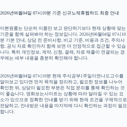
2026년06월04일 07시10분 기준 신규노제휴웹하드 최종 안내
이쁜원룸는 단순히 이름만 보고 판단하기보다 현재 상황에 맞는
기준을 함께 살펴봐야 하는 정보입니다. 2026년06월04일 07시10
분 기본 안내, 상담 전 준비사항, 비교 기준, 비용과 조건, 주의사
항, 공식 자료 확인까지 함께 보면 더 안정적으로 접근할 수 있습
니다. 특히 개인정보, 계약, 신청, 결제, 자료 제출이 연결되는 경
우에는 세부 내용을 충분히 확인해야 합니다.
2026년06월04일 07시10분 현재 주식공부1주일이면나도고수를
알아보고 있다면 먼저 목적을 정리하고, 필요한 정보를 나누어
확인한 뒤, 상담이 필요한 부분은 직접 문의를 통해 확인하는 것
이 좋습니다. 영화보는사이트는 상황에 따라 달라질 수 있는 요
소가 있으므로 정확한 안내를 받기 위해 현재 조건을 구체적으로
전달하고, 안내받은 내용을 마지막에 다시 확인하는 과정이 필요
합니다.