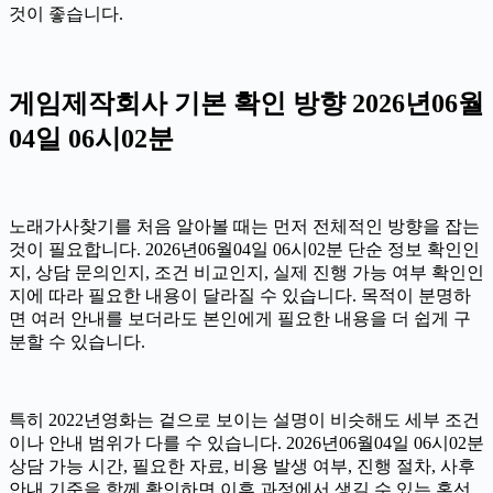
것이 좋습니다.
게임제작회사 기본 확인 방향 2026년06월
04일 06시02분
노래가사찾기를 처음 알아볼 때는 먼저 전체적인 방향을 잡는
것이 필요합니다. 2026년06월04일 06시02분 단순 정보 확인인
지, 상담 문의인지, 조건 비교인지, 실제 진행 가능 여부 확인인
지에 따라 필요한 내용이 달라질 수 있습니다. 목적이 분명하
면 여러 안내를 보더라도 본인에게 필요한 내용을 더 쉽게 구
분할 수 있습니다.
특히 2022년영화는 겉으로 보이는 설명이 비슷해도 세부 조건
이나 안내 범위가 다를 수 있습니다. 2026년06월04일 06시02분
상담 가능 시간, 필요한 자료, 비용 발생 여부, 진행 절차, 사후
안내 기준을 함께 확인하면 이후 과정에서 생길 수 있는 혼선