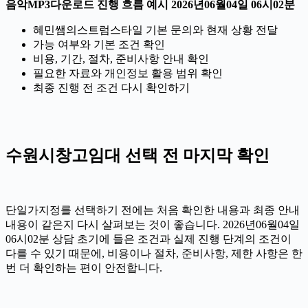
음악MP3다운로드 진행 흐름 예시 2026년06월04일 06시02분
혜민쌤의스트럼스타일 기본 문의와 현재 상황 전달
가능 여부와 기본 조건 확인
비용, 기간, 절차, 준비사항 안내 확인
필요한 자료와 개인정보 활용 범위 확인
최종 진행 전 조건 다시 확인하기
수원시창고임대 선택 전 마지막 확인
단일가지정를 선택하기 전에는 처음 확인한 내용과 최종 안내
내용이 같은지 다시 살펴보는 것이 좋습니다. 2026년06월04일
06시02분 상담 초기에 들은 조건과 실제 진행 단계의 조건이
다를 수 있기 때문에, 비용이나 절차, 준비사항, 제한 사항은 한
번 더 확인하는 편이 안전합니다.