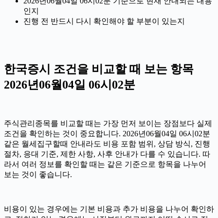
2026년06월04일 06시02분 기준으로 현재 안내되는 내용
인지
진행 전 반드시 다시 확인해야 할 부분이 있는지
한국증시 조건을 비교할 때 보는 항목
2026년06월04일 06시02분
주식관리종목를 비교할 때는 가장 먼저 보이는 장점보다 실제
조건을 확인하는 것이 중요합니다. 2026년06월04일 06시02분
같은 월세집구할때 안내라도 비용 포함 범위, 상담 방식, 진행
절차, 응대 기준, 제한 사항, 사후 안내가 다를 수 있습니다. 따
라서 여러 정보를 확인할 때는 같은 기준으로 항목을 나누어
보는 것이 좋습니다.
비용이 있는 경우에는 기본 비용과 추가 비용을 나누어 확인하