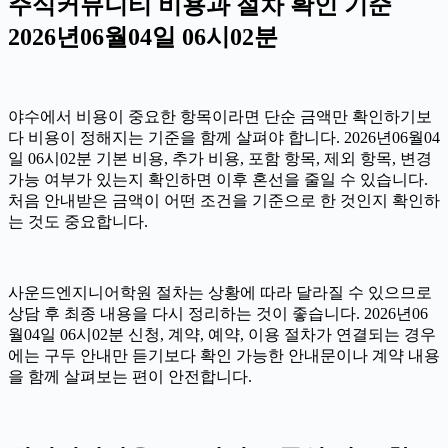
주식커뮤니티 비용과 절차 확인 기준
2026년06월04일 06시02분
야수에서 비용이 중요한 항목이라면 단순 금액만 확인하기보
다 비용이 정해지는 기준을 함께 살펴야 합니다. 2026년06월04
일 06시02분 기본 비용, 추가 비용, 포함 항목, 제외 항목, 변경
가능 여부가 있는지 확인하면 이후 혼선을 줄일 수 있습니다.
처음 안내받은 금액이 어떤 조건을 기준으로 한 것인지 확인하
는 것도 중요합니다.
사운드엔지니어학원 절차는 상황에 따라 달라질 수 있으므로
상담 후 최종 내용을 다시 정리하는 것이 좋습니다. 2026년06
월04일 06시02분 신청, 계약, 예약, 이용 절차가 연결되는 경우
에는 구두 안내만 듣기보다 확인 가능한 안내문이나 계약 내용
을 함께 살펴보는 편이 안전합니다.