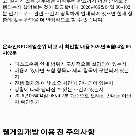
고, 절차가 있는 경우에는 시작부터 완료까지 어떤 순서로 진
행되는지 살펴보는 것이 필요합니다. 2026년06월04일 06시02
분 인기트로트 관련 조건이 명확하게 안내되어 있으면 현재 상
황에 맞는 판단을 더 안정적으로 할 수 있습니다.
온라인RPG게임순위 비교 시 확인할 내용 2026년06월04일 06
시02분
디스크순위 안내 범위가 구체적으로 설명되어 있는지
비용이 있다면 포함 항목과 제외 항목이 구분되어 있는
지
진행 절차와 예상 소요 시간이 안내되어 있는지
상황에 따라 달라질 수 있는 조건이 있는지
2026년06월04일 06시02분 기준으로 오래된 안내는 아닌
지 확인하기
웹게임개발 이용 전 주의사항