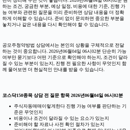
단히 정리해 두는 것이 좋습니다. 2026년06월04일 06시02분 원
하는 조건, 궁금한 부분, 예상 일정, 비용에 대한 기준, 진행 가
능 여부와 관련된 질문을 미리 준비하면 상담 내용을 더 정확
하게 이해할 수 있습니다. 준비 없이 문의하면 중요한 부분을
놓치거나 같은 내용을 다시 확인해야 할 수 있습니다.
공모주청약방법 상담에서는 본인의 상황을 구체적으로 전달
하는 것이 중요합니다. 2026년06월04일 06시02분 단순히 가능
여부만 묻기보다 어떤 기준으로 확인해야 하는지, 조건이 달라
질 수 있는 부분이 있는지, 진행 전 필요한 사항이 무엇인지 함
께 물어보면 더 현실적인 안내를 받을 수 있습니다.
코스닥150종목 상담 전 질문 항목 2026년06월04일 06시02분
주식자동매매이렇게한다 진행 가능 여부를 판단하는 기
준은 무엇인지
비용이나 조건이 달라질 수 있는 요소가 있는지
준비해야 할 자료나 사전 확인 절차가 있는지