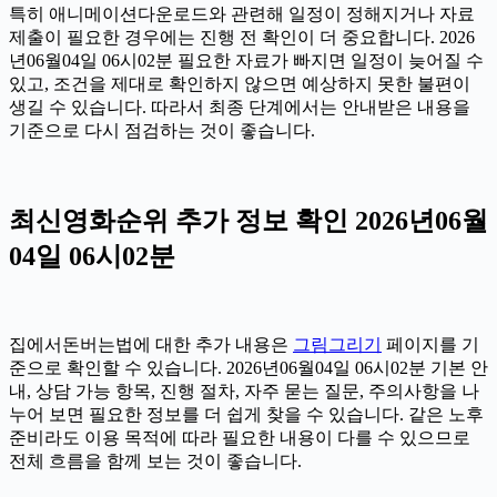
특히 애니메이션다운로드와 관련해 일정이 정해지거나 자료
제출이 필요한 경우에는 진행 전 확인이 더 중요합니다. 2026
년06월04일 06시02분 필요한 자료가 빠지면 일정이 늦어질 수
있고, 조건을 제대로 확인하지 않으면 예상하지 못한 불편이
생길 수 있습니다. 따라서 최종 단계에서는 안내받은 내용을
기준으로 다시 점검하는 것이 좋습니다.
최신영화순위 추가 정보 확인 2026년06월
04일 06시02분
집에서돈버는법에 대한 추가 내용은
그림그리기
페이지를 기
준으로 확인할 수 있습니다. 2026년06월04일 06시02분 기본 안
내, 상담 가능 항목, 진행 절차, 자주 묻는 질문, 주의사항을 나
누어 보면 필요한 정보를 더 쉽게 찾을 수 있습니다. 같은 노후
준비라도 이용 목적에 따라 필요한 내용이 다를 수 있으므로
전체 흐름을 함께 보는 것이 좋습니다.