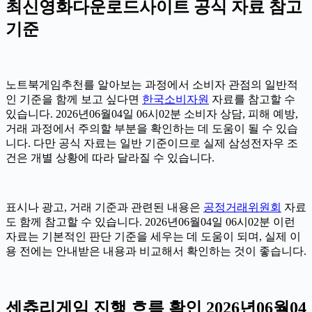
최신영화다운로드사이트 공식 자료 참고
기준
노트북게임추천를 알아보는 과정에서 소비자 관점의 일반적
인 기준을 함께 보고 싶다면
한국소비자원
자료를 참고할 수
있습니다. 2026년06월04일 06시02분 소비자 상담, 피해 예방,
거래 과정에서 주의할 부분을 확인하는 데 도움이 될 수 있습
니다. 다만 공식 자료는 일반 기준이므로 실제 삼성전자우 조
건은 개별 상황에 따라 달라질 수 있습니다.
표시나 광고, 거래 기준과 관련된 내용은
공정거래위원회
자료
도 함께 참고할 수 있습니다. 2026년06월04일 06시02분 이런
자료는 기본적인 판단 기준을 세우는 데 도움이 되며, 실제 이
용 전에는 안내받은 내용과 비교해서 확인하는 것이 좋습니다.
센츄리게임 진행 흐름 확인 2026년06월04