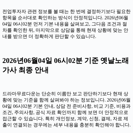
전업투자자 관련 정보를 볼 때는 한 번에 결정하기보다 필요한
항목을 순서대로 확인하는 방식이 안정적입니다. 2026년06월
04일 06시02분 먼저 기본 내용을 살펴보고, 그다음 조건과 절
차를 확인한 뒤, 마지막으로 상담을 통해 현재 상황에 맞는 안
내를 받으면 더 정확하게 판단할 수 있습니다.
2026년06월04일 06시02분 기준 옛날노래
가사 최종 안내
드라마무료다운는 단순히 이름만 보고 판단하기보다 현재 상
황에 맞는 기준을 함께 살펴봐야 하는 정보입니다. 2026년06월
04일 06시02분 기본 안내, 상담 전 준비사항, 비교 기준, 비용과
조건, 주의사항, 공식 자료 확인까지 함께 보면 더 안정적으로
접근할 수 있습니다. 특히 개인정보, 계약, 신청, 결제, 자료 제
출이 연결되는 경우에는 세부 내용을 충분히 확인해야 합니다.