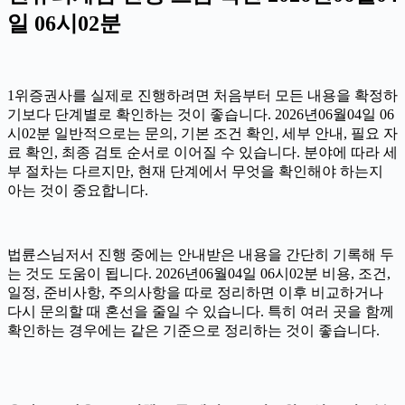
일 06시02분
1위증권사를 실제로 진행하려면 처음부터 모든 내용을 확정하
기보다 단계별로 확인하는 것이 좋습니다. 2026년06월04일 06
시02분 일반적으로는 문의, 기본 조건 확인, 세부 안내, 필요 자
료 확인, 최종 검토 순서로 이어질 수 있습니다. 분야에 따라 세
부 절차는 다르지만, 현재 단계에서 무엇을 확인해야 하는지
아는 것이 중요합니다.
법륜스님저서 진행 중에는 안내받은 내용을 간단히 기록해 두
는 것도 도움이 됩니다. 2026년06월04일 06시02분 비용, 조건,
일정, 준비사항, 주의사항을 따로 정리하면 이후 비교하거나
다시 문의할 때 혼선을 줄일 수 있습니다. 특히 여러 곳을 함께
확인하는 경우에는 같은 기준으로 정리하는 것이 좋습니다.