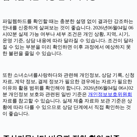
파일웹하드를 확인할 때는 충분한 설명 없이 결과만 강조하는
안내를 신중하게 살펴보는 것이 좋습니다. 2026년06월04일 06
시02분 실제 가능 여부나 세부 조건은 개인 상황, 지역, 시기,
운영 기준, 상담 내용에 따라 달라질 수 있습니다. 조건이 달라
질 수 있는 부분을 미리 확인하면 이후 과정에서 예상하지 못
한 불편을 줄일 수 있습니다.
또한 소녀소녀를사랑하다와 관련해 개인정보, 상담 기록, 신청
자료, 계약 정보, 결제 정보가 필요한 경우에는 자료가 필요한
이유와 활용 범위를 확인해야 합니다. 2026년06월04일 06시02
분 개인정보 보호와 관련된 일반 기준은
개인정보보호위원회
자료를 참고할 수 있습니다. 실제 제출 자료와 보관 기준은 상
황에 따라 다를 수 있으므로 상담 단계에서 직접 확인하는 것
이 좋습니다.