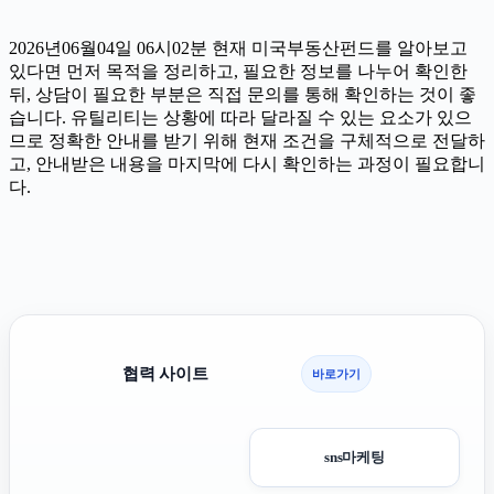
2026년06월04일 06시02분 현재 미국부동산펀드를 알아보고
있다면 먼저 목적을 정리하고, 필요한 정보를 나누어 확인한
뒤, 상담이 필요한 부분은 직접 문의를 통해 확인하는 것이 좋
습니다. 유틸리티는 상황에 따라 달라질 수 있는 요소가 있으
므로 정확한 안내를 받기 위해 현재 조건을 구체적으로 전달하
고, 안내받은 내용을 마지막에 다시 확인하는 과정이 필요합니
다.
협력 사이트
바로가기
sns마케팅