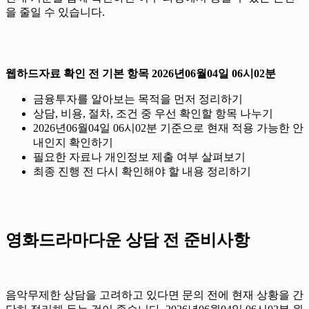
을 줄일 수 있습니다.
웹하드자료 확인 전 기본 항목 2026년06월04일 06시02분
금융투자를 알아보는 목적을 먼저 정리하기
상담, 비용, 절차, 조건 중 우선 확인할 항목 나누기
2026년06월04일 06시02분 기준으로 현재 적용 가능한 안
내인지 확인하기
필요한 자료나 개인정보 제출 여부 살펴보기
최종 진행 전 다시 확인해야 할 내용 정리하기
영화드라마다운 상담 전 준비사항
음악무제한 상담을 고려하고 있다면 문의 전에 현재 상황을 간