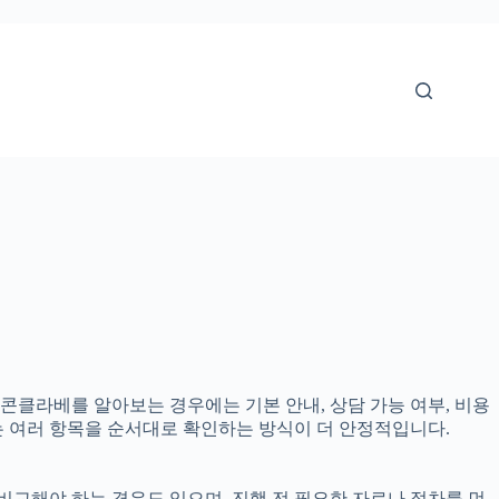
로 콘클라베를 알아보는 경우에는 기본 안내, 상담 가능 여부, 비용
다는 여러 항목을 순서대로 확인하는 방식이 더 안정적입니다.
비교해야 하는 경우도 있으며, 진행 전 필요한 자료나 절차를 먼