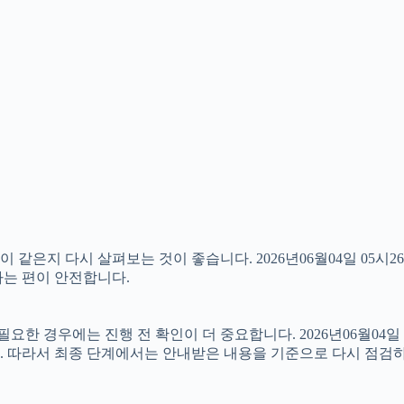
같은지 다시 살펴보는 것이 좋습니다. 2026년06월04일 05시2
하는 편이 안전합니다.
 경우에는 진행 전 확인이 더 중요합니다. 2026년06월04일 
. 따라서 최종 단계에서는 안내받은 내용을 기준으로 다시 점검하