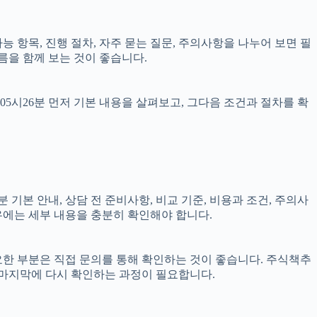
가능 항목, 진행 절차, 자주 묻는 질문, 주의사항을 나누어 보면 필
름을 함께 보는 것이 좋습니다.
05시26분 먼저 기본 내용을 살펴보고, 그다음 조건과 절차를 확
 기본 안내, 상담 전 준비사항, 비교 기준, 비용과 조건, 주의사
경우에는 세부 내용을 충분히 확인해야 합니다.
필요한 부분은 직접 문의를 통해 확인하는 것이 좋습니다. 주식책추
 마지막에 다시 확인하는 과정이 필요합니다.