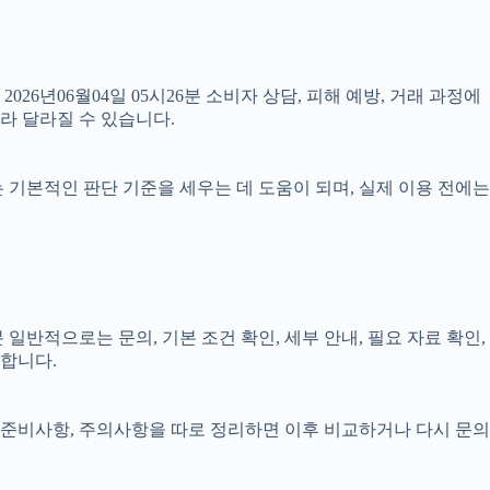
026년06월04일 05시26분 소비자 상담, 피해 예방, 거래 과정에
라 달라질 수 있습니다.
료는 기본적인 판단 기준을 세우는 데 도움이 되며, 실제 이용 전에는
일반적으로는 문의, 기본 조건 확인, 세부 안내, 필요 자료 확인,
요합니다.
정, 준비사항, 주의사항을 따로 정리하면 이후 비교하거나 다시 문의