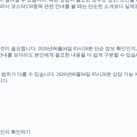
6분 따라서 코스닥150종목 관련 안내를 볼 때는 단순한 소개보다 
 필요합니다. 2026년06월04일 05시26분 단순 정보 확인인지
안내를 보더라도 본인에게 필요한 내용을 더 쉽게 구분할 수 있습
 다를 수 있습니다. 2026년06월04일 05시26분 상담 가능 시
니다.
안내인지 확인하기