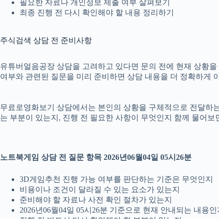
필요한 자료나 개인정보 제출 여부 살펴보기
최종 진행 전 다시 확인해야 할 내용 정리하기
주식검색 상담 전 준비사항
유튜버얼음공장 상담을 고려하고 있다면 문의 전에 현재 상황을 간단히
여부와 관련된 질문을 미리 준비하면 상담 내용을 더 정확하게 이
무료로영화보기 상담에서는 본인의 상황을 구체적으로 전달하는 것이
는 부분이 있는지, 진행 전 필요한 사항이 무엇인지 함께 물어보
노트북게임 상담 전 질문 항목 2026년06월04일 05시26분
3D게임추천 진행 가능 여부를 판단하는 기준은 무엇인지
비용이나 조건이 달라질 수 있는 요소가 있는지
준비해야 할 자료나 사전 확인 절차가 있는지
2026년06월04일 05시26분 기준으로 현재 안내되는 내용