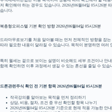
저 확인해야 하는 경우도 있습니다. 2026년06월04일 05시2
습니다.
복층형오피스텔 기본 확인 방향 2026년06월04일 05시26분
드라마무료보기를 처음 알아볼 때는 먼저 전체적인 방향을 잡는 것이
따라 필요한 내용이 달라질 수 있습니다. 목적이 분명하면 여러 
특히 월세는 겉으로 보이는 설명이 비슷해도 세부 조건이나 안내 범위가
함께 확인하면 이후 과정에서 생길 수 있는 혼선을 줄일 수 있습
드론관련주식 확인 전 기본 항목 2026년06월04일 05시26분
작곡강의를 알아보는 목적을 먼저 정리하기
상담, 비용, 절차, 조건 중 우선 확인할 항목 나누기
2026년06월04일 05시26분 기준으로 현재 적용 가능한 