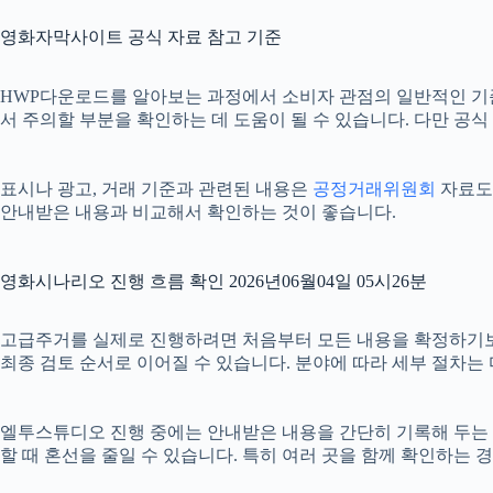
영화자막사이트 공식 자료 참고 기준
HWP다운로드를 알아보는 과정에서 소비자 관점의 일반적인 기
서 주의할 부분을 확인하는 데 도움이 될 수 있습니다. 다만 공
표시나 광고, 거래 기준과 관련된 내용은
공정거래위원회
자료도 
안내받은 내용과 비교해서 확인하는 것이 좋습니다.
영화시나리오 진행 흐름 확인 2026년06월04일 05시26분
고급주거를 실제로 진행하려면 처음부터 모든 내용을 확정하기보다 단
최종 검토 순서로 이어질 수 있습니다. 분야에 따라 세부 절차는
엘투스튜디오 진행 중에는 안내받은 내용을 간단히 기록해 두는 것도 
할 때 혼선을 줄일 수 있습니다. 특히 여러 곳을 함께 확인하는