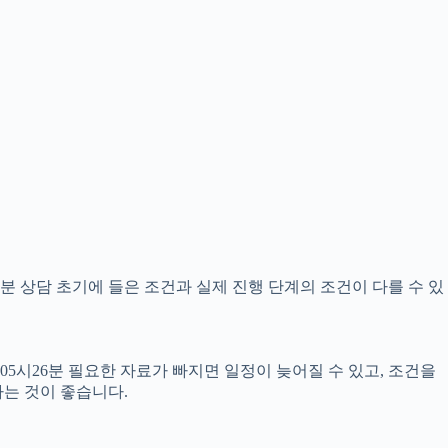
6분 상담 초기에 들은 조건과 실제 진행 단계의 조건이 다를 수 있
05시26분 필요한 자료가 빠지면 일정이 늦어질 수 있고, 조건을
는 것이 좋습니다.