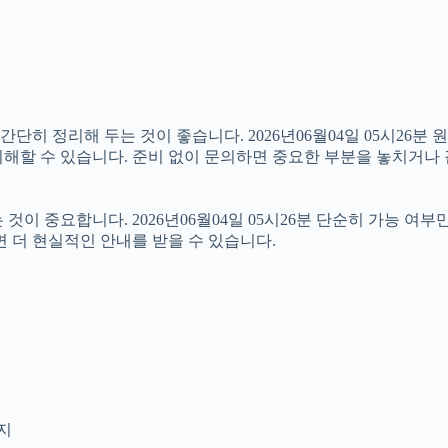
 정리해 두는 것이 좋습니다. 2026년06월04일 05시26분 원하
해할 수 있습니다. 준비 없이 문의하면 중요한 부분을 놓치거나 
 중요합니다. 2026년06월04일 05시26분 단순히 가능 여부
면 더 현실적인 안내를 받을 수 있습니다.
인지