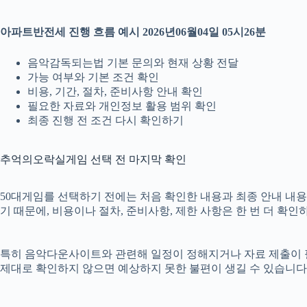
아파트반전세 진행 흐름 예시 2026년06월04일 05시26분
음악감독되는법 기본 문의와 현재 상황 전달
가능 여부와 기본 조건 확인
비용, 기간, 절차, 준비사항 안내 확인
필요한 자료와 개인정보 활용 범위 확인
최종 진행 전 조건 다시 확인하기
추억의오락실게임 선택 전 마지막 확인
50대게임를 선택하기 전에는 처음 확인한 내용과 최종 안내 내용이 
기 때문에, 비용이나 절차, 준비사항, 제한 사항은 한 번 더 확인
특히 음악다운사이트와 관련해 일정이 정해지거나 자료 제출이 필요한
제대로 확인하지 않으면 예상하지 못한 불편이 생길 수 있습니다