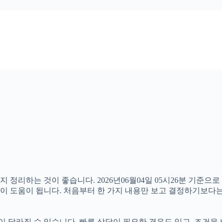
 정리하는 것이 좋습니다. 2026년06월04일 05시26분 기준으
 것이 도움이 됩니다. 처음부터 한 가지 내용만 보고 결정하기보
달라질 수 있습니다. 빠른 상담이 필요한 경우도 있고, 조건을 