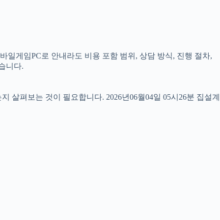
바일게임PC로 안내라도 비용 포함 범위, 상담 방식, 진행 절차,
습니다.
펴보는 것이 필요합니다. 2026년06월04일 05시26분 집설계