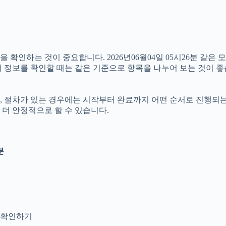
인하는 것이 중요합니다. 2026년06월04일 05시26분 같은 모
여러 정보를 확인할 때는 같은 기준으로 항목을 나누어 보는 것이 좋
절차가 있는 경우에는 시작부터 완료까지 어떤 순서로 진행되는지 살
더 안정적으로 할 수 있습니다.
분
지 확인하기