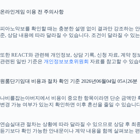
온라인게임 이용 전 주의사항
피아노악보를 확인할 때는 충분한 설명 없이 결과만 강조하는 안내를 
준, 상담 내용에 따라 달라질 수 있습니다. 조건이 달라질 수 있
또한 REACT와 관련해 개인정보, 상담 기록, 신청 자료, 계약 
관련된 일반 기준은
개인정보보호위원회
자료를 참고할 수 있습
원룸단기임대 비용과 절차 확인 기준 2026년06월04일 05시26분
나비를잡는아버지에서 비용이 중요한 항목이라면 단순 금액만 확인하기
변경 가능 여부가 있는지 확인하면 이후 혼선을 줄일 수 있습니다
연습실대관 절차는 상황에 따라 달라질 수 있으므로 상담 후 최종 내
듣기보다 확인 가능한 안내문이나 계약 내용을 함께 살펴보는 편