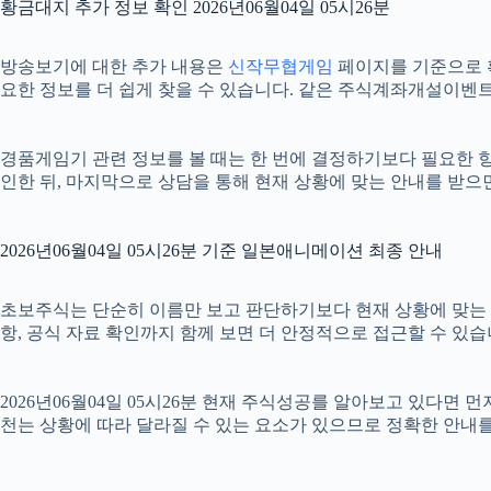
황금대지 추가 정보 확인 2026년06월04일 05시26분
방송보기에 대한 추가 내용은
신작무협게임
페이지를 기준으로 확인
요한 정보를 더 쉽게 찾을 수 있습니다. 같은 주식계좌개설이벤트
경품게임기 관련 정보를 볼 때는 한 번에 결정하기보다 필요한 항목
인한 뒤, 마지막으로 상담을 통해 현재 상황에 맞는 안내를 받으
2026년06월04일 05시26분 기준 일본애니메이션 최종 안내
초보주식는 단순히 이름만 보고 판단하기보다 현재 상황에 맞는 기준을
항, 공식 자료 확인까지 함께 보면 더 안정적으로 접근할 수 있습
2026년06월04일 05시26분 현재 주식성공를 알아보고 있다면
천는 상황에 따라 달라질 수 있는 요소가 있으므로 정확한 안내