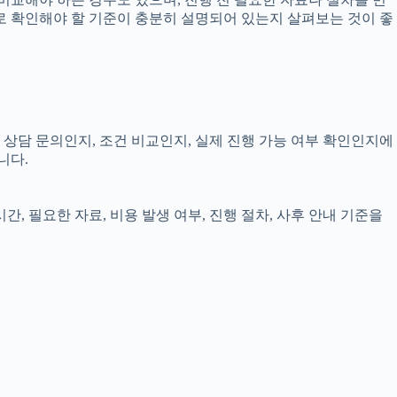
실제로 확인해야 할 기준이 충분히 설명되어 있는지 살펴보는 것이 좋
, 상담 문의인지, 조건 비교인지, 실제 진행 가능 여부 확인인지에
니다.
간, 필요한 자료, 비용 발생 여부, 진행 절차, 사후 안내 기준을