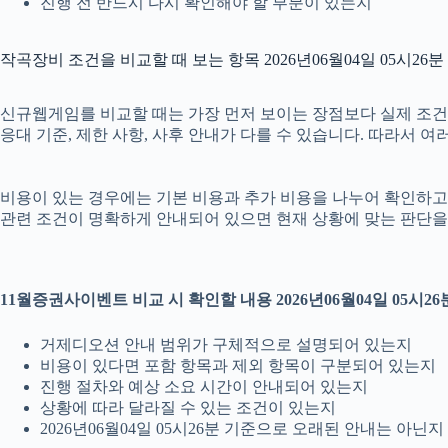
진행 전 반드시 다시 확인해야 할 부분이 있는지
작곡장비 조건을 비교할 때 보는 항목 2026년06월04일 05시26분
신규웹게임를 비교할 때는 가장 먼저 보이는 장점보다 실제 조건을 확
응대 기준, 제한 사항, 사후 안내가 다를 수 있습니다. 따라서 
비용이 있는 경우에는 기본 비용과 추가 비용을 나누어 확인하고, 
관련 조건이 명확하게 안내되어 있으면 현재 상황에 맞는 판단을 
11월증권사이벤트 비교 시 확인할 내용 2026년06월04일 05시26
거제디오션 안내 범위가 구체적으로 설명되어 있는지
비용이 있다면 포함 항목과 제외 항목이 구분되어 있는지
진행 절차와 예상 소요 시간이 안내되어 있는지
상황에 따라 달라질 수 있는 조건이 있는지
2026년06월04일 05시26분 기준으로 오래된 안내는 아닌