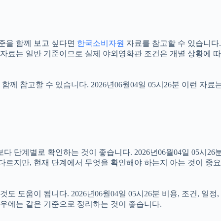
준을 함께 보고 싶다면
한국소비자원
자료를 참고할 수 있습니다. 2
식 자료는 일반 기준이므로 실제 야외영화관 조건은 개별 상황에 따
함께 참고할 수 있습니다. 2026년06월04일 05시26분 이런 자
계별로 확인하는 것이 좋습니다. 2026년06월04일 05시26분 
 다르지만, 현재 단계에서 무엇을 확인해야 하는지 아는 것이 중
도움이 됩니다. 2026년06월04일 05시26분 비용, 조건, 일
 경우에는 같은 기준으로 정리하는 것이 좋습니다.