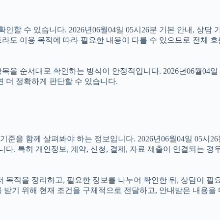
할 수 있습니다. 2026년06월04일 05시26분 기본 안내, 상담 
라도 이용 목적에 따라 필요한 내용이 다를 수 있으므로 전체 흐
을 순서대로 확인하는 방식이 안정적입니다. 2026년06월04일 
면 더 정확하게 판단할 수 있습니다.
 함께 살펴봐야 하는 정보입니다. 2026년06월04일 05시26분
니다. 특히 개인정보, 계약, 신청, 결제, 자료 제출이 연결되는 
 먼저 목적을 정리하고, 필요한 정보를 나누어 확인한 뒤, 상담이 
를 받기 위해 현재 조건을 구체적으로 전달하고, 안내받은 내용을