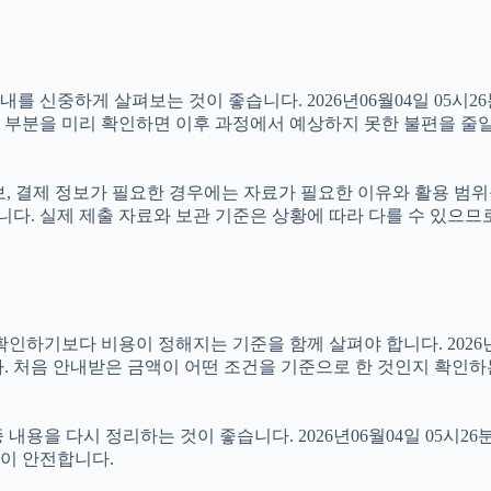
신중하게 살펴보는 것이 좋습니다. 2026년06월04일 05시26분
는 부분을 미리 확인하면 이후 과정에서 예상하지 못한 불편을 줄일
정보, 결제 정보가 필요한 경우에는 자료가 필요한 이유와 활용 범위를
니다. 실제 제출 자료와 보관 기준은 상황에 따라 다를 수 있으므
보다 비용이 정해지는 기준을 함께 살펴야 합니다. 2026년06월0
. 처음 안내받은 금액이 어떤 조건을 기준으로 한 것인지 확인하
용을 다시 정리하는 것이 좋습니다. 2026년06월04일 05시26
이 안전합니다.