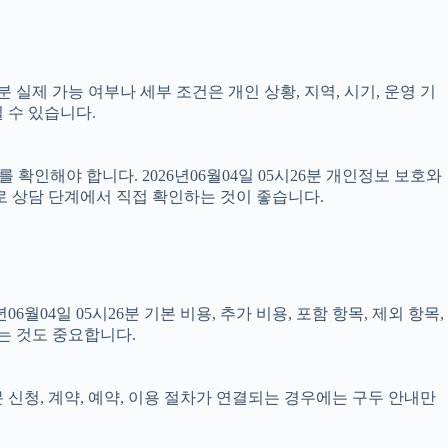
 실제 가능 여부나 세부 조건은 개인 상황, 지역, 시기, 운영 기
 수 있습니다.
 확인해야 합니다. 2026년06월04일 05시26분 개인정보 보호와
로 상담 단계에서 직접 확인하는 것이 좋습니다.
4일 05시26분 기본 비용, 추가 비용, 포함 항목, 제외 항목,
는 것도 중요합니다.
분 신청, 계약, 예약, 이용 절차가 연결되는 경우에는 구두 안내만