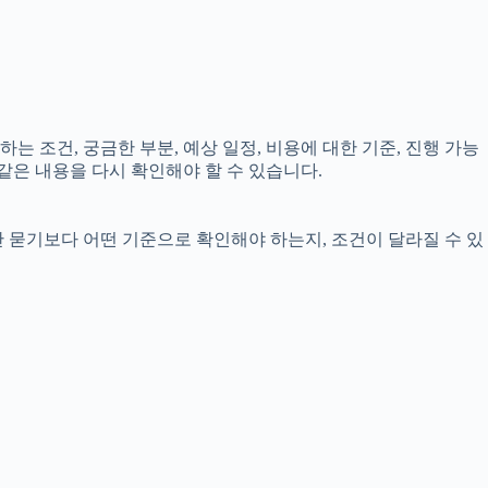
는 조건, 궁금한 부분, 예상 일정, 비용에 대한 기준, 진행 가능
같은 내용을 다시 확인해야 할 수 있습니다.
만 묻기보다 어떤 기준으로 확인해야 하는지, 조건이 달라질 수 있