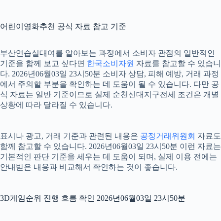
어린이영화추천 공식 자료 참고 기준
부산연습실대여를 알아보는 과정에서 소비자 관점의 일반적인
기준을 함께 보고 싶다면
한국소비자원
자료를 참고할 수 있습니
다. 2026년06월03일 23시50분 소비자 상담, 피해 예방, 거래 과정
에서 주의할 부분을 확인하는 데 도움이 될 수 있습니다. 다만 공
식 자료는 일반 기준이므로 실제 순천신대지구전세 조건은 개별
상황에 따라 달라질 수 있습니다.
표시나 광고, 거래 기준과 관련된 내용은
공정거래위원회
자료도
함께 참고할 수 있습니다. 2026년06월03일 23시50분 이런 자료는
기본적인 판단 기준을 세우는 데 도움이 되며, 실제 이용 전에는
안내받은 내용과 비교해서 확인하는 것이 좋습니다.
3D게임순위 진행 흐름 확인 2026년06월03일 23시50분