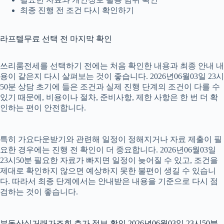
최종 진행 전 조건 다시 확인하기
라프텔무료 선택 전 마지막 확인
쓰리룸전세를 선택하기 전에는 처음 확인한 내용과 최종 안내 내
용이 같은지 다시 살펴보는 것이 좋습니다. 2026년06월03일 23시
50분 상담 초기에 들은 조건과 실제 진행 단계의 조건이 다를 수
있기 때문에, 비용이나 절차, 준비사항, 제한 사항은 한 번 더 확
인하는 편이 안전합니다.
특히 가요다운받기와 관련해 일정이 정해지거나 자료 제출이 필
요한 경우에는 진행 전 확인이 더 중요합니다. 2026년06월03일
23시50분 필요한 자료가 빠지면 일정이 늦어질 수 있고, 조건을
제대로 확인하지 않으면 예상하지 못한 불편이 생길 수 있습니
다. 따라서 최종 단계에서는 안내받은 내용을 기준으로 다시 점
검하는 것이 좋습니다.
부동산실거래가조회 추가 정보 확인 2026년06월03일 23시50분