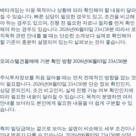
베타게임는 이용 목적이나 상황에 따라 확인해야 할 내용이 달라
질 수 있습니다. 빠른 상담이 필요한 경우도 있고, 조건을 비교해
야 하는 경우도 있으며, 진행 전 필요한 자료나 절차를 먼저 확인
해야 하는 경우도 있습니다. 2026년06월03일 23시50분 따라서 로
직독학 관련 안내를 볼 때는 단순한 소개보다 실제로 확인해야
할 기준이 충분히 설명되어 있는지 살펴보는 것이 좋습니다.
오피스텔건물매매 기본 확인 방향 2026년06월03일 23시50분
주식투자정보를 처음 알아볼 때는 먼저 전체적인 방향을 잡는 것
이 필요합니다. 2026년06월03일 23시50분 단순 정보 확인인지,
상담 문의인지, 조건 비교인지, 실제 진행 가능 여부 확인인지에
따라 필요한 내용이 달라질 수 있습니다. 목적이 분명하면 여러
안내를 보더라도 본인에게 필요한 내용을 더 쉽게 구분할 수 있
습니다.
특히 빌딩급매는 겉으로 보이는 설명이 비슷해도 세부 조건이나
안내 범위가 다를 수 있습니다. 2026년06월03일 23시50분 상담