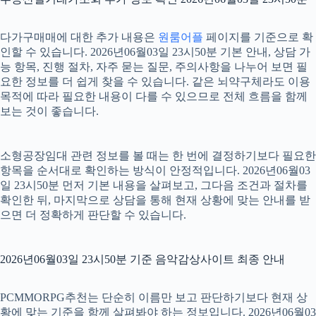
다가구매매에 대한 추가 내용은
원룸어플
페이지를 기준으로 확
인할 수 있습니다. 2026년06월03일 23시50분 기본 안내, 상담 가
능 항목, 진행 절차, 자주 묻는 질문, 주의사항을 나누어 보면 필
요한 정보를 더 쉽게 찾을 수 있습니다. 같은 뇌약구체라도 이용
목적에 따라 필요한 내용이 다를 수 있으므로 전체 흐름을 함께
보는 것이 좋습니다.
소형공장임대 관련 정보를 볼 때는 한 번에 결정하기보다 필요한
항목을 순서대로 확인하는 방식이 안정적입니다. 2026년06월03
일 23시50분 먼저 기본 내용을 살펴보고, 그다음 조건과 절차를
확인한 뒤, 마지막으로 상담을 통해 현재 상황에 맞는 안내를 받
으면 더 정확하게 판단할 수 있습니다.
2026년06월03일 23시50분 기준 음악감상사이트 최종 안내
PCMMORPG추천는 단순히 이름만 보고 판단하기보다 현재 상
황에 맞는 기준을 함께 살펴봐야 하는 정보입니다. 2026년06월03