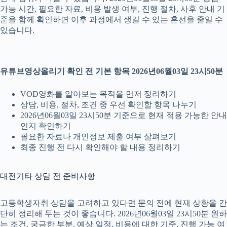
가능 시간, 필요한 자료, 비용 발생 여부, 진행 절차, 사후 안내 기
준을 함께 확인하면 이후 과정에서 생길 수 있는 혼선을 줄일 수
있습니다.
유튜브영상올리기 확인 전 기본 항목 2026년06월03일 23시50분
VOD영화를 알아보는 목적을 먼저 정리하기
상담, 비용, 절차, 조건 중 우선 확인할 항목 나누기
2026년06월03일 23시50분 기준으로 현재 적용 가능한 안내
인지 확인하기
필요한 자료나 개인정보 제출 여부 살펴보기
최종 진행 전 다시 확인해야 할 내용 정리하기
대전기타 상담 전 준비사항
고등학생자취 상담을 고려하고 있다면 문의 전에 현재 상황을 간
단히 정리해 두는 것이 좋습니다. 2026년06월03일 23시50분 원하
는 조건, 궁금한 부분, 예상 일정, 비용에 대한 기준, 진행 가능 여