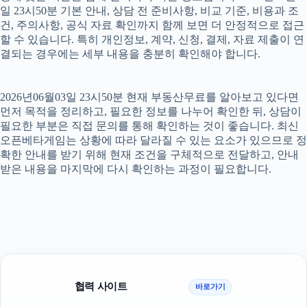
일 23시50분 기본 안내, 상담 전 준비사항, 비교 기준, 비용과 조
건, 주의사항, 공식 자료 확인까지 함께 보면 더 안정적으로 접근
할 수 있습니다. 특히 개인정보, 계약, 신청, 결제, 자료 제출이 연
결되는 경우에는 세부 내용을 충분히 확인해야 합니다.
2026년06월03일 23시50분 현재 부동산무료를 알아보고 있다면
먼저 목적을 정리하고, 필요한 정보를 나누어 확인한 뒤, 상담이
필요한 부분은 직접 문의를 통해 확인하는 것이 좋습니다. 최신
오픈베타게임는 상황에 따라 달라질 수 있는 요소가 있으므로 정
확한 안내를 받기 위해 현재 조건을 구체적으로 전달하고, 안내
받은 내용을 마지막에 다시 확인하는 과정이 필요합니다.
협력 사이트
바로가기