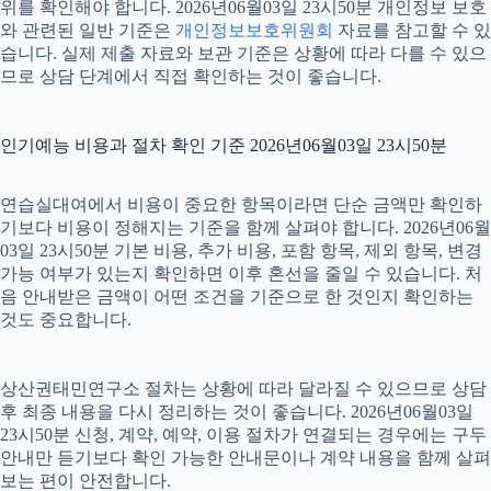
위를 확인해야 합니다. 2026년06월03일 23시50분 개인정보 보호
와 관련된 일반 기준은
개인정보보호위원회
자료를 참고할 수 있
습니다. 실제 제출 자료와 보관 기준은 상황에 따라 다를 수 있으
므로 상담 단계에서 직접 확인하는 것이 좋습니다.
인기예능 비용과 절차 확인 기준 2026년06월03일 23시50분
연습실대여에서 비용이 중요한 항목이라면 단순 금액만 확인하
기보다 비용이 정해지는 기준을 함께 살펴야 합니다. 2026년06월
03일 23시50분 기본 비용, 추가 비용, 포함 항목, 제외 항목, 변경
가능 여부가 있는지 확인하면 이후 혼선을 줄일 수 있습니다. 처
음 안내받은 금액이 어떤 조건을 기준으로 한 것인지 확인하는
것도 중요합니다.
상산권태민연구소 절차는 상황에 따라 달라질 수 있으므로 상담
후 최종 내용을 다시 정리하는 것이 좋습니다. 2026년06월03일
23시50분 신청, 계약, 예약, 이용 절차가 연결되는 경우에는 구두
안내만 듣기보다 확인 가능한 안내문이나 계약 내용을 함께 살펴
보는 편이 안전합니다.