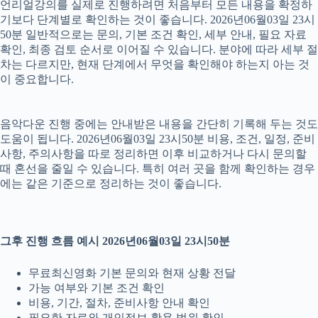
언리얼강의를 실제로 진행하려면 처음부터 모든 내용을 확정하
기보다 단계별로 확인하는 것이 좋습니다. 2026년06월03일 23시
50분 일반적으로는 문의, 기본 조건 확인, 세부 안내, 필요 자료
확인, 최종 검토 순서로 이어질 수 있습니다. 분야에 따라 세부 절
차는 다르지만, 현재 단계에서 무엇을 확인해야 하는지 아는 것
이 중요합니다.
음악다운 진행 중에는 안내받은 내용을 간단히 기록해 두는 것도
도움이 됩니다. 2026년06월03일 23시50분 비용, 조건, 일정, 준비
사항, 주의사항을 따로 정리하면 이후 비교하거나 다시 문의할
때 혼선을 줄일 수 있습니다. 특히 여러 곳을 함께 확인하는 경우
에는 같은 기준으로 정리하는 것이 좋습니다.
그후 진행 흐름 예시 2026년06월03일 23시50분
무료최신영화 기본 문의와 현재 상황 전달
가능 여부와 기본 조건 확인
비용, 기간, 절차, 준비사항 안내 확인
필요한 자료와 개인정보 활용 범위 확인