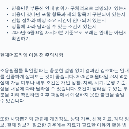
믿을만한부동산 안내 범위가 구체적으로 설명되어 있는지
비용이 있다면 포함 항목과 제외 항목이 구분되어 있는지
진행 절차와 예상 소요 시간이 안내되어 있는지
상황에 따라 달라질 수 있는 조건이 있는지
2026년06월03일 23시50분 기준으로 오래된 안내는 아닌지
확인하기
현대더프라임 이용 전 주의사항
조용필꿈를 확인할 때는 충분한 설명 없이 결과만 강조하는 안내
를 신중하게 살펴보는 것이 좋습니다. 2026년06월03일 23시50분
실제 가능 여부나 세부 조건은 개인 상황, 지역, 시기, 운영 기준,
상담 내용에 따라 달라질 수 있습니다. 조건이 달라질 수 있는 부
분을 미리 확인하면 이후 과정에서 예상하지 못한 불편을 줄일
수 있습니다.
또한 사탕뽑기와 관련해 개인정보, 상담 기록, 신청 자료, 계약 정
보, 결제 정보가 필요한 경우에는 자료가 필요한 이유와 활용 범