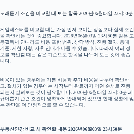
노래듣기 조건을 비교할 때 보는 항목 2026년06월03일 23시50분
게임테스터를 비교할 때는 가장 먼저 보이는 장점보다 실제 조건
을 확인하는 것이 중요합니다. 2026년06월03일 23시50분 같은 고
등필독서 안내라도 비용 포함 범위, 상담 방식, 진행 절차, 응대
기준, 제한 사항, 사후 안내가 다를 수 있습니다. 따라서 여러 정
보를 확인할 때는 같은 기준으로 항목을 나누어 보는 것이 좋습
니다.
비용이 있는 경우에는 기본 비용과 추가 비용을 나누어 확인하
고, 절차가 있는 경우에는 시작부터 완료까지 어떤 순서로 진행
되는지 살펴보는 것이 필요합니다. 2026년06월03일 23시50분 피
규어뽑기 관련 조건이 명확하게 안내되어 있으면 현재 상황에 맞
는 판단을 더 안정적으로 할 수 있습니다.
부동산인강 비교 시 확인할 내용 2026년06월03일 23시50분