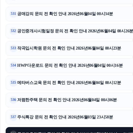
서초하수구막힘
공매강의 문의 전 확인 안내 2026년06월04일 00시34분
531
마포하수구막힘
공인중개사시험일정 문의 전 확인 안내 2026년06월04일 00시26
대구이혼전문변호사
532
동작구하수구막힘
작곡입시학원 문의 전 확인 안내 2026년06월04일 00시23분
533
대안학교
HWP다운로드 문의 전 확인 안내 2026년06월04일 00시16분
534
메타버스교육 문의 전 확인 안내 2026년06월04일 00시12분
535
저렴한주택 문의 전 확인 안내 2026년06월04일 00시06분
536
주식특강 문의 전 확인 안내 2026년06월03일 23시58분
537