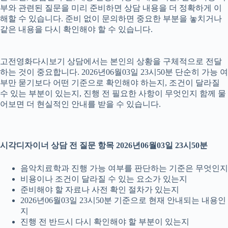
부와 관련된 질문을 미리 준비하면 상담 내용을 더 정확하게 이
해할 수 있습니다. 준비 없이 문의하면 중요한 부분을 놓치거나
같은 내용을 다시 확인해야 할 수 있습니다.
고전영화다시보기 상담에서는 본인의 상황을 구체적으로 전달
하는 것이 중요합니다. 2026년06월03일 23시50분 단순히 가능 여
부만 묻기보다 어떤 기준으로 확인해야 하는지, 조건이 달라질
수 있는 부분이 있는지, 진행 전 필요한 사항이 무엇인지 함께 물
어보면 더 현실적인 안내를 받을 수 있습니다.
시각디자이너 상담 전 질문 항목 2026년06월03일 23시50분
음악치료학과 진행 가능 여부를 판단하는 기준은 무엇인지
비용이나 조건이 달라질 수 있는 요소가 있는지
준비해야 할 자료나 사전 확인 절차가 있는지
2026년06월03일 23시50분 기준으로 현재 안내되는 내용인
지
진행 전 반드시 다시 확인해야 할 부분이 있는지