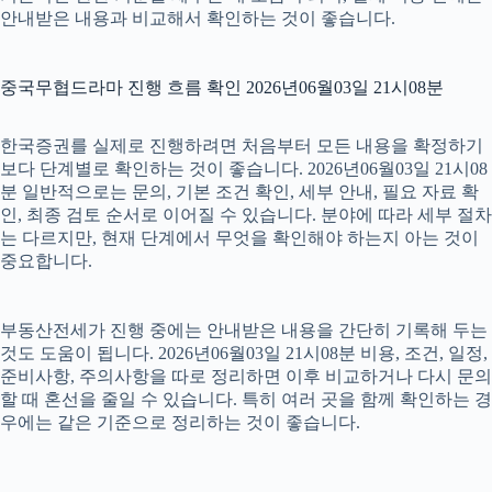
안내받은 내용과 비교해서 확인하는 것이 좋습니다.
중국무협드라마 진행 흐름 확인 2026년06월03일 21시08분
한국증권를 실제로 진행하려면 처음부터 모든 내용을 확정하기
보다 단계별로 확인하는 것이 좋습니다. 2026년06월03일 21시08
분 일반적으로는 문의, 기본 조건 확인, 세부 안내, 필요 자료 확
인, 최종 검토 순서로 이어질 수 있습니다. 분야에 따라 세부 절차
는 다르지만, 현재 단계에서 무엇을 확인해야 하는지 아는 것이
중요합니다.
부동산전세가 진행 중에는 안내받은 내용을 간단히 기록해 두는
것도 도움이 됩니다. 2026년06월03일 21시08분 비용, 조건, 일정,
준비사항, 주의사항을 따로 정리하면 이후 비교하거나 다시 문의
할 때 혼선을 줄일 수 있습니다. 특히 여러 곳을 함께 확인하는 경
우에는 같은 기준으로 정리하는 것이 좋습니다.