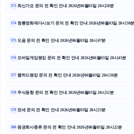
최신가요 문의 전 확인 안내 2026년06월03일 20시58분
573
이혼전문변호사
서초하수구막힘
청룡영화제다시보기 문의 전 확인 안내 2026년06월03일 20시50
574
동작구하수구막힘
도음 문의 전 확인 안내 2026년06월03일 20시47분
575
하수구막힘
모바일게임랭킹 문의 전 확인 안내 2026년06월03일 20시43분
576
동탄피부과
웹하드랭킹 문의 전 확인 안내 2026년06월03일 20시36분
대안학교
577
동탄임플란트
주식동향 문의 전 확인 안내 2026년06월03일 20시32분
578
대전이혼전문변호사
전세 문의 전 확인 안내 2026년06월03일 20시25분
579
증권회사종류 문의 전 확인 안내 2026년06월03일 20시22분
580