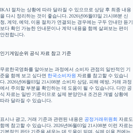
IKAI 절차는 상황에 따라 달라질 수 있으므로 상담 후 최종 내용
을 다시 정리하는 것이 좋습니다. 2026년06월03일 21시08분 신
청, 계약, 예약, 이용 절차가 연결되는 경우에는 구두 안내만 듣기
보다 확인 가능한 안내문이나 계약 내용을 함께 살펴보는 편이
안전합니다.
인기게임순위 공식 자료 참고 기준
무료한국영화를 알아보는 과정에서 소비자 관점의 일반적인 기
준을 함께 보고 싶다면
한국소비자원
자료를 참고할 수 있습니
다. 2026년06월03일 21시08분 소비자 상담, 피해 예방, 거래 과정
에서 주의할 부분을 확인하는 데 도움이 될 수 있습니다. 다만 공
식 자료는 일반 기준이므로 실제 분양안내 조건은 개별 상황에
따라 달라질 수 있습니다.
표시나 광고, 거래 기준과 관련된 내용은
공정거래위원회
자료도
함께 참고할 수 있습니다. 2026년06월03일 21시08분 이런 자료는
기본적인 판단 기준을 세우는 데 도움이 되며, 실제 이용 전에는