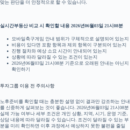
맞는 판단을 더 안정적으로 할 수 있습니다.
실시간부동산 비교 시 확인할 내용 2026년06월03일 21시08분
모바일축구게임 안내 범위가 구체적으로 설명되어 있는지
비용이 있다면 포함 항목과 제외 항목이 구분되어 있는지
진행 절차와 예상 소요 시간이 안내되어 있는지
상황에 따라 달라질 수 있는 조건이 있는지
2026년06월03일 21시08분 기준으로 오래된 안내는 아닌지
확인하기
투자그룹 이용 전 주의사항
노후준비를 확인할 때는 충분한 설명 없이 결과만 강조하는 안내
를 신중하게 살펴보는 것이 좋습니다. 2026년06월03일 21시08분
실제 가능 여부나 세부 조건은 개인 상황, 지역, 시기, 운영 기준,
상담 내용에 따라 달라질 수 있습니다. 조건이 달라질 수 있는 부
분을 미리 확인하면 이후 과정에서 예상하지 못한 불편을 줄일