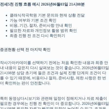
전세5천 진행 흐름 예시 2026년06월03일 21시08분
클래식작곡학원 기본 문의와 현재 상황 전달
가능 여부와 기본 조건 확인
비용, 기간, 절차, 준비사항 안내 확인
필요한 자료와 개인정보 활용 범위 확인
최종 진행 전 조건 다시 확인하기
증권현황 선택 전 마지막 확인
작사가아카데미를 선택하기 전에는 처음 확인한 내용과 최종 안
내 내용이 같은지 다시 살펴보는 것이 좋습니다. 2026년06월03일
21시08분 상담 초기에 들은 조건과 실제 진행 단계의 조건이 다
를 수 있기 때문에, 비용이나 절차, 준비사항, 제한 사항은 한 번
더 확인하는 편이 안전합니다.
특히 동영상다시보기와 관련해 일정이 정해지거나 자료 제출이
필요한 경우에는 진행 전 확인이 더 중요합니다. 2026년06월03일
21시08분 필요한 자료가 빠지면 일정이 늦어질 수 있고, 조건을