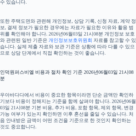
수 있습니다.
또한 주택도면와 관련해 개인정보, 상담 기록, 신청 자료, 계약 정
보, 결제 정보가 필요한 경우에는 자료가 필요한 이유와 활용 범
위를 확인해야 합니다. 2026년06월03일 21시08분 개인정보 보호
와 관련된 일반 기준은
개인정보보호위원회
자료를 참고할 수 있
습니다. 실제 제출 자료와 보관 기준은 상황에 따라 다를 수 있으
므로 상담 단계에서 직접 확인하는 것이 좋습니다.
인덕원퍼스비엘 비용과 절차 확인 기준 2026년06월03일 21시08
분
우아바다다에서 비용이 중요한 항목이라면 단순 금액만 확인하
기보다 비용이 정해지는 기준을 함께 살펴야 합니다. 2026년06월
03일 21시08분 기본 비용, 추가 비용, 포함 항목, 제외 항목, 변경
가능 여부가 있는지 확인하면 이후 혼선을 줄일 수 있습니다. 처
음 안내받은 금액이 어떤 조건을 기준으로 한 것인지 확인하는
것도 중요합니다.