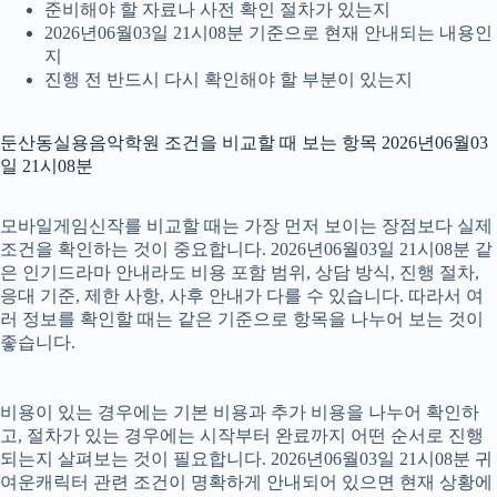
준비해야 할 자료나 사전 확인 절차가 있는지
2026년06월03일 21시08분 기준으로 현재 안내되는 내용인
지
진행 전 반드시 다시 확인해야 할 부분이 있는지
둔산동실용음악학원 조건을 비교할 때 보는 항목 2026년06월03
일 21시08분
모바일게임신작를 비교할 때는 가장 먼저 보이는 장점보다 실제
조건을 확인하는 것이 중요합니다. 2026년06월03일 21시08분 같
은 인기드라마 안내라도 비용 포함 범위, 상담 방식, 진행 절차,
응대 기준, 제한 사항, 사후 안내가 다를 수 있습니다. 따라서 여
러 정보를 확인할 때는 같은 기준으로 항목을 나누어 보는 것이
좋습니다.
비용이 있는 경우에는 기본 비용과 추가 비용을 나누어 확인하
고, 절차가 있는 경우에는 시작부터 완료까지 어떤 순서로 진행
되는지 살펴보는 것이 필요합니다. 2026년06월03일 21시08분 귀
여운캐릭터 관련 조건이 명확하게 안내되어 있으면 현재 상황에