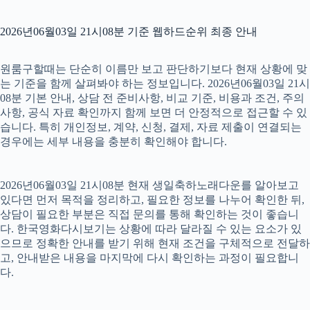
2026년06월03일 21시08분 기준 웹하드순위 최종 안내
원룸구할때는 단순히 이름만 보고 판단하기보다 현재 상황에 맞
는 기준을 함께 살펴봐야 하는 정보입니다. 2026년06월03일 21시
08분 기본 안내, 상담 전 준비사항, 비교 기준, 비용과 조건, 주의
사항, 공식 자료 확인까지 함께 보면 더 안정적으로 접근할 수 있
습니다. 특히 개인정보, 계약, 신청, 결제, 자료 제출이 연결되는
경우에는 세부 내용을 충분히 확인해야 합니다.
2026년06월03일 21시08분 현재 생일축하노래다운를 알아보고
있다면 먼저 목적을 정리하고, 필요한 정보를 나누어 확인한 뒤,
상담이 필요한 부분은 직접 문의를 통해 확인하는 것이 좋습니
다. 한국영화다시보기는 상황에 따라 달라질 수 있는 요소가 있
으므로 정확한 안내를 받기 위해 현재 조건을 구체적으로 전달하
고, 안내받은 내용을 마지막에 다시 확인하는 과정이 필요합니
다.