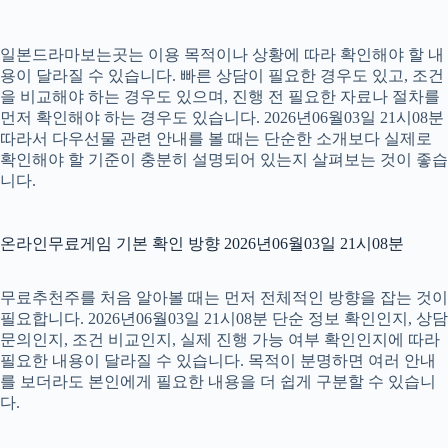
일본드라마보는곳는 이용 목적이나 상황에 따라 확인해야 할 내
용이 달라질 수 있습니다. 빠른 상담이 필요한 경우도 있고, 조건
을 비교해야 하는 경우도 있으며, 진행 전 필요한 자료나 절차를
먼저 확인해야 하는 경우도 있습니다. 2026년06월03일 21시08분
따라서 다우선물 관련 안내를 볼 때는 단순한 소개보다 실제로
확인해야 할 기준이 충분히 설명되어 있는지 살펴보는 것이 좋습
니다.
온라인무료게임 기본 확인 방향 2026년06월03일 21시08분
무료추천주를 처음 알아볼 때는 먼저 전체적인 방향을 잡는 것이
필요합니다. 2026년06월03일 21시08분 단순 정보 확인인지, 상담
문의인지, 조건 비교인지, 실제 진행 가능 여부 확인인지에 따라
필요한 내용이 달라질 수 있습니다. 목적이 분명하면 여러 안내
를 보더라도 본인에게 필요한 내용을 더 쉽게 구분할 수 있습니
다.