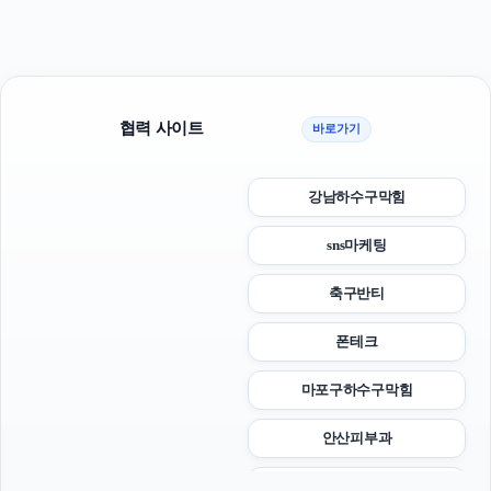
협력 사이트
바로가기
강남하수구막힘
sns마케팅
축구반티
폰테크
마포구하수구막힘
안산피부과
강동구하수구막힘