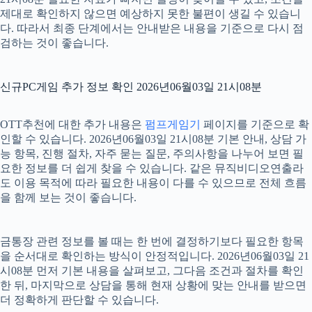
제대로 확인하지 않으면 예상하지 못한 불편이 생길 수 있습니
다. 따라서 최종 단계에서는 안내받은 내용을 기준으로 다시 점
검하는 것이 좋습니다.
신규PC게임 추가 정보 확인 2026년06월03일 21시08분
OTT추천에 대한 추가 내용은
펌프게임기
페이지를 기준으로 확
인할 수 있습니다. 2026년06월03일 21시08분 기본 안내, 상담 가
능 항목, 진행 절차, 자주 묻는 질문, 주의사항을 나누어 보면 필
요한 정보를 더 쉽게 찾을 수 있습니다. 같은 뮤직비디오연출라
도 이용 목적에 따라 필요한 내용이 다를 수 있으므로 전체 흐름
을 함께 보는 것이 좋습니다.
금통장 관련 정보를 볼 때는 한 번에 결정하기보다 필요한 항목
을 순서대로 확인하는 방식이 안정적입니다. 2026년06월03일 21
시08분 먼저 기본 내용을 살펴보고, 그다음 조건과 절차를 확인
한 뒤, 마지막으로 상담을 통해 현재 상황에 맞는 안내를 받으면
더 정확하게 판단할 수 있습니다.