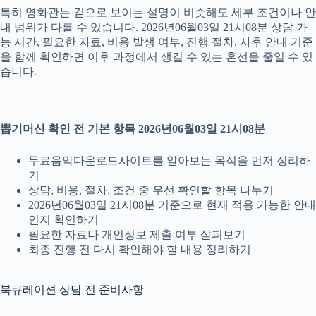
특히 영화관는 겉으로 보이는 설명이 비슷해도 세부 조건이나 안
내 범위가 다를 수 있습니다. 2026년06월03일 21시08분 상담 가
능 시간, 필요한 자료, 비용 발생 여부, 진행 절차, 사후 안내 기준
을 함께 확인하면 이후 과정에서 생길 수 있는 혼선을 줄일 수 있
습니다.
뽑기머신 확인 전 기본 항목 2026년06월03일 21시08분
무료음악다운로드사이트를 알아보는 목적을 먼저 정리하
기
상담, 비용, 절차, 조건 중 우선 확인할 항목 나누기
2026년06월03일 21시08분 기준으로 현재 적용 가능한 안내
인지 확인하기
필요한 자료나 개인정보 제출 여부 살펴보기
최종 진행 전 다시 확인해야 할 내용 정리하기
북큐레이션 상담 전 준비사항