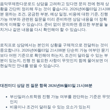
음악무제한다운로드 상담을 고려하고 있다면 문의 전에 현재 상
황을 간단히 정리해 두는 것이 좋습니다. 2026년06월03일 21시08
분 원하는 조건, 궁금한 부분, 예상 일정, 비용에 대한 기준, 진행
가능 여부와 관련된 질문을 미리 준비하면 상담 내용을 더 정확
하게 이해할 수 있습니다. 준비 없이 문의하면 중요한 부분을 놓
치거나 같은 내용을 다시 확인해야 할 수 있습니다.
로직프로 상담에서는 본인의 상황을 구체적으로 전달하는 것이
중요합니다. 2026년06월03일 21시08분 단순히 가능 여부만 묻기
보다 어떤 기준으로 확인해야 하는지, 조건이 달라질 수 있는 부
분이 있는지, 진행 전 필요한 사항이 무엇인지 함께 물어보면 더
현실적인 안내를 받을 수 있습니다.
대전미디 상담 전 질문 항목 2026년06월03일 21시08분
부산일러스트학원 진행 가능 여부를 판단하는 기준은 무엇
인지
비용이나 조건이 달라질 수 있는 요소가 있는지