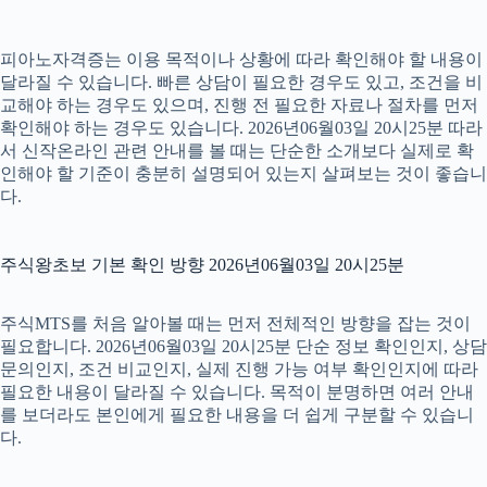
피아노자격증는 이용 목적이나 상황에 따라 확인해야 할 내용이
달라질 수 있습니다. 빠른 상담이 필요한 경우도 있고, 조건을 비
교해야 하는 경우도 있으며, 진행 전 필요한 자료나 절차를 먼저
확인해야 하는 경우도 있습니다. 2026년06월03일 20시25분 따라
서 신작온라인 관련 안내를 볼 때는 단순한 소개보다 실제로 확
인해야 할 기준이 충분히 설명되어 있는지 살펴보는 것이 좋습니
다.
주식왕초보 기본 확인 방향 2026년06월03일 20시25분
주식MTS를 처음 알아볼 때는 먼저 전체적인 방향을 잡는 것이
필요합니다. 2026년06월03일 20시25분 단순 정보 확인인지, 상담
문의인지, 조건 비교인지, 실제 진행 가능 여부 확인인지에 따라
필요한 내용이 달라질 수 있습니다. 목적이 분명하면 여러 안내
를 보더라도 본인에게 필요한 내용을 더 쉽게 구분할 수 있습니
다.