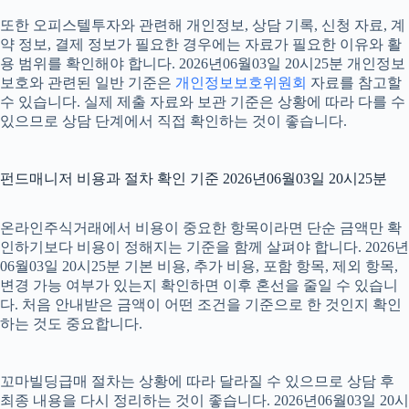
또한 오피스텔투자와 관련해 개인정보, 상담 기록, 신청 자료, 계
약 정보, 결제 정보가 필요한 경우에는 자료가 필요한 이유와 활
용 범위를 확인해야 합니다. 2026년06월03일 20시25분 개인정보
보호와 관련된 일반 기준은
개인정보보호위원회
자료를 참고할
수 있습니다. 실제 제출 자료와 보관 기준은 상황에 따라 다를 수
있으므로 상담 단계에서 직접 확인하는 것이 좋습니다.
펀드매니저 비용과 절차 확인 기준 2026년06월03일 20시25분
온라인주식거래에서 비용이 중요한 항목이라면 단순 금액만 확
인하기보다 비용이 정해지는 기준을 함께 살펴야 합니다. 2026년
06월03일 20시25분 기본 비용, 추가 비용, 포함 항목, 제외 항목,
변경 가능 여부가 있는지 확인하면 이후 혼선을 줄일 수 있습니
다. 처음 안내받은 금액이 어떤 조건을 기준으로 한 것인지 확인
하는 것도 중요합니다.
꼬마빌딩급매 절차는 상황에 따라 달라질 수 있으므로 상담 후
최종 내용을 다시 정리하는 것이 좋습니다. 2026년06월03일 20시