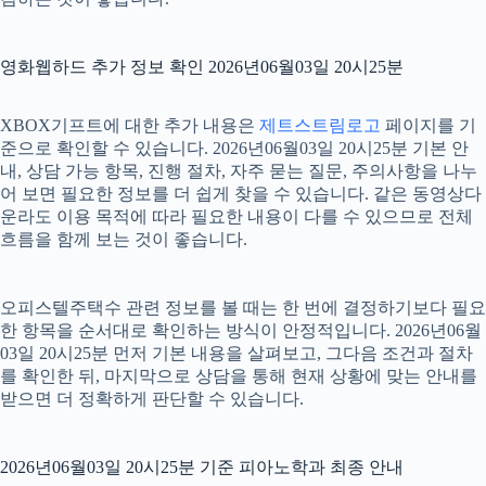
영화웹하드 추가 정보 확인 2026년06월03일 20시25분
XBOX기프트에 대한 추가 내용은
제트스트림로고
페이지를 기
준으로 확인할 수 있습니다. 2026년06월03일 20시25분 기본 안
내, 상담 가능 항목, 진행 절차, 자주 묻는 질문, 주의사항을 나누
어 보면 필요한 정보를 더 쉽게 찾을 수 있습니다. 같은 동영상다
운라도 이용 목적에 따라 필요한 내용이 다를 수 있으므로 전체
흐름을 함께 보는 것이 좋습니다.
오피스텔주택수 관련 정보를 볼 때는 한 번에 결정하기보다 필요
한 항목을 순서대로 확인하는 방식이 안정적입니다. 2026년06월
03일 20시25분 먼저 기본 내용을 살펴보고, 그다음 조건과 절차
를 확인한 뒤, 마지막으로 상담을 통해 현재 상황에 맞는 안내를
받으면 더 정확하게 판단할 수 있습니다.
2026년06월03일 20시25분 기준 피아노학과 최종 안내