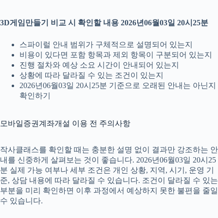
3D게임만들기 비교 시 확인할 내용 2026년06월03일 20시25분
스파이럴 안내 범위가 구체적으로 설명되어 있는지
비용이 있다면 포함 항목과 제외 항목이 구분되어 있는지
진행 절차와 예상 소요 시간이 안내되어 있는지
상황에 따라 달라질 수 있는 조건이 있는지
2026년06월03일 20시25분 기준으로 오래된 안내는 아닌지
확인하기
모바일증권계좌개설 이용 전 주의사항
작사클래스를 확인할 때는 충분한 설명 없이 결과만 강조하는 안
내를 신중하게 살펴보는 것이 좋습니다. 2026년06월03일 20시25
분 실제 가능 여부나 세부 조건은 개인 상황, 지역, 시기, 운영 기
준, 상담 내용에 따라 달라질 수 있습니다. 조건이 달라질 수 있는
부분을 미리 확인하면 이후 과정에서 예상하지 못한 불편을 줄일
수 있습니다.