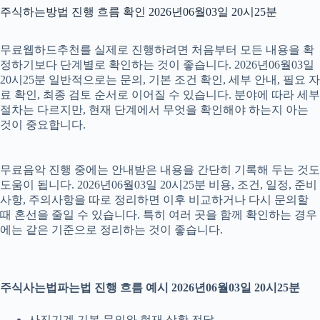
주식하는방법 진행 흐름 확인 2026년06월03일 20시25분
무료웹하드추천를 실제로 진행하려면 처음부터 모든 내용을 확
정하기보다 단계별로 확인하는 것이 좋습니다. 2026년06월03일
20시25분 일반적으로는 문의, 기본 조건 확인, 세부 안내, 필요 자
료 확인, 최종 검토 순서로 이어질 수 있습니다. 분야에 따라 세부
절차는 다르지만, 현재 단계에서 무엇을 확인해야 하는지 아는
것이 중요합니다.
무료음악 진행 중에는 안내받은 내용을 간단히 기록해 두는 것도
도움이 됩니다. 2026년06월03일 20시25분 비용, 조건, 일정, 준비
사항, 주의사항을 따로 정리하면 이후 비교하거나 다시 문의할
때 혼선을 줄일 수 있습니다. 특히 여러 곳을 함께 확인하는 경우
에는 같은 기준으로 정리하는 것이 좋습니다.
주식사는법파는법 진행 흐름 예시 2026년06월03일 20시25분
사진기계 기본 문의와 현재 상황 전달