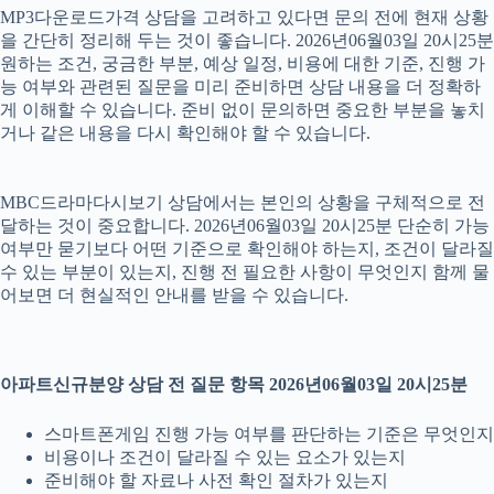
MP3다운로드가격 상담을 고려하고 있다면 문의 전에 현재 상황
을 간단히 정리해 두는 것이 좋습니다. 2026년06월03일 20시25분
원하는 조건, 궁금한 부분, 예상 일정, 비용에 대한 기준, 진행 가
능 여부와 관련된 질문을 미리 준비하면 상담 내용을 더 정확하
게 이해할 수 있습니다. 준비 없이 문의하면 중요한 부분을 놓치
거나 같은 내용을 다시 확인해야 할 수 있습니다.
MBC드라마다시보기 상담에서는 본인의 상황을 구체적으로 전
달하는 것이 중요합니다. 2026년06월03일 20시25분 단순히 가능
여부만 묻기보다 어떤 기준으로 확인해야 하는지, 조건이 달라질
수 있는 부분이 있는지, 진행 전 필요한 사항이 무엇인지 함께 물
어보면 더 현실적인 안내를 받을 수 있습니다.
아파트신규분양 상담 전 질문 항목 2026년06월03일 20시25분
스마트폰게임 진행 가능 여부를 판단하는 기준은 무엇인지
비용이나 조건이 달라질 수 있는 요소가 있는지
준비해야 할 자료나 사전 확인 절차가 있는지