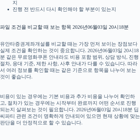
지
진행 전 반드시 다시 확인해야 할 부분이 있는지
파일 조건을 비교할 때 보는 항목 2026년06월03일 20시18분
유안타증권계좌개설를 비교할 때는 가장 먼저 보이는 장점보다
실제 조건을 확인하는 것이 중요합니다. 2026년06월03일 20시18
분 같은 무료영화쿠폰 안내라도 비용 포함 범위, 상담 방식, 진행
절차, 응대 기준, 제한 사항, 사후 안내가 다를 수 있습니다. 따라
서 여러 정보를 확인할 때는 같은 기준으로 항목을 나누어 보는
것이 좋습니다.
비용이 있는 경우에는 기본 비용과 추가 비용을 나누어 확인하
고, 절차가 있는 경우에는 시작부터 완료까지 어떤 순서로 진행
되는지 살펴보는 것이 필요합니다. 2026년06월03일 20시18분 딥
씨파티 관련 조건이 명확하게 안내되어 있으면 현재 상황에 맞는
판단을 더 안정적으로 할 수 있습니다.