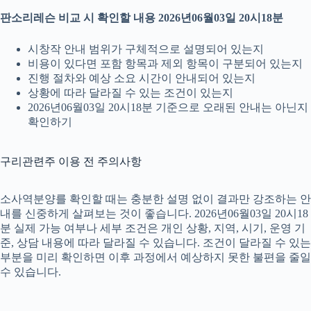
판소리레슨 비교 시 확인할 내용 2026년06월03일 20시18분
시창작 안내 범위가 구체적으로 설명되어 있는지
비용이 있다면 포함 항목과 제외 항목이 구분되어 있는지
진행 절차와 예상 소요 시간이 안내되어 있는지
상황에 따라 달라질 수 있는 조건이 있는지
2026년06월03일 20시18분 기준으로 오래된 안내는 아닌지
확인하기
구리관련주 이용 전 주의사항
소사역분양를 확인할 때는 충분한 설명 없이 결과만 강조하는 안
내를 신중하게 살펴보는 것이 좋습니다. 2026년06월03일 20시18
분 실제 가능 여부나 세부 조건은 개인 상황, 지역, 시기, 운영 기
준, 상담 내용에 따라 달라질 수 있습니다. 조건이 달라질 수 있는
부분을 미리 확인하면 이후 과정에서 예상하지 못한 불편을 줄일
수 있습니다.