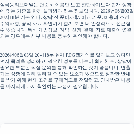
심곡동리브더웰는 단순히 이름만 보고 판단하기보다 현재 상황
에 맞는 기준을 함께 살펴봐야 하는 정보입니다. 2026년06월03일
20시18분 기본 안내, 상담 전 준비사항, 비교 기준, 비용과 조건,
주의사항, 공식 자료 확인까지 함께 보면 더 안정적으로 접근할
수 있습니다. 특히 개인정보, 계약, 신청, 결제, 자료 제출이 연결
되는 경우에는 세부 내용을 충분히 확인해야 합니다.
2026년06월03일 20시18분 현재 RPG웹게임를 알아보고 있다면
먼저 목적을 정리하고, 필요한 정보를 나누어 확인한 뒤, 상담이
필요한 부분은 직접 문의를 통해 확인하는 것이 좋습니다. 연출
가는 상황에 따라 달라질 수 있는 요소가 있으므로 정확한 안내
를 받기 위해 현재 조건을 구체적으로 전달하고, 안내받은 내용
을 마지막에 다시 확인하는 과정이 필요합니다.