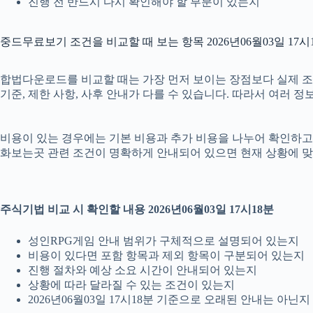
진행 전 반드시 다시 확인해야 할 부분이 있는지
중드무료보기 조건을 비교할 때 보는 항목 2026년06월03일 17시
합법다운로드를 비교할 때는 가장 먼저 보이는 장점보다 실제 조건을 
기준, 제한 사항, 사후 안내가 다를 수 있습니다. 따라서 여러 
비용이 있는 경우에는 기본 비용과 추가 비용을 나누어 확인하고, 
화보는곳 관련 조건이 명확하게 안내되어 있으면 현재 상황에 맞
주식기법 비교 시 확인할 내용 2026년06월03일 17시18분
성인RPG게임 안내 범위가 구체적으로 설명되어 있는지
비용이 있다면 포함 항목과 제외 항목이 구분되어 있는지
진행 절차와 예상 소요 시간이 안내되어 있는지
상황에 따라 달라질 수 있는 조건이 있는지
2026년06월03일 17시18분 기준으로 오래된 안내는 아닌