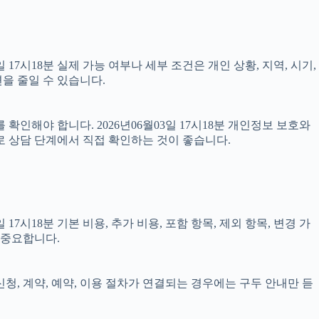
7시18분 실제 가능 여부나 세부 조건은 개인 상황, 지역, 시기,
을 줄일 수 있습니다.
확인해야 합니다. 2026년06월03일 17시18분 개인정보 보호와
로 상담 단계에서 직접 확인하는 것이 좋습니다.
시18분 기본 비용, 추가 비용, 포함 항목, 제외 항목, 변경 가
 중요합니다.
신청, 계약, 예약, 이용 절차가 연결되는 경우에는 구두 안내만 듣