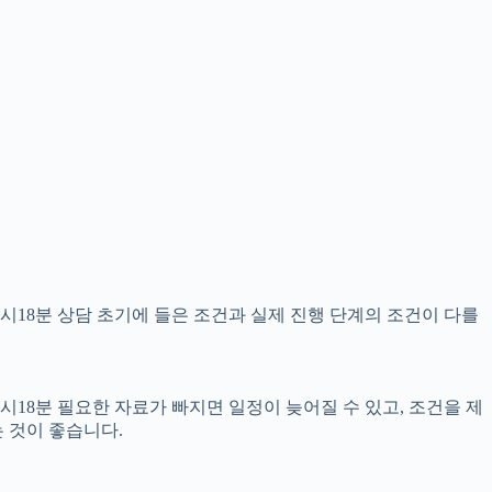
7시18분 상담 초기에 들은 조건과 실제 진행 단계의 조건이 다를
시18분 필요한 자료가 빠지면 일정이 늦어질 수 있고, 조건을 제
 것이 좋습니다.