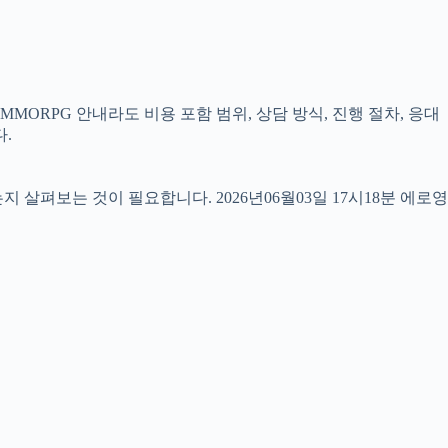
MORPG 안내라도 비용 포함 범위, 상담 방식, 진행 절차, 응대
.
펴보는 것이 필요합니다. 2026년06월03일 17시18분 에로영