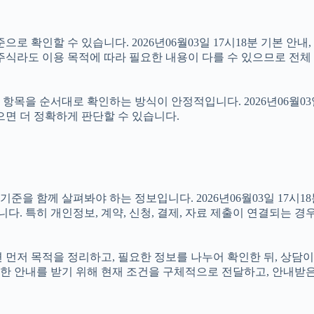
로 확인할 수 있습니다. 2026년06월03일 17시18분 기본 안내
주식라도 이용 목적에 따라 필요한 내용이 다를 수 있으므로 전체
목을 순서대로 확인하는 방식이 안정적입니다. 2026년06월03일
으면 더 정확하게 판단할 수 있습니다.
 함께 살펴봐야 하는 정보입니다. 2026년06월03일 17시18분
니다. 특히 개인정보, 계약, 신청, 결제, 자료 제출이 연결되는 
다면 먼저 목적을 정리하고, 필요한 정보를 나누어 확인한 뒤, 상담
한 안내를 받기 위해 현재 조건을 구체적으로 전달하고, 안내받