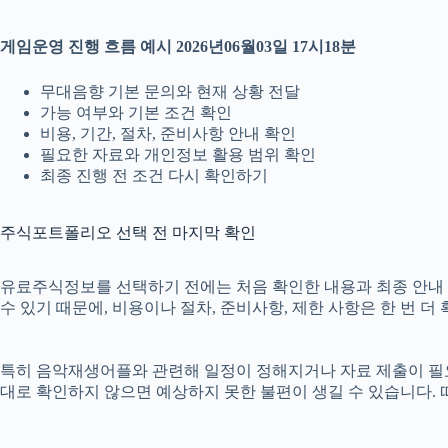
게임운영 진행 흐름 예시 2026년06월03일 17시18분
무대음향 기본 문의와 현재 상황 전달
가능 여부와 기본 조건 확인
비용, 기간, 절차, 준비사항 안내 확인
필요한 자료와 개인정보 활용 범위 확인
최종 진행 전 조건 다시 확인하기
주식포트폴리오 선택 전 마지막 확인
유료주식정보를 선택하기 전에는 처음 확인한 내용과 최종 안내 내용
수 있기 때문에, 비용이나 절차, 준비사항, 제한 사항은 한 번 더
특히 음악재생어플와 관련해 일정이 정해지거나 자료 제출이 필요한 
대로 확인하지 않으면 예상하지 못한 불편이 생길 수 있습니다.