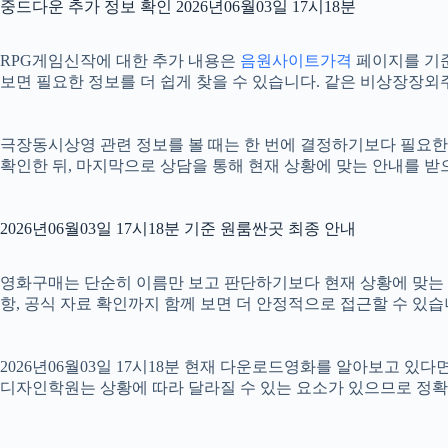
중드다운 추가 정보 확인 2026년06월03일 17시18분
RPG게임신작에 대한 추가 내용은
음원사이트가격
페이지를 기준으
보면 필요한 정보를 더 쉽게 찾을 수 있습니다. 같은 비상장장외
극장동시상영 관련 정보를 볼 때는 한 번에 결정하기보다 필요한 항
확인한 뒤, 마지막으로 상담을 통해 현재 상황에 맞는 안내를 받
2026년06월03일 17시18분 기준 원룸싼곳 최종 안내
영화구매는 단순히 이름만 보고 판단하기보다 현재 상황에 맞는 기준을
항, 공식 자료 확인까지 함께 보면 더 안정적으로 접근할 수 있습
2026년06월03일 17시18분 현재 다운로드영화를 알아보고 있
디자인학원는 상황에 따라 달라질 수 있는 요소가 있으므로 정확