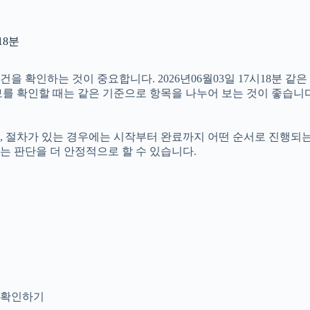
18분
확인하는 것이 중요합니다. 2026년06월03일 17시18분 같은 M
정보를 확인할 때는 같은 기준으로 항목을 나누어 보는 것이 좋습니다
절차가 있는 경우에는 시작부터 완료까지 어떤 순서로 진행되는지 살
는 판단을 더 안정적으로 할 수 있습니다.
지 확인하기