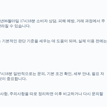
년06월03일 17시18분 소비자 상담, 피해 예방, 거래 과정에서 주
달라질 수 있습니다.
료는 기본적인 판단 기준을 세우는 데 도움이 되며, 실제 이용 전에는
18분 일반적으로는 문의, 기본 조건 확인, 세부 안내, 필요 자
것이 중요합니다.
 준비사항, 주의사항을 따로 정리하면 이후 비교하거나 다시 문의할