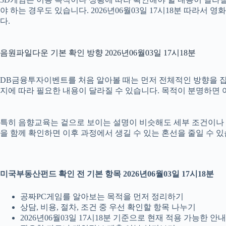
야 하는 경우도 있습니다. 2026년06월03일 17시18분 따라
다.
음원파일다운 기본 확인 방향 2026년06월03일 17시18분
DB금융투자이벤트를 처음 알아볼 때는 먼저 전체적인 방향을 잡는 것
지에 따라 필요한 내용이 달라질 수 있습니다. 목적이 분명하면 
특히 음향교육는 겉으로 보이는 설명이 비슷해도 세부 조건이나 안내 범
을 함께 확인하면 이후 과정에서 생길 수 있는 혼선을 줄일 수 있
미국부동산펀드 확인 전 기본 항목 2026년06월03일 17시18분
공짜PC게임를 알아보는 목적을 먼저 정리하기
상담, 비용, 절차, 조건 중 우선 확인할 항목 나누기
2026년06월03일 17시18분 기준으로 현재 적용 가능한 