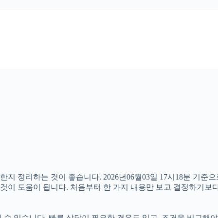
지 정리하는 것이 좋습니다. 2026년06월03일 17시18분 기준
는 것이 도움이 됩니다. 처음부터 한 가지 내용만 보고 결정하기
 수 있습니다. 빠른 상담이 필요한 경우도 있고, 조건을 비교해야