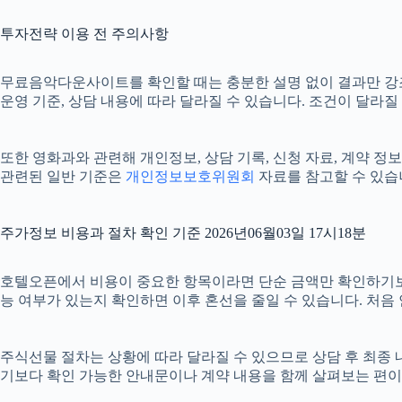
투자전략 이용 전 주의사항
무료음악다운사이트를 확인할 때는 충분한 설명 없이 결과만 강조하는
운영 기준, 상담 내용에 따라 달라질 수 있습니다. 조건이 달라질
또한 영화과와 관련해 개인정보, 상담 기록, 신청 자료, 계약 정보
관련된 일반 기준은
개인정보보호위원회
자료를 참고할 수 있습
주가정보 비용과 절차 확인 기준 2026년06월03일 17시18분
호텔오픈에서 비용이 중요한 항목이라면 단순 금액만 확인하기보다 비용
능 여부가 있는지 확인하면 이후 혼선을 줄일 수 있습니다. 처음
주식선물 절차는 상황에 따라 달라질 수 있으므로 상담 후 최종 내용
기보다 확인 가능한 안내문이나 계약 내용을 함께 살펴보는 편이