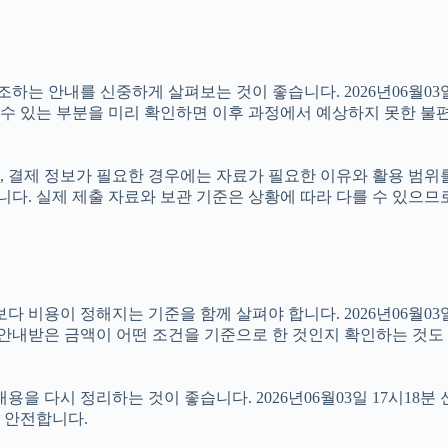
 안내를 신중하게 살펴보는 것이 좋습니다. 2026년06월03일 1
 수 있는 부분을 미리 확인하면 이후 과정에서 예상하지 못한 불편
, 결제 정보가 필요한 경우에는 자료가 필요한 이유와 활용 범위를 
니다. 실제 제출 자료와 보관 기준은 상황에 따라 다를 수 있으므
이 정해지는 기준을 함께 살펴야 합니다. 2026년06월03일 17
 안내받은 금액이 어떤 조건을 기준으로 한 것인지 확인하는 것도
을 다시 정리하는 것이 좋습니다. 2026년06월03일 17시18분 
 안전합니다.