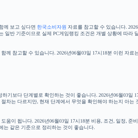
함께 보고 싶다면
한국소비자원
자료를 참고할 수 있습니다. 2026
료는 일반 기준이므로 실제 PC게임랭킹 조건은 개별 상황에 따라 
함께 참고할 수 있습니다. 2026년06월03일 17시18분 이런 자
다 단계별로 확인하는 것이 좋습니다. 2026년06월03일 17시
부 절차는 다르지만, 현재 단계에서 무엇을 확인해야 하는지 아는 
이 됩니다. 2026년06월03일 17시18분 비용, 조건, 일정,
우에는 같은 기준으로 정리하는 것이 좋습니다.