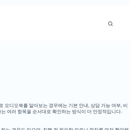
으로 오디오북를 알아보는 경우에는 기본 안내, 상담 가능 여부, 비
보다는 여러 항목을 순서대로 확인하는 방식이 더 안정적입니다.
 하는 경우도 있으며, 진행 전 필요한 자료나 절차를 먼저 확인해