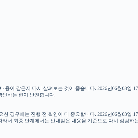
이 같은지 다시 살펴보는 것이 좋습니다. 2026년06월03일 1
 확인하는 편이 안전합니다.
경우에는 진행 전 확인이 더 중요합니다. 2026년06월03일 17
 따라서 최종 단계에서는 안내받은 내용을 기준으로 다시 점검하는