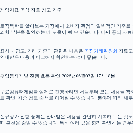
게임지표 공식 자료 참고 기준
로직독학를 알아보는 과정에서 소비자 관점의 일반적인 기준을 
의할 부분을 확인하는 데 도움이 될 수 있습니다. 다만 공식 자
표시나 광고, 거래 기준과 관련된 내용은
공정거래위원회
자료도 
안내받은 내용과 비교해서 확인하는 것이 좋습니다.
후암동재개발 진행 흐름 확인 2026년06월03일 17시18분
무료컴퓨터게임를 실제로 진행하려면 처음부터 모든 내용을 확정하기보
료 확인, 최종 검토 순서로 이어질 수 있습니다. 분야에 따라 세
신규상가 진행 중에는 안내받은 내용을 간단히 기록해 두는 것도 도움
때 혼선을 줄일 수 있습니다. 특히 여러 곳을 함께 확인하는 경