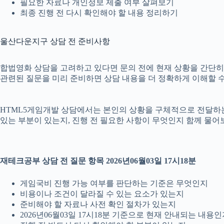
필요한 자료나 개인정보 제출 여부 살펴보기
최종 진행 전 다시 확인해야 할 내용 정리하기
울산다운지구 상담 전 준비사항
합법영화 상담을 고려하고 있다면 문의 전에 현재 상황을 간단히 정리
관련된 질문을 미리 준비하면 상담 내용을 더 정확하게 이해할 수
HTML5게임개발 상담에서는 본인의 상황을 구체적으로 전달하는 것
있는 부분이 있는지, 진행 전 필요한 사항이 무엇인지 함께 물어
재테크공부 상담 전 질문 항목 2026년06월03일 17시18분
게임국비 진행 가능 여부를 판단하는 기준은 무엇인지
비용이나 조건이 달라질 수 있는 요소가 있는지
준비해야 할 자료나 사전 확인 절차가 있는지
2026년06월03일 17시18분 기준으로 현재 안내되는 내용