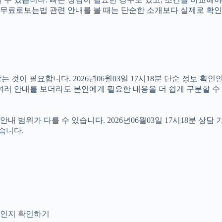
서 영화무료로보는법 관련 안내를 볼 때는 단순한 소개보다 실제로 
이 필요합니다. 2026년06월03일 17시18분 단순 정보 확인인
여러 안내를 보더라도 본인에게 필요한 내용을 더 쉽게 구분할 수
위가 다를 수 있습니다. 2026년06월03일 17시18분 상담 가능
습니다.
안내인지 확인하기