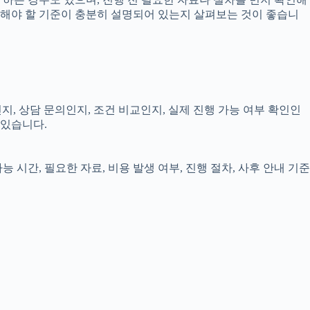
확인해야 할 기준이 충분히 설명되어 있는지 살펴보는 것이 좋습니
지, 상담 문의인지, 조건 비교인지, 실제 진행 가능 여부 확인인
 있습니다.
 시간, 필요한 자료, 비용 발생 여부, 진행 절차, 사후 안내 기준