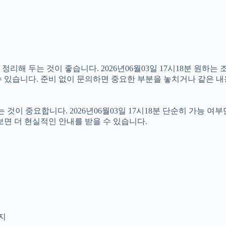
해 두는 것이 좋습니다. 2026년06월03일 17시18분 원하는 조
 있습니다. 준비 없이 문의하면 중요한 부분을 놓치거나 같은 내
이 중요합니다. 2026년06월03일 17시18분 단순히 가능 여
보면 더 현실적인 안내를 받을 수 있습니다.
인지