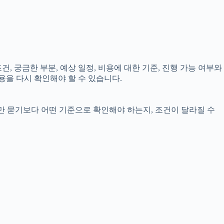
건, 궁금한 부분, 예상 일정, 비용에 대한 기준, 진행 가능 여부와
용을 다시 확인해야 할 수 있습니다.
부만 묻기보다 어떤 기준으로 확인해야 하는지, 조건이 달라질 수