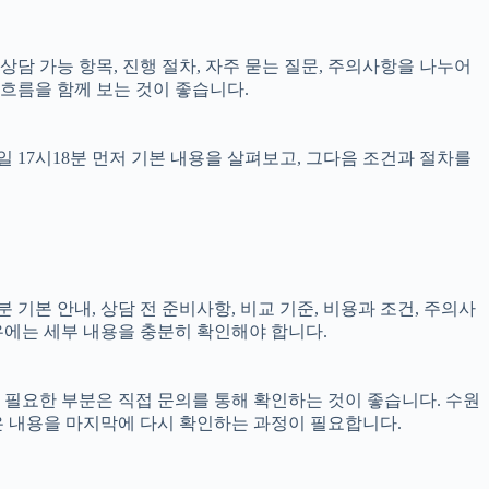
, 상담 가능 항목, 진행 절차, 자주 묻는 질문, 주의사항을 나누어
 흐름을 함께 보는 것이 좋습니다.
 17시18분 먼저 기본 내용을 살펴보고, 그다음 조건과 절차를
 기본 안내, 상담 전 준비사항, 비교 기준, 비용과 조건, 주의사
경우에는 세부 내용을 충분히 확인해야 합니다.
이 필요한 부분은 직접 문의를 통해 확인하는 것이 좋습니다. 수원
은 내용을 마지막에 다시 확인하는 과정이 필요합니다.