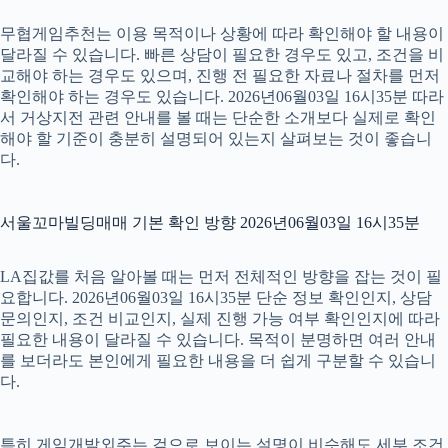
무협게임추천는 이용 목적이나 상황에 따라 확인해야 할 내용이
달라질 수 있습니다. 빠른 상담이 필요한 경우도 있고, 조건을 비
교해야 하는 경우도 있으며, 진행 전 필요한 자료나 절차를 먼저
확인해야 하는 경우도 있습니다. 2026년06월03일 16시35분 따라
서 거상지전 관련 안내를 볼 때는 단순한 소개보다 실제로 확인
해야 할 기준이 충분히 설명되어 있는지 살펴보는 것이 좋습니
다.
서울꼬마빌딩매매 기본 확인 방향 2026년06월03일 16시35분
LA집값를 처음 알아볼 때는 먼저 전체적인 방향을 잡는 것이 필
요합니다. 2026년06월03일 16시35분 단순 정보 확인인지, 상담
문의인지, 조건 비교인지, 실제 진행 가능 여부 확인인지에 따라
필요한 내용이 달라질 수 있습니다. 목적이 분명하면 여러 안내
를 보더라도 본인에게 필요한 내용을 더 쉽게 구분할 수 있습니
다.
특히 게임개발외주는 겉으로 보이는 설명이 비슷해도 세부 조건