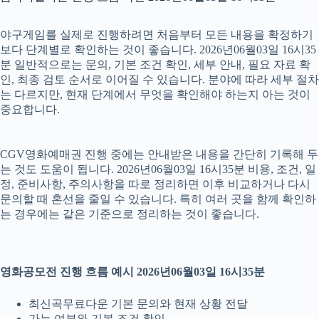
야구게임를 실제로 진행하려면 처음부터 모든 내용을 확정하기
보다 단계별로 확인하는 것이 좋습니다. 2026년06월03일 16시35
분 일반적으로는 문의, 기본 조건 확인, 세부 안내, 필요 자료 확
인, 최종 검토 순서로 이어질 수 있습니다. 분야에 따라 세부 절차
는 다르지만, 현재 단계에서 무엇을 확인해야 하는지 아는 것이
중요합니다.
CGV영화예매권 진행 중에는 안내받은 내용을 간단히 기록해 두
는 것도 도움이 됩니다. 2026년06월03일 16시35분 비용, 조건, 일
정, 준비사항, 주의사항을 따로 정리하면 이후 비교하거나 다시
문의할 때 혼선을 줄일 수 있습니다. 특히 여러 곳을 함께 확인하
는 경우에는 같은 기준으로 정리하는 것이 좋습니다.
영화공모전 진행 흐름 예시 2026년06월03일 16시35분
최신곡무료다운 기본 문의와 현재 상황 전달
가능 여부와 기본 조건 확인