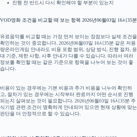
진행 전 반드시 다시 확인해야 할 부분이 있는지
VOD영화 조건을 비교할 때 보는 항목 2026년06월03일 16시35분
유료음악를 비교할 때는 가장 먼저 보이는 장점보다 실제 조건을
확인하는 것이 중요합니다. 2026년06월03일 16시35분 같은 저용
량온라인게임 안내라도 비용 포함 범위, 상담 방식, 진행 절차, 응
대 기준, 제한 사항, 사후 안내가 다를 수 있습니다. 따라서 여러
정보를 확인할 때는 같은 기준으로 항목을 나누어 보는 것이 좋
습니다.
비용이 있는 경우에는 기본 비용과 추가 비용을 나누어 확인하
고, 절차가 있는 경우에는 시작부터 완료까지 어떤 순서로 진행
되는지 살펴보는 것이 필요합니다. 2026년06월03일 16시35분 주
식기법 관련 조건이 명확하게 안내되어 있으면 현재 상황에 맞는
판단을 더 안정적으로 할 수 있습니다.