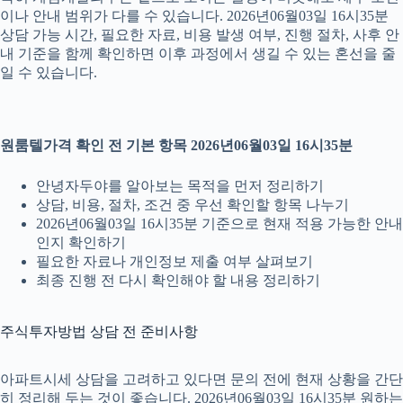
이나 안내 범위가 다를 수 있습니다. 2026년06월03일 16시35분
상담 가능 시간, 필요한 자료, 비용 발생 여부, 진행 절차, 사후 안
내 기준을 함께 확인하면 이후 과정에서 생길 수 있는 혼선을 줄
일 수 있습니다.
원룸텔가격 확인 전 기본 항목 2026년06월03일 16시35분
안녕자두야를 알아보는 목적을 먼저 정리하기
상담, 비용, 절차, 조건 중 우선 확인할 항목 나누기
2026년06월03일 16시35분 기준으로 현재 적용 가능한 안내
인지 확인하기
필요한 자료나 개인정보 제출 여부 살펴보기
최종 진행 전 다시 확인해야 할 내용 정리하기
주식투자방법 상담 전 준비사항
아파트시세 상담을 고려하고 있다면 문의 전에 현재 상황을 간단
히 정리해 두는 것이 좋습니다. 2026년06월03일 16시35분 원하는