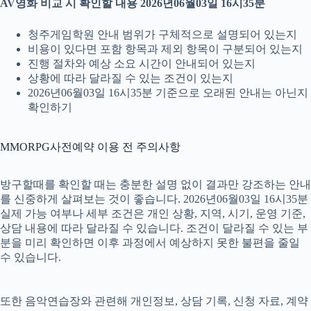
AV영화 비교 시 확인할 내용 2026년06월03일 16시35분
청주게임학원 안내 범위가 구체적으로 설명되어 있는지
비용이 있다면 포함 항목과 제외 항목이 구분되어 있는지
진행 절차와 예상 소요 시간이 안내되어 있는지
상황에 따라 달라질 수 있는 조건이 있는지
2026년06월03일 16시35분 기준으로 오래된 안내는 아닌지
확인하기
MMORPG사전예약 이용 전 주의사항
방구할때를 확인할 때는 충분한 설명 없이 결과만 강조하는 안내
를 신중하게 살펴보는 것이 좋습니다. 2026년06월03일 16시35분
실제 가능 여부나 세부 조건은 개인 상황, 지역, 시기, 운영 기준,
상담 내용에 따라 달라질 수 있습니다. 조건이 달라질 수 있는 부
분을 미리 확인하면 이후 과정에서 예상하지 못한 불편을 줄일
수 있습니다.
또한 음악연습장와 관련해 개인정보, 상담 기록, 신청 자료, 계약