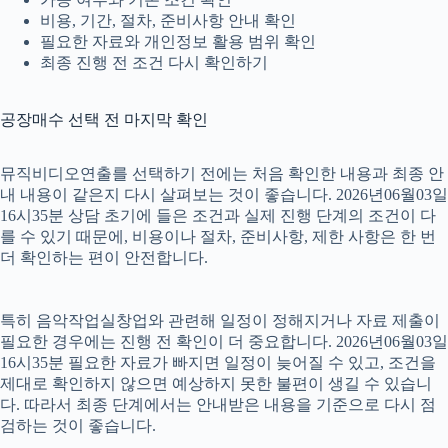
비용, 기간, 절차, 준비사항 안내 확인
필요한 자료와 개인정보 활용 범위 확인
최종 진행 전 조건 다시 확인하기
공장매수 선택 전 마지막 확인
뮤직비디오연출를 선택하기 전에는 처음 확인한 내용과 최종 안
내 내용이 같은지 다시 살펴보는 것이 좋습니다. 2026년06월03일
16시35분 상담 초기에 들은 조건과 실제 진행 단계의 조건이 다
를 수 있기 때문에, 비용이나 절차, 준비사항, 제한 사항은 한 번
더 확인하는 편이 안전합니다.
특히 음악작업실창업와 관련해 일정이 정해지거나 자료 제출이
필요한 경우에는 진행 전 확인이 더 중요합니다. 2026년06월03일
16시35분 필요한 자료가 빠지면 일정이 늦어질 수 있고, 조건을
제대로 확인하지 않으면 예상하지 못한 불편이 생길 수 있습니
다. 따라서 최종 단계에서는 안내받은 내용을 기준으로 다시 점
검하는 것이 좋습니다.