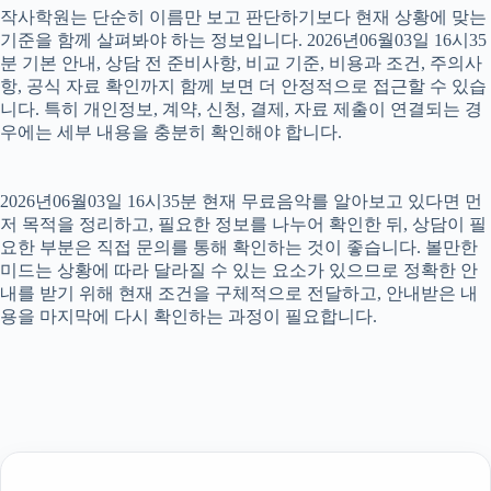
작사학원는 단순히 이름만 보고 판단하기보다 현재 상황에 맞는
기준을 함께 살펴봐야 하는 정보입니다. 2026년06월03일 16시35
분 기본 안내, 상담 전 준비사항, 비교 기준, 비용과 조건, 주의사
항, 공식 자료 확인까지 함께 보면 더 안정적으로 접근할 수 있습
니다. 특히 개인정보, 계약, 신청, 결제, 자료 제출이 연결되는 경
우에는 세부 내용을 충분히 확인해야 합니다.
2026년06월03일 16시35분 현재 무료음악를 알아보고 있다면 먼
저 목적을 정리하고, 필요한 정보를 나누어 확인한 뒤, 상담이 필
요한 부분은 직접 문의를 통해 확인하는 것이 좋습니다. 볼만한
미드는 상황에 따라 달라질 수 있는 요소가 있으므로 정확한 안
내를 받기 위해 현재 조건을 구체적으로 전달하고, 안내받은 내
용을 마지막에 다시 확인하는 과정이 필요합니다.