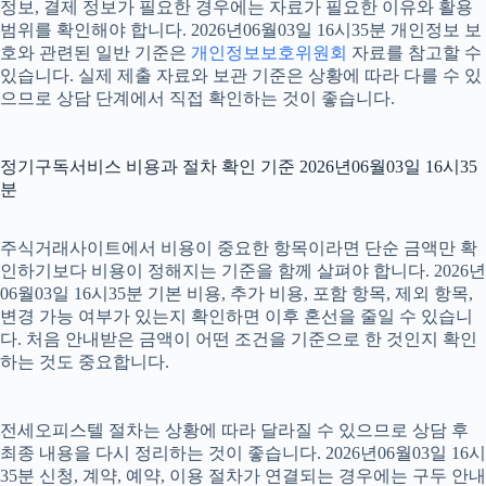
정보, 결제 정보가 필요한 경우에는 자료가 필요한 이유와 활용
범위를 확인해야 합니다. 2026년06월03일 16시35분 개인정보 보
호와 관련된 일반 기준은
개인정보보호위원회
자료를 참고할 수
있습니다. 실제 제출 자료와 보관 기준은 상황에 따라 다를 수 있
으므로 상담 단계에서 직접 확인하는 것이 좋습니다.
정기구독서비스 비용과 절차 확인 기준 2026년06월03일 16시35
분
주식거래사이트에서 비용이 중요한 항목이라면 단순 금액만 확
인하기보다 비용이 정해지는 기준을 함께 살펴야 합니다. 2026년
06월03일 16시35분 기본 비용, 추가 비용, 포함 항목, 제외 항목,
변경 가능 여부가 있는지 확인하면 이후 혼선을 줄일 수 있습니
다. 처음 안내받은 금액이 어떤 조건을 기준으로 한 것인지 확인
하는 것도 중요합니다.
전세오피스텔 절차는 상황에 따라 달라질 수 있으므로 상담 후
최종 내용을 다시 정리하는 것이 좋습니다. 2026년06월03일 16시
35분 신청, 계약, 예약, 이용 절차가 연결되는 경우에는 구두 안내