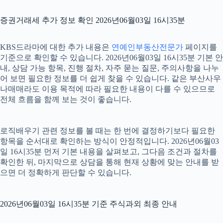
증권거래세 추가 정보 확인 2026년06월03일 16시35분
KBS드라마에 대한 추가 내용은
연예인부동산전문가
페이지를
기준으로 확인할 수 있습니다. 2026년06월03일 16시35분 기본 안
내, 상담 가능 항목, 진행 절차, 자주 묻는 질문, 주의사항을 나누
어 보면 필요한 정보를 더 쉽게 찾을 수 있습니다. 같은 부산사우
나매매라도 이용 목적에 따라 필요한 내용이 다를 수 있으므로
전체 흐름을 함께 보는 것이 좋습니다.
로직배우기 관련 정보를 볼 때는 한 번에 결정하기보다 필요한
항목을 순서대로 확인하는 방식이 안정적입니다. 2026년06월03
일 16시35분 먼저 기본 내용을 살펴보고, 그다음 조건과 절차를
확인한 뒤, 마지막으로 상담을 통해 현재 상황에 맞는 안내를 받
으면 더 정확하게 판단할 수 있습니다.
2026년06월03일 16시35분 기준 주식과외 최종 안내