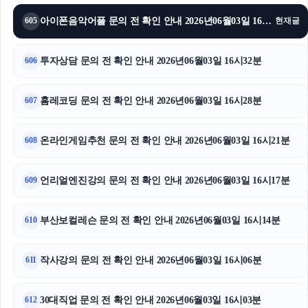
이혼변호사
아이폰음악어플 문의 전 확인 안내 2026년06월03일 16시35분
605
현재글
축구반티
투자상담 문의 전 확인 안내 2026년06월03일 16시32분
606
흥신소
홈레코딩 문의 전 확인 안내 2026년06월03일 16시28분
부산휴대폰성지
607
폰테크
온라인게임추천 문의 전 확인 안내 2026년06월03일 16시21분
608
불륜증거
언리얼엔진강의 문의 전 확인 안내 2026년06월03일 16시17분
609
부산보컬레슨 문의 전 확인 안내 2026년06월03일 16시14분
610
작사강의 문의 전 확인 안내 2026년06월03일 16시06분
611
30대직업 문의 전 확인 안내 2026년06월03일 16시03분
612