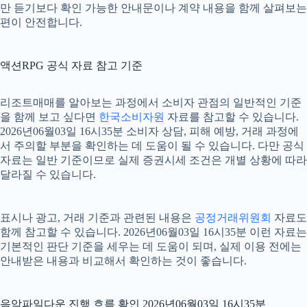
만 듣기보다 확인 가능한 안내문이나 계약 내용을 함께 살펴보는
편이 안전합니다.
액션RPG 공식 자료 참고 기준
리조트매매를 알아보는 과정에서 소비자 관점의 일반적인 기준
을 함께 보고 싶다면
한국소비자원
자료를 참고할 수 있습니다.
2026년06월03일 16시35분 소비자 상담, 피해 예방, 거래 과정에
서 주의할 부분을 확인하는 데 도움이 될 수 있습니다. 다만 공식
자료는 일반 기준이므로 실제 증권시세 조건은 개별 상황에 따라
달라질 수 있습니다.
표시나 광고, 거래 기준과 관련된 내용은
공정거래위원회
자료도
함께 참고할 수 있습니다. 2026년06월03일 16시35분 이런 자료는
기본적인 판단 기준을 세우는 데 도움이 되며, 실제 이용 전에는
안내받은 내용과 비교해서 확인하는 것이 좋습니다.
음악파일다운 진행 흐름 확인 2026년06월03일 16시35분