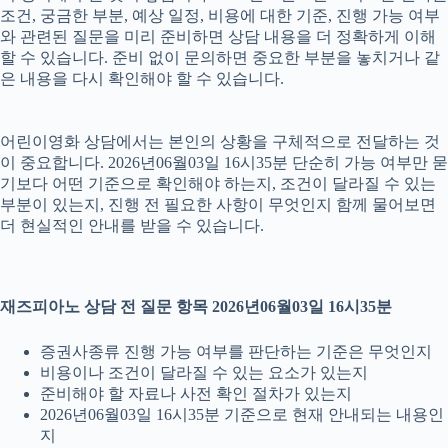
조건, 궁금한 부분, 예상 일정, 비용에 대한 기준, 진행 가능 여부
와 관련된 질문을 미리 준비하면 상담 내용을 더 정확하게 이해
할 수 있습니다. 준비 없이 문의하면 중요한 부분을 놓치거나 같
은 내용을 다시 확인해야 할 수 있습니다.
어린이영화 상담에서는 본인의 상황을 구체적으로 전달하는 것
이 중요합니다. 2026년06월03일 16시35분 단순히 가능 여부만 묻
기보다 어떤 기준으로 확인해야 하는지, 조건이 달라질 수 있는
부분이 있는지, 진행 전 필요한 사항이 무엇인지 함께 물어보면
더 현실적인 안내를 받을 수 있습니다.
재즈피아노 상담 전 질문 항목 2026년06월03일 16시35분
증권사종류 진행 가능 여부를 판단하는 기준은 무엇인지
비용이나 조건이 달라질 수 있는 요소가 있는지
준비해야 할 자료나 사전 확인 절차가 있는지
2026년06월03일 16시35분 기준으로 현재 안내되는 내용인
지