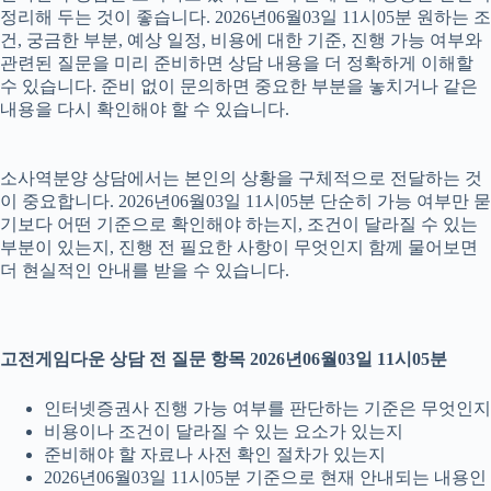
정리해 두는 것이 좋습니다. 2026년06월03일 11시05분 원하는 조
건, 궁금한 부분, 예상 일정, 비용에 대한 기준, 진행 가능 여부와
관련된 질문을 미리 준비하면 상담 내용을 더 정확하게 이해할
수 있습니다. 준비 없이 문의하면 중요한 부분을 놓치거나 같은
내용을 다시 확인해야 할 수 있습니다.
소사역분양 상담에서는 본인의 상황을 구체적으로 전달하는 것
이 중요합니다. 2026년06월03일 11시05분 단순히 가능 여부만 묻
기보다 어떤 기준으로 확인해야 하는지, 조건이 달라질 수 있는
부분이 있는지, 진행 전 필요한 사항이 무엇인지 함께 물어보면
더 현실적인 안내를 받을 수 있습니다.
고전게임다운 상담 전 질문 항목 2026년06월03일 11시05분
인터넷증권사 진행 가능 여부를 판단하는 기준은 무엇인지
비용이나 조건이 달라질 수 있는 요소가 있는지
준비해야 할 자료나 사전 확인 절차가 있는지
2026년06월03일 11시05분 기준으로 현재 안내되는 내용인