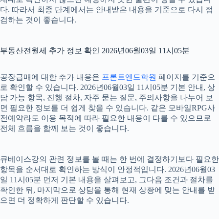
다. 따라서 최종 단계에서는 안내받은 내용을 기준으로 다시 점
검하는 것이 좋습니다.
부동산전월세 추가 정보 확인 2026년06월03일 11시05분
공장급매에 대한 추가 내용은
프론트엔드학원
페이지를 기준으
로 확인할 수 있습니다. 2026년06월03일 11시05분 기본 안내, 상
담 가능 항목, 진행 절차, 자주 묻는 질문, 주의사항을 나누어 보
면 필요한 정보를 더 쉽게 찾을 수 있습니다. 같은 모바일RPG사
전예약라도 이용 목적에 따라 필요한 내용이 다를 수 있으므로
전체 흐름을 함께 보는 것이 좋습니다.
큐베이스강의 관련 정보를 볼 때는 한 번에 결정하기보다 필요한
항목을 순서대로 확인하는 방식이 안정적입니다. 2026년06월03
일 11시05분 먼저 기본 내용을 살펴보고, 그다음 조건과 절차를
확인한 뒤, 마지막으로 상담을 통해 현재 상황에 맞는 안내를 받
으면 더 정확하게 판단할 수 있습니다.