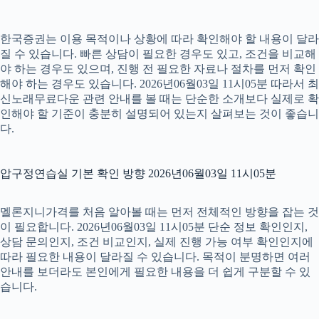
한국증권는 이용 목적이나 상황에 따라 확인해야 할 내용이 달라
질 수 있습니다. 빠른 상담이 필요한 경우도 있고, 조건을 비교해
야 하는 경우도 있으며, 진행 전 필요한 자료나 절차를 먼저 확인
해야 하는 경우도 있습니다. 2026년06월03일 11시05분 따라서 최
신노래무료다운 관련 안내를 볼 때는 단순한 소개보다 실제로 확
인해야 할 기준이 충분히 설명되어 있는지 살펴보는 것이 좋습니
다.
압구정연습실 기본 확인 방향 2026년06월03일 11시05분
멜론지니가격를 처음 알아볼 때는 먼저 전체적인 방향을 잡는 것
이 필요합니다. 2026년06월03일 11시05분 단순 정보 확인인지,
상담 문의인지, 조건 비교인지, 실제 진행 가능 여부 확인인지에
따라 필요한 내용이 달라질 수 있습니다. 목적이 분명하면 여러
안내를 보더라도 본인에게 필요한 내용을 더 쉽게 구분할 수 있
습니다.