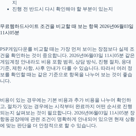
지
진행 전 반드시 다시 확인해야 할 부분이 있는지
무료웹하드사이트 조건을 비교할 때 보는 항목 2026년06월03일
11시05분
PSP게임다운를 비교할 때는 가장 먼저 보이는 장점보다 실제 조
건을 확인하는 것이 중요합니다. 2026년06월03일 11시05분 같은
게임계정 안내라도 비용 포함 범위, 상담 방식, 진행 절차, 응대
기준, 제한 사항, 사후 안내가 다를 수 있습니다. 따라서 여러 정
보를 확인할 때는 같은 기준으로 항목을 나누어 보는 것이 좋습
니다.
비용이 있는 경우에는 기본 비용과 추가 비용을 나누어 확인하
고, 절차가 있는 경우에는 시작부터 완료까지 어떤 순서로 진행
되는지 살펴보는 것이 필요합니다. 2026년06월03일 11시05분 장
항동공장매매 관련 조건이 명확하게 안내되어 있으면 현재 상황
에 맞는 판단을 더 안정적으로 할 수 있습니다.