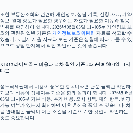
또한 부동산조회와 관련해 개인정보, 상담 기록, 신청 자료, 계약
정보, 결제 정보가 필요한 경우에는 자료가 필요한 이유와 활용
범위를 확인해야 합니다. 2026년06월03일 11시05분 개인정보 보
호와 관련된 일반 기준은
개인정보보호위원회
자료를 참고할 수
있습니다. 실제 제출 자료와 보관 기준은 상황에 따라 다를 수 있
으므로 상담 단계에서 직접 확인하는 것이 좋습니다.
XBOX라이브골드 비용과 절차 확인 기준 2026년06월03일 11시
05분
송도역세권에서 비용이 중요한 항목이라면 단순 금액만 확인하
기보다 비용이 정해지는 기준을 함께 살펴야 합니다. 2026년06월
03일 11시05분 기본 비용, 추가 비용, 포함 항목, 제외 항목, 변경
가능 여부가 있는지 확인하면 이후 혼선을 줄일 수 있습니다. 처
음 안내받은 금액이 어떤 조건을 기준으로 한 것인지 확인하는
것도 중요합니다.