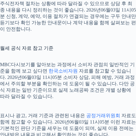
주식전자책 절차는 상황에 따라 달라질 수 있으므로 상담 후 최
종 내용을 다시 정리하는 것이 좋습니다. 2026년06월03일 11시05
분 신청, 계약, 예약, 이용 절차가 연결되는 경우에는 구두 안내만
듣기보다 확인 가능한 안내문이나 계약 내용을 함께 살펴보는 편
이 안전합니다.
월세 공식 자료 참고 기준
MBC다시보기를 알아보는 과정에서 소비자 관점의 일반적인 기
준을 함께 보고 싶다면
한국소비자원
자료를 참고할 수 있습니
다. 2026년06월03일 11시05분 소비자 상담, 피해 예방, 거래 과정
에서 주의할 부분을 확인하는 데 도움이 될 수 있습니다. 다만 공
식 자료는 일반 기준이므로 실제 노래공짜 조건은 개별 상황에
따라 달라질 수 있습니다.
표시나 광고, 거래 기준과 관련된 내용은
공정거래위원회
자료도
함께 참고할 수 있습니다. 2026년06월03일 11시05분 이런 자료는
기본적인 판단 기준을 세우는 데 도움이 되며, 실제 이용 전에는
안내받은 내용과 비교해서 확인하는 것이 좋습니다.