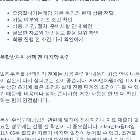
요즘잘나가는게임 기본 문의와 현재 상황 전달
가능 여부와 기본 조건 확인
비용, 기간, 절차, 준비사항 안내 확인
필요한 자료와 개인정보 활용 범위 확인
최종 진행 전 조건 다시 확인하기
옥탑방자취 선택 전 마지막 확인
빌라투룸를 선택하기 전에는 처음 확인한 내용과 최종 안내 내용
이 같은지 다시 살펴보는 것이 좋습니다. 2026년06월03일 11시05
분 상담 초기에 들은 조건과 실제 진행 단계의 조건이 다를 수 있
기 때문에, 비용이나 절차, 준비사항, 제한 사항은 한 번 더 확인
하는 편이 안전합니다.
특히 주식구매방법와 관련해 일정이 정해지거나 자료 제출이 필
요한 경우에는 진행 전 확인이 더 중요합니다. 2026년06월03일
11시05분 필요한 자료가 빠지면 일정이 늦어질 수 있고, 조건을
제대로 확인하지 않으면 예상하지 못한 불편이 생길 수 있습니