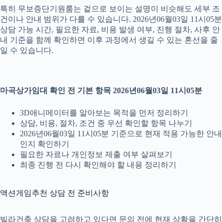
특히 무보증단기원룸는 겉으로 보이는 설명이 비슷해도 세부 조
건이나 안내 범위가 다를 수 있습니다. 2026년06월03일 11시05분
상담 가능 시간, 필요한 자료, 비용 발생 여부, 진행 절차, 사후 안
내 기준을 함께 확인하면 이후 과정에서 생길 수 있는 혼선을 줄
일 수 있습니다.
마곡상가임대 확인 전 기본 항목 2026년06월03일 11시05분
3D애니메이터를 알아보는 목적을 먼저 정리하기
상담, 비용, 절차, 조건 중 우선 확인할 항목 나누기
2026년06월03일 11시05분 기준으로 현재 적용 가능한 안내
인지 확인하기
필요한 자료나 개인정보 제출 여부 살펴보기
최종 진행 전 다시 확인해야 할 내용 정리하기
액션게임추천 상담 전 준비사항
빌라건축 상담을 고려하고 있다면 문의 전에 현재 상황을 간단히