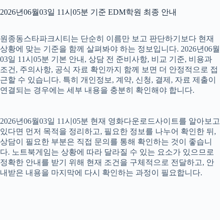
2026년06월03일 11시05분 기준 EDM학원 최종 안내
원종동스타파크시티는 단순히 이름만 보고 판단하기보다 현재
상황에 맞는 기준을 함께 살펴봐야 하는 정보입니다. 2026년06월
03일 11시05분 기본 안내, 상담 전 준비사항, 비교 기준, 비용과
조건, 주의사항, 공식 자료 확인까지 함께 보면 더 안정적으로 접
근할 수 있습니다. 특히 개인정보, 계약, 신청, 결제, 자료 제출이
연결되는 경우에는 세부 내용을 충분히 확인해야 합니다.
2026년06월03일 11시05분 현재 영화다운로드사이트를 알아보고
있다면 먼저 목적을 정리하고, 필요한 정보를 나누어 확인한 뒤,
상담이 필요한 부분은 직접 문의를 통해 확인하는 것이 좋습니
다. 노트북게임는 상황에 따라 달라질 수 있는 요소가 있으므로
정확한 안내를 받기 위해 현재 조건을 구체적으로 전달하고, 안
내받은 내용을 마지막에 다시 확인하는 과정이 필요합니다.