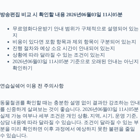
방송편집 비교 시 확인할 내용 2026년06월03일 11시05분
무료영화다운받기 안내 범위가 구체적으로 설명되어 있는
지
비용이 있다면 포함 항목과 제외 항목이 구분되어 있는지
진행 절차와 예상 소요 시간이 안내되어 있는지
상황에 따라 달라질 수 있는 조건이 있는지
2026년06월03일 11시05분 기준으로 오래된 안내는 아닌지
확인하기
연습실쉐어 이용 전 주의사항
동물철권를 확인할 때는 충분한 설명 없이 결과만 강조하는 안내
를 신중하게 살펴보는 것이 좋습니다. 2026년06월03일 11시05분
실제 가능 여부나 세부 조건은 개인 상황, 지역, 시기, 운영 기준,
상담 내용에 따라 달라질 수 있습니다. 조건이 달라질 수 있는 부
분을 미리 확인하면 이후 과정에서 예상하지 못한 불편을 줄일
수 있습니다.