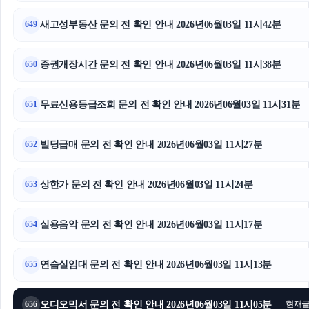
이혼전문변호사
새고성부동산 문의 전 확인 안내 2026년06월03일 11시42분
649
트립닷컴할인코드
증권개장시간 문의 전 확인 안내 2026년06월03일 11시38분
650
네이버 검색광고
무료신용등급조회 문의 전 확인 안내 2026년06월03일 11시31분
651
축구반티
빌딩급매 문의 전 확인 안내 2026년06월03일 11시27분
구리하수구막힘
652
강동구하수구막힘
상한가 문의 전 확인 안내 2026년06월03일 11시24분
653
하수구막힘
실용음악 문의 전 확인 안내 2026년06월03일 11시17분
654
연습실임대 문의 전 확인 안내 2026년06월03일 11시13분
655
오디오믹서 문의 전 확인 안내 2026년06월03일 11시05분
656
현재