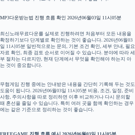
MP3다운받는법 진행 흐름 확인 2026년06월03일 11시05분
최신노래무료다운를 실제로 진행하려면 처음부터 모든 내용을
확정하기보다 단계별로 확인하는 것이 좋습니다. 2026년06월03
일 11시05분 일반적으로는 문의, 기본 조건 확인, 세부 안내, 필요
자료 확인, 최종 검토 순서로 이어질 수 있습니다. 분야에 따라 세
부 절차는 다르지만, 현재 단계에서 무엇을 확인해야 하는지 아
는 것이 중요합니다.
무협게임 진행 중에는 안내받은 내용을 간단히 기록해 두는 것도
도움이 됩니다. 2026년06월03일 11시05분 비용, 조건, 일정, 준비
사항, 주의사항을 따로 정리하면 이후 비교하거나 다시 문의할
때 혼선을 줄일 수 있습니다. 특히 여러 곳을 함께 확인하는 경우
에는 같은 기준으로 정리하는 것이 좋습니다.
FREEGAME 진행 흐름 예시 2026년06월03일 11시05분