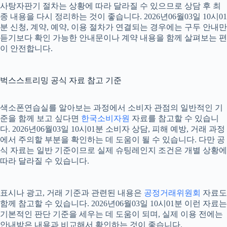
사탕자판기 절차는 상황에 따라 달라질 수 있으므로 상담 후 최
종 내용을 다시 정리하는 것이 좋습니다. 2026년06월03일 10시01
분 신청, 계약, 예약, 이용 절차가 연결되는 경우에는 구두 안내만
듣기보다 확인 가능한 안내문이나 계약 내용을 함께 살펴보는 편
이 안전합니다.
벅스스트리밍 공식 자료 참고 기준
색소폰연습실를 알아보는 과정에서 소비자 관점의 일반적인 기
준을 함께 보고 싶다면
한국소비자원
자료를 참고할 수 있습니
다. 2026년06월03일 10시01분 소비자 상담, 피해 예방, 거래 과정
에서 주의할 부분을 확인하는 데 도움이 될 수 있습니다. 다만 공
식 자료는 일반 기준이므로 실제 슈팅레인지 조건은 개별 상황에
따라 달라질 수 있습니다.
표시나 광고, 거래 기준과 관련된 내용은
공정거래위원회
자료도
함께 참고할 수 있습니다. 2026년06월03일 10시01분 이런 자료는
기본적인 판단 기준을 세우는 데 도움이 되며, 실제 이용 전에는
안내받은 내용과 비교해서 확인하는 것이 좋습니다.