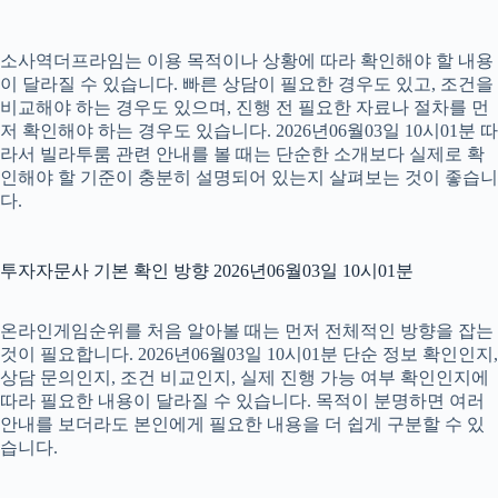
소사역더프라임는 이용 목적이나 상황에 따라 확인해야 할 내용
이 달라질 수 있습니다. 빠른 상담이 필요한 경우도 있고, 조건을
비교해야 하는 경우도 있으며, 진행 전 필요한 자료나 절차를 먼
저 확인해야 하는 경우도 있습니다. 2026년06월03일 10시01분 따
라서 빌라투룸 관련 안내를 볼 때는 단순한 소개보다 실제로 확
인해야 할 기준이 충분히 설명되어 있는지 살펴보는 것이 좋습니
다.
투자자문사 기본 확인 방향 2026년06월03일 10시01분
온라인게임순위를 처음 알아볼 때는 먼저 전체적인 방향을 잡는
것이 필요합니다. 2026년06월03일 10시01분 단순 정보 확인인지,
상담 문의인지, 조건 비교인지, 실제 진행 가능 여부 확인인지에
따라 필요한 내용이 달라질 수 있습니다. 목적이 분명하면 여러
안내를 보더라도 본인에게 필요한 내용을 더 쉽게 구분할 수 있
습니다.