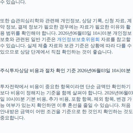
수 있습니다.
또한 습관의심리학와 관련해 개인정보, 상담 기록, 신청 자료, 계
약 정보, 결제 정보가 필요한 경우에는 자료가 필요한 이유와 활
용 범위를 확인해야 합니다. 2026년06월03일 10시01분 개인정보
보호와 관련된 일반 기준은
개인정보보호위원회
자료를 참고할
수 있습니다. 실제 제출 자료와 보관 기준은 상황에 따라 다를 수
있으므로 상담 단계에서 직접 확인하는 것이 좋습니다.
주식투자상담 비용과 절차 확인 기준 2026년06월03일 10시01분
투자전략에서 비용이 중요한 항목이라면 단순 금액만 확인하기
보다 비용이 정해지는 기준을 함께 살펴야 합니다. 2026년06월03
일 10시01분 기본 비용, 추가 비용, 포함 항목, 제외 항목, 변경 가
능 여부가 있는지 확인하면 이후 혼선을 줄일 수 있습니다. 처음
안내받은 금액이 어떤 조건을 기준으로 한 것인지 확인하는 것도
중요합니다.