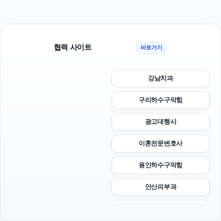
협력 사이트
바로가기
강남치과
구리하수구막힘
광고대행사
이혼전문변호사
용인하수구막힘
안산피부과
아고다할인코드