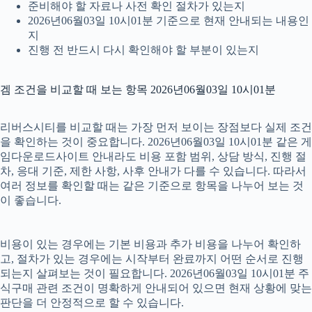
준비해야 할 자료나 사전 확인 절차가 있는지
2026년06월03일 10시01분 기준으로 현재 안내되는 내용인
지
진행 전 반드시 다시 확인해야 할 부분이 있는지
겜 조건을 비교할 때 보는 항목 2026년06월03일 10시01분
리버스시티를 비교할 때는 가장 먼저 보이는 장점보다 실제 조건
을 확인하는 것이 중요합니다. 2026년06월03일 10시01분 같은 게
임다운로드사이트 안내라도 비용 포함 범위, 상담 방식, 진행 절
차, 응대 기준, 제한 사항, 사후 안내가 다를 수 있습니다. 따라서
여러 정보를 확인할 때는 같은 기준으로 항목을 나누어 보는 것
이 좋습니다.
비용이 있는 경우에는 기본 비용과 추가 비용을 나누어 확인하
고, 절차가 있는 경우에는 시작부터 완료까지 어떤 순서로 진행
되는지 살펴보는 것이 필요합니다. 2026년06월03일 10시01분 주
식구매 관련 조건이 명확하게 안내되어 있으면 현재 상황에 맞는
판단을 더 안정적으로 할 수 있습니다.