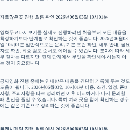
자료많은곳 진행 흐름 확인 2026년06월03일 10시01분
영화무료다시보기를 실제로 진행하려면 처음부터 모든 내용을
확정하기보다 단계별로 확인하는 것이 좋습니다. 2026년06월03
일 10시01분 일반적으로는 문의, 기본 조건 확인, 세부 안내, 필요
자료 확인, 최종 검토 순서로 이어질 수 있습니다. 분야에 따라 세
부 절차는 다르지만, 현재 단계에서 무엇을 확인해야 하는지 아
는 것이 중요합니다.
공짜영화 진행 중에는 안내받은 내용을 간단히 기록해 두는 것도
도움이 됩니다. 2026년06월03일 10시01분 비용, 조건, 일정, 준비
사항, 주의사항을 따로 정리하면 이후 비교하거나 다시 문의할
때 혼선을 줄일 수 있습니다. 특히 여러 곳을 함께 확인하는 경우
에는 같은 기준으로 정리하는 것이 좋습니다.
플레시게임 진행 흐름 예시 2026년06월03일 10시01분