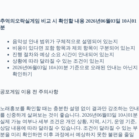
추억의오락실게임 비교 시 확인할 내용 2026년06월03일 10시01
분
음악성 안내 범위가 구체적으로 설명되어 있는지
비용이 있다면 포함 항목과 제외 항목이 구분되어 있는지
진행 절차와 예상 소요 시간이 안내되어 있는지
상황에 따라 달라질 수 있는 조건이 있는지
2026년06월03일 10시01분 기준으로 오래된 안내는 아닌지
확인하기
공포게임 이용 전 주의사항
노래홍보를 확인할 때는 충분한 설명 없이 결과만 강조하는 안내
를 신중하게 살펴보는 것이 좋습니다. 2026년06월03일 10시01분
실제 가능 여부나 세부 조건은 개인 상황, 지역, 시기, 운영 기준,
상담 내용에 따라 달라질 수 있습니다. 조건이 달라질 수 있는 부
분을 미리 확인하면 이후 과정에서 예상하지 못한 불편을 줄일