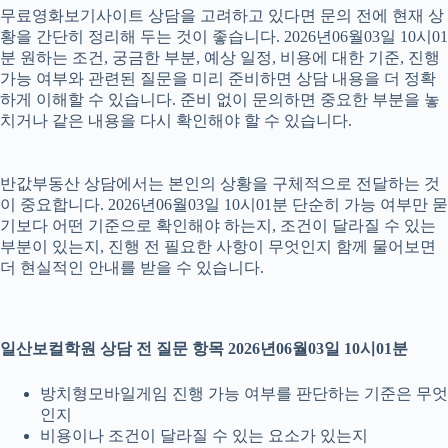
무료영화보기사이트 상담을 고려하고 있다면 문의 전에 현재 상
황을 간단히 정리해 두는 것이 좋습니다. 2026년06월03일 10시01
분 원하는 조건, 궁금한 부분, 예상 일정, 비용에 대한 기준, 진행
가능 여부와 관련된 질문을 미리 준비하면 상담 내용을 더 정확
하게 이해할 수 있습니다. 준비 없이 문의하면 중요한 부분을 놓
치거나 같은 내용을 다시 확인해야 할 수 있습니다.
반값부동산 상담에서는 본인의 상황을 구체적으로 전달하는 것
이 중요합니다. 2026년06월03일 10시01분 단순히 가능 여부만 묻
기보다 어떤 기준으로 확인해야 하는지, 조건이 달라질 수 있는
부분이 있는지, 진행 전 필요한 사항이 무엇인지 함께 물어보면
더 현실적인 안내를 받을 수 있습니다.
일산보컬학원 상담 전 질문 항목 2026년06월03일 10시01분
방치형모바일게임 진행 가능 여부를 판단하는 기준은 무엇
인지
비용이나 조건이 달라질 수 있는 요소가 있는지