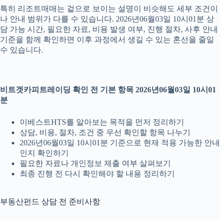
특히 리조트매매는 겉으로 보이는 설명이 비슷해도 세부 조건이
나 안내 범위가 다를 수 있습니다. 2026년06월03일 10시01분 상
담 가능 시간, 필요한 자료, 비용 발생 여부, 진행 절차, 사후 안내
기준을 함께 확인하면 이후 과정에서 생길 수 있는 혼선을 줄일
수 있습니다.
비트겟카피트레이딩 확인 전 기본 항목 2026년06월03일 10시01
분
이베스트HTS를 알아보는 목적을 먼저 정리하기
상담, 비용, 절차, 조건 중 우선 확인할 항목 나누기
2026년06월03일 10시01분 기준으로 현재 적용 가능한 안내
인지 확인하기
필요한 자료나 개인정보 제출 여부 살펴보기
최종 진행 전 다시 확인해야 할 내용 정리하기
부동산펀드 상담 전 준비사항