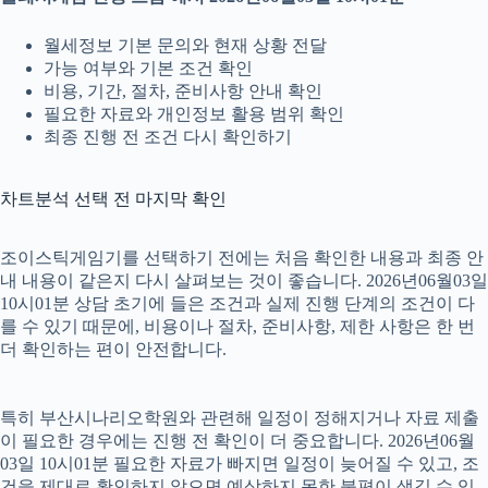
월세정보 기본 문의와 현재 상황 전달
가능 여부와 기본 조건 확인
비용, 기간, 절차, 준비사항 안내 확인
필요한 자료와 개인정보 활용 범위 확인
최종 진행 전 조건 다시 확인하기
차트분석 선택 전 마지막 확인
조이스틱게임기를 선택하기 전에는 처음 확인한 내용과 최종 안
내 내용이 같은지 다시 살펴보는 것이 좋습니다. 2026년06월03일
10시01분 상담 초기에 들은 조건과 실제 진행 단계의 조건이 다
를 수 있기 때문에, 비용이나 절차, 준비사항, 제한 사항은 한 번
더 확인하는 편이 안전합니다.
특히 부산시나리오학원와 관련해 일정이 정해지거나 자료 제출
이 필요한 경우에는 진행 전 확인이 더 중요합니다. 2026년06월
03일 10시01분 필요한 자료가 빠지면 일정이 늦어질 수 있고, 조
건을 제대로 확인하지 않으면 예상하지 못한 불편이 생길 수 있