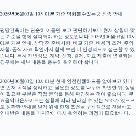
2026년06월03일 10시01분 기준 영화볼수있는곳 최종 안내
평당건축비는 단순히 이름만 보고 판단하기보다 현재 상황에 맞
는 기준을 함께 살펴봐야 하는 정보입니다. 2026년06월03일 10시
01분 기본 안내, 상담 전 준비사항, 비교 기준, 비용과 조건, 주의
사항, 공식 자료 확인까지 함께 보면 더 안정적으로 접근할 수 있
습니다. 특히 개인정보, 계약, 신청, 결제, 자료 제출이 연결되는
경우에는 세부 내용을 충분히 확인해야 합니다.
2026년06월03일 10시01분 현재 안전한웹하드를 알아보고 있다
면 먼저 목적을 정리하고, 필요한 정보를 나누어 확인한 뒤, 상담
이 필요한 부분은 직접 문의를 통해 확인하는 것이 좋습니다. 무
료음악다운사이트는 상황에 따라 달라질 수 있는 요소가 있으므
로 정확한 안내를 받기 위해 현재 조건을 구체적으로 전달하고,
안내받은 내용을 마지막에 다시 확인하는 과정이 필요합니다.