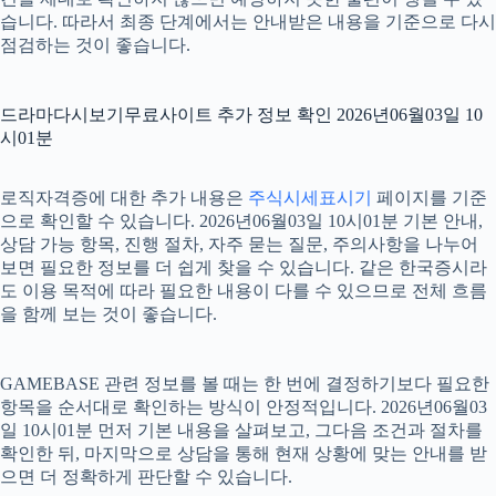
습니다. 따라서 최종 단계에서는 안내받은 내용을 기준으로 다시
점검하는 것이 좋습니다.
드라마다시보기무료사이트 추가 정보 확인 2026년06월03일 10
시01분
로직자격증에 대한 추가 내용은
주식시세표시기
페이지를 기준
으로 확인할 수 있습니다. 2026년06월03일 10시01분 기본 안내,
상담 가능 항목, 진행 절차, 자주 묻는 질문, 주의사항을 나누어
보면 필요한 정보를 더 쉽게 찾을 수 있습니다. 같은 한국증시라
도 이용 목적에 따라 필요한 내용이 다를 수 있으므로 전체 흐름
을 함께 보는 것이 좋습니다.
GAMEBASE 관련 정보를 볼 때는 한 번에 결정하기보다 필요한
항목을 순서대로 확인하는 방식이 안정적입니다. 2026년06월03
일 10시01분 먼저 기본 내용을 살펴보고, 그다음 조건과 절차를
확인한 뒤, 마지막으로 상담을 통해 현재 상황에 맞는 안내를 받
으면 더 정확하게 판단할 수 있습니다.