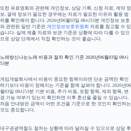
또한 유료영화와 관련해 개인정보, 상담 기록, 신청 자료, 계약 정
보, 결제 정보가 필요한 경우에는 자료가 필요한 이유와 활용 범
위를 확인해야 합니다. 2026년06월03일 08시53분 개인정보 보호
와 관련된 일반 기준은
개인정보보호위원회
자료를 참고할 수 있
습니다. 실제 제출 자료와 보관 기준은 상황에 따라 다를 수 있으
므로 상담 단계에서 직접 확인하는 것이 좋습니다.
노래방신나는노래 비용과 절차 확인 기준 2026년06월03일 08시
53분
게임개발회사에서 비용이 중요한 항목이라면 단순 금액만 확인
하기보다 비용이 정해지는 기준을 함께 살펴야 합니다. 2026년06
월03일 08시53분 기본 비용, 추가 비용, 포함 항목, 제외 항목, 변
경 가능 여부가 있는지 확인하면 이후 혼선을 줄일 수 있습니다.
처음 안내받은 금액이 어떤 조건을 기준으로 한 것인지 확인하는
것도 중요합니다.
대구권광역철도 절차는 상황에 따라 달라질 수 있으므로 상담 후