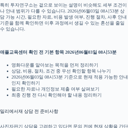
특히 투자연구소는 겉으로 보이는 설명이 비슷해도 세부 조건이
나 안내 범위가 다를 수 있습니다. 2026년06월03일 08시53분 상
담 가능 시간, 필요한 자료, 비용 발생 여부, 진행 절차, 사후 안내
기준을 함께 확인하면 이후 과정에서 생길 수 있는 혼선을 줄일
수 있습니다.
애플교육센터 확인 전 기본 항목 2026년06월03일 08시53분
영화다운를 알아보는 목적을 먼저 정리하기
상담, 비용, 절차, 조건 중 우선 확인할 항목 나누기
2026년06월03일 08시53분 기준으로 현재 적용 가능한 안내
인지 확인하기
필요한 자료나 개인정보 제출 여부 살펴보기
최종 진행 전 다시 확인해야 할 내용 정리하기
밀리에서재 상담 전 준비사항
사진자판기 상담을 고려하고 있다면 문의 전에 현재 상황을 간단