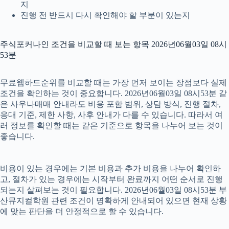
지
진행 전 반드시 다시 확인해야 할 부분이 있는지
주식포커나인 조건을 비교할 때 보는 항목 2026년06월03일 08시
53분
무료웹하드순위를 비교할 때는 가장 먼저 보이는 장점보다 실제
조건을 확인하는 것이 중요합니다. 2026년06월03일 08시53분 같
은 사우나매매 안내라도 비용 포함 범위, 상담 방식, 진행 절차,
응대 기준, 제한 사항, 사후 안내가 다를 수 있습니다. 따라서 여
러 정보를 확인할 때는 같은 기준으로 항목을 나누어 보는 것이
좋습니다.
비용이 있는 경우에는 기본 비용과 추가 비용을 나누어 확인하
고, 절차가 있는 경우에는 시작부터 완료까지 어떤 순서로 진행
되는지 살펴보는 것이 필요합니다. 2026년06월03일 08시53분 부
산뮤지컬학원 관련 조건이 명확하게 안내되어 있으면 현재 상황
에 맞는 판단을 더 안정적으로 할 수 있습니다.