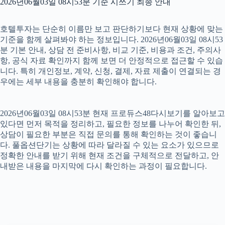
2026년06월03일 08시53분 기준 시쓰기 최종 안내
호텔투자는 단순히 이름만 보고 판단하기보다 현재 상황에 맞는
기준을 함께 살펴봐야 하는 정보입니다. 2026년06월03일 08시53
분 기본 안내, 상담 전 준비사항, 비교 기준, 비용과 조건, 주의사
항, 공식 자료 확인까지 함께 보면 더 안정적으로 접근할 수 있습
니다. 특히 개인정보, 계약, 신청, 결제, 자료 제출이 연결되는 경
우에는 세부 내용을 충분히 확인해야 합니다.
2026년06월03일 08시53분 현재 프로듀스48다시보기를 알아보고
있다면 먼저 목적을 정리하고, 필요한 정보를 나누어 확인한 뒤,
상담이 필요한 부분은 직접 문의를 통해 확인하는 것이 좋습니
다. 풀옵션단기는 상황에 따라 달라질 수 있는 요소가 있으므로
정확한 안내를 받기 위해 현재 조건을 구체적으로 전달하고, 안
내받은 내용을 마지막에 다시 확인하는 과정이 필요합니다.