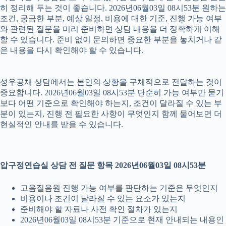
히 정리해 두는 것이 좋습니다. 2026년06월03일 08시53분 원하는
조건, 궁금한 부분, 예상 일정, 비용에 대한 기준, 진행 가능 여부
와 관련된 질문을 미리 준비하면 상담 내용을 더 정확하게 이해
할 수 있습니다. 준비 없이 문의하면 중요한 부분을 놓치거나 같
은 내용을 다시 확인해야 할 수 있습니다.
성우공채 상담에서는 본인의 상황을 구체적으로 전달하는 것이
중요합니다. 2026년06월03일 08시53분 단순히 가능 여부만 묻기
보다 어떤 기준으로 확인해야 하는지, 조건이 달라질 수 있는 부
분이 있는지, 진행 전 필요한 사항이 무엇인지 함께 물어보면 더
현실적인 안내를 받을 수 있습니다.
압구정연습실 상담 전 질문 항목 2026년06월03일 08시53분
고음질음원 진행 가능 여부를 판단하는 기준은 무엇인지
비용이나 조건이 달라질 수 있는 요소가 있는지
준비해야 할 자료나 사전 확인 절차가 있는지
2026년06월03일 08시53분 기준으로 현재 안내되는 내용인