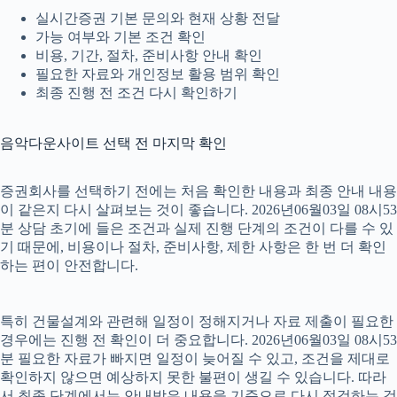
실시간증권 기본 문의와 현재 상황 전달
가능 여부와 기본 조건 확인
비용, 기간, 절차, 준비사항 안내 확인
필요한 자료와 개인정보 활용 범위 확인
최종 진행 전 조건 다시 확인하기
음악다운사이트 선택 전 마지막 확인
증권회사를 선택하기 전에는 처음 확인한 내용과 최종 안내 내용
이 같은지 다시 살펴보는 것이 좋습니다. 2026년06월03일 08시53
분 상담 초기에 들은 조건과 실제 진행 단계의 조건이 다를 수 있
기 때문에, 비용이나 절차, 준비사항, 제한 사항은 한 번 더 확인
하는 편이 안전합니다.
특히 건물설계와 관련해 일정이 정해지거나 자료 제출이 필요한
경우에는 진행 전 확인이 더 중요합니다. 2026년06월03일 08시53
분 필요한 자료가 빠지면 일정이 늦어질 수 있고, 조건을 제대로
확인하지 않으면 예상하지 못한 불편이 생길 수 있습니다. 따라
서 최종 단계에서는 안내받은 내용을 기준으로 다시 점검하는 것