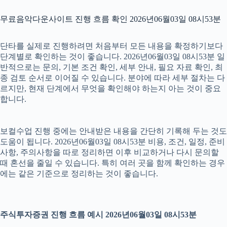
무료음악다운사이트 진행 흐름 확인 2026년06월03일 08시53분
단타를 실제로 진행하려면 처음부터 모든 내용을 확정하기보다
단계별로 확인하는 것이 좋습니다. 2026년06월03일 08시53분 일
반적으로는 문의, 기본 조건 확인, 세부 안내, 필요 자료 확인, 최
종 검토 순서로 이어질 수 있습니다. 분야에 따라 세부 절차는 다
르지만, 현재 단계에서 무엇을 확인해야 하는지 아는 것이 중요
합니다.
보컬수업 진행 중에는 안내받은 내용을 간단히 기록해 두는 것도
도움이 됩니다. 2026년06월03일 08시53분 비용, 조건, 일정, 준비
사항, 주의사항을 따로 정리하면 이후 비교하거나 다시 문의할
때 혼선을 줄일 수 있습니다. 특히 여러 곳을 함께 확인하는 경우
에는 같은 기준으로 정리하는 것이 좋습니다.
주식투자증권 진행 흐름 예시 2026년06월03일 08시53분