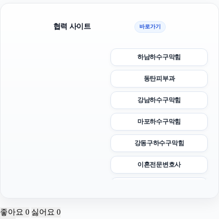
협력 사이트
바로가기
하남하수구막힘
동탄피부과
강남하수구막힘
마포하수구막힘
강동구하수구막힘
이혼전문변호사
이혼변호사
서초구하수구막힘
좋아요
0
싫어요
0