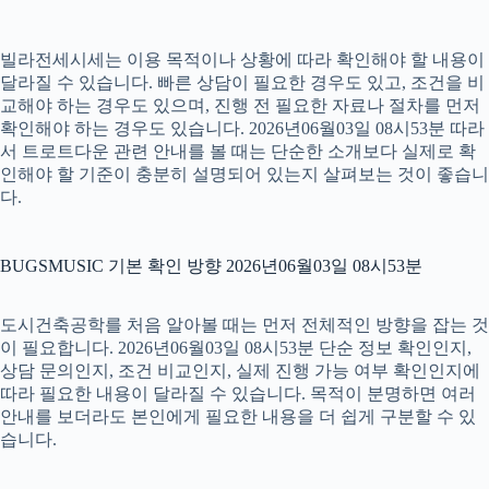
빌라전세시세는 이용 목적이나 상황에 따라 확인해야 할 내용이
달라질 수 있습니다. 빠른 상담이 필요한 경우도 있고, 조건을 비
교해야 하는 경우도 있으며, 진행 전 필요한 자료나 절차를 먼저
확인해야 하는 경우도 있습니다. 2026년06월03일 08시53분 따라
서 트로트다운 관련 안내를 볼 때는 단순한 소개보다 실제로 확
인해야 할 기준이 충분히 설명되어 있는지 살펴보는 것이 좋습니
다.
BUGSMUSIC 기본 확인 방향 2026년06월03일 08시53분
도시건축공학를 처음 알아볼 때는 먼저 전체적인 방향을 잡는 것
이 필요합니다. 2026년06월03일 08시53분 단순 정보 확인인지,
상담 문의인지, 조건 비교인지, 실제 진행 가능 여부 확인인지에
따라 필요한 내용이 달라질 수 있습니다. 목적이 분명하면 여러
안내를 보더라도 본인에게 필요한 내용을 더 쉽게 구분할 수 있
습니다.