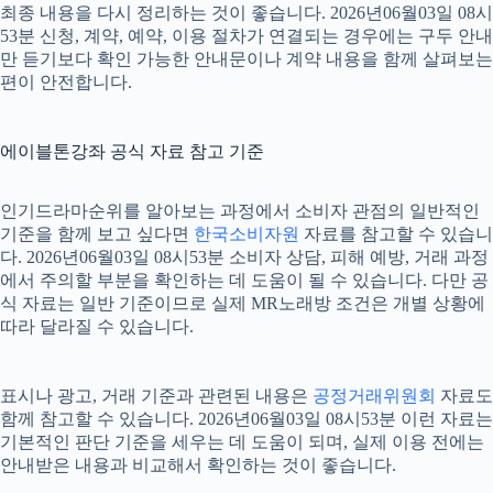
최종 내용을 다시 정리하는 것이 좋습니다. 2026년06월03일 08시
53분 신청, 계약, 예약, 이용 절차가 연결되는 경우에는 구두 안내
만 듣기보다 확인 가능한 안내문이나 계약 내용을 함께 살펴보는
편이 안전합니다.
에이블톤강좌 공식 자료 참고 기준
인기드라마순위를 알아보는 과정에서 소비자 관점의 일반적인
기준을 함께 보고 싶다면
한국소비자원
자료를 참고할 수 있습니
다. 2026년06월03일 08시53분 소비자 상담, 피해 예방, 거래 과정
에서 주의할 부분을 확인하는 데 도움이 될 수 있습니다. 다만 공
식 자료는 일반 기준이므로 실제 MR노래방 조건은 개별 상황에
따라 달라질 수 있습니다.
표시나 광고, 거래 기준과 관련된 내용은
공정거래위원회
자료도
함께 참고할 수 있습니다. 2026년06월03일 08시53분 이런 자료는
기본적인 판단 기준을 세우는 데 도움이 되며, 실제 이용 전에는
안내받은 내용과 비교해서 확인하는 것이 좋습니다.