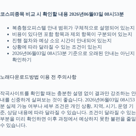
코스피종목 비교 시 확인할 내용 2026년06월03일 08시53분
복층형오피스텔 안내 범위가 구체적으로 설명되어 있는지
비용이 있다면 포함 항목과 제외 항목이 구분되어 있는지
진행 절차와 예상 소요 시간이 안내되어 있는지
상황에 따라 달라질 수 있는 조건이 있는지
2026년06월03일 08시53분 기준으로 오래된 안내는 아닌지
확인하기
노래다운로드방법 이용 전 주의사항
작곡사이트를 확인할 때는 충분한 설명 없이 결과만 강조하는 안
내를 신중하게 살펴보는 것이 좋습니다. 2026년06월03일 08시53
분 실제 가능 여부나 세부 조건은 개인 상황, 지역, 시기, 운영 기
준, 상담 내용에 따라 달라질 수 있습니다. 조건이 달라질 수 있는
부분을 미리 확인하면 이후 과정에서 예상하지 못한 불편을 줄일
수 있습니다.