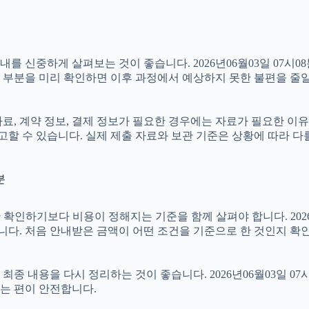
신중하게 살펴보는 것이 좋습니다. 2026년06월03일 07시08분
는 부분을 미리 확인하면 이후 과정에서 예상하지 못한 불편을 줄일
 계약 정보, 결제 정보가 필요한 경우에는 자료가 필요한 이유와 활
할 수 있습니다. 실제 제출 자료와 보관 기준은 상황에 따라 다
분
하기보다 비용이 정해지는 기준을 함께 살펴야 합니다. 2026년06
습니다. 처음 안내받은 금액이 어떤 조건을 기준으로 한 것인지 확
 내용을 다시 정리하는 것이 좋습니다. 2026년06월03일 07시
는 편이 안전합니다.