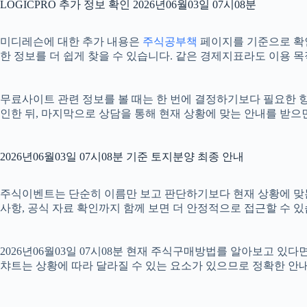
LOGICPRO 추가 정보 확인 2026년06월03일 07시08분
미디레슨에 대한 추가 내용은
주식공부책
페이지를 기준으로 확인할
한 정보를 더 쉽게 찾을 수 있습니다. 같은 경제지표라도 이용 목
무료사이트 관련 정보를 볼 때는 한 번에 결정하기보다 필요한 항목
인한 뒤, 마지막으로 상담을 통해 현재 상황에 맞는 안내를 받으
2026년06월03일 07시08분 기준 토지분양 최종 안내
주식이벤트는 단순히 이름만 보고 판단하기보다 현재 상황에 맞는 기준
사항, 공식 자료 확인까지 함께 보면 더 안정적으로 접근할 수 있
2026년06월03일 07시08분 현재 주식구매방법를 알아보고 있
챠트는 상황에 따라 달라질 수 있는 요소가 있으므로 정확한 안