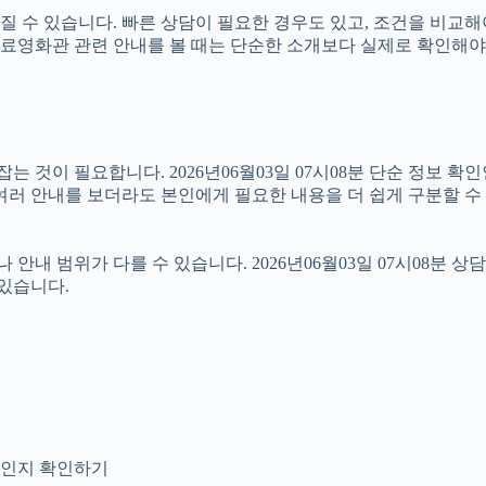
 수 있습니다. 빠른 상담이 필요한 경우도 있고, 조건을 비교해야
라서 무료영화관 관련 안내를 볼 때는 단순한 소개보다 실제로 확인
것이 필요합니다. 2026년06월03일 07시08분 단순 정보 확인
여러 안내를 보더라도 본인에게 필요한 내용을 더 쉽게 구분할 수
범위가 다를 수 있습니다. 2026년06월03일 07시08분 상담 가
 있습니다.
안내인지 확인하기