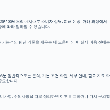
26년06월03일 07시08분 소비자 상담, 피해 예방, 거래 과정에서
에 따라 달라질 수 있습니다.
료는 기본적인 판단 기준을 세우는 데 도움이 되며, 실제 이용 전에는
분 일반적으로는 문의, 기본 조건 확인, 세부 안내, 필요 자료 확
 중요합니다.
, 준비사항, 주의사항을 따로 정리하면 이후 비교하거나 다시 문의할