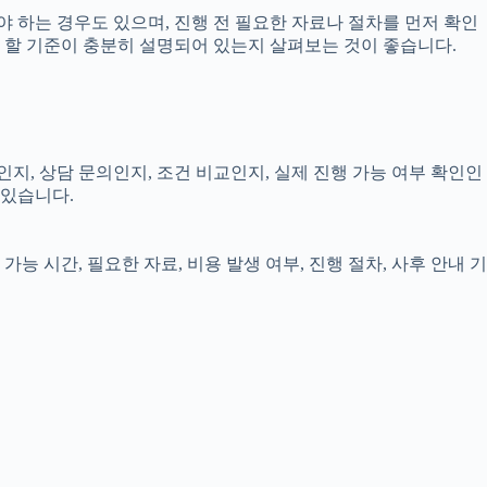
 하는 경우도 있으며, 진행 전 필요한 자료나 절차를 먼저 확인
해야 할 기준이 충분히 설명되어 있는지 살펴보는 것이 좋습니다.
인지, 상담 문의인지, 조건 비교인지, 실제 진행 가능 여부 확인인
 있습니다.
능 시간, 필요한 자료, 비용 발생 여부, 진행 절차, 사후 안내 기