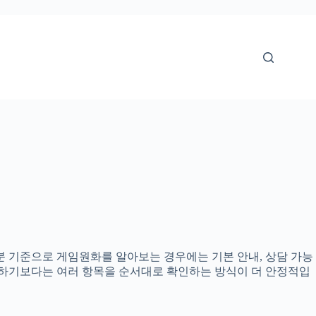
08분 기준으로 게임원화를 알아보는 경우에는 기본 안내, 상담 가능
결정하기보다는 여러 항목을 순서대로 확인하는 방식이 더 안정적입