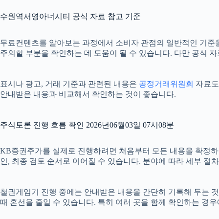
수원역서영아너시티 공식 자료 참고 기준
무료컨텐츠를 알아보는 과정에서 소비자 관점의 일반적인 기준
주의할 부분을 확인하는 데 도움이 될 수 있습니다. 다만 공식 
표시나 광고, 거래 기준과 관련된 내용은
공정거래위원회
자료도 
안내받은 내용과 비교해서 확인하는 것이 좋습니다.
주식토론 진행 흐름 확인 2026년06월03일 07시08분
KB증권주가를 실제로 진행하려면 처음부터 모든 내용을 확정하기보다
인, 최종 검토 순서로 이어질 수 있습니다. 분야에 따라 세부 
철권게임기 진행 중에는 안내받은 내용을 간단히 기록해 두는 것도 도
때 혼선을 줄일 수 있습니다. 특히 여러 곳을 함께 확인하는 경