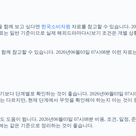
을 함께 보고 싶다면
한국소비자원
자료를 참고할 수 있습니다. 20
자료는 일반 기준이므로 실제 해외드라마다시보기 조건은 개별 상황
함께 참고할 수 있습니다. 2026년06월03일 07시08분 이런 자
 단계별로 확인하는 것이 좋습니다. 2026년06월03일 07시08
절차는 다르지만, 현재 단계에서 무엇을 확인해야 하는지 아는 것이
움이 됩니다. 2026년06월03일 07시08분 비용, 조건, 일정
우에는 같은 기준으로 정리하는 것이 좋습니다.