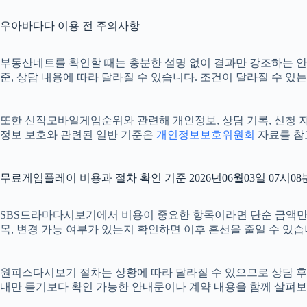
우아바다다 이용 전 주의사항
부동산네트를 확인할 때는 충분한 설명 없이 결과만 강조하는 안내를 
준, 상담 내용에 따라 달라질 수 있습니다. 조건이 달라질 수 있
또한 신작모바일게임순위와 관련해 개인정보, 상담 기록, 신청 자료,
정보 보호와 관련된 일반 기준은
개인정보보호위원회
자료를 참고
무료게임플레이 비용과 절차 확인 기준 2026년06월03일 07시08
SBS드라마다시보기에서 비용이 중요한 항목이라면 단순 금액만 확인
목, 변경 가능 여부가 있는지 확인하면 이후 혼선을 줄일 수 있
원피스다시보기 절차는 상황에 따라 달라질 수 있으므로 상담 후 최종
내만 듣기보다 확인 가능한 안내문이나 계약 내용을 함께 살펴보