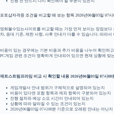
진행 전 반드시 다시 확인해야 할 부분이 있는지
포토샵자격증 조건을 비교할 때 보는 항목 2026년06월03일 07시
영화볼수있는사이트를 비교할 때는 가장 먼저 보이는 장점보다 실제 
차, 응대 기준, 제한 사항, 사후 안내가 다를 수 있습니다. 따라
비용이 있는 경우에는 기본 비용과 추가 비용을 나누어 확인하고, 
PC게임 관련 조건이 명확하게 안내되어 있으면 현재 상황에 맞는
제트스트림프라임 비교 시 확인할 내용 2026년06월03일 07시08
게임개발사 안내 범위가 구체적으로 설명되어 있는지
비용이 있다면 포함 항목과 제외 항목이 구분되어 있는지
진행 절차와 예상 소요 시간이 안내되어 있는지
상황에 따라 달라질 수 있는 조건이 있는지
2026년06월03일 07시08분 기준으로 오래된 안내는 아닌