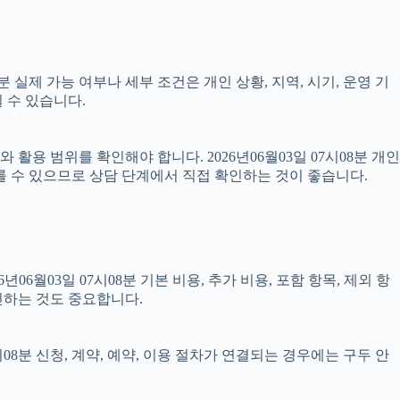
 실제 가능 여부나 세부 조건은 개인 상황, 지역, 시기, 운영 기
 수 있습니다.
용 범위를 확인해야 합니다. 2026년06월03일 07시08분 개인
를 수 있으므로 상담 단계에서 직접 확인하는 것이 좋습니다.
월03일 07시08분 기본 비용, 추가 비용, 포함 항목, 제외 항
인하는 것도 중요합니다.
08분 신청, 계약, 예약, 이용 절차가 연결되는 경우에는 구두 안