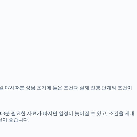
 07시08분 상담 초기에 들은 조건과 실제 진행 단계의 조건이
08분 필요한 자료가 빠지면 일정이 늦어질 수 있고, 조건을 제대
것이 좋습니다.