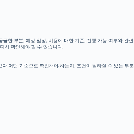
 궁금한 부분, 예상 일정, 비용에 대한 기준, 진행 가능 여부와 관련
다시 확인해야 할 수 있습니다.
보다 어떤 기준으로 확인해야 하는지, 조건이 달라질 수 있는 부분