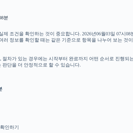
08분
조건을 확인하는 것이 중요합니다. 2026년06월03일 07시08분
서 여러 정보를 확인할 때는 같은 기준으로 항목을 나누어 보는 것이
절차가 있는 경우에는 시작부터 완료까지 어떤 순서로 진행되는지 살
 판단을 더 안정적으로 할 수 있습니다.
분
지 확인하기