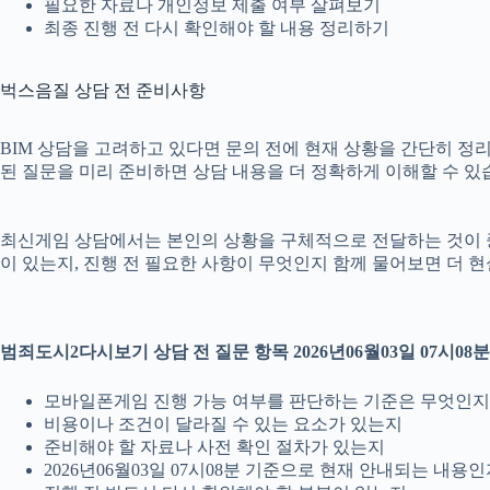
필요한 자료나 개인정보 제출 여부 살펴보기
최종 진행 전 다시 확인해야 할 내용 정리하기
벅스음질 상담 전 준비사항
BIM 상담을 고려하고 있다면 문의 전에 현재 상황을 간단히 정리해 
된 질문을 미리 준비하면 상담 내용을 더 정확하게 이해할 수 있
최신게임 상담에서는 본인의 상황을 구체적으로 전달하는 것이 중요합
이 있는지, 진행 전 필요한 사항이 무엇인지 함께 물어보면 더 현
범죄도시2다시보기 상담 전 질문 항목 2026년06월03일 07시08분
모바일폰게임 진행 가능 여부를 판단하는 기준은 무엇인지
비용이나 조건이 달라질 수 있는 요소가 있는지
준비해야 할 자료나 사전 확인 절차가 있는지
2026년06월03일 07시08분 기준으로 현재 안내되는 내용