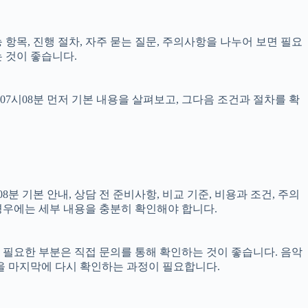
능 항목, 진행 절차, 자주 묻는 질문, 주의사항을 나누어 보면 필요
 것이 좋습니다.
07시08분 먼저 기본 내용을 살펴보고, 그다음 조건과 절차를 확
분 기본 안내, 상담 전 준비사항, 비교 기준, 비용과 조건, 주의
 경우에는 세부 내용을 충분히 확인해야 합니다.
이 필요한 부분은 직접 문의를 통해 확인하는 것이 좋습니다. 음악
을 마지막에 다시 확인하는 과정이 필요합니다.