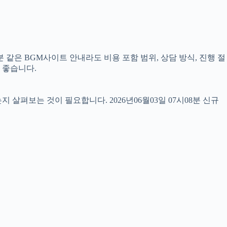
 같은 BGM사이트 안내라도 비용 포함 범위, 상담 방식, 진행 절
 좋습니다.
펴보는 것이 필요합니다. 2026년06월03일 07시08분 신규