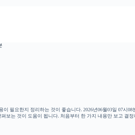
분
용이 필요한지 정리하는 것이 좋습니다. 2026년06월03일 07시
께 살펴보는 것이 도움이 됩니다. 처음부터 한 가지 내용만 보고 