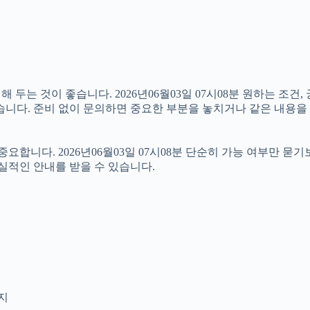
두는 것이 좋습니다. 2026년06월03일 07시08분 원하는 조건,
습니다. 준비 없이 문의하면 중요한 부분을 놓치거나 같은 내용을 
니다. 2026년06월03일 07시08분 단순히 가능 여부만 묻기
실적인 안내를 받을 수 있습니다.
인지