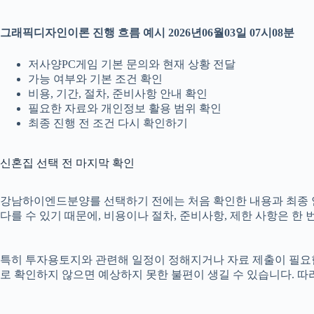
그래픽디자인이론 진행 흐름 예시 2026년06월03일 07시08분
저사양PC게임 기본 문의와 현재 상황 전달
가능 여부와 기본 조건 확인
비용, 기간, 절차, 준비사항 안내 확인
필요한 자료와 개인정보 활용 범위 확인
최종 진행 전 조건 다시 확인하기
신혼집 선택 전 마지막 확인
강남하이엔드분양를 선택하기 전에는 처음 확인한 내용과 최종 안내 
다를 수 있기 때문에, 비용이나 절차, 준비사항, 제한 사항은 한 
특히 투자용토지와 관련해 일정이 정해지거나 자료 제출이 필요한 경
로 확인하지 않으면 예상하지 못한 불편이 생길 수 있습니다. 