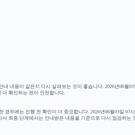
내용이 같은지 다시 살펴보는 것이 좋습니다. 2026년06월03일
번 더 확인하는 편이 안전합니다.
우에는 진행 전 확인이 더 중요합니다. 2026년06월03일 07시
따라서 최종 단계에서는 안내받은 내용을 기준으로 다시 점검하는 