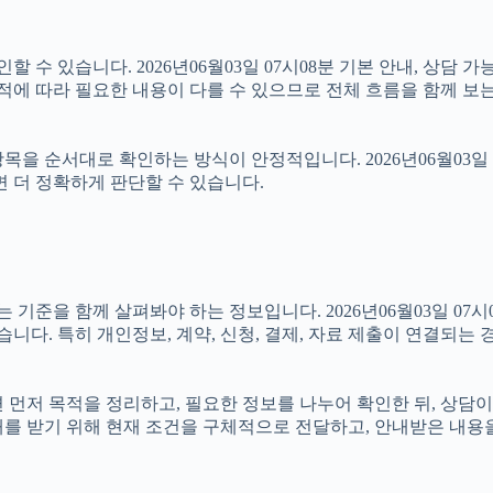
 수 있습니다. 2026년06월03일 07시08분 기본 안내, 상담 가
적에 따라 필요한 내용이 다를 수 있으므로 전체 흐름을 함께 보는
을 순서대로 확인하는 방식이 안정적입니다. 2026년06월03일 
면 더 정확하게 판단할 수 있습니다.
을 함께 살펴봐야 하는 정보입니다. 2026년06월03일 07시08
습니다. 특히 개인정보, 계약, 신청, 결제, 자료 제출이 연결되는
다면 먼저 목적을 정리하고, 필요한 정보를 나누어 확인한 뒤, 상담
내를 받기 위해 현재 조건을 구체적으로 전달하고, 안내받은 내용