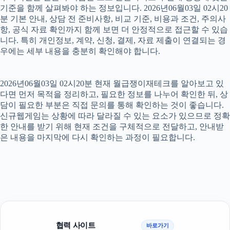
기준을 함께 살펴봐야 하는 정보입니다. 2026년06월03일 02시20
분 기본 안내, 상담 전 준비사항, 비교 기준, 비용과 조건, 주의사
항, 공식 자료 확인까지 함께 보면 더 안정적으로 접근할 수 있습
니다. 특히 개인정보, 계약, 신청, 결제, 자료 제출이 연결되는 경
우에는 세부 내용을 충분히 확인해야 합니다.
2026년06월03일 02시20분 현재 월급쟁이재테크를 알아보고 있
다면 먼저 목적을 정리하고, 필요한 정보를 나누어 확인한 뒤, 상
담이 필요한 부분은 직접 문의를 통해 확인하는 것이 좋습니다.
신규웹게임는 상황에 따라 달라질 수 있는 요소가 있으므로 정확
한 안내를 받기 위해 현재 조건을 구체적으로 전달하고, 안내받
은 내용을 마지막에 다시 확인하는 과정이 필요합니다.
협력 사이트
바로가기