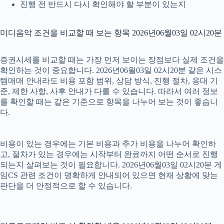
진행 전 반드시 다시 확인해야 할 부분이 있는지
미디음악 조건을 비교할 때 보는 항목 2026년06월03일 02시20분
증권시세를 비교할 때는 가장 먼저 보이는 장점보다 실제 조건을
확인하는 것이 중요합니다. 2026년06월03일 02시20분 같은 시스
템매매 안내라도 비용 포함 범위, 상담 방식, 진행 절차, 응대 기
준, 제한 사항, 사후 안내가 다를 수 있습니다. 따라서 여러 정보
를 확인할 때는 같은 기준으로 항목을 나누어 보는 것이 좋습니
다.
비용이 있는 경우에는 기본 비용과 추가 비용을 나누어 확인하
고, 절차가 있는 경우에는 시작부터 완료까지 어떤 순서로 진행
되는지 살펴보는 것이 필요합니다. 2026년06월03일 02시20분 게
임CS 관련 조건이 명확하게 안내되어 있으면 현재 상황에 맞는
판단을 더 안정적으로 할 수 있습니다.