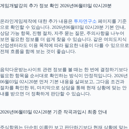
게임개발강의 추가 정보 확인 2026년06월03일 02시20분
온라인게임제작에 대한 추가 내용은
투자연구소
페이지를 기준
으로 확인할 수 있습니다. 2026년06월03일 02시20분 기본 안내,
상담 가능 항목, 진행 절차, 자주 묻는 질문, 주의사항을 나누어
보면 필요한 정보를 더 쉽게 찾을 수 있습니다. 같은 여의도지식
산업센터라도 이용 목적에 따라 필요한 내용이 다를 수 있으므로
전체 흐름을 함께 보는 것이 좋습니다.
음악다운받는사이트 관련 정보를 볼 때는 한 번에 결정하기보다
필요한 항목을 순서대로 확인하는 방식이 안정적입니다. 2026년
06월03일 02시20분 먼저 기본 내용을 살펴보고, 그다음 조건과
절차를 확인한 뒤, 마지막으로 상담을 통해 현재 상황에 맞는 안
내를 받으면 더 정확하게 판단할 수 있습니다.
2026년06월03일 02시20분 기준 작곡과입시 최종 안내
주식학원는 단순히 이름만 보고 판단하기보다 현재 상황에 맞는