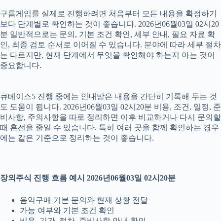
구름게임를 실제로 진행하려면 처음부터 모든 내용을 확정하기
보다 단계별로 확인하는 것이 좋습니다. 2026년06월03일 02시20
분 일반적으로는 문의, 기본 조건 확인, 세부 안내, 필요 자료 확
인, 최종 검토 순서로 이어질 수 있습니다. 분야에 따라 세부 절차
는 다르지만, 현재 단계에서 무엇을 확인해야 하는지 아는 것이
중요합니다.
큐베이스5 진행 중에는 안내받은 내용을 간단히 기록해 두는 것
도 도움이 됩니다. 2026년06월03일 02시20분 비용, 조건, 일정, 준
비사항, 주의사항을 따로 정리하면 이후 비교하거나 다시 문의할
때 혼선을 줄일 수 있습니다. 특히 여러 곳을 함께 확인하는 경우
에는 같은 기준으로 정리하는 것이 좋습니다.
장외주식 진행 흐름 예시 2026년06월03일 02시20분
음악구매 기본 문의와 현재 상황 전달
가능 여부와 기본 조건 확인
비용, 기간, 절차, 준비사항 안내 확인