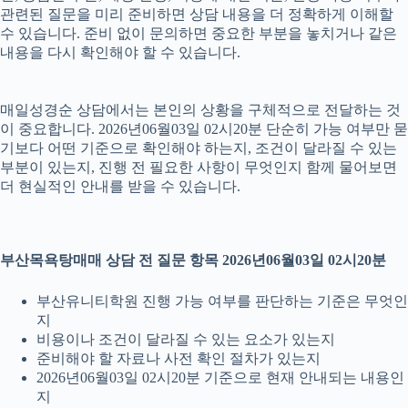
관련된 질문을 미리 준비하면 상담 내용을 더 정확하게 이해할
수 있습니다. 준비 없이 문의하면 중요한 부분을 놓치거나 같은
내용을 다시 확인해야 할 수 있습니다.
매일성경순 상담에서는 본인의 상황을 구체적으로 전달하는 것
이 중요합니다. 2026년06월03일 02시20분 단순히 가능 여부만 묻
기보다 어떤 기준으로 확인해야 하는지, 조건이 달라질 수 있는
부분이 있는지, 진행 전 필요한 사항이 무엇인지 함께 물어보면
더 현실적인 안내를 받을 수 있습니다.
부산목욕탕매매 상담 전 질문 항목 2026년06월03일 02시20분
부산유니티학원 진행 가능 여부를 판단하는 기준은 무엇인
지
비용이나 조건이 달라질 수 있는 요소가 있는지
준비해야 할 자료나 사전 확인 절차가 있는지
2026년06월03일 02시20분 기준으로 현재 안내되는 내용인
지