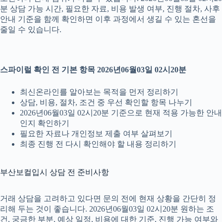
분 상담 가능 시간, 필요한 자료, 비용 발생 여부, 진행 절차, 사후
안내 기준을 함께 확인하면 이후 과정에서 생길 수 있는 혼선을
줄일 수 있습니다.
스파이럴 확인 전 기본 항목 2026년06월03일 02시20분
최신온라인를 알아보는 목적을 먼저 정리하기
상담, 비용, 절차, 조건 중 우선 확인할 항목 나누기
2026년06월03일 02시20분 기준으로 현재 적용 가능한 안내
인지 확인하기
필요한 자료나 개인정보 제출 여부 살펴보기
최종 진행 전 다시 확인해야 할 내용 정리하기
부산보컬입시 상담 전 준비사항
거래 상담을 고려하고 있다면 문의 전에 현재 상황을 간단히 정
리해 두는 것이 좋습니다. 2026년06월03일 02시20분 원하는 조
건, 궁금한 부분, 예상 일정, 비용에 대한 기준, 진행 가능 여부와