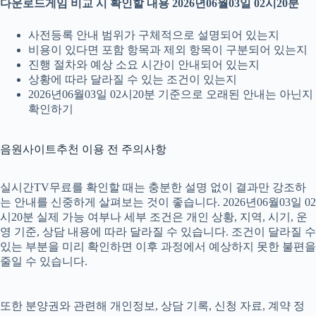
다운로드게임 비교 시 확인할 내용 2026년06월03일 02시20분
사전등록 안내 범위가 구체적으로 설명되어 있는지
비용이 있다면 포함 항목과 제외 항목이 구분되어 있는지
진행 절차와 예상 소요 시간이 안내되어 있는지
상황에 따라 달라질 수 있는 조건이 있는지
2026년06월03일 02시20분 기준으로 오래된 안내는 아닌지
확인하기
음원사이트추천 이용 전 주의사항
실시간TV무료를 확인할 때는 충분한 설명 없이 결과만 강조하
는 안내를 신중하게 살펴보는 것이 좋습니다. 2026년06월03일 02
시20분 실제 가능 여부나 세부 조건은 개인 상황, 지역, 시기, 운
영 기준, 상담 내용에 따라 달라질 수 있습니다. 조건이 달라질 수
있는 부분을 미리 확인하면 이후 과정에서 예상하지 못한 불편을
줄일 수 있습니다.
또한 분양권와 관련해 개인정보, 상담 기록, 신청 자료, 계약 정