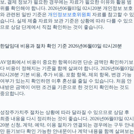
보, 결제 정보가 필요한 경우에는 자료가 필요한 이유와 활용 범
위를 확인해야 합니다. 2026년06월03일 02시20분 개인정보 보호
와 관련된 일반 기준은
개인정보보호위원회
자료를 참고할 수 있
습니다. 실제 제출 자료와 보관 기준은 상황에 따라 다를 수 있으
므로 상담 단계에서 직접 확인하는 것이 좋습니다.
한달임대 비용과 절차 확인 기준 2026년06월03일 02시20분
AV영화에서 비용이 중요한 항목이라면 단순 금액만 확인하기보
다 비용이 정해지는 기준을 함께 살펴야 합니다. 2026년06월03일
02시20분 기본 비용, 추가 비용, 포함 항목, 제외 항목, 변경 가능
여부가 있는지 확인하면 이후 혼선을 줄일 수 있습니다. 처음 안
내받은 금액이 어떤 조건을 기준으로 한 것인지 확인하는 것도
중요합니다.
성장주가치주 절차는 상황에 따라 달라질 수 있으므로 상담 후
최종 내용을 다시 정리하는 것이 좋습니다. 2026년06월03일 02시
20분 신청, 계약, 예약, 이용 절차가 연결되는 경우에는 구두 안내
만 듣기보다 확인 가능한 안내문이나 계약 내용을 함께 살펴보는