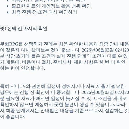
필요한 자료와 개인정보 활용 범위 확인
최종 진행 전 조건 다시 확인하기
쉿! 선택 전 마지막 확인
무협RPG를 선택하기 전에는 처음 확인한 내용과 최종 안내 내용
이 같은지 다시 살펴보는 것이 좋습니다. 2026년06월03일 02시20
분 상담 초기에 들은 조건과 실제 진행 단계의 조건이 다를 수 있
기 때문에, 비용이나 절차, 준비사항, 제한 사항은 한 번 더 확인
하는 편이 안전합니다.
특히 지니TV와 관련해 일정이 정해지거나 자료 제출이 필요한
경우에는 진행 전 확인이 더 중요합니다. 2026년06월03일 02시20
분 필요한 자료가 빠지면 일정이 늦어질 수 있고, 조건을 제대로
확인하지 않으면 예상하지 못한 불편이 생길 수 있습니다. 따라
서 최종 단계에서는 안내받은 내용을 기준으로 다시 점검하는 것
이 좋습니다.