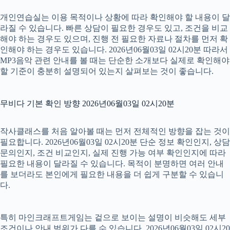
개인연습실는 이용 목적이나 상황에 따라 확인해야 할 내용이 달
라질 수 있습니다. 빠른 상담이 필요한 경우도 있고, 조건을 비교
해야 하는 경우도 있으며, 진행 전 필요한 자료나 절차를 먼저 확
인해야 하는 경우도 있습니다. 2026년06월03일 02시20분 따라서
MP3음악 관련 안내를 볼 때는 단순한 소개보다 실제로 확인해야
할 기준이 충분히 설명되어 있는지 살펴보는 것이 좋습니다.
무비다 기본 확인 방향 2026년06월03일 02시20분
작사클래스를 처음 알아볼 때는 먼저 전체적인 방향을 잡는 것이
필요합니다. 2026년06월03일 02시20분 단순 정보 확인인지, 상담
문의인지, 조건 비교인지, 실제 진행 가능 여부 확인인지에 따라
필요한 내용이 달라질 수 있습니다. 목적이 분명하면 여러 안내
를 보더라도 본인에게 필요한 내용을 더 쉽게 구분할 수 있습니
다.
특히 마인크래프트게임는 겉으로 보이는 설명이 비슷해도 세부
조건이나 안내 범위가 다를 수 있습니다. 2026년06월03일 02시20