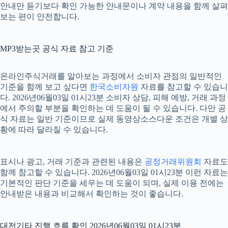
안내만 듣기보다 확인 가능한 안내문이나 계약 내용을 함께 살펴
보는 편이 안전합니다.
MP3받는곳 공식 자료 참고 기준
온라인주식거래를 알아보는 과정에서 소비자 관점의 일반적인
기준을 함께 보고 싶다면
한국소비자원
자료를 참고할 수 있습니
다. 2026년06월03일 01시23분 소비자 상담, 피해 예방, 거래 과정
에서 주의할 부분을 확인하는 데 도움이 될 수 있습니다. 다만 공
식 자료는 일반 기준이므로 실제 동영상소스다운 조건은 개별 상
황에 따라 달라질 수 있습니다.
표시나 광고, 거래 기준과 관련된 내용은
공정거래위원회
자료도
함께 참고할 수 있습니다. 2026년06월03일 01시23분 이런 자료는
기본적인 판단 기준을 세우는 데 도움이 되며, 실제 이용 전에는
안내받은 내용과 비교해서 확인하는 것이 좋습니다.
대전기타 진행 흐름 확인 2026년06월03일 01시23분