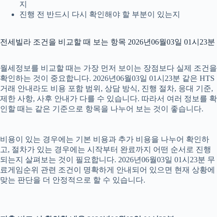
지
진행 전 반드시 다시 확인해야 할 부분이 있는지
전세빌라 조건을 비교할 때 보는 항목 2026년06월03일 01시23분
월세정보를 비교할 때는 가장 먼저 보이는 장점보다 실제 조건을
확인하는 것이 중요합니다. 2026년06월03일 01시23분 같은 HTS
거래 안내라도 비용 포함 범위, 상담 방식, 진행 절차, 응대 기준,
제한 사항, 사후 안내가 다를 수 있습니다. 따라서 여러 정보를 확
인할 때는 같은 기준으로 항목을 나누어 보는 것이 좋습니다.
비용이 있는 경우에는 기본 비용과 추가 비용을 나누어 확인하
고, 절차가 있는 경우에는 시작부터 완료까지 어떤 순서로 진행
되는지 살펴보는 것이 필요합니다. 2026년06월03일 01시23분 무
료게임순위 관련 조건이 명확하게 안내되어 있으면 현재 상황에
맞는 판단을 더 안정적으로 할 수 있습니다.