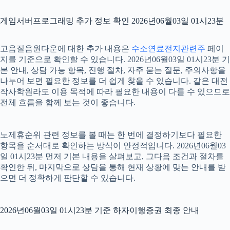
게임서버프로그래밍 추가 정보 확인 2026년06월03일 01시23분
고음질음원다운에 대한 추가 내용은
수소연료전지관련주
페이
지를 기준으로 확인할 수 있습니다. 2026년06월03일 01시23분 기
본 안내, 상담 가능 항목, 진행 절차, 자주 묻는 질문, 주의사항을
나누어 보면 필요한 정보를 더 쉽게 찾을 수 있습니다. 같은 대전
작사학원라도 이용 목적에 따라 필요한 내용이 다를 수 있으므로
전체 흐름을 함께 보는 것이 좋습니다.
노제휴순위 관련 정보를 볼 때는 한 번에 결정하기보다 필요한
항목을 순서대로 확인하는 방식이 안정적입니다. 2026년06월03
일 01시23분 먼저 기본 내용을 살펴보고, 그다음 조건과 절차를
확인한 뒤, 마지막으로 상담을 통해 현재 상황에 맞는 안내를 받
으면 더 정확하게 판단할 수 있습니다.
2026년06월03일 01시23분 기준 하자이행증권 최종 안내