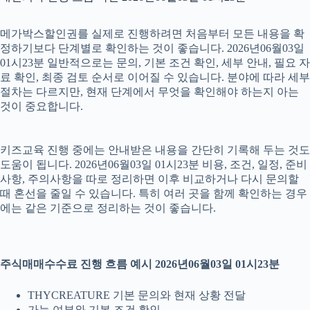
메가박스할인권를 실제로 진행하려면 처음부터 모든 내용을 확
정하기보다 단계별로 확인하는 것이 좋습니다. 2026년06월03일
01시23분 일반적으로는 문의, 기본 조건 확인, 세부 안내, 필요 자
료 확인, 최종 검토 순서로 이어질 수 있습니다. 분야에 따라 세부
절차는 다르지만, 현재 단계에서 무엇을 확인해야 하는지 아는
것이 중요합니다.
키즈교육 진행 중에는 안내받은 내용을 간단히 기록해 두는 것도
도움이 됩니다. 2026년06월03일 01시23분 비용, 조건, 일정, 준비
사항, 주의사항을 따로 정리하면 이후 비교하거나 다시 문의할
때 혼선을 줄일 수 있습니다. 특히 여러 곳을 함께 확인하는 경우
에는 같은 기준으로 정리하는 것이 좋습니다.
주식매매수수료 진행 흐름 예시 2026년06월03일 01시23분
THYCREATURE 기본 문의와 현재 상황 전달
가능 여부와 기본 조건 확인