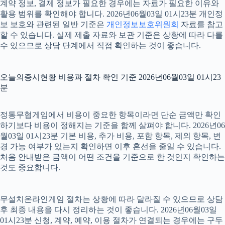
계약 정보, 결제 정보가 필요한 경우에는 자료가 필요한 이유와
활용 범위를 확인해야 합니다. 2026년06월03일 01시23분 개인정
보 보호와 관련된 일반 기준은
개인정보보호위원회
자료를 참고
할 수 있습니다. 실제 제출 자료와 보관 기준은 상황에 따라 다를
수 있으므로 상담 단계에서 직접 확인하는 것이 좋습니다.
오늘의증시현황 비용과 절차 확인 기준 2026년06월03일 01시23
분
정통무협게임에서 비용이 중요한 항목이라면 단순 금액만 확인
하기보다 비용이 정해지는 기준을 함께 살펴야 합니다. 2026년06
월03일 01시23분 기본 비용, 추가 비용, 포함 항목, 제외 항목, 변
경 가능 여부가 있는지 확인하면 이후 혼선을 줄일 수 있습니다.
처음 안내받은 금액이 어떤 조건을 기준으로 한 것인지 확인하는
것도 중요합니다.
무설치온라인게임 절차는 상황에 따라 달라질 수 있으므로 상담
후 최종 내용을 다시 정리하는 것이 좋습니다. 2026년06월03일
01시23분 신청, 계약, 예약, 이용 절차가 연결되는 경우에는 구두