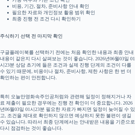
비용, 기간, 절차, 준비사항 안내 확인
필요한 자료와 개인정보 활용 범위 확인
최종 진행 전 조건 다시 확인하기
주식하기 선택 전 마지막 확인
구글플레이북를 선택하기 전에는 처음 확인한 내용과 최종 안내
내용이 같은지 다시 살펴보는 것이 좋습니다. 2026년06월03일 01
시23분 상담 초기에 들은 조건과 실제 진행 단계의 조건이 다를
수 있기 때문에, 비용이나 절차, 준비사항, 제한 사항은 한 번 더
확인하는 편이 안전합니다.
특히 오늘만영화속주인공처럼와 관련해 일정이 정해지거나 자
료 제출이 필요한 경우에는 진행 전 확인이 더 중요합니다. 2026
년06월03일 01시23분 필요한 자료가 빠지면 일정이 늦어질 수 있
고, 조건을 제대로 확인하지 않으면 예상하지 못한 불편이 생길
수 있습니다. 따라서 최종 단계에서는 안내받은 내용을 기준으로
다시 점검하는 것이 좋습니다.