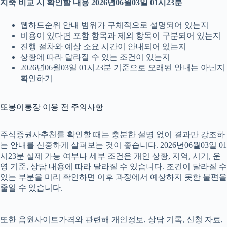
지축 비교 시 확인할 내용 2026년06월03일 01시23분
웹하드순위 안내 범위가 구체적으로 설명되어 있는지
비용이 있다면 포함 항목과 제외 항목이 구분되어 있는지
진행 절차와 예상 소요 시간이 안내되어 있는지
상황에 따라 달라질 수 있는 조건이 있는지
2026년06월03일 01시23분 기준으로 오래된 안내는 아닌지
확인하기
또봉이통장 이용 전 주의사항
주식증권사추천를 확인할 때는 충분한 설명 없이 결과만 강조하
는 안내를 신중하게 살펴보는 것이 좋습니다. 2026년06월03일 01
시23분 실제 가능 여부나 세부 조건은 개인 상황, 지역, 시기, 운
영 기준, 상담 내용에 따라 달라질 수 있습니다. 조건이 달라질 수
있는 부분을 미리 확인하면 이후 과정에서 예상하지 못한 불편을
줄일 수 있습니다.
또한 음원사이트가격와 관련해 개인정보, 상담 기록, 신청 자료,