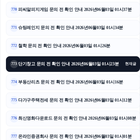
서초구하수구막힘
피씨알피지게임 문의 전 확인 안내 2026년06월03일 01시37분
770
마포구하수구막힘
슈팅레인지 문의 전 확인 안내 2026년06월03일 01시34분
771
이혼변호사
철학 문의 전 확인 안내 2026년06월03일 01시26분
김해이혼전문변호사
772
이혼전문변호사
단기창고 문의 전 확인 안내 2026년06월03일 01시23분
773
현재글
인천하수구막힘
부동산리츠 문의 전 확인 안내 2026년06월03일 01시16분
774
다가구주택전세 문의 전 확인 안내 2026년06월03일 01시12분
775
최신영화다운로드 문의 전 확인 안내 2026년06월03일 01시08분
776
온라인증권회사 문의 전 확인 안내 2026년06월03일 01시01분
777