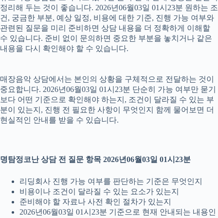
정리해 두는 것이 좋습니다. 2026년06월03일 01시23분 원하는 조
건, 궁금한 부분, 예상 일정, 비용에 대한 기준, 진행 가능 여부와
관련된 질문을 미리 준비하면 상담 내용을 더 정확하게 이해할
수 있습니다. 준비 없이 문의하면 중요한 부분을 놓치거나 같은
내용을 다시 확인해야 할 수 있습니다.
매장음악 상담에서는 본인의 상황을 구체적으로 전달하는 것이
중요합니다. 2026년06월03일 01시23분 단순히 가능 여부만 묻기
보다 어떤 기준으로 확인해야 하는지, 조건이 달라질 수 있는 부
분이 있는지, 진행 전 필요한 사항이 무엇인지 함께 물어보면 더
현실적인 안내를 받을 수 있습니다.
명탐정코난 상담 전 질문 항목 2026년06월03일 01시23분
리딩회사 진행 가능 여부를 판단하는 기준은 무엇인지
비용이나 조건이 달라질 수 있는 요소가 있는지
준비해야 할 자료나 사전 확인 절차가 있는지
2026년06월03일 01시23분 기준으로 현재 안내되는 내용인