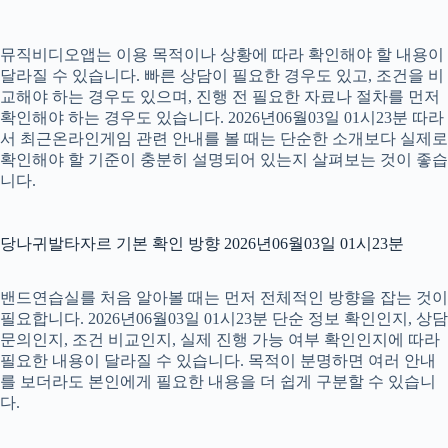
뮤직비디오앱는 이용 목적이나 상황에 따라 확인해야 할 내용이
달라질 수 있습니다. 빠른 상담이 필요한 경우도 있고, 조건을 비
교해야 하는 경우도 있으며, 진행 전 필요한 자료나 절차를 먼저
확인해야 하는 경우도 있습니다. 2026년06월03일 01시23분 따라
서 최근온라인게임 관련 안내를 볼 때는 단순한 소개보다 실제로
확인해야 할 기준이 충분히 설명되어 있는지 살펴보는 것이 좋습
니다.
당나귀발타자르 기본 확인 방향 2026년06월03일 01시23분
밴드연습실를 처음 알아볼 때는 먼저 전체적인 방향을 잡는 것이
필요합니다. 2026년06월03일 01시23분 단순 정보 확인인지, 상담
문의인지, 조건 비교인지, 실제 진행 가능 여부 확인인지에 따라
필요한 내용이 달라질 수 있습니다. 목적이 분명하면 여러 안내
를 보더라도 본인에게 필요한 내용을 더 쉽게 구분할 수 있습니
다.