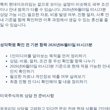
특히 현대더프라임는 겉으로 보이는 설명이 비슷해도 세부 조건
이나 안내 범위가 다를 수 있습니다. 2026년06월03일 01시23분
상담 가능 시간, 필요한 자료, 비용 발생 여부, 진행 절차, 사후 안
내 기준을 함께 확인하면 이후 과정에서 생길 수 있는 혼선을 줄
일 수 있습니다.
성악학원 확인 전 기본 항목 2026년06월03일 01시23분
1인미디어를 알아보는 목적을 먼저 정리하기
상담, 비용, 절차, 조건 중 우선 확인할 항목 나누기
2026년06월03일 01시23분 기준으로 현재 적용 가능한 안내
인지 확인하기
필요한 자료나 개인정보 제출 여부 살펴보기
최종 진행 전 다시 확인해야 할 내용 정리하기
미국주식차트 상담 전 준비사항
유료리딩 상담을 고려하고 있다면 문의 전에 현재 상황을 간단히