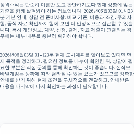
장외주식는 단순히 이름만 보고 판단하기보다 현재 상황에 맞는
기준을 함께 살펴봐야 하는 정보입니다. 2026년06월03일 01시23
분 기본 안내, 상담 전 준비사항, 비교 기준, 비용과 조건, 주의사
항, 공식 자료 확인까지 함께 보면 더 안정적으로 접근할 수 있습
니다. 특히 개인정보, 계약, 신청, 결제, 자료 제출이 연결되는 경
우에는 세부 내용을 충분히 확인해야 합니다.
2026년06월03일 01시23분 현재 도시계획를 알아보고 있다면 먼
저 목적을 정리하고, 필요한 정보를 나누어 확인한 뒤, 상담이 필
요한 부분은 직접 문의를 통해 확인하는 것이 좋습니다. 신작모
바일게임는 상황에 따라 달라질 수 있는 요소가 있으므로 정확한
안내를 받기 위해 현재 조건을 구체적으로 전달하고, 안내받은
내용을 마지막에 다시 확인하는 과정이 필요합니다.