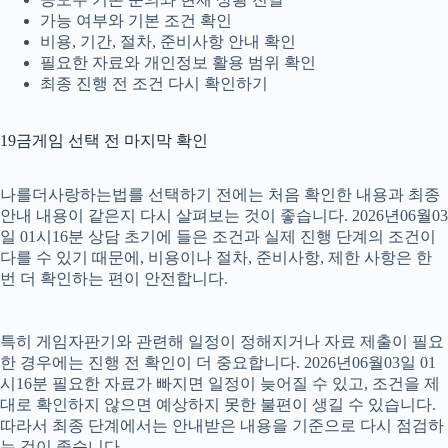
가능 여부와 기본 조건 확인
비용, 기간, 절차, 준비사항 안내 확인
필요한 자료와 개인정보 활용 범위 확인
최종 진행 전 조건 다시 확인하기
19금게임 선택 전 마지막 확인
나를더사랑하는법를 선택하기 전에는 처음 확인한 내용과 최종
안내 내용이 같은지 다시 살펴보는 것이 좋습니다. 2026년06월03
일 01시16분 상담 초기에 들은 조건과 실제 진행 단계의 조건이
다를 수 있기 때문에, 비용이나 절차, 준비사항, 제한 사항은 한
번 더 확인하는 편이 안전합니다.
특히 게임자판기와 관련해 일정이 정해지거나 자료 제출이 필요
한 경우에는 진행 전 확인이 더 중요합니다. 2026년06월03일 01
시16분 필요한 자료가 빠지면 일정이 늦어질 수 있고, 조건을 제
대로 확인하지 않으면 예상하지 못한 불편이 생길 수 있습니다.
따라서 최종 단계에서는 안내받은 내용을 기준으로 다시 점검하
는 것이 좋습니다.