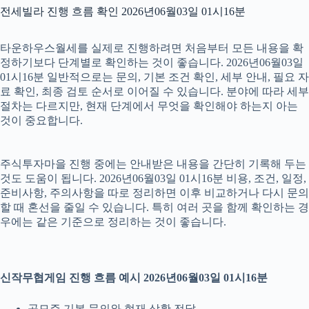
전세빌라 진행 흐름 확인 2026년06월03일 01시16분
타운하우스월세를 실제로 진행하려면 처음부터 모든 내용을 확
정하기보다 단계별로 확인하는 것이 좋습니다. 2026년06월03일
01시16분 일반적으로는 문의, 기본 조건 확인, 세부 안내, 필요 자
료 확인, 최종 검토 순서로 이어질 수 있습니다. 분야에 따라 세부
절차는 다르지만, 현재 단계에서 무엇을 확인해야 하는지 아는
것이 중요합니다.
주식투자마을 진행 중에는 안내받은 내용을 간단히 기록해 두는
것도 도움이 됩니다. 2026년06월03일 01시16분 비용, 조건, 일정,
준비사항, 주의사항을 따로 정리하면 이후 비교하거나 다시 문의
할 때 혼선을 줄일 수 있습니다. 특히 여러 곳을 함께 확인하는 경
우에는 같은 기준으로 정리하는 것이 좋습니다.
신작무협게임 진행 흐름 예시 2026년06월03일 01시16분
공모주 기본 문의와 현재 상황 전달