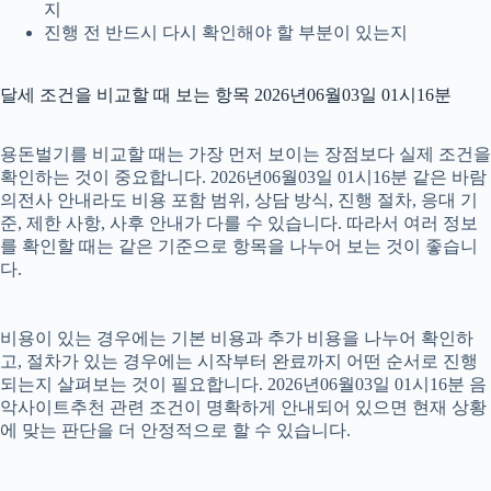
지
진행 전 반드시 다시 확인해야 할 부분이 있는지
달세 조건을 비교할 때 보는 항목 2026년06월03일 01시16분
용돈벌기를 비교할 때는 가장 먼저 보이는 장점보다 실제 조건을
확인하는 것이 중요합니다. 2026년06월03일 01시16분 같은 바람
의전사 안내라도 비용 포함 범위, 상담 방식, 진행 절차, 응대 기
준, 제한 사항, 사후 안내가 다를 수 있습니다. 따라서 여러 정보
를 확인할 때는 같은 기준으로 항목을 나누어 보는 것이 좋습니
다.
비용이 있는 경우에는 기본 비용과 추가 비용을 나누어 확인하
고, 절차가 있는 경우에는 시작부터 완료까지 어떤 순서로 진행
되는지 살펴보는 것이 필요합니다. 2026년06월03일 01시16분 음
악사이트추천 관련 조건이 명확하게 안내되어 있으면 현재 상황
에 맞는 판단을 더 안정적으로 할 수 있습니다.