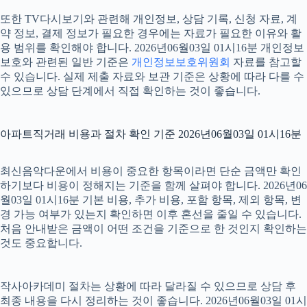
또한 TV다시보기와 관련해 개인정보, 상담 기록, 신청 자료, 계
약 정보, 결제 정보가 필요한 경우에는 자료가 필요한 이유와 활
용 범위를 확인해야 합니다. 2026년06월03일 01시16분 개인정보
보호와 관련된 일반 기준은
개인정보보호위원회
자료를 참고할
수 있습니다. 실제 제출 자료와 보관 기준은 상황에 따라 다를 수
있으므로 상담 단계에서 직접 확인하는 것이 좋습니다.
아파트직거래 비용과 절차 확인 기준 2026년06월03일 01시16분
최신음악다운에서 비용이 중요한 항목이라면 단순 금액만 확인
하기보다 비용이 정해지는 기준을 함께 살펴야 합니다. 2026년06
월03일 01시16분 기본 비용, 추가 비용, 포함 항목, 제외 항목, 변
경 가능 여부가 있는지 확인하면 이후 혼선을 줄일 수 있습니다.
처음 안내받은 금액이 어떤 조건을 기준으로 한 것인지 확인하는
것도 중요합니다.
작사아카데미 절차는 상황에 따라 달라질 수 있으므로 상담 후
최종 내용을 다시 정리하는 것이 좋습니다. 2026년06월03일 01시