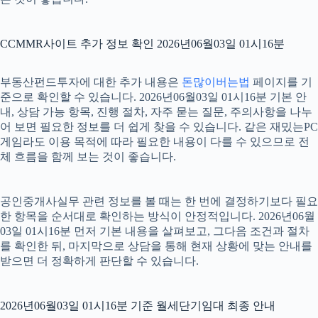
CCMMR사이트 추가 정보 확인 2026년06월03일 01시16분
부동산펀드투자에 대한 추가 내용은
돈많이버는법
페이지를 기
준으로 확인할 수 있습니다. 2026년06월03일 01시16분 기본 안
내, 상담 가능 항목, 진행 절차, 자주 묻는 질문, 주의사항을 나누
어 보면 필요한 정보를 더 쉽게 찾을 수 있습니다. 같은 재밌는PC
게임라도 이용 목적에 따라 필요한 내용이 다를 수 있으므로 전
체 흐름을 함께 보는 것이 좋습니다.
공인중개사실무 관련 정보를 볼 때는 한 번에 결정하기보다 필요
한 항목을 순서대로 확인하는 방식이 안정적입니다. 2026년06월
03일 01시16분 먼저 기본 내용을 살펴보고, 그다음 조건과 절차
를 확인한 뒤, 마지막으로 상담을 통해 현재 상황에 맞는 안내를
받으면 더 정확하게 판단할 수 있습니다.
2026년06월03일 01시16분 기준 월세단기임대 최종 안내