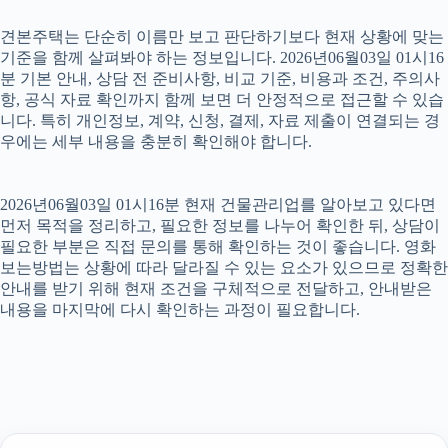
견본주택는 단순히 이름만 보고 판단하기보다 현재 상황에 맞는
기준을 함께 살펴봐야 하는 정보입니다. 2026년06월03일 01시16
분 기본 안내, 상담 전 준비사항, 비교 기준, 비용과 조건, 주의사
항, 공식 자료 확인까지 함께 보면 더 안정적으로 접근할 수 있습
니다. 특히 개인정보, 계약, 신청, 결제, 자료 제출이 연결되는 경
우에는 세부 내용을 충분히 확인해야 합니다.
2026년06월03일 01시16분 현재 건물관리업를 알아보고 있다면
먼저 목적을 정리하고, 필요한 정보를 나누어 확인한 뒤, 상담이
필요한 부분은 직접 문의를 통해 확인하는 것이 좋습니다. 영화
보는방법는 상황에 따라 달라질 수 있는 요소가 있으므로 정확한
안내를 받기 위해 현재 조건을 구체적으로 전달하고, 안내받은
내용을 마지막에 다시 확인하는 과정이 필요합니다.