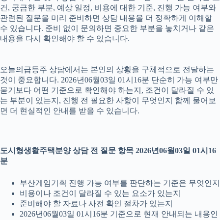
건, 궁금한 부분, 예상 일정, 비용에 대한 기준, 진행 가능 여부와
관련된 질문을 미리 준비하면 상담 내용을 더 정확하게 이해할
수 있습니다. 준비 없이 문의하면 중요한 부분을 놓치거나 같은
내용을 다시 확인해야 할 수 있습니다.
오늘의급등주 상담에서는 본인의 상황을 구체적으로 전달하는
것이 중요합니다. 2026년06월03일 01시16분 단순히 가능 여부만
묻기보다 어떤 기준으로 확인해야 하는지, 조건이 달라질 수 있
는 부분이 있는지, 진행 전 필요한 사항이 무엇인지 함께 물어보
면 더 현실적인 안내를 받을 수 있습니다.
도시형생활주택분양 상담 전 질문 항목 2026년06월03일 01시16
분
부산게임기획 진행 가능 여부를 판단하는 기준은 무엇인지
비용이나 조건이 달라질 수 있는 요소가 있는지
준비해야 할 자료나 사전 확인 절차가 있는지
2026년06월03일 01시16분 기준으로 현재 안내되는 내용인