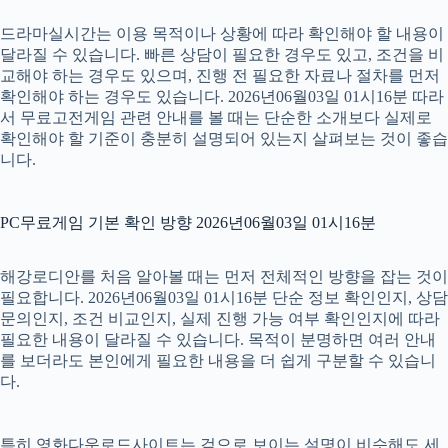
드라마실시간는 이용 목적이나 상황에 따라 확인해야 할 내용이
달라질 수 있습니다. 빠른 상담이 필요한 경우도 있고, 조건을 비
교해야 하는 경우도 있으며, 진행 전 필요한 자료나 절차를 먼저
확인해야 하는 경우도 있습니다. 2026년06월03일 01시16분 따라
서 무료고전게임 관련 안내를 볼 때는 단순한 소개보다 실제로
확인해야 할 기준이 충분히 설명되어 있는지 살펴보는 것이 좋습
니다.
PC무료게임 기본 확인 방향 2026년06월03일 01시16분
해강로디안를 처음 알아볼 때는 먼저 전체적인 방향을 잡는 것이
필요합니다. 2026년06월03일 01시16분 단순 정보 확인인지, 상담
문의인지, 조건 비교인지, 실제 진행 가능 여부 확인인지에 따라
필요한 내용이 달라질 수 있습니다. 목적이 분명하면 여러 안내
를 보더라도 본인에게 필요한 내용을 더 쉽게 구분할 수 있습니
다.
특히 영화다운로드사이트는 겉으로 보이는 설명이 비슷해도 세