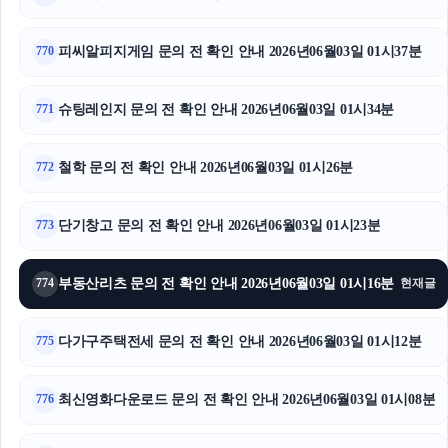
강남하수구막힘
피씨알피지게임 문의 전 확인 안내 2026년06월03일 01시37분
770
서울암요양병원
슈팅레인지 문의 전 확인 안내 2026년06월03일 01시34분
771
동탄임플란트
철학 문의 전 확인 안내 2026년06월03일 01시26분
폰테크
772
병원마케팅
단기창고 문의 전 확인 안내 2026년06월03일 01시23분
773
부산흥신소
부동산리츠 문의 전 확인 안내 2026년06월03일 01시16분
774
현재글
다가구주택전세 문의 전 확인 안내 2026년06월03일 01시12분
775
최신영화다운로드 문의 전 확인 안내 2026년06월03일 01시08분
776