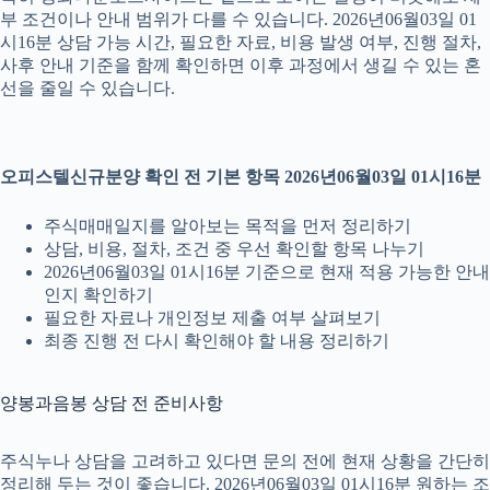
부 조건이나 안내 범위가 다를 수 있습니다. 2026년06월03일 01
시16분 상담 가능 시간, 필요한 자료, 비용 발생 여부, 진행 절차,
사후 안내 기준을 함께 확인하면 이후 과정에서 생길 수 있는 혼
선을 줄일 수 있습니다.
오피스텔신규분양 확인 전 기본 항목 2026년06월03일 01시16분
주식매매일지를 알아보는 목적을 먼저 정리하기
상담, 비용, 절차, 조건 중 우선 확인할 항목 나누기
2026년06월03일 01시16분 기준으로 현재 적용 가능한 안내
인지 확인하기
필요한 자료나 개인정보 제출 여부 살펴보기
최종 진행 전 다시 확인해야 할 내용 정리하기
양봉과음봉 상담 전 준비사항
주식누나 상담을 고려하고 있다면 문의 전에 현재 상황을 간단히
정리해 두는 것이 좋습니다. 2026년06월03일 01시16분 원하는 조