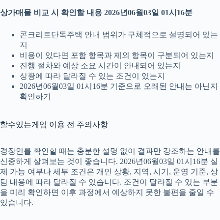
상가매물 비교 시 확인할 내용 2026년06월03일 01시16분
콘크리트단독주택 안내 범위가 구체적으로 설명되어 있는
지
비용이 있다면 포함 항목과 제외 항목이 구분되어 있는지
진행 절차와 예상 소요 시간이 안내되어 있는지
상황에 따라 달라질 수 있는 조건이 있는지
2026년06월03일 01시16분 기준으로 오래된 안내는 아닌지
확인하기
할수있는게임 이용 전 주의사항
경장인를 확인할 때는 충분한 설명 없이 결과만 강조하는 안내를
신중하게 살펴보는 것이 좋습니다. 2026년06월03일 01시16분 실
제 가능 여부나 세부 조건은 개인 상황, 지역, 시기, 운영 기준, 상
담 내용에 따라 달라질 수 있습니다. 조건이 달라질 수 있는 부분
을 미리 확인하면 이후 과정에서 예상하지 못한 불편을 줄일 수
있습니다.