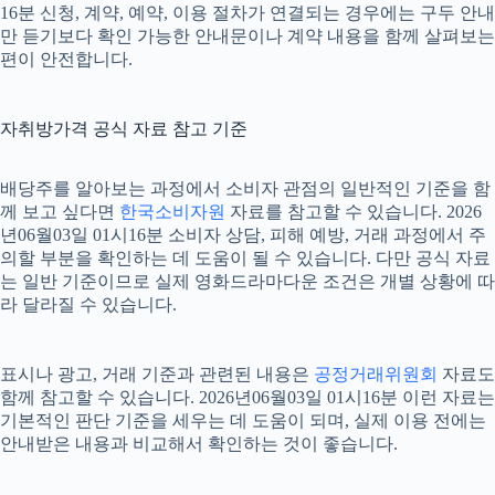
16분 신청, 계약, 예약, 이용 절차가 연결되는 경우에는 구두 안내
만 듣기보다 확인 가능한 안내문이나 계약 내용을 함께 살펴보는
편이 안전합니다.
자취방가격 공식 자료 참고 기준
배당주를 알아보는 과정에서 소비자 관점의 일반적인 기준을 함
께 보고 싶다면
한국소비자원
자료를 참고할 수 있습니다. 2026
년06월03일 01시16분 소비자 상담, 피해 예방, 거래 과정에서 주
의할 부분을 확인하는 데 도움이 될 수 있습니다. 다만 공식 자료
는 일반 기준이므로 실제 영화드라마다운 조건은 개별 상황에 따
라 달라질 수 있습니다.
표시나 광고, 거래 기준과 관련된 내용은
공정거래위원회
자료도
함께 참고할 수 있습니다. 2026년06월03일 01시16분 이런 자료는
기본적인 판단 기준을 세우는 데 도움이 되며, 실제 이용 전에는
안내받은 내용과 비교해서 확인하는 것이 좋습니다.