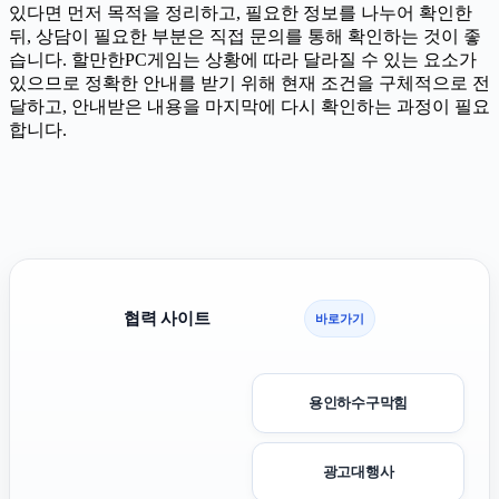
있다면 먼저 목적을 정리하고, 필요한 정보를 나누어 확인한
뒤, 상담이 필요한 부분은 직접 문의를 통해 확인하는 것이 좋
습니다. 할만한PC게임는 상황에 따라 달라질 수 있는 요소가
있으므로 정확한 안내를 받기 위해 현재 조건을 구체적으로 전
달하고, 안내받은 내용을 마지막에 다시 확인하는 과정이 필요
합니다.
협력 사이트
바로가기
용인하수구막힘
광고대행사