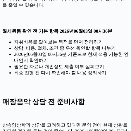
을 줄일 수 있습니다.
월세원룸 확인 전 기본 항목 2026년06월03일 00시36분
자취비용를 알아보는 목적을 먼저 정리하기
상담, 비용, 절차, 조건 중 우선 확인할 항목 나누기
2026년06월03일 00시36분 기준으로 현재 적용 가능한 안
내인지 확인하기
필요한 자료나 개인정보 제출 여부 살펴보기
최종 진행 전 다시 확인해야 할 내용 정리하기
매장음악 상담 전 준비사항
방송영상학과 상담을 고려하고 있다면 문의 전에 현재 상황을