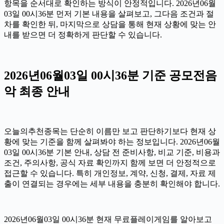
항목을 순서대로 확인하는 방식이 안정적입니다. 2026년06월
03일 00시36분 먼저 기본 내용을 살펴보고, 그다음 조건과 절
차를 확인한 뒤, 마지막으로 상담을 통해 현재 상황에 맞는 안
내를 받으면 더 정확하게 판단할 수 있습니다.
2026년06월03일 00시36분 기준 공모전음
악 최종 안내
오늘의추천종목는 단순히 이름만 보고 판단하기보다 현재 상
황에 맞는 기준을 함께 살펴봐야 하는 정보입니다. 2026년06월
03일 00시36분 기본 안내, 상담 전 준비사항, 비교 기준, 비용과
조건, 주의사항, 공식 자료 확인까지 함께 보면 더 안정적으로
접근할 수 있습니다. 특히 개인정보, 계약, 신청, 결제, 자료 제
출이 연결되는 경우에는 세부 내용을 충분히 확인해야 합니다.
2026년06월03일 00시36분 현재 무료플레이게임를 알아보고