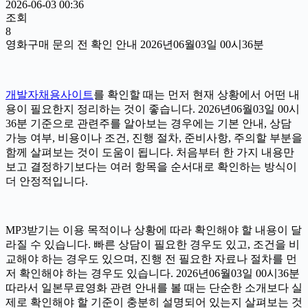
2026-06-03 00:36
조회
8
영화구매 문의 전 확인 안내 2026년06월03일 00시36분
개발자채용사이트
를 확인할 때는 먼저 현재 상황에서 어떤 내
용이 필요한지 정리하는 것이 좋습니다. 2026년06월03일 00시
36분 기준으로 관련주를 알아보는 경우에는 기본 안내, 상담
가능 여부, 비용이나 조건, 진행 절차, 준비사항, 주의할 부분을
함께 살펴보는 것이 도움이 됩니다. 처음부터 한 가지 내용만
보고 결정하기보다는 여러 항목을 순서대로 확인하는 방식이
더 안정적입니다.
MP3받기는 이용 목적이나 상황에 따라 확인해야 할 내용이 달
라질 수 있습니다. 빠른 상담이 필요한 경우도 있고, 조건을 비
교해야 하는 경우도 있으며, 진행 전 필요한 자료나 절차를 먼
저 확인해야 하는 경우도 있습니다. 2026년06월03일 00시36분
따라서 일본무료영화 관련 안내를 볼 때는 단순한 소개보다 실
제로 확인해야 할 기준이 충분히 설명되어 있는지 살펴보는 것