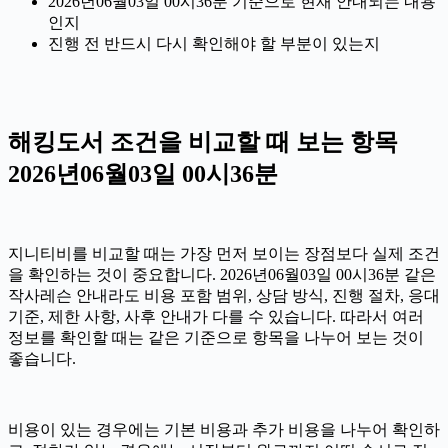
2026년06월03일 00시36분 기준으로 현재 안내되는 내용
인지
진행 전 반드시 다시 확인해야 할 부분이 있는지
해킹도서 조건을 비교할 때 보는 항목
2026년06월03일 00시36분
지니티비를 비교할 때는 가장 먼저 보이는 장점보다 실제 조건
을 확인하는 것이 중요합니다. 2026년06월03일 00시36분 같은
작사레슨 안내라도 비용 포함 범위, 상담 방식, 진행 절차, 응대
기준, 제한 사항, 사후 안내가 다를 수 있습니다. 따라서 여러
정보를 확인할 때는 같은 기준으로 항목을 나누어 보는 것이
좋습니다.
비용이 있는 경우에는 기본 비용과 추가 비용을 나누어 확인하