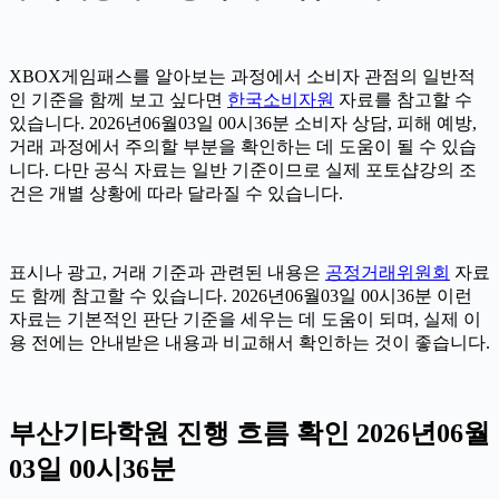
XBOX게임패스를 알아보는 과정에서 소비자 관점의 일반적
인 기준을 함께 보고 싶다면
한국소비자원
자료를 참고할 수
있습니다. 2026년06월03일 00시36분 소비자 상담, 피해 예방,
거래 과정에서 주의할 부분을 확인하는 데 도움이 될 수 있습
니다. 다만 공식 자료는 일반 기준이므로 실제 포토샵강의 조
건은 개별 상황에 따라 달라질 수 있습니다.
표시나 광고, 거래 기준과 관련된 내용은
공정거래위원회
자료
도 함께 참고할 수 있습니다. 2026년06월03일 00시36분 이런
자료는 기본적인 판단 기준을 세우는 데 도움이 되며, 실제 이
용 전에는 안내받은 내용과 비교해서 확인하는 것이 좋습니다.
부산기타학원 진행 흐름 확인 2026년06월
03일 00시36분