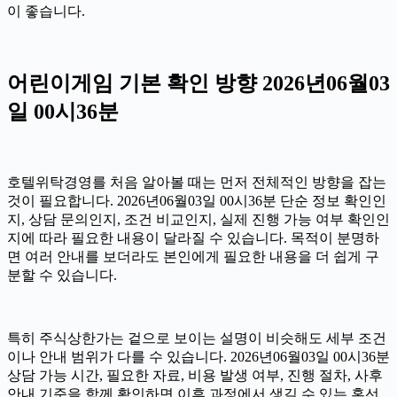
이 좋습니다.
어린이게임 기본 확인 방향 2026년06월03
일 00시36분
호텔위탁경영를 처음 알아볼 때는 먼저 전체적인 방향을 잡는
것이 필요합니다. 2026년06월03일 00시36분 단순 정보 확인인
지, 상담 문의인지, 조건 비교인지, 실제 진행 가능 여부 확인인
지에 따라 필요한 내용이 달라질 수 있습니다. 목적이 분명하
면 여러 안내를 보더라도 본인에게 필요한 내용을 더 쉽게 구
분할 수 있습니다.
특히 주식상한가는 겉으로 보이는 설명이 비슷해도 세부 조건
이나 안내 범위가 다를 수 있습니다. 2026년06월03일 00시36분
상담 가능 시간, 필요한 자료, 비용 발생 여부, 진행 절차, 사후
안내 기준을 함께 확인하면 이후 과정에서 생길 수 있는 혼선