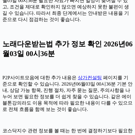
월03일 00시36분 필요한 자료가 빠지면 일정이 늦어질 수 있
고, 조건을 제대로 확인하지 않으면 예상하지 못한 불편이 생
길 수 있습니다. 따라서 최종 단계에서는 안내받은 내용을 기
준으로 다시 점검하는 것이 좋습니다.
노래다운받는법 추가 정보 확인 2026년06
월03일 00시36분
P2P사이트모음에 대한 추가 내용은
상가컨설팅
페이지를 기
준으로 확인할 수 있습니다. 2026년06월03일 00시36분 기본 안
내, 상담 가능 항목, 진행 절차, 자주 묻는 질문, 주의사항을 나
누어 보면 필요한 정보를 더 쉽게 찾을 수 있습니다. 같은 에이
블톤강의라도 이용 목적에 따라 필요한 내용이 다를 수 있으므
로 전체 흐름을 함께 보는 것이 좋습니다.
코스닥지수 관련 정보를 볼 때는 한 번에 결정하기보다 필요한