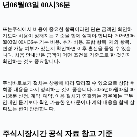
년06월03일 00시36분
뜨는주식에서 비용이 중요한 항목이라면 단순 금액만 확인하
기보다 비용이 정해지는 기준을 함께 살펴야 합니다. 2026년06
월03일 00시36분 기본 비용, 추가 비용, 포함 항목, 제외 항목,
변경 가능 여부가 있는지 확인하면 이후 혼선을 줄일 수 있습
니다. 처음 안내받은 금액이 어떤 조건을 기준으로 한 것인지
확인하는 것도 중요합니다.
주식바로보기 절차는 상황에 따라 달라질 수 있으므로 상담 후
최종 내용을 다시 정리하는 것이 좋습니다. 2026년06월03일 00
시36분 신청, 계약, 예약, 이용 절차가 연결되는 경우에는 구두
안내만 듣기보다 확인 가능한 안내문이나 계약 내용을 함께 살
펴보는 편이 안전합니다.
주식시장시간 공식 자료 참고 기준