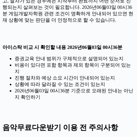
고, 절차가 있는 경우에는 시작부터 완료까지 어떤 순서로 진
행되는지 살펴보는 것이 필요합니다. 2026년06월03일 00시36
분 게임개발자학원 관련 조건이 명확하게 안내되어 있으면 현
재 상황에 맞는 판단을 더 안정적으로 할 수 있습니다.
아이스탁 비교 시 확인할 내용 2026년06월03일 00시36분
증권교육 안내 범위가 구체적으로 설명되어 있는지
비용이 있다면 포함 항목과 제외 항목이 구분되어 있는
지
진행 절차와 예상 소요 시간이 안내되어 있는지
상황에 따라 달라질 수 있는 조건이 있는지
2026년06월03일 00시36분 기준으로 오래된 안내는 아닌
지 확인하기
음악무료다운받기 이용 전 주의사항