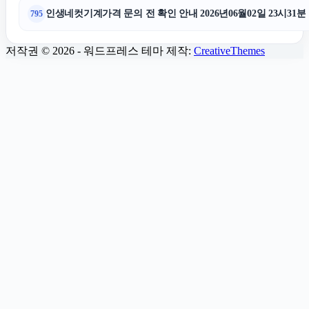
인생네컷기계가격 문의 전 확인 안내 2026년06월02일 23시31분
795
대전이혼전문변호사
저작권 © 2026 - 워드프레스 테마 제작:
CreativeThemes