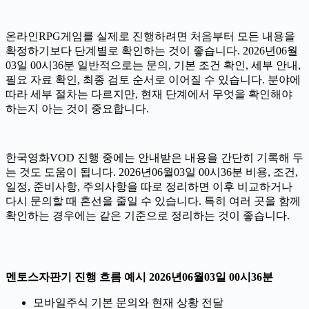
온라인RPG게임를 실제로 진행하려면 처음부터 모든 내용을
확정하기보다 단계별로 확인하는 것이 좋습니다. 2026년06월
03일 00시36분 일반적으로는 문의, 기본 조건 확인, 세부 안내,
필요 자료 확인, 최종 검토 순서로 이어질 수 있습니다. 분야에
따라 세부 절차는 다르지만, 현재 단계에서 무엇을 확인해야
하는지 아는 것이 중요합니다.
한국영화VOD 진행 중에는 안내받은 내용을 간단히 기록해 두
는 것도 도움이 됩니다. 2026년06월03일 00시36분 비용, 조건,
일정, 준비사항, 주의사항을 따로 정리하면 이후 비교하거나
다시 문의할 때 혼선을 줄일 수 있습니다. 특히 여러 곳을 함께
확인하는 경우에는 같은 기준으로 정리하는 것이 좋습니다.
멘토스자판기 진행 흐름 예시 2026년06월03일 00시36분
모바일주식 기본 문의와 현재 상황 전달