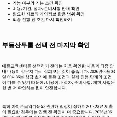
가능 여부와 기본 조건 확인
비용, 기간, 절차, 준비사항 안내 확인
필요한 자료와 개인정보 활용 범위 확인
최종 진행 전 조건 다시 확인하기
부동산투룸 선택 전 마지막 확인
애플교육센터를 선택하기 전에는 처음 확인한 내용과 최종 안
내 내용이 같은지 다시 살펴보는 것이 좋습니다. 2026년06월03
일 00시36분 상담 초기에 들은 조건과 실제 진행 단계의 조건
이 다를 수 있기 때문에, 비용이나 절차, 준비사항, 제한 사항은
한 번 더 확인하는 편이 안전합니다.
특히 아이폰음악다운와 관련해 일정이 정해지거나 자료 제출
이 필요한 경우에는 진행 전 확인이 더 중요합니다. 2026년06