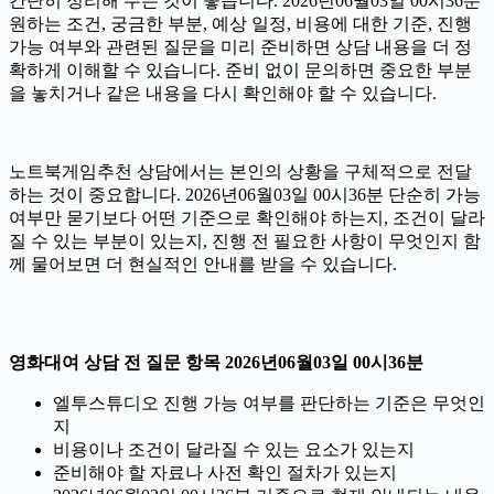
간단히 정리해 두는 것이 좋습니다. 2026년06월03일 00시36분
원하는 조건, 궁금한 부분, 예상 일정, 비용에 대한 기준, 진행
가능 여부와 관련된 질문을 미리 준비하면 상담 내용을 더 정
확하게 이해할 수 있습니다. 준비 없이 문의하면 중요한 부분
을 놓치거나 같은 내용을 다시 확인해야 할 수 있습니다.
노트북게임추천 상담에서는 본인의 상황을 구체적으로 전달
하는 것이 중요합니다. 2026년06월03일 00시36분 단순히 가능
여부만 묻기보다 어떤 기준으로 확인해야 하는지, 조건이 달라
질 수 있는 부분이 있는지, 진행 전 필요한 사항이 무엇인지 함
께 물어보면 더 현실적인 안내를 받을 수 있습니다.
영화대여 상담 전 질문 항목 2026년06월03일 00시36분
엘투스튜디오 진행 가능 여부를 판단하는 기준은 무엇인
지
비용이나 조건이 달라질 수 있는 요소가 있는지
준비해야 할 자료나 사전 확인 절차가 있는지