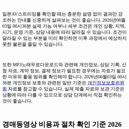
일본AV스트리밍를 확인할 때는 충분한 설명 없이 결과만 강
조하는 안내를 신중하게 살펴보는 것이 좋습니다. 2026년06월
03일 00시36분 실제 가능 여부나 세부 조건은 개인 상황, 지역,
시기, 운영 기준, 상담 내용에 따라 달라질 수 있습니다. 조건이
달라질 수 있는 부분을 미리 확인하면 이후 과정에서 예상하지
못한 불편을 줄일 수 있습니다.
또한 MP3노래무료다운로드와 관련해 개인정보, 상담 기록, 신
청 자료, 계약 정보, 결제 정보가 필요한 경우에는 자료가 필요
한 이유와 활용 범위를 확인해야 합니다. 2026년06월03일 00시
36분 개인정보 보호와 관련된 일반 기준은
개인정보보호위원
회
자료를 참고할 수 있습니다. 실제 제출 자료와 보관 기준은
상황에 따라 다를 수 있으므로 상담 단계에서 직접 확인하는
것이 좋습니다.
경매동영상 비용과 절차 확인 기준 2026