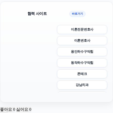
협력 사이트
바로가기
이혼전문변호사
이혼변호사
용인하수구막힘
동작하수구막힘
폰테크
강남치과
이혼전문변호사
병원마케팅
좋아요
0
싫어요
0