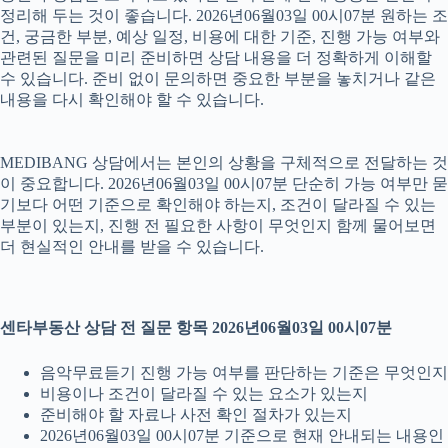
정리해 두는 것이 좋습니다. 2026년06월03일 00시07분 원하는 조
건, 궁금한 부분, 예상 일정, 비용에 대한 기준, 진행 가능 여부와
관련된 질문을 미리 준비하면 상담 내용을 더 정확하게 이해할
수 있습니다. 준비 없이 문의하면 중요한 부분을 놓치거나 같은
내용을 다시 확인해야 할 수 있습니다.
MEDIBANG 상담에서는 본인의 상황을 구체적으로 전달하는 것
이 중요합니다. 2026년06월03일 00시07분 단순히 가능 여부만 묻
기보다 어떤 기준으로 확인해야 하는지, 조건이 달라질 수 있는
부분이 있는지, 진행 전 필요한 사항이 무엇인지 함께 물어보면
더 현실적인 안내를 받을 수 있습니다.
센타부동산 상담 전 질문 항목 2026년06월03일 00시07분
음악무료듣기 진행 가능 여부를 판단하는 기준은 무엇인지
비용이나 조건이 달라질 수 있는 요소가 있는지
준비해야 할 자료나 사전 확인 절차가 있는지
2026년06월03일 00시07분 기준으로 현재 안내되는 내용인