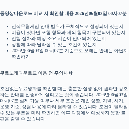
동영상다운로드 비교 시 확인할 내용 2026년06월03일 00시07분
신작무협게임 안내 범위가 구체적으로 설명되어 있는지
비용이 있다면 포함 항목과 제외 항목이 구분되어 있는지
진행 절차와 예상 소요 시간이 안내되어 있는지
상황에 따라 달라질 수 있는 조건이 있는지
2026년06월03일 00시07분 기준으로 오래된 안내는 아닌지
확인하기
무료노래다운로드 이용 전 주의사항
조건없는무료영화를 확인할 때는 충분한 설명 없이 결과만 강조
하는 안내를 신중하게 살펴보는 것이 좋습니다. 2026년06월03일
00시07분 실제 가능 여부나 세부 조건은 개인 상황, 지역, 시기,
운영 기준, 상담 내용에 따라 달라질 수 있습니다. 조건이 달라질
수 있는 부분을 미리 확인하면 이후 과정에서 예상하지 못한 불
편을 줄일 수 있습니다.