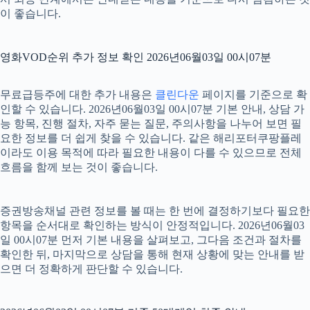
이 좋습니다.
영화VOD순위 추가 정보 확인 2026년06월03일 00시07분
무료급등주에 대한 추가 내용은
클린다운
페이지를 기준으로 확
인할 수 있습니다. 2026년06월03일 00시07분 기본 안내, 상담 가
능 항목, 진행 절차, 자주 묻는 질문, 주의사항을 나누어 보면 필
요한 정보를 더 쉽게 찾을 수 있습니다. 같은 해리포터쿠팡플레
이라도 이용 목적에 따라 필요한 내용이 다를 수 있으므로 전체
흐름을 함께 보는 것이 좋습니다.
증권방송채널 관련 정보를 볼 때는 한 번에 결정하기보다 필요한
항목을 순서대로 확인하는 방식이 안정적입니다. 2026년06월03
일 00시07분 먼저 기본 내용을 살펴보고, 그다음 조건과 절차를
확인한 뒤, 마지막으로 상담을 통해 현재 상황에 맞는 안내를 받
으면 더 정확하게 판단할 수 있습니다.