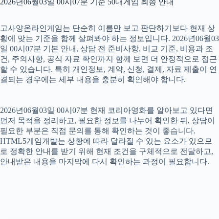
2026년06월03일 00시07분 기준 50대게임 최종 안내
고사양온라인게임는 단순히 이름만 보고 판단하기보다 현재 상
황에 맞는 기준을 함께 살펴봐야 하는 정보입니다. 2026년06월03
일 00시07분 기본 안내, 상담 전 준비사항, 비교 기준, 비용과 조
건, 주의사항, 공식 자료 확인까지 함께 보면 더 안정적으로 접근
할 수 있습니다. 특히 개인정보, 계약, 신청, 결제, 자료 제출이 연
결되는 경우에는 세부 내용을 충분히 확인해야 합니다.
2026년06월03일 00시07분 현재 코리아영화를 알아보고 있다면
먼저 목적을 정리하고, 필요한 정보를 나누어 확인한 뒤, 상담이
필요한 부분은 직접 문의를 통해 확인하는 것이 좋습니다.
HTML5게임개발는 상황에 따라 달라질 수 있는 요소가 있으므
로 정확한 안내를 받기 위해 현재 조건을 구체적으로 전달하고,
안내받은 내용을 마지막에 다시 확인하는 과정이 필요합니다.