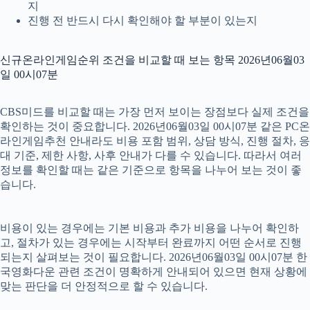
지
진행 전 반드시 다시 확인해야 할 부분이 있는지
신규온라인게임순위 조건을 비교할 때 보는 항목 2026년06월03
일 00시07분
CBS미드를 비교할 때는 가장 먼저 보이는 장점보다 실제 조건을
확인하는 것이 중요합니다. 2026년06월03일 00시07분 같은 PC온
라인게임추천 안내라도 비용 포함 범위, 상담 방식, 진행 절차, 응
대 기준, 제한 사항, 사후 안내가 다를 수 있습니다. 따라서 여러
정보를 확인할 때는 같은 기준으로 항목을 나누어 보는 것이 좋
습니다.
비용이 있는 경우에는 기본 비용과 추가 비용을 나누어 확인하
고, 절차가 있는 경우에는 시작부터 완료까지 어떤 순서로 진행
되는지 살펴보는 것이 필요합니다. 2026년06월03일 00시07분 한
국영화다운 관련 조건이 명확하게 안내되어 있으면 현재 상황에
맞는 판단을 더 안정적으로 할 수 있습니다.