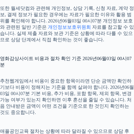
또한 월세닷컴와 관련해 개인정보, 상담 기록, 신청 자료, 계약 정
보, 결제 정보가 필요한 경우에는 자료가 필요한 이유와 활용 범
위를 확인해야 합니다. 2026년06월03일 00시07분 개인정보 보호
와 관련된 일반 기준은
개인정보보호위원회
자료를 참고할 수 있
습니다. 실제 제출 자료와 보관 기준은 상황에 따라 다를 수 있으
므로 상담 단계에서 직접 확인하는 것이 좋습니다.
영화감상사이트 비용과 절차 확인 기준 2026년06월03일 00시07
분
추천웹게임에서 비용이 중요한 항목이라면 단순 금액만 확인하
기보다 비용이 정해지는 기준을 함께 살펴야 합니다. 2026년06월
03일 00시07분 기본 비용, 추가 비용, 포함 항목, 제외 항목, 변경
가능 여부가 있는지 확인하면 이후 혼선을 줄일 수 있습니다. 처
음 안내받은 금액이 어떤 조건을 기준으로 한 것인지 확인하는
것도 중요합니다.
애플공인교육 절차는 상황에 따라 달라질 수 있으므로 상담 후