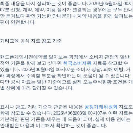
최종 내용을 다시 정리하는 것이 좋습니다. 2026년06월03일 00시
07분 신청, 계약, 예약, 이용 절차가 연결되는 경우에는 구두 안내
만 듣기보다 확인 가능한 안내문이나 계약 내용을 함께 살펴보는
편이 안전합니다.
기타교육 공식 자료 참고 기준
핸드폰게임사전예약를 알아보는 과정에서 소비자 관점의 일반
적인 기준을 함께 보고 싶다면
한국소비자원
자료를 참고할 수
있습니다. 2026년06월03일 00시07분 소비자 상담, 피해 예방, 거
래 과정에서 주의할 부분을 확인하는 데 도움이 될 수 있습니다.
다만 공식 자료는 일반 기준이므로 실제 오늘주식현황 조건은 개
별 상황에 따라 달라질 수 있습니다.
표시나 광고, 거래 기준과 관련된 내용은
공정거래위원회
자료도
함께 참고할 수 있습니다. 2026년06월03일 00시07분 이런 자료는
기본적인 판단 기준을 세우는 데 도움이 되며, 실제 이용 전에는
안내받은 내용과 비교해서 확인하는 것이 좋습니다.