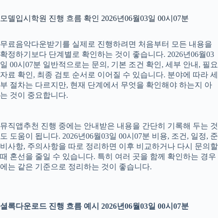
모델입시학원 진행 흐름 확인 2026년06월03일 00시07분
무료음악다운받기를 실제로 진행하려면 처음부터 모든 내용을
확정하기보다 단계별로 확인하는 것이 좋습니다. 2026년06월03
일 00시07분 일반적으로는 문의, 기본 조건 확인, 세부 안내, 필요
자료 확인, 최종 검토 순서로 이어질 수 있습니다. 분야에 따라 세
부 절차는 다르지만, 현재 단계에서 무엇을 확인해야 하는지 아
는 것이 중요합니다.
뮤직앱추천 진행 중에는 안내받은 내용을 간단히 기록해 두는 것
도 도움이 됩니다. 2026년06월03일 00시07분 비용, 조건, 일정, 준
비사항, 주의사항을 따로 정리하면 이후 비교하거나 다시 문의할
때 혼선을 줄일 수 있습니다. 특히 여러 곳을 함께 확인하는 경우
에는 같은 기준으로 정리하는 것이 좋습니다.
셜록다운로드 진행 흐름 예시 2026년06월03일 00시07분