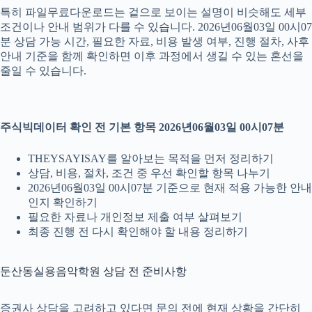
특히 파일무료다운로드는 겉으로 보이는 설명이 비슷해도 세부
조건이나 안내 범위가 다를 수 있습니다. 2026년06월03일 00시07
분 상담 가능 시간, 필요한 자료, 비용 발생 여부, 진행 절차, 사후
안내 기준을 함께 확인하면 이후 과정에서 생길 수 있는 혼선을
줄일 수 있습니다.
주식빅데이터 확인 전 기본 항목 2026년06월03일 00시07분
THEYSAYISAY를 알아보는 목적을 먼저 정리하기
상담, 비용, 절차, 조건 중 우선 확인할 항목 나누기
2026년06월03일 00시07분 기준으로 현재 적용 가능한 안내
인지 확인하기
필요한 자료나 개인정보 제출 여부 살펴보기
최종 진행 전 다시 확인해야 할 내용 정리하기
둔산동실용음악학원 상담 전 준비사항
증권사 상담을 고려하고 있다면 문의 전에 현재 상황을 간단히