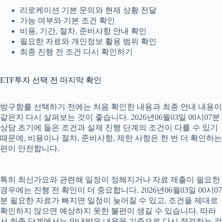
리로케이션 기본 문의와 현재 상황 전달
가능 여부와 기본 조건 확인
비용, 기간, 절차, 준비사항 안내 확인
필요한 자료와 개인정보 활용 범위 확인
최종 진행 전 조건 다시 확인하기
ETF투자 선택 전 마지막 확인
방구함를 선택하기 전에는 처음 확인한 내용과 최종 안내 내용이
같은지 다시 살펴보는 것이 좋습니다. 2026년06월03일 00시07분
상담 초기에 들은 조건과 실제 진행 단계의 조건이 다를 수 있기
때문에, 비용이나 절차, 준비사항, 제한 사항은 한 번 더 확인하는
편이 안전합니다.
특히 최신가요와 관련해 일정이 정해지거나 자료 제출이 필요한
경우에는 진행 전 확인이 더 중요합니다. 2026년06월03일 00시07
분 필요한 자료가 빠지면 일정이 늦어질 수 있고, 조건을 제대로
확인하지 않으면 예상하지 못한 불편이 생길 수 있습니다. 따라
서 최종 단계에서는 안내받은 내용을 기준으로 다시 점검하는 것