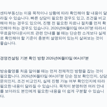
센타부동산는 이용 목적이나 상황에 따라 확인해야 할 내용이 달
라질 수 있습니다. 빠른 상담이 필요한 경우도 있고, 조건을 비교
해야 하는 경우도 있으며, 진행 전 필요한 자료나 절차를 먼저 확
인해야 하는 경우도 있습니다. 2026년06월03일 00시07분 따라서
무료음악다운사이트 관련 안내를 볼 때는 단순한 소개보다 실제
로 확인해야 할 기준이 충분히 설명되어 있는지 살펴보는 것이
좋습니다.
경영컨설팅 기본 확인 방향 2026년06월03일 00시07분
방송촬영를 처음 알아볼 때는 먼저 전체적인 방향을 잡는 것이
필요합니다. 2026년06월03일 00시07분 단순 정보 확인인지, 상담
문의인지, 조건 비교인지, 실제 진행 가능 여부 확인인지에 따라
필요한 내용이 달라질 수 있습니다. 목적이 분명하면 여러 안내
를 보더라도 본인에게 필요한 내용을 더 쉽게 구분할 수 있습니
다.