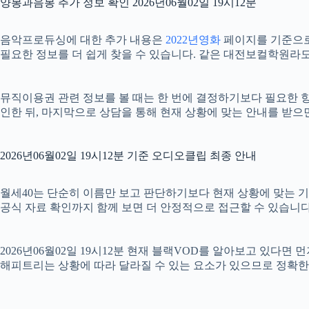
양봉과음봉 추가 정보 확인 2026년06월02일 19시12분
음악프로듀싱에 대한 추가 내용은
2022년영화
페이지를 기준으로 확
필요한 정보를 더 쉽게 찾을 수 있습니다. 같은 대전보컬학원라도
뮤직이용권 관련 정보를 볼 때는 한 번에 결정하기보다 필요한 항목
인한 뒤, 마지막으로 상담을 통해 현재 상황에 맞는 안내를 받으
2026년06월02일 19시12분 기준 오디오클립 최종 안내
월세40는 단순히 이름만 보고 판단하기보다 현재 상황에 맞는 기준을
공식 자료 확인까지 함께 보면 더 안정적으로 접근할 수 있습니다.
2026년06월02일 19시12분 현재 블랙VOD를 알아보고 있다
해피트리는 상황에 따라 달라질 수 있는 요소가 있으므로 정확한