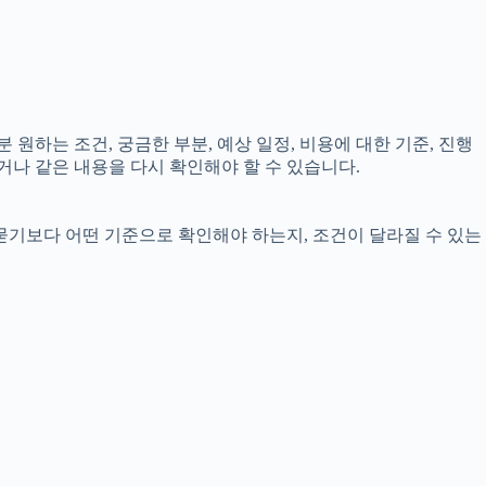
 원하는 조건, 궁금한 부분, 예상 일정, 비용에 대한 기준, 진행
거나 같은 내용을 다시 확인해야 할 수 있습니다.
 묻기보다 어떤 기준으로 확인해야 하는지, 조건이 달라질 수 있는