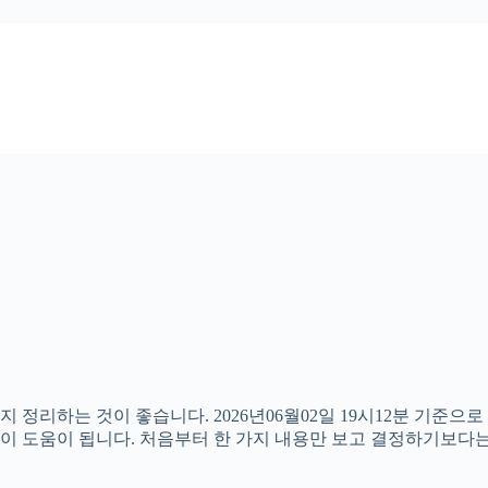
 정리하는 것이 좋습니다. 2026년06월02일 19시12분 기준으
 것이 도움이 됩니다. 처음부터 한 가지 내용만 보고 결정하기보