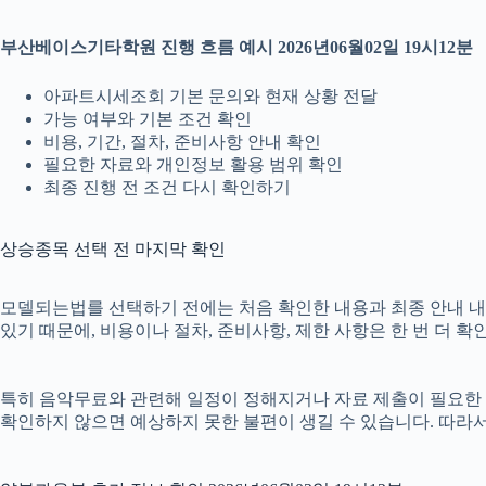
부산베이스기타학원 진행 흐름 예시 2026년06월02일 19시12분
아파트시세조회 기본 문의와 현재 상황 전달
가능 여부와 기본 조건 확인
비용, 기간, 절차, 준비사항 안내 확인
필요한 자료와 개인정보 활용 범위 확인
최종 진행 전 조건 다시 확인하기
상승종목 선택 전 마지막 확인
모델되는법를 선택하기 전에는 처음 확인한 내용과 최종 안내 내용이
있기 때문에, 비용이나 절차, 준비사항, 제한 사항은 한 번 더 
특히 음악무료와 관련해 일정이 정해지거나 자료 제출이 필요한 경우
확인하지 않으면 예상하지 못한 불편이 생길 수 있습니다. 따라