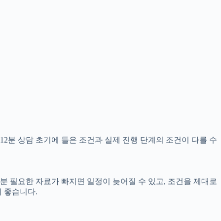
12분 상담 초기에 들은 조건과 실제 진행 단계의 조건이 다를 수
2분 필요한 자료가 빠지면 일정이 늦어질 수 있고, 조건을 제대로
 좋습니다.