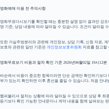
영화예매 이용 전 주의사항
영화무료다시보기를 확인할 때는 충분한 설명 없이 결과만 강조하는 안
영 기준, 상담 내용에 따라 달라질 수 있습니다. 조건이 달라질 
또한 거실주방분리와 관련해 개인정보, 상담 기록, 신청 자료, 계약
보호와 관련된 일반 기준은
개인정보보호위원회
자료를 참고할 
영화무료보기 비용과 절차 확인 기준 2026년06월02일 19시12분
바순에서 비용이 중요한 항목이라면 단순 금액만 확인하기보다 비용이 
부가 있는지 확인하면 이후 혼선을 줄일 수 있습니다. 처음 안내
웹퍼블리셔 절차는 상황에 따라 달라질 수 있으므로 상담 후 최종 내
듣기보다 확인 가능한 안내문이나 계약 내용을 함께 살펴보는 편