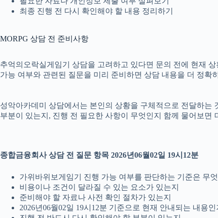
필요한 자료나 개인정보 제출 여부 살펴보기
최종 진행 전 다시 확인해야 할 내용 정리하기
MORPG 상담 전 준비사항
추억의오락실게임기 상담을 고려하고 있다면 문의 전에 현재 상황을 간
가능 여부와 관련된 질문을 미리 준비하면 상담 내용을 더 정확하
성악아카데미 상담에서는 본인의 상황을 구체적으로 전달하는 것이 
부분이 있는지, 진행 전 필요한 사항이 무엇인지 함께 물어보면 
종합금융회사 상담 전 질문 항목 2026년06월02일 19시12분
가위바위보게임기 진행 가능 여부를 판단하는 기준은 무
비용이나 조건이 달라질 수 있는 요소가 있는지
준비해야 할 자료나 사전 확인 절차가 있는지
2026년06월02일 19시12분 기준으로 현재 안내되는 내용
진행 전 반드시 다시 확인해야 할 부분이 있는지