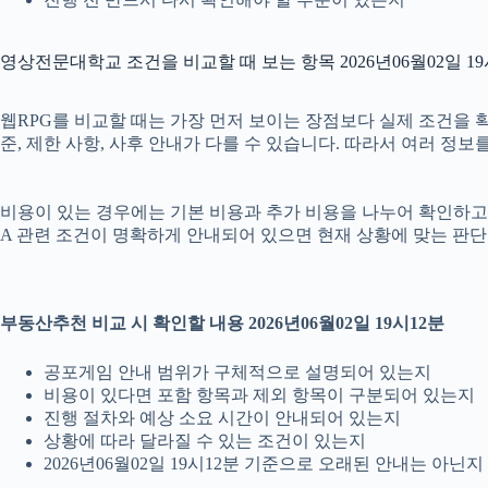
영상전문대학교 조건을 비교할 때 보는 항목 2026년06월02일 19
웹RPG를 비교할 때는 가장 먼저 보이는 장점보다 실제 조건을 확인
준, 제한 사항, 사후 안내가 다를 수 있습니다. 따라서 여러 정
비용이 있는 경우에는 기본 비용과 추가 비용을 나누어 확인하고, 
A 관련 조건이 명확하게 안내되어 있으면 현재 상황에 맞는 판단
부동산추천 비교 시 확인할 내용 2026년06월02일 19시12분
공포게임 안내 범위가 구체적으로 설명되어 있는지
비용이 있다면 포함 항목과 제외 항목이 구분되어 있는지
진행 절차와 예상 소요 시간이 안내되어 있는지
상황에 따라 달라질 수 있는 조건이 있는지
2026년06월02일 19시12분 기준으로 오래된 안내는 아닌