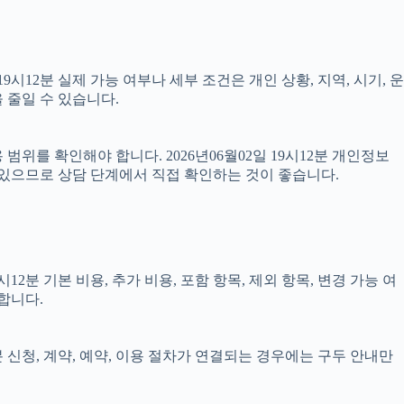
12분 실제 가능 여부나 세부 조건은 개인 상황, 지역, 시기, 운
 줄일 수 있습니다.
위를 확인해야 합니다. 2026년06월02일 19시12분 개인정보
 있으므로 상담 단계에서 직접 확인하는 것이 좋습니다.
분 기본 비용, 추가 비용, 포함 항목, 제외 항목, 변경 가능 여
합니다.
분 신청, 계약, 예약, 이용 절차가 연결되는 경우에는 구두 안내만