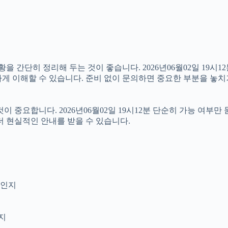
단히 정리해 두는 것이 좋습니다. 2026년06월02일 19시12분
게 이해할 수 있습니다. 준비 없이 문의하면 중요한 부분을 놓치
중요합니다. 2026년06월02일 19시12분 단순히 가능 여부만
더 현실적인 안내를 받을 수 있습니다.
엇인지
인지