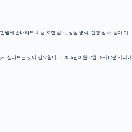
합월세 안내라도 비용 포함 범위, 상담 방식, 진행 절차, 응대 기
펴보는 것이 필요합니다. 2026년06월02일 19시12분 세리에