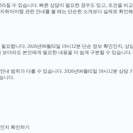
라질 수 있습니다. 빠른 상담이 필요한 경우도 있고, 조건을 비교
따라서 자취아이템 관련 안내를 볼 때는 단순한 소개보다 실제로 확
합니다. 2026년06월02일 19시12분 단순 정보 확인인지, 상
 보더라도 본인에게 필요한 내용을 더 쉽게 구분할 수 있습니다.
위가 다를 수 있습니다. 2026년06월02일 19시12분 상담 가능
습니다.
안내인지 확인하기