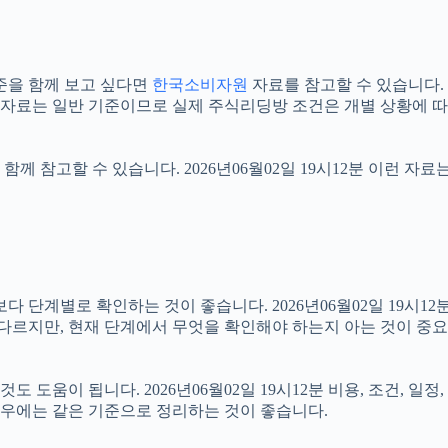
준을 함께 보고 싶다면
한국소비자원
자료를 참고할 수 있습니다. 2
식 자료는 일반 기준이므로 실제 주식리딩방 조건은 개별 상황에 따
함께 참고할 수 있습니다. 2026년06월02일 19시12분 이런 자
계별로 확인하는 것이 좋습니다. 2026년06월02일 19시12분 
 다르지만, 현재 단계에서 무엇을 확인해야 하는지 아는 것이 중
도움이 됩니다. 2026년06월02일 19시12분 비용, 조건, 일
 경우에는 같은 기준으로 정리하는 것이 좋습니다.