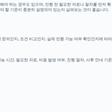
해야 하는 경우도 있으며, 진행 전 필요한 자료나 절차를 먼저 확
인해야 할 기준이 충분히 설명되어 있는지 살펴보는 것이 좋습니다.
담 문의인지, 조건 비교인지, 실제 진행 가능 여부 확인인지에 따라
 시간, 필요한 자료, 비용 발생 여부, 진행 절차, 사후 안내 기준