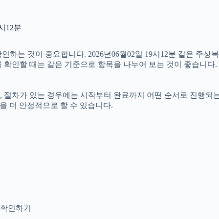
시12분
하는 것이 중요합니다. 2026년06월02일 19시12분 같은 주상복
보를 확인할 때는 같은 기준으로 항목을 나누어 보는 것이 좋습니다.
절차가 있는 경우에는 시작부터 완료까지 어떤 순서로 진행되는지 살
을 더 안정적으로 할 수 있습니다.
지 확인하기