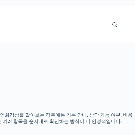
로 영화감상를 알아보는 경우에는 기본 안내, 상담 가능 여부, 비용
다는 여러 항목을 순서대로 확인하는 방식이 더 안정적입니다.