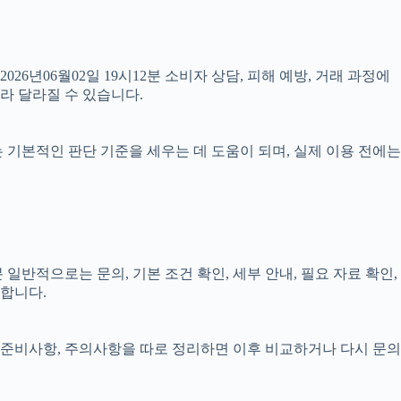
026년06월02일 19시12분 소비자 상담, 피해 예방, 거래 과정에
라 달라질 수 있습니다.
료는 기본적인 판단 기준을 세우는 데 도움이 되며, 실제 이용 전에는
일반적으로는 문의, 기본 조건 확인, 세부 안내, 필요 자료 확인,
요합니다.
정, 준비사항, 주의사항을 따로 정리하면 이후 비교하거나 다시 문의