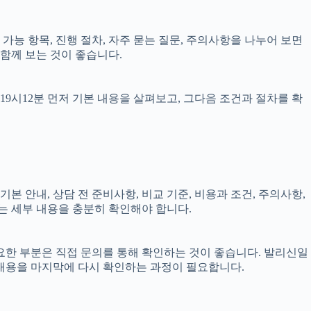
담 가능 항목, 진행 절차, 자주 묻는 질문, 주의사항을 나누어 보면
함께 보는 것이 좋습니다.
19시12분 먼저 기본 내용을 살펴보고, 그다음 조건과 절차를 확
기본 안내, 상담 전 준비사항, 비교 기준, 비용과 조건, 주의사항,
에는 세부 내용을 충분히 확인해야 합니다.
 필요한 부분은 직접 문의를 통해 확인하는 것이 좋습니다. 발리신일
 내용을 마지막에 다시 확인하는 과정이 필요합니다.