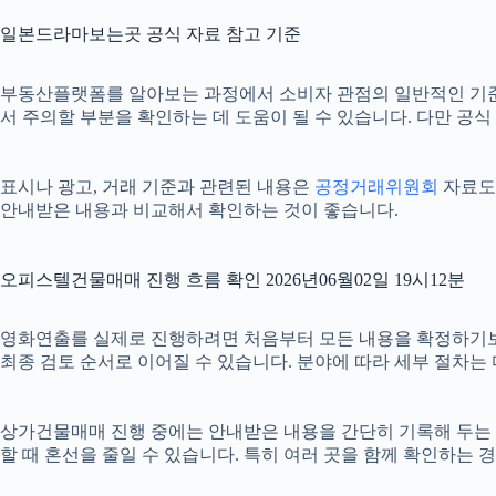
일본드라마보는곳 공식 자료 참고 기준
부동산플랫폼를 알아보는 과정에서 소비자 관점의 일반적인 기
서 주의할 부분을 확인하는 데 도움이 될 수 있습니다. 다만 공
표시나 광고, 거래 기준과 관련된 내용은
공정거래위원회
자료도 
안내받은 내용과 비교해서 확인하는 것이 좋습니다.
오피스텔건물매매 진행 흐름 확인 2026년06월02일 19시12분
영화연출를 실제로 진행하려면 처음부터 모든 내용을 확정하기보다 단
최종 검토 순서로 이어질 수 있습니다. 분야에 따라 세부 절차는
상가건물매매 진행 중에는 안내받은 내용을 간단히 기록해 두는 것도 
할 때 혼선을 줄일 수 있습니다. 특히 여러 곳을 함께 확인하는