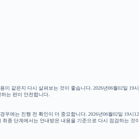
 같은지 다시 살펴보는 것이 좋습니다. 2026년06월02일 19시
확인하는 편이 안전합니다.
에는 진행 전 확인이 더 중요합니다. 2026년06월02일 19시1
서 최종 단계에서는 안내받은 내용을 기준으로 다시 점검하는 것이