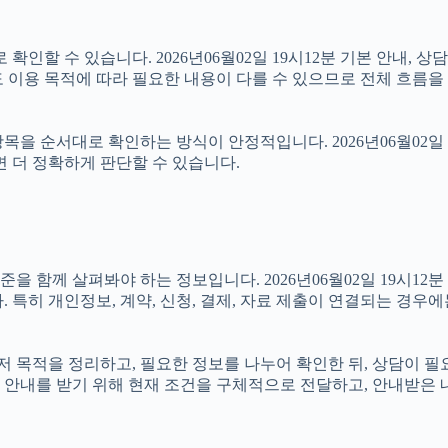
인할 수 있습니다. 2026년06월02일 19시12분 기본 안내, 상
 이용 목적에 따라 필요한 내용이 다를 수 있으므로 전체 흐름을 
을 순서대로 확인하는 방식이 안정적입니다. 2026년06월02일 
면 더 정확하게 판단할 수 있습니다.
 함께 살펴봐야 하는 정보입니다. 2026년06월02일 19시12분 
 특히 개인정보, 계약, 신청, 결제, 자료 제출이 연결되는 경우
면 먼저 목적을 정리하고, 필요한 정보를 나누어 확인한 뒤, 상담이
 안내를 받기 위해 현재 조건을 구체적으로 전달하고, 안내받은