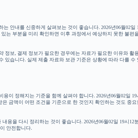
내를 신중하게 살펴보는 것이 좋습니다. 2026년06월02일 19시
수 있는 부분을 미리 확인하면 이후 과정에서 예상하지 못한 불편을
 정보, 결제 정보가 필요한 경우에는 자료가 필요한 이유와 활용 범
수 있습니다. 실제 제출 자료와 보관 기준은 상황에 따라 다를 수
정해지는 기준을 함께 살펴야 합니다. 2026년06월02일 19시12
받은 금액이 어떤 조건을 기준으로 한 것인지 확인하는 것도 중요
용을 다시 정리하는 것이 좋습니다. 2026년06월02일 19시12
이 안전합니다.