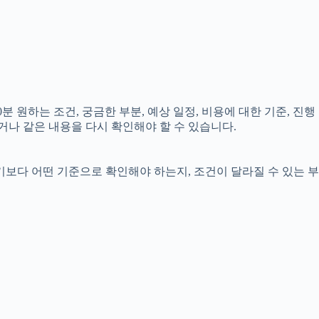
분 원하는 조건, 궁금한 부분, 예상 일정, 비용에 대한 기준, 진행
거나 같은 내용을 다시 확인해야 할 수 있습니다.
기보다 어떤 기준으로 확인해야 하는지, 조건이 달라질 수 있는 부