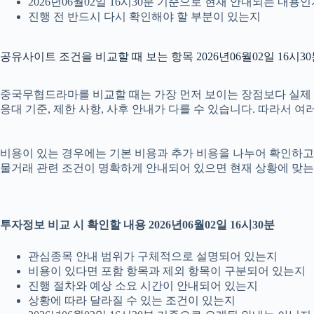
2026년06월02일 16시30분 기준으로 현재 안내되는 내용
진행 전 반드시 다시 확인해야 할 부분이 있는지
공유사이트 조건을 비교할 때 보는 항목 2026년06월02일 16시3
중국무협드라마를 비교할 때는 가장 먼저 보이는 장점보다 실제 조건을
응대 기준, 제한 사항, 사후 안내가 다를 수 있습니다. 따라서 
비용이 있는 경우에는 기본 비용과 추가 비용을 나누어 확인하고, 
물거래 관련 조건이 명확하게 안내되어 있으면 현재 상황에 맞는 
투자정보 비교 시 확인할 내용 2026년06월02일 16시30분
관심종목 안내 범위가 구체적으로 설명되어 있는지
비용이 있다면 포함 항목과 제외 항목이 구분되어 있는지
진행 절차와 예상 소요 시간이 안내되어 있는지
상황에 따라 달라질 수 있는 조건이 있는지