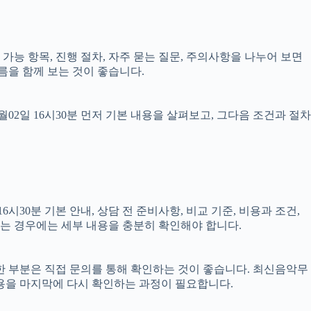
담 가능 항목, 진행 절차, 자주 묻는 질문, 주의사항을 나누어 보면
름을 함께 보는 것이 좋습니다.
2일 16시30분 먼저 기본 내용을 살펴보고, 그다음 조건과 절차
30분 기본 안내, 상담 전 준비사항, 비교 기준, 비용과 조건,
결되는 경우에는 세부 내용을 충분히 확인해야 합니다.
필요한 부분은 직접 문의를 통해 확인하는 것이 좋습니다. 최신음악무
용을 마지막에 다시 확인하는 과정이 필요합니다.