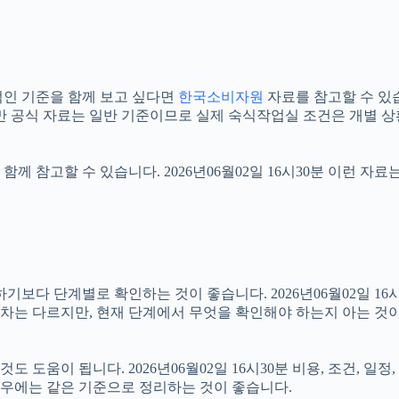
인 기준을 함께 보고 싶다면
한국소비자원
자료를 참고할 수 있습니
만 공식 자료는 일반 기준이므로 실제 숙식작업실 조건은 개별 상
함께 참고할 수 있습니다. 2026년06월02일 16시30분 이런 자
 단계별로 확인하는 것이 좋습니다. 2026년06월02일 16시3
 절차는 다르지만, 현재 단계에서 무엇을 확인해야 하는지 아는 것
도움이 됩니다. 2026년06월02일 16시30분 비용, 조건, 일
 경우에는 같은 기준으로 정리하는 것이 좋습니다.