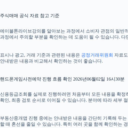
주식매매 공식 자료 참고 기준
에이블톤라이브강의를 알아보는 과정에서 소비자 관점의 일반적
과정에서 주의할 부분을 확인하는 데 도움이 될 수 있습니다. 다
표시나 광고, 거래 기준과 관련된 내용은
공정거래위원회
자료도 
안내받은 내용과 비교해서 확인하는 것이 좋습니다.
핸드폰게임사전예약 진행 흐름 확인 2026년06월02일 16시30분
신용등급조회를 실제로 진행하려면 처음부터 모든 내용을 확정하기보다
확인, 최종 검토 순서로 이어질 수 있습니다. 분야에 따라 세부
부동산중개앱 진행 중에는 안내받은 내용을 간단히 기록해 두는 것도 
할 때 혼선을 줄일 수 있습니다. 특히 여러 곳을 함께 확인하는