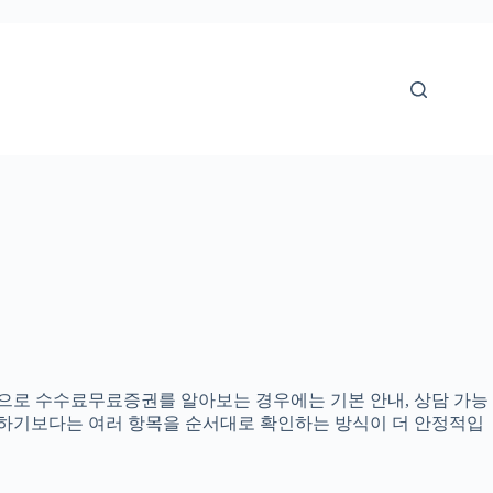
 기준으로 수수료무료증권를 알아보는 경우에는 기본 안내, 상담 가능
결정하기보다는 여러 항목을 순서대로 확인하는 방식이 더 안정적입