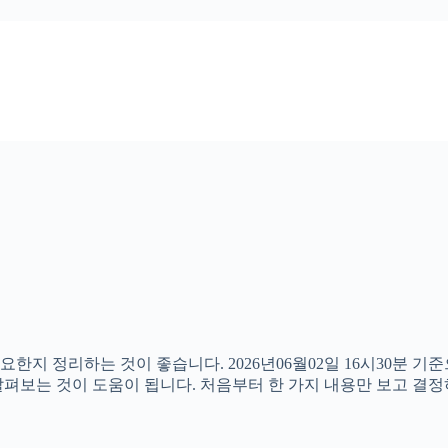
요한지 정리하는 것이 좋습니다. 2026년06월02일 16시30분
께 살펴보는 것이 도움이 됩니다. 처음부터 한 가지 내용만 보고 