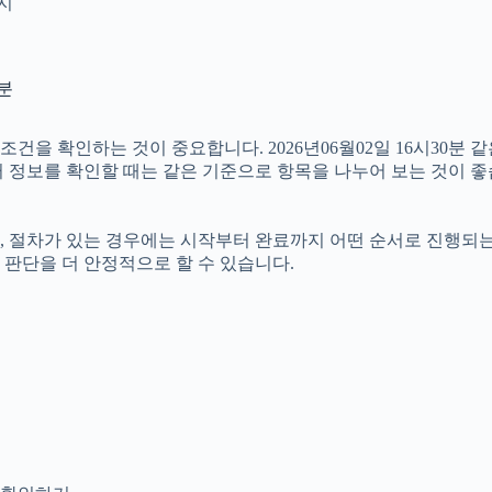
인지
0분
 확인하는 것이 중요합니다. 2026년06월02일 16시30분 같은
여러 정보를 확인할 때는 같은 기준으로 항목을 나누어 보는 것이 좋
절차가 있는 경우에는 시작부터 완료까지 어떤 순서로 진행되는지 살
판단을 더 안정적으로 할 수 있습니다.