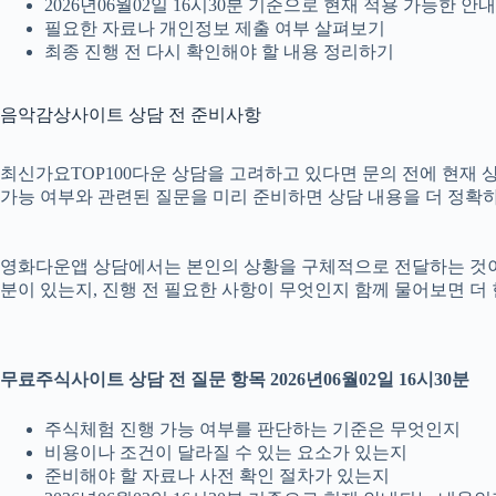
2026년06월02일 16시30분 기준으로 현재 적용 가능한 
필요한 자료나 개인정보 제출 여부 살펴보기
최종 진행 전 다시 확인해야 할 내용 정리하기
음악감상사이트 상담 전 준비사항
최신가요TOP100다운 상담을 고려하고 있다면 문의 전에 현재 상황을
가능 여부와 관련된 질문을 미리 준비하면 상담 내용을 더 정확하
영화다운앱 상담에서는 본인의 상황을 구체적으로 전달하는 것이 중요
분이 있는지, 진행 전 필요한 사항이 무엇인지 함께 물어보면 더
무료주식사이트 상담 전 질문 항목 2026년06월02일 16시30분
주식체험 진행 가능 여부를 판단하는 기준은 무엇인지
비용이나 조건이 달라질 수 있는 요소가 있는지
준비해야 할 자료나 사전 확인 절차가 있는지