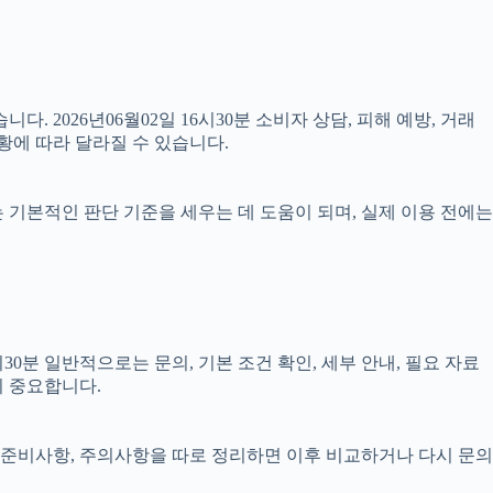
다. 2026년06월02일 16시30분 소비자 상담, 피해 예방, 거래
황에 따라 달라질 수 있습니다.
료는 기본적인 판단 기준을 세우는 데 도움이 되며, 실제 이용 전에는
0분 일반적으로는 문의, 기본 조건 확인, 세부 안내, 필요 자료
이 중요합니다.
정, 준비사항, 주의사항을 따로 정리하면 이후 비교하거나 다시 문의