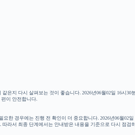
같은지 다시 살펴보는 것이 좋습니다. 2026년06월02일 16시3
는 편이 안전합니다.
 경우에는 진행 전 확인이 더 중요합니다. 2026년06월02일 
. 따라서 최종 단계에서는 안내받은 내용을 기준으로 다시 점검하