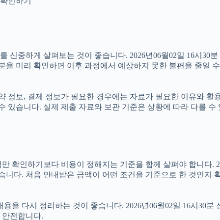
지 확인하기
중하게 살펴보는 것이 좋습니다. 2026년06월02일 16시30분 실
부분을 미리 확인하면 이후 과정에서 예상하지 못한 불편을 줄일 수
 정보, 결제 정보가 필요한 경우에는 자료가 필요한 이유와 활용 범
수 있습니다. 실제 제출 자료와 보관 기준은 상황에 따라 다를 수
하기보다 비용이 정해지는 기준을 함께 살펴야 합니다. 2026년0
있습니다. 처음 안내받은 금액이 어떤 조건을 기준으로 한 것인지 
을 다시 정리하는 것이 좋습니다. 2026년06월02일 16시30분 
 안전합니다.