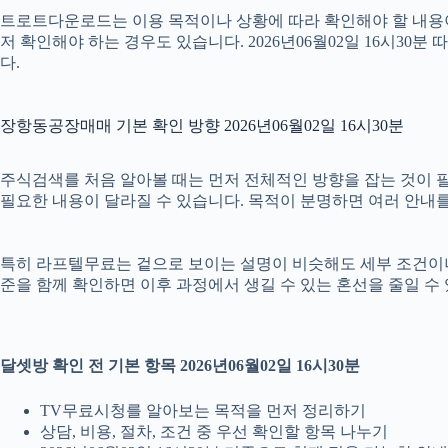
트로트다운로드는 이용 목적이나 상황에 따라 확인해야 할 내용이 
저 확인해야 하는 경우도 있습니다. 2026년06월02일 16시3
다.
장항동공장매매 기본 확인 방향 2026년06월02일 16시30분
주식검색를 처음 알아볼 때는 먼저 전체적인 방향을 잡는 것이 필요합
필요한 내용이 달라질 수 있습니다. 목적이 분명하면 여러 안내를
특히 라프텔무료는 겉으로 보이는 설명이 비슷해도 세부 조건이나 안내 
준을 함께 확인하면 이후 과정에서 생길 수 있는 혼선을 줄일 수
달셋방 확인 전 기본 항목 2026년06월02일 16시30분
TV무료시청를 알아보는 목적을 먼저 정리하기
상담, 비용, 절차, 조건 중 우선 확인할 항목 나누기