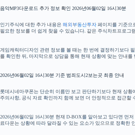
음악MP3다운로드 추가 정보 확인 2026년06월02일 16시30분
인기주식에 대한 추가 내용은
해외부동산투자
페이지를 기준으로 확
필요한 정보를 더 쉽게 찾을 수 있습니다. 같은 주식차트프로그램
게임캐릭터디자인 관련 정보를 볼 때는 한 번에 결정하기보다 필요한
를 확인한 뒤, 마지막으로 상담을 통해 현재 상황에 맞는 안내를
2026년06월02일 16시30분 기준 범죄도시2보는곳 최종 안내
롯데시네마쿠폰는 단순히 이름만 보고 판단하기보다 현재 상황에 맞는 
주의사항, 공식 자료 확인까지 함께 보면 더 안정적으로 접근할 수
2026년06월02일 16시30분 현재 D-BOX를 알아보고 있다면
료다운는 상황에 따라 달라질 수 있는 요소가 있으므로 정확한 