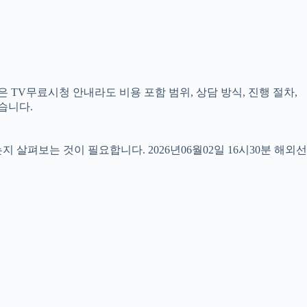
 TV무료시청 안내라도 비용 포함 범위, 상담 방식, 진행 절차,
습니다.
펴보는 것이 필요합니다. 2026년06월02일 16시30분 해외선