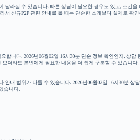
달라질 수 있습니다. 빠른 상담이 필요한 경우도 있고, 조건을 
0분 따라서 신규P2P 관련 안내를 볼 때는 단순한 소개보다 실제로
니다. 2026년06월02일 16시30분 단순 정보 확인인지, 상담
 보더라도 본인에게 필요한 내용을 더 쉽게 구분할 수 있습니다.
범위가 다를 수 있습니다. 2026년06월02일 16시30분 상담 가
 있습니다.