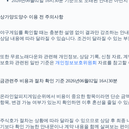
2026년06월02일 16시30분 기준으로 오래된 안내는 아닌
상가양도양수 이용 전 주의사항
야구게임를 확인할 때는 충분한 설명 없이 결과만 강조하는 안내를 신
상담 내용에 따라 달라질 수 있습니다. 조건이 달라질 수 있는 
또한 무료노래다운와 관련해 개인정보, 상담 기록, 신청 자료, 계약
보호와 관련된 일반 기준은
개인정보보호위원회
자료를 참고할 
금관련주 비용과 절차 확인 기준 2026년06월02일 16시30분
온라인알피지게임순위에서 비용이 중요한 항목이라면 단순 금액만 확인
항목, 변경 가능 여부가 있는지 확인하면 이후 혼선을 줄일 수 
주식호가 절차는 상황에 따라 달라질 수 있으므로 상담 후 최종 내용
기보다 확인 가능한 안내문이나 계약 내용을 함께 살펴보는 편이