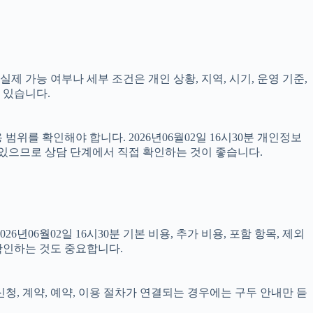
제 가능 여부나 세부 조건은 개인 상황, 지역, 시기, 운영 기준,
 있습니다.
위를 확인해야 합니다. 2026년06월02일 16시30분 개인정보
 있으므로 상담 단계에서 직접 확인하는 것이 좋습니다.
6월02일 16시30분 기본 비용, 추가 비용, 포함 항목, 제외
확인하는 것도 중요합니다.
신청, 계약, 예약, 이용 절차가 연결되는 경우에는 구두 안내만 듣