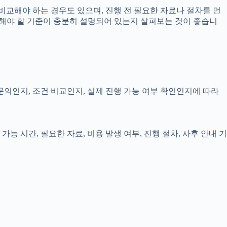
비교해야 하는 경우도 있으며, 진행 전 필요한 자료나 절차를 먼
 확인해야 할 기준이 충분히 설명되어 있는지 살펴보는 것이 좋습니
 문의인지, 조건 비교인지, 실제 진행 가능 여부 확인인지에 따라
능 시간, 필요한 자료, 비용 발생 여부, 진행 절차, 사후 안내 기