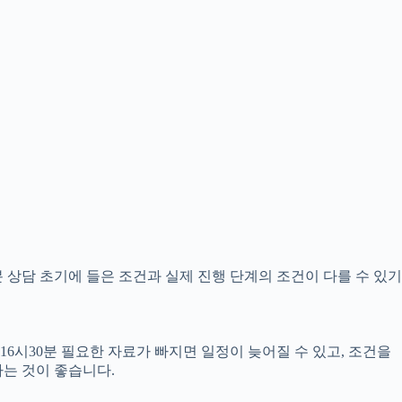
0분 상담 초기에 들은 조건과 실제 진행 단계의 조건이 다를 수 있기
16시30분 필요한 자료가 빠지면 일정이 늦어질 수 있고, 조건을
는 것이 좋습니다.