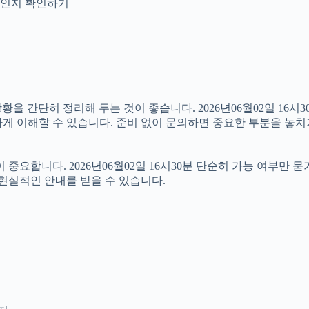
안내인지 확인하기
 간단히 정리해 두는 것이 좋습니다. 2026년06월02일 16시30
게 이해할 수 있습니다. 준비 없이 문의하면 중요한 부분을 놓치
합니다. 2026년06월02일 16시30분 단순히 가능 여부만 묻
 현실적인 안내를 받을 수 있습니다.