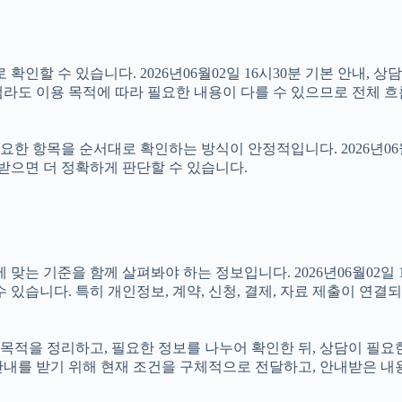
인할 수 있습니다. 2026년06월02일 16시30분 기본 안내, 상
라도 이용 목적에 따라 필요한 내용이 다를 수 있으므로 전체 흐
 항목을 순서대로 확인하는 방식이 안정적입니다. 2026년06월0
 받으면 더 정확하게 판단할 수 있습니다.
기준을 함께 살펴봐야 하는 정보입니다. 2026년06월02일 16시
 있습니다. 특히 개인정보, 계약, 신청, 결제, 자료 제출이 연
 먼저 목적을 정리하고, 필요한 정보를 나누어 확인한 뒤, 상담이 
안내를 받기 위해 현재 조건을 구체적으로 전달하고, 안내받은 내