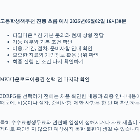
고등학생책추천 진행 흐름 예시 2026년06월02일 16시30분
파일다운추천 기본 문의와 현재 상황 전달
가능 여부와 기본 조건 확인
비용, 기간, 절차, 준비사항 안내 확인
필요한 자료와 개인정보 활용 범위 확인
최종 진행 전 조건 다시 확인하기
MP3다운로드이용권 선택 전 마지막 확인
3DRPG를 선택하기 전에는 처음 확인한 내용과 최종 안내 내용이 
때문에, 비용이나 절차, 준비사항, 제한 사항은 한 번 더 확인하
특히 수수료평생무료와 관련해 일정이 정해지거나 자료 제출이 필요한
제대로 확인하지 않으면 예상하지 못한 불편이 생길 수 있습니다