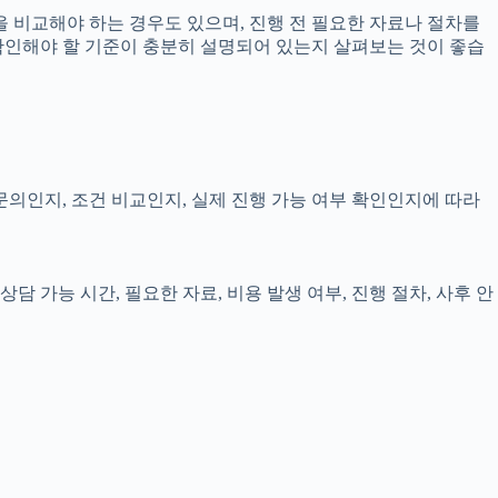
 비교해야 하는 경우도 있으며, 진행 전 필요한 자료나 절차를
로 확인해야 할 기준이 충분히 설명되어 있는지 살펴보는 것이 좋습
 문의인지, 조건 비교인지, 실제 진행 가능 여부 확인인지에 따라
담 가능 시간, 필요한 자료, 비용 발생 여부, 진행 절차, 사후 안