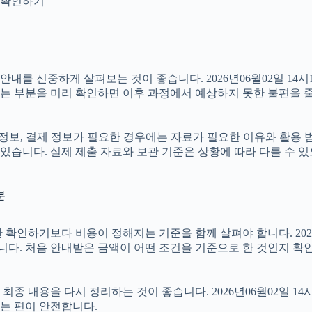
지 확인하기
 신중하게 살펴보는 것이 좋습니다. 2026년06월02일 14시18
있는 부분을 미리 확인하면 이후 과정에서 예상하지 못한 불편을 줄
 정보, 결제 정보가 필요한 경우에는 자료가 필요한 이유와 활용 범위
있습니다. 실제 제출 자료와 보관 기준은 상황에 따라 다를 수 
분
기보다 비용이 정해지는 기준을 함께 살펴야 합니다. 2026년06월
습니다. 처음 안내받은 금액이 어떤 조건을 기준으로 한 것인지 확
 내용을 다시 정리하는 것이 좋습니다. 2026년06월02일 14시
는 편이 안전합니다.