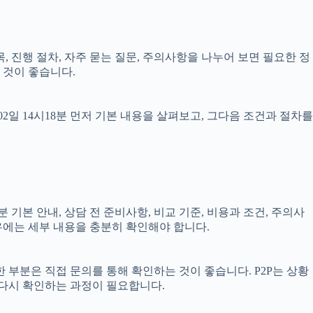
항목, 진행 절차, 자주 묻는 질문, 주의사항을 나누어 보면 필요한 정
 것이 좋습니다.
일 14시18분 먼저 기본 내용을 살펴보고, 그다음 조건과 절차를
 기본 안내, 상담 전 준비사항, 비교 기준, 비용과 조건, 주의사
경우에는 세부 내용을 충분히 확인해야 합니다.
한 부분은 직접 문의를 통해 확인하는 것이 좋습니다. P2P는 상황
 다시 확인하는 과정이 필요합니다.