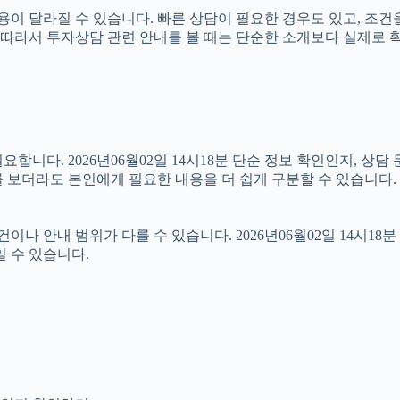
 달라질 수 있습니다. 빠른 상담이 필요한 경우도 있고, 조건을
18분 따라서 투자상담 관련 안내를 볼 때는 단순한 소개보다 실제
니다. 2026년06월02일 14시18분 단순 정보 확인인지, 상담
 보더라도 본인에게 필요한 내용을 더 쉽게 구분할 수 있습니다.
안내 범위가 다를 수 있습니다. 2026년06월02일 14시18분 상
일 수 있습니다.