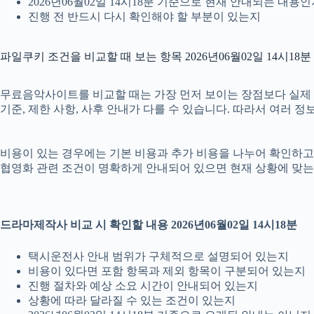
2026년06월02일 14시18분 기준으로 현재 안내되는 내용
진행 전 반드시 다시 확인해야 할 부분이 있는지
파일쿠키 조건을 비교할 때 보는 항목 2026년06월02일 14시18분
무료음악사이트를 비교할 때는 가장 먼저 보이는 장점보다 실제 조건을
기준, 제한 사항, 사후 안내가 다를 수 있습니다. 따라서 여러 
비용이 있는 경우에는 기본 비용과 추가 비용을 나누어 확인하고, 
협영화 관련 조건이 명확하게 안내되어 있으면 현재 상황에 맞는 
드라마제작사 비교 시 확인할 내용 2026년06월02일 14시18분
택시운전사 안내 범위가 구체적으로 설명되어 있는지
비용이 있다면 포함 항목과 제외 항목이 구분되어 있는지
진행 절차와 예상 소요 시간이 안내되어 있는지
상황에 따라 달라질 수 있는 조건이 있는지