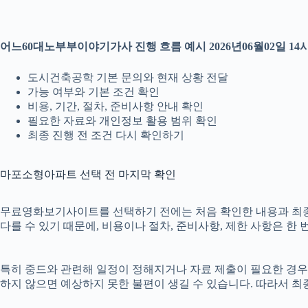
어느60대노부부이야기가사 진행 흐름 예시 2026년06월02일 14
도시건축공학 기본 문의와 현재 상황 전달
가능 여부와 기본 조건 확인
비용, 기간, 절차, 준비사항 안내 확인
필요한 자료와 개인정보 활용 범위 확인
최종 진행 전 조건 다시 확인하기
마포소형아파트 선택 전 마지막 확인
무료영화보기사이트를 선택하기 전에는 처음 확인한 내용과 최종 안내
다를 수 있기 때문에, 비용이나 절차, 준비사항, 제한 사항은 한 
특히 중드와 관련해 일정이 정해지거나 자료 제출이 필요한 경우에는
하지 않으면 예상하지 못한 불편이 생길 수 있습니다. 따라서 