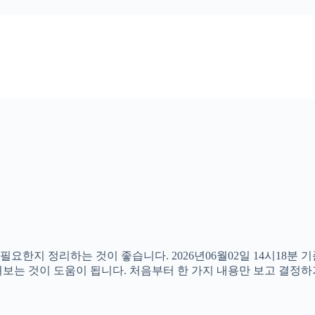
필요한지 정리하는 것이 좋습니다. 2026년06월02일 14시18분
 살펴보는 것이 도움이 됩니다. 처음부터 한 가지 내용만 보고 결