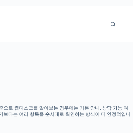
 기준으로 웹디스크를 알아보는 경우에는 기본 안내, 상담 가능 여
정하기보다는 여러 항목을 순서대로 확인하는 방식이 더 안정적입니