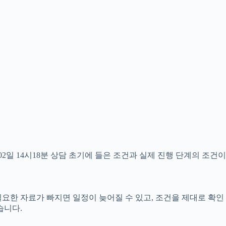
일 14시18분 상담 초기에 들은 조건과 실제 진행 단계의 조건이
 필요한 자료가 빠지면 일정이 늦어질 수 있고, 조건을 제대로 확인
습니다.