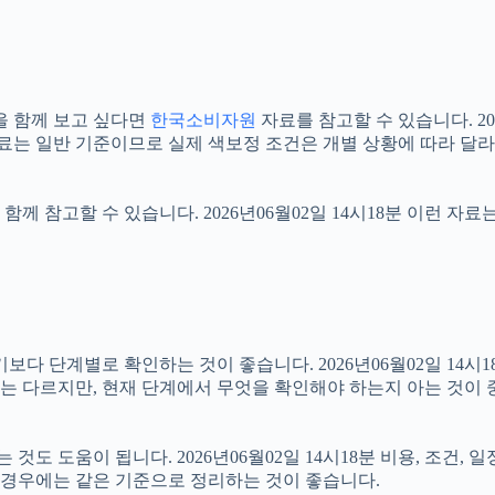
을 함께 보고 싶다면
한국소비자원
자료를 참고할 수 있습니다. 20
자료는 일반 기준이므로 실제 색보정 조건은 개별 상황에 따라 달라
함께 참고할 수 있습니다. 2026년06월02일 14시18분 이런 자
단계별로 확인하는 것이 좋습니다. 2026년06월02일 14시18분
절차는 다르지만, 현재 단계에서 무엇을 확인해야 하는지 아는 것이
 도움이 됩니다. 2026년06월02일 14시18분 비용, 조건, 
는 경우에는 같은 기준으로 정리하는 것이 좋습니다.