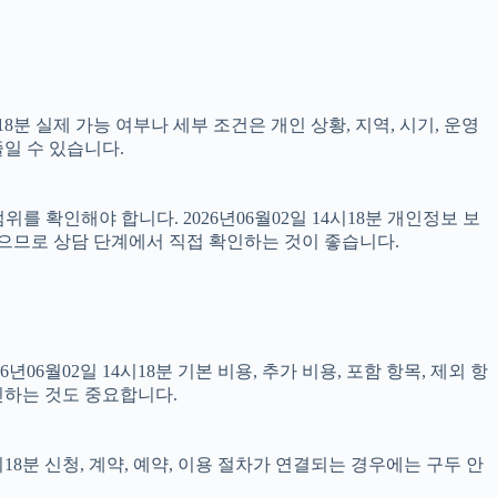
분 실제 가능 여부나 세부 조건은 개인 상황, 지역, 시기, 운영
일 수 있습니다.
를 확인해야 합니다. 2026년06월02일 14시18분 개인정보 보
있으므로 상담 단계에서 직접 확인하는 것이 좋습니다.
02일 14시18분 기본 비용, 추가 비용, 포함 항목, 제외 항
인하는 것도 중요합니다.
18분 신청, 계약, 예약, 이용 절차가 연결되는 경우에는 구두 안