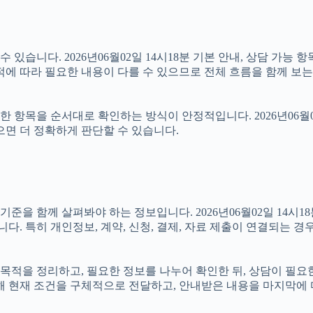
있습니다. 2026년06월02일 14시18분 기본 안내, 상담 가능 
적에 따라 필요한 내용이 다를 수 있으므로 전체 흐름을 함께 보는
항목을 순서대로 확인하는 방식이 안정적입니다. 2026년06월02
으면 더 정확하게 판단할 수 있습니다.
 함께 살펴봐야 하는 정보입니다. 2026년06월02일 14시18분
니다. 특히 개인정보, 계약, 신청, 결제, 자료 제출이 연결되는 
먼저 목적을 정리하고, 필요한 정보를 나누어 확인한 뒤, 상담이 필요
위해 현재 조건을 구체적으로 전달하고, 안내받은 내용을 마지막에