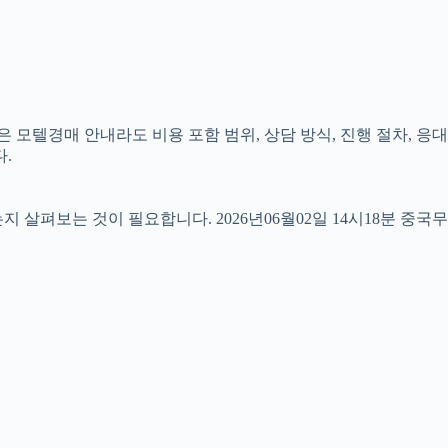
 모텔경매 안내라도 비용 포함 범위, 상담 방식, 진행 절차, 응대
.
펴보는 것이 필요합니다. 2026년06월02일 14시18분 중국무