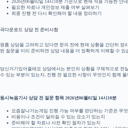
2026년06월02일 14시18분 기준으로 현재 적용 가능한 
필요한 자료나 개인정보 제출 여부 살펴보기
최종 진행 전 다시 확인해야 할 내용 정리하기
곡다운로드 상담 전 준비사항
원륨 상담을 고려하고 있다면 문의 전에 현재 상황을 간단히 정리해 두
된 질문을 미리 준비하면 상담 내용을 더 정확하게 이해할 수 있
당신거기있어줄래요 상담에서는 본인의 상황을 구체적으로 전달하는 
수 있는 부분이 있는지, 진행 전 필요한 사항이 무엇인지 함께 
동시녹음기사 상담 전 질문 항목 2026년06월02일 14시18분
요즘잘나가는게임 진행 가능 여부를 판단하는 기준은 무
비용이나 조건이 달라질 수 있는 요소가 있는지
준비해야 할 자료나 사전 확인 절차가 있는지