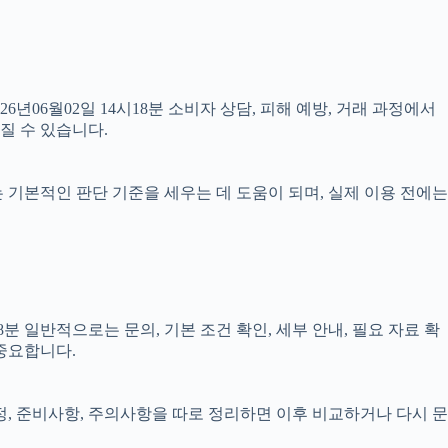
26년06월02일 14시18분 소비자 상담, 피해 예방, 거래 과정에서
질 수 있습니다.
료는 기본적인 판단 기준을 세우는 데 도움이 되며, 실제 이용 전에는
 일반적으로는 문의, 기본 조건 확인, 세부 안내, 필요 자료 확
 중요합니다.
일정, 준비사항, 주의사항을 따로 정리하면 이후 비교하거나 다시 문