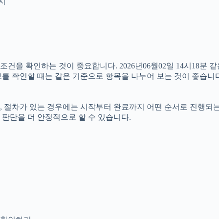
인지
 확인하는 것이 중요합니다. 2026년06월02일 14시18분 같은
정보를 확인할 때는 같은 기준으로 항목을 나누어 보는 것이 좋습니다
절차가 있는 경우에는 시작부터 완료까지 어떤 순서로 진행되는지 살
판단을 더 안정적으로 할 수 있습니다.