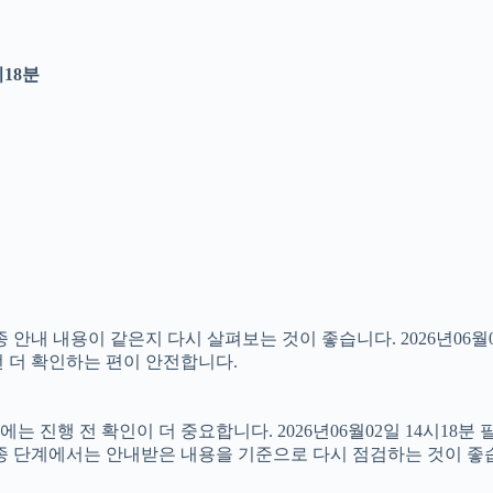
시18분
 내용이 같은지 다시 살펴보는 것이 좋습니다. 2026년06월02
번 더 확인하는 편이 안전합니다.
 진행 전 확인이 더 중요합니다. 2026년06월02일 14시18분
최종 단계에서는 안내받은 내용을 기준으로 다시 점검하는 것이 좋