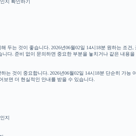
안내인지 확인하기
는 것이 좋습니다. 2026년06월02일 14시18분 원하는 조건, 
습니다. 준비 없이 문의하면 중요한 부분을 놓치거나 같은 내용을 
것이 중요합니다. 2026년06월02일 14시18분 단순히 가능
물어보면 더 현실적인 안내를 받을 수 있습니다.
엇인지