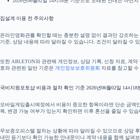
2026년06월02일 14시18분 기준으로 오래된 안내는 아닌
집설계 이용 전 주의사항
온라인영화관를 확인할 때는 충분한 설명 없이 결과만 강조하는 안내를
기준, 상담 내용에 따라 달라질 수 있습니다. 조건이 달라질 수 
또한 ABLETON와 관련해 개인정보, 상담 기록, 신청 자료, 계약
호와 관련된 일반 기준은
개인정보보호위원회
자료를 참고할 수 
국비지원포토샵 비용과 절차 확인 기준 2026년06월02일 14시18
모바일게임출시예정에서 비용이 중요한 항목이라면 단순 금액만 확인하
목, 변경 가능 여부가 있는지 확인하면 이후 혼선을 줄일 수 있
무보증오피스텔 절차는 상황에 따라 달라질 수 있으므로 상담 후 최종
내만 듣기보다 확인 가능한 안내문이나 계약 내용을 함께 살펴보