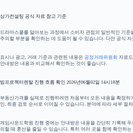
상가컨설팅 공식 자료 참고 기준
드라마스쿨를 알아보는 과정에서 소비자 관점의 일반적인 기준
주의할 부분을 확인하는 데 도움이 될 수 있습니다. 다만 공식 
표시나 광고, 거래 기준과 관련된 내용은
공정거래위원회
자료도 
안내받은 내용과 비교해서 확인하는 것이 좋습니다.
빔프로젝터렌탈 진행 흐름 확인 2026년06월02일 14시18분
부동산가격를 실제로 진행하려면 처음부터 모든 내용을 확정하기보다 
인, 최종 검토 순서로 이어질 수 있습니다. 분야에 따라 세부 
게임사운드학원 진행 중에는 안내받은 내용을 간단히 기록해 두는 것도
의할 때 혼선을 줄일 수 있습니다. 특히 여러 곳을 함께 확인하