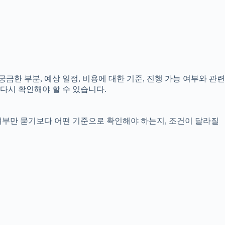
궁금한 부분, 예상 일정, 비용에 대한 기준, 진행 가능 여부와 관련
다시 확인해야 할 수 있습니다.
 여부만 묻기보다 어떤 기준으로 확인해야 하는지, 조건이 달라질