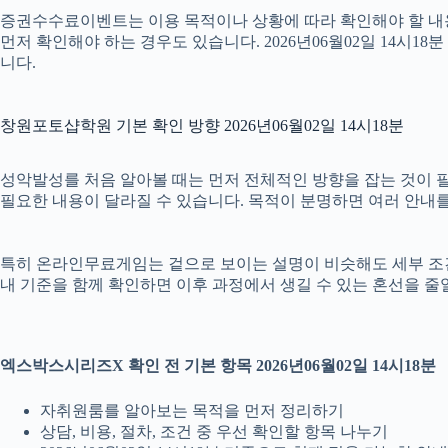
증권수수료이벤트는 이용 목적이나 상황에 따라 확인해야 할 내용이
먼저 확인해야 하는 경우도 있습니다. 2026년06월02일 14시
니다.
창원포토샵학원 기본 확인 방향 2026년06월02일 14시18분
성악발성를 처음 알아볼 때는 먼저 전체적인 방향을 잡는 것이 필요합
필요한 내용이 달라질 수 있습니다. 목적이 분명하면 여러 안내를
특히 온라인무료게임는 겉으로 보이는 설명이 비슷해도 세부 조건이나 
내 기준을 함께 확인하면 이후 과정에서 생길 수 있는 혼선을 줄
엑스박스시리즈X 확인 전 기본 항목 2026년06월02일 14시18분
자취원룸를 알아보는 목적을 먼저 정리하기
상담, 비용, 절차, 조건 중 우선 확인할 항목 나누기