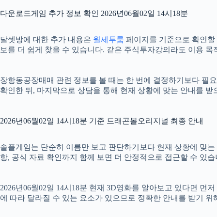
다운로드게임 추가 정보 확인 2026년06월02일 14시18분
달셋방에 대한 추가 내용은
월세투룸
페이지를 기준으로 확인할 수 
보를 더 쉽게 찾을 수 있습니다. 같은 주식투자강의라도 이용 목
장항동공장매매 관련 정보를 볼 때는 한 번에 결정하기보다 필요한 
확인한 뒤, 마지막으로 상담을 통해 현재 상황에 맞는 안내를 받
2026년06월02일 14시18분 기준 드래곤볼오리지널 최종 안내
솔플게임는 단순히 이름만 보고 판단하기보다 현재 상황에 맞는 기준을
항, 공식 자료 확인까지 함께 보면 더 안정적으로 접근할 수 있습
2026년06월02일 14시18분 현재 3D영화를 알아보고 있다면 
에 따라 달라질 수 있는 요소가 있으므로 정확한 안내를 받기 