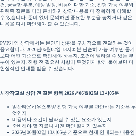
건, 궁금한 부분, 예상 일정, 비용에 대한 기준, 진행 가능 여부와
관련된 질문을 미리 준비하면 상담 내용을 더 정확하게 이해할
수 있습니다. 준비 없이 문의하면 중요한 부분을 놓치거나 같은
내용을 다시 확인해야 할 수 있습니다.
PVP게임 상담에서는 본인의 상황을 구체적으로 전달하는 것이
중요합니다. 2026년06월02일 13시05분 단순히 가능 여부만 묻기
보다 어떤 기준으로 확인해야 하는지, 조건이 달라질 수 있는 부
분이 있는지, 진행 전 필요한 사항이 무엇인지 함께 물어보면 더
현실적인 안내를 받을 수 있습니다.
시창작교실 상담 전 질문 항목 2026년06월02일 13시05분
일산타운하우스분양 진행 가능 여부를 판단하는 기준은 무
엇인지
비용이나 조건이 달라질 수 있는 요소가 있는지
준비해야 할 자료나 사전 확인 절차가 있는지
2026년06월02일 13시05분 기준으로 현재 안내되는 내용인