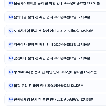
음원사이트비교 문의 전 확인 안내 2026년06월02일 12시54분
919
광고대행사
음악파일 문의 전 확인 안내 2026년06월02일 12시50분
920
노설치게임 문의 전 확인 안내 2026년06월02일 12시43분
921
지축청약 문의 전 확인 안내 2026년06월02일 12시40분
922
공장매매 문의 전 확인 안내 2026년06월02일 12시36분
923
무료MP3다운 문의 전 확인 안내 2026년06월02일 12시29분
924
웹겜 문의 전 확인 안내 2026년06월02일 12시25분
925
전략웹게임 문의 전 확인 안내 2026년06월02일 12시18분
926