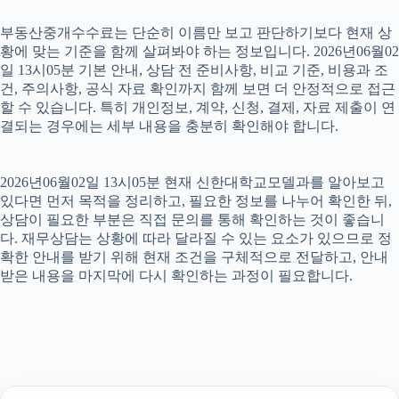
부동산중개수수료는 단순히 이름만 보고 판단하기보다 현재 상
황에 맞는 기준을 함께 살펴봐야 하는 정보입니다. 2026년06월02
일 13시05분 기본 안내, 상담 전 준비사항, 비교 기준, 비용과 조
건, 주의사항, 공식 자료 확인까지 함께 보면 더 안정적으로 접근
할 수 있습니다. 특히 개인정보, 계약, 신청, 결제, 자료 제출이 연
결되는 경우에는 세부 내용을 충분히 확인해야 합니다.
2026년06월02일 13시05분 현재 신한대학교모델과를 알아보고
있다면 먼저 목적을 정리하고, 필요한 정보를 나누어 확인한 뒤,
상담이 필요한 부분은 직접 문의를 통해 확인하는 것이 좋습니
다. 재무상담는 상황에 따라 달라질 수 있는 요소가 있으므로 정
확한 안내를 받기 위해 현재 조건을 구체적으로 전달하고, 안내
받은 내용을 마지막에 다시 확인하는 과정이 필요합니다.