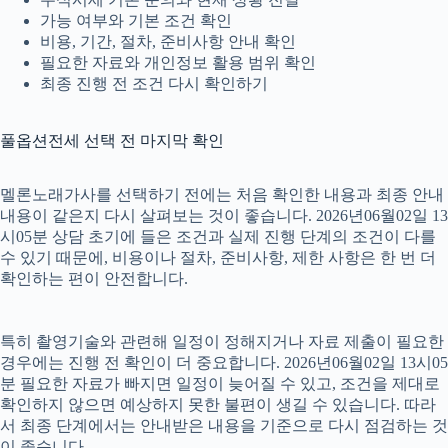
가능 여부와 기본 조건 확인
비용, 기간, 절차, 준비사항 안내 확인
필요한 자료와 개인정보 활용 범위 확인
최종 진행 전 조건 다시 확인하기
풀옵션전세 선택 전 마지막 확인
멜론노래가사를 선택하기 전에는 처음 확인한 내용과 최종 안내
내용이 같은지 다시 살펴보는 것이 좋습니다. 2026년06월02일 13
시05분 상담 초기에 들은 조건과 실제 진행 단계의 조건이 다를
수 있기 때문에, 비용이나 절차, 준비사항, 제한 사항은 한 번 더
확인하는 편이 안전합니다.
특히 촬영기술와 관련해 일정이 정해지거나 자료 제출이 필요한
경우에는 진행 전 확인이 더 중요합니다. 2026년06월02일 13시05
분 필요한 자료가 빠지면 일정이 늦어질 수 있고, 조건을 제대로
확인하지 않으면 예상하지 못한 불편이 생길 수 있습니다. 따라
서 최종 단계에서는 안내받은 내용을 기준으로 다시 점검하는 것
이 좋습니다.