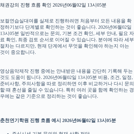
채권강의 진행 흐름 확인 2026년06월02일 13시05분
보컬연습실대여를 실제로 진행하려면 처음부터 모든 내용을 확
정하기보다 단계별로 확인하는 것이 좋습니다. 2026년06월02일
13시05분 일반적으로는 문의, 기본 조건 확인, 세부 안내, 필요 자
료 확인, 최종 검토 순서로 이어질 수 있습니다. 분야에 따라 세부
절차는 다르지만, 현재 단계에서 무엇을 확인해야 하는지 아는
것이 중요합니다.
영상음악제작 진행 중에는 안내받은 내용을 간단히 기록해 두는
것도 도움이 됩니다. 2026년06월02일 13시05분 비용, 조건, 일정,
준비사항, 주의사항을 따로 정리하면 이후 비교하거나 다시 문의
할 때 혼선을 줄일 수 있습니다. 특히 여러 곳을 함께 확인하는 경
우에는 같은 기준으로 정리하는 것이 좋습니다.
춘천연기학원 진행 흐름 예시 2026년06월02일 13시05분
주식시세 기본 문의와 현재 상황 전달