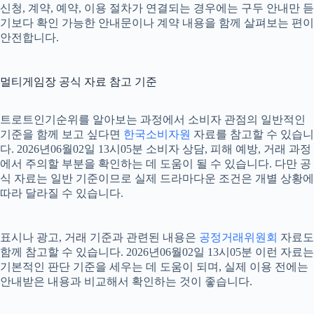
신청, 계약, 예약, 이용 절차가 연결되는 경우에는 구두 안내만 듣
기보다 확인 가능한 안내문이나 계약 내용을 함께 살펴보는 편이
안전합니다.
멀티게임장 공식 자료 참고 기준
트로트인기순위를 알아보는 과정에서 소비자 관점의 일반적인
기준을 함께 보고 싶다면
한국소비자원
자료를 참고할 수 있습니
다. 2026년06월02일 13시05분 소비자 상담, 피해 예방, 거래 과정
에서 주의할 부분을 확인하는 데 도움이 될 수 있습니다. 다만 공
식 자료는 일반 기준이므로 실제 드라마다운 조건은 개별 상황에
따라 달라질 수 있습니다.
표시나 광고, 거래 기준과 관련된 내용은
공정거래위원회
자료도
함께 참고할 수 있습니다. 2026년06월02일 13시05분 이런 자료는
기본적인 판단 기준을 세우는 데 도움이 되며, 실제 이용 전에는
안내받은 내용과 비교해서 확인하는 것이 좋습니다.