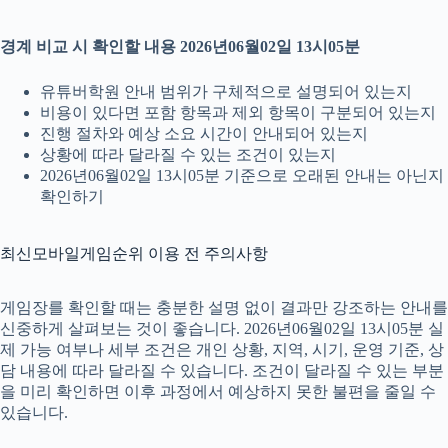
경계 비교 시 확인할 내용 2026년06월02일 13시05분
유튜버학원 안내 범위가 구체적으로 설명되어 있는지
비용이 있다면 포함 항목과 제외 항목이 구분되어 있는지
진행 절차와 예상 소요 시간이 안내되어 있는지
상황에 따라 달라질 수 있는 조건이 있는지
2026년06월02일 13시05분 기준으로 오래된 안내는 아닌지
확인하기
최신모바일게임순위 이용 전 주의사항
게임장를 확인할 때는 충분한 설명 없이 결과만 강조하는 안내를
신중하게 살펴보는 것이 좋습니다. 2026년06월02일 13시05분 실
제 가능 여부나 세부 조건은 개인 상황, 지역, 시기, 운영 기준, 상
담 내용에 따라 달라질 수 있습니다. 조건이 달라질 수 있는 부분
을 미리 확인하면 이후 과정에서 예상하지 못한 불편을 줄일 수
있습니다.