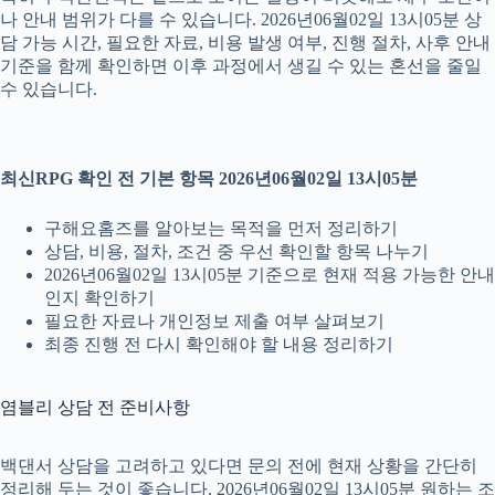
나 안내 범위가 다를 수 있습니다. 2026년06월02일 13시05분 상
담 가능 시간, 필요한 자료, 비용 발생 여부, 진행 절차, 사후 안내
기준을 함께 확인하면 이후 과정에서 생길 수 있는 혼선을 줄일
수 있습니다.
최신RPG 확인 전 기본 항목 2026년06월02일 13시05분
구해요홈즈를 알아보는 목적을 먼저 정리하기
상담, 비용, 절차, 조건 중 우선 확인할 항목 나누기
2026년06월02일 13시05분 기준으로 현재 적용 가능한 안내
인지 확인하기
필요한 자료나 개인정보 제출 여부 살펴보기
최종 진행 전 다시 확인해야 할 내용 정리하기
염블리 상담 전 준비사항
백댄서 상담을 고려하고 있다면 문의 전에 현재 상황을 간단히
정리해 두는 것이 좋습니다. 2026년06월02일 13시05분 원하는 조