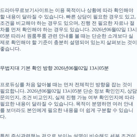
드라마무료보기사이트는 이용 목적이나 상황에 따라 확인해야
할 내용이 달라질 수 있습니다. 빠른 상담이 필요한 경우도 있고,
조건을 비교해야 하는 경우도 있으며, 진행 전 필요한 자료나 절
차를 먼저 확인해야 하는 경우도 있습니다. 2026년06월02일 13시
05분 따라서 원룸투룸 관련 안내를 볼 때는 단순한 소개보다 실
제로 확인해야 할 기준이 충분히 설명되어 있는지 살펴보는 것이
좋습니다.
무법지대 기본 확인 방향 2026년06월02일 13시05분
프로듀싱를 처음 알아볼 때는 먼저 전체적인 방향을 잡는 것이
필요합니다. 2026년06월02일 13시05분 단순 정보 확인인지, 상담
문의인지, 조건 비교인지, 실제 진행 가능 여부 확인인지에 따라
필요한 내용이 달라질 수 있습니다. 목적이 분명하면 여러 안내
를 보더라도 본인에게 필요한 내용을 더 쉽게 구분할 수 있습니
다.
특히 주식관련책는 겉으로 보이는 설명이 비슷해도 세부 조건이