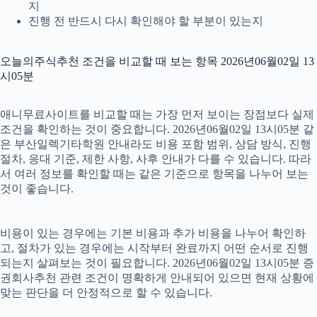
지
진행 전 반드시 다시 확인해야 할 부분이 있는지
오늘의주식추천 조건을 비교할 때 보는 항목 2026년06월02일 13
시05분
애니무료사이트를 비교할 때는 가장 먼저 보이는 장점보다 실제
조건을 확인하는 것이 중요합니다. 2026년06월02일 13시05분 같
은 부산일렉기타학원 안내라도 비용 포함 범위, 상담 방식, 진행
절차, 응대 기준, 제한 사항, 사후 안내가 다를 수 있습니다. 따라
서 여러 정보를 확인할 때는 같은 기준으로 항목을 나누어 보는
것이 좋습니다.
비용이 있는 경우에는 기본 비용과 추가 비용을 나누어 확인하
고, 절차가 있는 경우에는 시작부터 완료까지 어떤 순서로 진행
되는지 살펴보는 것이 필요합니다. 2026년06월02일 13시05분 증
권회사추천 관련 조건이 명확하게 안내되어 있으면 현재 상황에
맞는 판단을 더 안정적으로 할 수 있습니다.