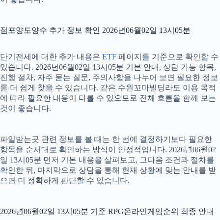
점포양도양수 추가 정보 확인 2026년06월02일 13시05분
단기전세에 대한 추가 내용은
ETF
페이지를 기준으로 확인할 수
있습니다. 2026년06월02일 13시05분 기본 안내, 상담 가능 항목,
진행 절차, 자주 묻는 질문, 주의사항을 나누어 보면 필요한 정보
를 더 쉽게 찾을 수 있습니다. 같은 수원꼬마빌딩라도 이용 목적
에 따라 필요한 내용이 다를 수 있으므로 전체 흐름을 함께 보는
것이 좋습니다.
파일받는곳 관련 정보를 볼 때는 한 번에 결정하기보다 필요한
항목을 순서대로 확인하는 방식이 안정적입니다. 2026년06월02
일 13시05분 먼저 기본 내용을 살펴보고, 그다음 조건과 절차를
확인한 뒤, 마지막으로 상담을 통해 현재 상황에 맞는 안내를 받
으면 더 정확하게 판단할 수 있습니다.
2026년06월02일 13시05분 기준 RPG온라인게임순위 최종 안내