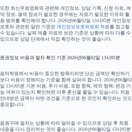
또한 최신무료영화와 관련해 개인정보, 상담 기록, 신청 자료, 계
약 정보, 결제 정보가 필요한 경우에는 자료가 필요한 이유와 활
용 범위를 확인해야 합니다. 2026년06월02일 13시05분 개인정보
보호와 관련된 일반 기준은
개인정보보호위원회
자료를 참고할
수 있습니다. 실제 제출 자료와 보관 기준은 상황에 따라 다를 수
있으므로 상담 단계에서 직접 확인하는 것이 좋습니다.
증권정보 비용과 절차 확인 기준 2026년06월02일 13시05분
음악학원에서 비용이 중요한 항목이라면 단순 금액만 확인하기
보다 비용이 정해지는 기준을 함께 살펴야 합니다. 2026년06월02
일 13시05분 기본 비용, 추가 비용, 포함 항목, 제외 항목, 변경 가
능 여부가 있는지 확인하면 이후 혼선을 줄일 수 있습니다. 처음
안내받은 금액이 어떤 조건을 기준으로 한 것인지 확인하는 것도
중요합니다.
음원구매 절차는 상황에 따라 달라질 수 있으므로 상담 후 최종
내용을 다시 정리하는 것이 좋습니다. 2026년06월02일 13시05분