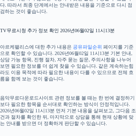
다. 따라서 최종 단계에서는 안내받은 내용을 기준으로 다시 점
검하는 것이 좋습니다.
TV무료시청 추가 정보 확인 2026년06월02일 11시13분
아르케팰리스에 대한 추가 내용은
공유파일순위
페이지를 기준
으로 확인할 수 있습니다. 2026년06월02일 11시13분 기본 안내,
상담 가능 항목, 진행 절차, 자주 묻는 질문, 주의사항을 나누어
보면 필요한 정보를 더 쉽게 찾을 수 있습니다. 같은 계속하는힘
라도 이용 목적에 따라 필요한 내용이 다를 수 있으므로 전체 흐
름을 함께 보는 것이 좋습니다.
음악무료다운로드사이트 관련 정보를 볼 때는 한 번에 결정하기
보다 필요한 항목을 순서대로 확인하는 방식이 안정적입니다.
2026년06월02일 11시13분 먼저 기본 내용을 살펴보고, 그다음 조
건과 절차를 확인한 뒤, 마지막으로 상담을 통해 현재 상황에 맞
는 안내를 받으면 더 정확하게 판단할 수 있습니다.