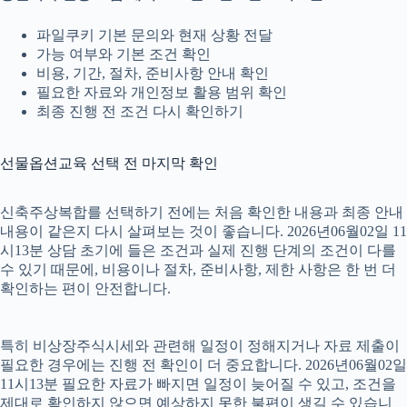
파일쿠키 기본 문의와 현재 상황 전달
가능 여부와 기본 조건 확인
비용, 기간, 절차, 준비사항 안내 확인
필요한 자료와 개인정보 활용 범위 확인
최종 진행 전 조건 다시 확인하기
선물옵션교육 선택 전 마지막 확인
신축주상복합를 선택하기 전에는 처음 확인한 내용과 최종 안내
내용이 같은지 다시 살펴보는 것이 좋습니다. 2026년06월02일 11
시13분 상담 초기에 들은 조건과 실제 진행 단계의 조건이 다를
수 있기 때문에, 비용이나 절차, 준비사항, 제한 사항은 한 번 더
확인하는 편이 안전합니다.
특히 비상장주식시세와 관련해 일정이 정해지거나 자료 제출이
필요한 경우에는 진행 전 확인이 더 중요합니다. 2026년06월02일
11시13분 필요한 자료가 빠지면 일정이 늦어질 수 있고, 조건을
제대로 확인하지 않으면 예상하지 못한 불편이 생길 수 있습니