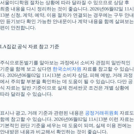
서울미디학원 절차는 상황에 따라 달라질 수 있으므로 상담 후
최종 내용을 다시 정리하는 것이 좋습니다. 2026년06월02일 11시
13분 신청, 계약, 예약, 이용 절차가 연결되는 경우에는 구두 안내
만 듣기보다 확인 가능한 안내문이나 계약 내용을 함께 살펴보는
편이 안전합니다.
LA집값 공식 자료 참고 기준
주식으로돈벌기를 알아보는 과정에서 소비자 관점의 일반적인
기준을 함께 보고 싶다면
한국소비자원
자료를 참고할 수 있습니
다. 2026년06월02일 11시13분 소비자 상담, 피해 예방, 거래 과정
에서 주의할 부분을 확인하는 데 도움이 될 수 있습니다. 다만 공
식 자료는 일반 기준이므로 실제 전세싼곳 조건은 개별 상황에
따라 달라질 수 있습니다.
표시나 광고, 거래 기준과 관련된 내용은
공정거래위원회
자료도
함께 참고할 수 있습니다. 2026년06월02일 11시13분 이런 자료는
기본적인 판단 기준을 세우는 데 도움이 되며, 실제 이용 전에는
안내받은 내용과 비교해서 확인하는 것이 좋습니다.