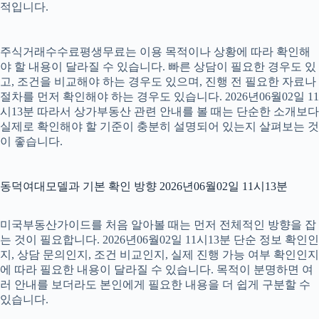
적입니다.
주식거래수수료평생무료는 이용 목적이나 상황에 따라 확인해
야 할 내용이 달라질 수 있습니다. 빠른 상담이 필요한 경우도 있
고, 조건을 비교해야 하는 경우도 있으며, 진행 전 필요한 자료나
절차를 먼저 확인해야 하는 경우도 있습니다. 2026년06월02일 11
시13분 따라서 상가부동산 관련 안내를 볼 때는 단순한 소개보다
실제로 확인해야 할 기준이 충분히 설명되어 있는지 살펴보는 것
이 좋습니다.
동덕여대모델과 기본 확인 방향 2026년06월02일 11시13분
미국부동산가이드를 처음 알아볼 때는 먼저 전체적인 방향을 잡
는 것이 필요합니다. 2026년06월02일 11시13분 단순 정보 확인인
지, 상담 문의인지, 조건 비교인지, 실제 진행 가능 여부 확인인지
에 따라 필요한 내용이 달라질 수 있습니다. 목적이 분명하면 여
러 안내를 보더라도 본인에게 필요한 내용을 더 쉽게 구분할 수
있습니다.