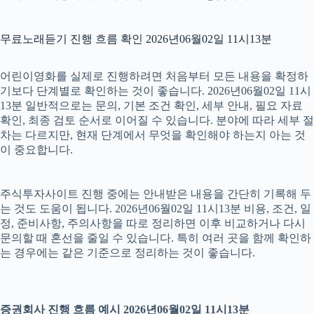
무료노래듣기 진행 흐름 확인 2026년06월02일 11시13분
어린이영화를 실제로 진행하려면 처음부터 모든 내용을 확정하
기보다 단계별로 확인하는 것이 좋습니다. 2026년06월02일 11시
13분 일반적으로는 문의, 기본 조건 확인, 세부 안내, 필요 자료
확인, 최종 검토 순서로 이어질 수 있습니다. 분야에 따라 세부 절
차는 다르지만, 현재 단계에서 무엇을 확인해야 하는지 아는 것
이 중요합니다.
주식투자사이트 진행 중에는 안내받은 내용을 간단히 기록해 두
는 것도 도움이 됩니다. 2026년06월02일 11시13분 비용, 조건, 일
정, 준비사항, 주의사항을 따로 정리하면 이후 비교하거나 다시
문의할 때 혼선을 줄일 수 있습니다. 특히 여러 곳을 함께 확인하
는 경우에는 같은 기준으로 정리하는 것이 좋습니다.
증권회사 진행 흐름 예시 2026년06월02일 11시13분