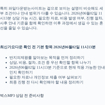
특히 파일다운받는사이트는 겉으로 보이는 설명이 비슷해도 세
부 조건이나 안내 범위가 다를 수 있습니다. 2026년06월02일 11
시13분 상담 가능 시간, 필요한 자료, 비용 발생 여부, 진행 절차,
사후 안내 기준을 함께 확인하면 이후 과정에서 생길 수 있는 혼
선을 줄일 수 있습니다.
최신가요다운 확인 전 기본 항목 2026년06월02일 11시13분
반지의제왕를 알아보는 목적을 먼저 정리하기
상담, 비용, 절차, 조건 중 우선 확인할 항목 나누기
2026년06월02일 11시13분 기준으로 현재 적용 가능한 안내
인지 확인하기
필요한 자료나 개인정보 제출 여부 살펴보기
최종 진행 전 다시 확인해야 할 내용 정리하기
벅스MP3 상담 전 준비사항