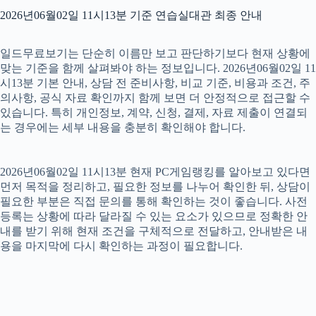
2026년06월02일 11시13분 기준 연습실대관 최종 안내
일드무료보기는 단순히 이름만 보고 판단하기보다 현재 상황에
맞는 기준을 함께 살펴봐야 하는 정보입니다. 2026년06월02일 11
시13분 기본 안내, 상담 전 준비사항, 비교 기준, 비용과 조건, 주
의사항, 공식 자료 확인까지 함께 보면 더 안정적으로 접근할 수
있습니다. 특히 개인정보, 계약, 신청, 결제, 자료 제출이 연결되
는 경우에는 세부 내용을 충분히 확인해야 합니다.
2026년06월02일 11시13분 현재 PC게임랭킹를 알아보고 있다면
먼저 목적을 정리하고, 필요한 정보를 나누어 확인한 뒤, 상담이
필요한 부분은 직접 문의를 통해 확인하는 것이 좋습니다. 사전
등록는 상황에 따라 달라질 수 있는 요소가 있으므로 정확한 안
내를 받기 위해 현재 조건을 구체적으로 전달하고, 안내받은 내
용을 마지막에 다시 확인하는 과정이 필요합니다.