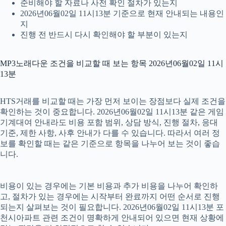
준비해야 할 자료나 사전 확인 절차가 있는지
2026년06월02일 11시13분 기준으로 현재 안내되는 내용인
지
진행 전 반드시 다시 확인해야 할 부분이 있는지
MP3노래다운 조건을 비교할 때 보는 항목 2026년06월02일 11시
13분
HTS거래를 비교할 때는 가장 먼저 보이는 장점보다 실제 조건을
확인하는 것이 중요합니다. 2026년06월02일 11시13분 같은 게임
기계대여 안내라도 비용 포함 범위, 상담 방식, 진행 절차, 응대
기준, 제한 사항, 사후 안내가 다를 수 있습니다. 따라서 여러 정
보를 확인할 때는 같은 기준으로 항목을 나누어 보는 것이 좋습
니다.
비용이 있는 경우에는 기본 비용과 추가 비용을 나누어 확인하
고, 절차가 있는 경우에는 시작부터 완료까지 어떤 순서로 진행
되는지 살펴보는 것이 필요합니다. 2026년06월02일 11시13분 포
천시아파트 관련 조건이 명확하게 안내되어 있으면 현재 상황에