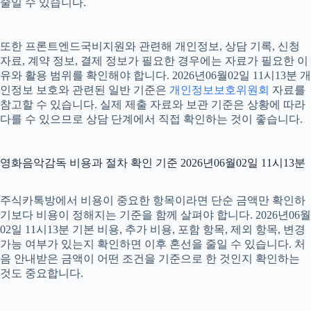
줄일 수 있습니다.
또한 프론트엔드국비지원와 관련해 개인정보, 상담 기록, 신청
자료, 계약 정보, 결제 정보가 필요한 경우에는 자료가 필요한 이
유와 활용 범위를 확인해야 합니다. 2026년06월02일 11시13분 개
인정보 보호와 관련된 일반 기준은
개인정보보호위원회
자료를
참고할 수 있습니다. 실제 제출 자료와 보관 기준은 상황에 따라
다를 수 있으므로 상담 단계에서 직접 확인하는 것이 좋습니다.
영화음악감독 비용과 절차 확인 기준 2026년06월02일 11시13분
주식카톡방에서 비용이 중요한 항목이라면 단순 금액만 확인하
기보다 비용이 정해지는 기준을 함께 살펴야 합니다. 2026년06월
02일 11시13분 기본 비용, 추가 비용, 포함 항목, 제외 항목, 변경
가능 여부가 있는지 확인하면 이후 혼선을 줄일 수 있습니다. 처
음 안내받은 금액이 어떤 조건을 기준으로 한 것인지 확인하는
것도 중요합니다.