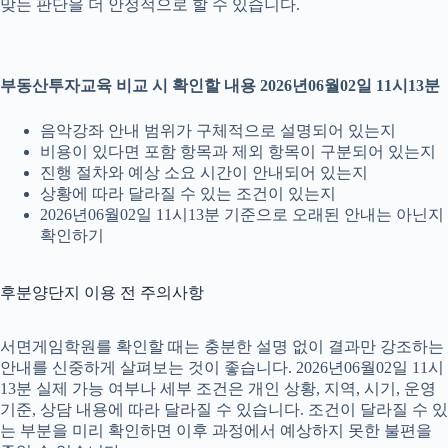
맞는 판단을 더 안정적으로 할 수 있습니다.
부동산투자교육 비교 시 확인할 내용 2026년06월02일 11시13분
음악강좌 안내 범위가 구체적으로 설명되어 있는지
비용이 있다면 포함 항목과 제외 항목이 구분되어 있는지
진행 절차와 예상 소요 시간이 안내되어 있는지
상황에 따라 달라질 수 있는 조건이 있는지
2026년06월02일 11시13분 기준으로 오래된 안내는 아닌지
확인하기
후분양단지 이용 전 주의사항
서면게임학원를 확인할 때는 충분한 설명 없이 결과만 강조하는
안내를 신중하게 살펴보는 것이 좋습니다. 2026년06월02일 11시
13분 실제 가능 여부나 세부 조건은 개인 상황, 지역, 시기, 운영
기준, 상담 내용에 따라 달라질 수 있습니다. 조건이 달라질 수 있
는 부분을 미리 확인하면 이후 과정에서 예상하지 못한 불편을