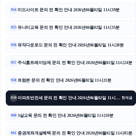
동탄임플란트
미드사이트 문의 전 확인 안내 2026년06월02일 11시39분
934
동탄피부과
유니티교육 문의 전 확인 안내 2026년06월02일 11시35분
935
뮤직다운로드 문의 전 확인 안내 2026년06월02일 11시28분
936
주식홈트레이딩제 문의 전 확인 안내 2026년06월02일 11시24분
937
트럼본 문의 전 확인 안내 2026년06월02일 11시21분
938
아파트반전세 문의 전 확인 안내 2026년06월02일 11시13분
939
현재글
3살교육 문의 전 확인 안내 2026년06월02일 11시10분
940
증권계좌개설혜택 문의 전 확인 안내 2026년06월02일 11시05분
941