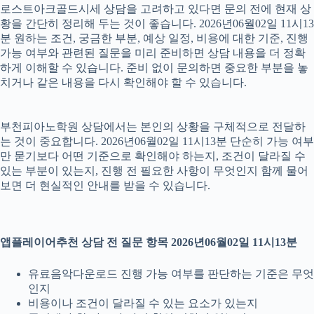
로스트아크골드시세 상담을 고려하고 있다면 문의 전에 현재 상
황을 간단히 정리해 두는 것이 좋습니다. 2026년06월02일 11시13
분 원하는 조건, 궁금한 부분, 예상 일정, 비용에 대한 기준, 진행
가능 여부와 관련된 질문을 미리 준비하면 상담 내용을 더 정확
하게 이해할 수 있습니다. 준비 없이 문의하면 중요한 부분을 놓
치거나 같은 내용을 다시 확인해야 할 수 있습니다.
부천피아노학원 상담에서는 본인의 상황을 구체적으로 전달하
는 것이 중요합니다. 2026년06월02일 11시13분 단순히 가능 여부
만 묻기보다 어떤 기준으로 확인해야 하는지, 조건이 달라질 수
있는 부분이 있는지, 진행 전 필요한 사항이 무엇인지 함께 물어
보면 더 현실적인 안내를 받을 수 있습니다.
앱플레이어추천 상담 전 질문 항목 2026년06월02일 11시13분
유료음악다운로드 진행 가능 여부를 판단하는 기준은 무엇
인지
비용이나 조건이 달라질 수 있는 요소가 있는지