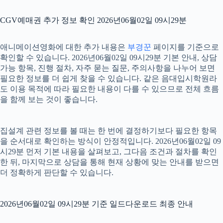
CGV예매권 추가 정보 확인 2026년06월02일 09시29분
애니메이션영화에 대한 추가 내용은
부경꾼
페이지를 기준으로
확인할 수 있습니다. 2026년06월02일 09시29분 기본 안내, 상담
가능 항목, 진행 절차, 자주 묻는 질문, 주의사항을 나누어 보면
필요한 정보를 더 쉽게 찾을 수 있습니다. 같은 음대입시학원라
도 이용 목적에 따라 필요한 내용이 다를 수 있으므로 전체 흐름
을 함께 보는 것이 좋습니다.
집설계 관련 정보를 볼 때는 한 번에 결정하기보다 필요한 항목
을 순서대로 확인하는 방식이 안정적입니다. 2026년06월02일 09
시29분 먼저 기본 내용을 살펴보고, 그다음 조건과 절차를 확인
한 뒤, 마지막으로 상담을 통해 현재 상황에 맞는 안내를 받으면
더 정확하게 판단할 수 있습니다.
2026년06월02일 09시29분 기준 일드다운로드 최종 안내