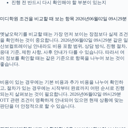
진행 전 반드시 다시 확인해야 할 부분이 있는지
미디학원 조건을 비교할 때 보는 항목 2026년06월02일 09시29분
옛날오락기를 비교할 때는 가장 먼저 보이는 장점보다 실제 조건
을 확인하는 것이 중요합니다. 2026년06월02일 09시29분 같은 일
산보컬트레이닝 안내라도 비용 포함 범위, 상담 방식, 진행 절차,
응대 기준, 제한 사항, 사후 안내가 다를 수 있습니다. 따라서 여
러 정보를 확인할 때는 같은 기준으로 항목을 나누어 보는 것이
좋습니다.
비용이 있는 경우에는 기본 비용과 추가 비용을 나누어 확인하
고, 절차가 있는 경우에는 시작부터 완료까지 어떤 순서로 진행
되는지 살펴보는 것이 필요합니다. 2026년06월02일 09시29분
OTT 관련 조건이 명확하게 안내되어 있으면 현재 상황에 맞는
판단을 더 안정적으로 할 수 있습니다.