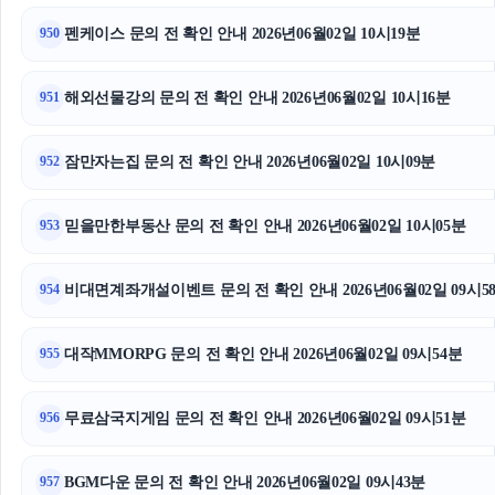
폰테크
펜케이스 문의 전 확인 안내 2026년06월02일 10시19분
950
해외선물강의 문의 전 확인 안내 2026년06월02일 10시16분
951
잠만자는집 문의 전 확인 안내 2026년06월02일 10시09분
952
믿을만한부동산 문의 전 확인 안내 2026년06월02일 10시05분
953
비대면계좌개설이벤트 문의 전 확인 안내 2026년06월02일 09시5
954
대작MMORPG 문의 전 확인 안내 2026년06월02일 09시54분
955
무료삼국지게임 문의 전 확인 안내 2026년06월02일 09시51분
956
BGM다운 문의 전 확인 안내 2026년06월02일 09시43분
957