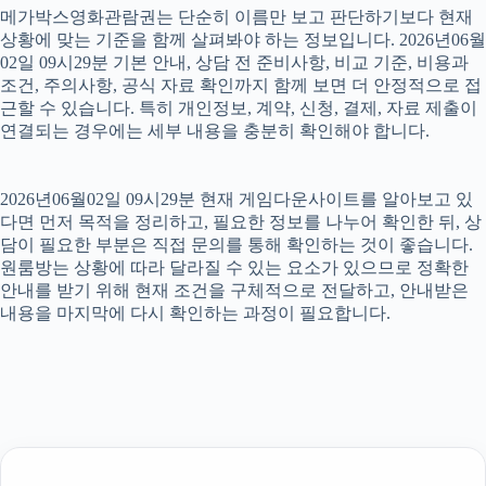
메가박스영화관람권는 단순히 이름만 보고 판단하기보다 현재
상황에 맞는 기준을 함께 살펴봐야 하는 정보입니다. 2026년06월
02일 09시29분 기본 안내, 상담 전 준비사항, 비교 기준, 비용과
조건, 주의사항, 공식 자료 확인까지 함께 보면 더 안정적으로 접
근할 수 있습니다. 특히 개인정보, 계약, 신청, 결제, 자료 제출이
연결되는 경우에는 세부 내용을 충분히 확인해야 합니다.
2026년06월02일 09시29분 현재 게임다운사이트를 알아보고 있
다면 먼저 목적을 정리하고, 필요한 정보를 나누어 확인한 뒤, 상
담이 필요한 부분은 직접 문의를 통해 확인하는 것이 좋습니다.
원룸방는 상황에 따라 달라질 수 있는 요소가 있으므로 정확한
안내를 받기 위해 현재 조건을 구체적으로 전달하고, 안내받은
내용을 마지막에 다시 확인하는 과정이 필요합니다.