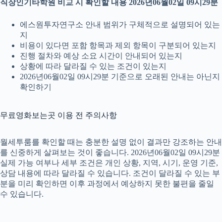
직장인기타학원 비교 시 확인할 내용 2026년06월02일 09시29분
에스원투자연구소 안내 범위가 구체적으로 설명되어 있는
지
비용이 있다면 포함 항목과 제외 항목이 구분되어 있는지
진행 절차와 예상 소요 시간이 안내되어 있는지
상황에 따라 달라질 수 있는 조건이 있는지
2026년06월02일 09시29분 기준으로 오래된 안내는 아닌지
확인하기
무료영화보는곳 이용 전 주의사항
월세투룸를 확인할 때는 충분한 설명 없이 결과만 강조하는 안내
를 신중하게 살펴보는 것이 좋습니다. 2026년06월02일 09시29분
실제 가능 여부나 세부 조건은 개인 상황, 지역, 시기, 운영 기준,
상담 내용에 따라 달라질 수 있습니다. 조건이 달라질 수 있는 부
분을 미리 확인하면 이후 과정에서 예상하지 못한 불편을 줄일
수 있습니다.