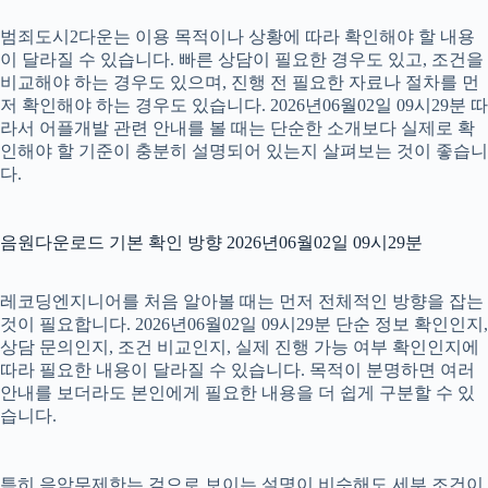
범죄도시2다운는 이용 목적이나 상황에 따라 확인해야 할 내용
이 달라질 수 있습니다. 빠른 상담이 필요한 경우도 있고, 조건을
비교해야 하는 경우도 있으며, 진행 전 필요한 자료나 절차를 먼
저 확인해야 하는 경우도 있습니다. 2026년06월02일 09시29분 따
라서 어플개발 관련 안내를 볼 때는 단순한 소개보다 실제로 확
인해야 할 기준이 충분히 설명되어 있는지 살펴보는 것이 좋습니
다.
음원다운로드 기본 확인 방향 2026년06월02일 09시29분
레코딩엔지니어를 처음 알아볼 때는 먼저 전체적인 방향을 잡는
것이 필요합니다. 2026년06월02일 09시29분 단순 정보 확인인지,
상담 문의인지, 조건 비교인지, 실제 진행 가능 여부 확인인지에
따라 필요한 내용이 달라질 수 있습니다. 목적이 분명하면 여러
안내를 보더라도 본인에게 필요한 내용을 더 쉽게 구분할 수 있
습니다.
특히 음악무제한는 겉으로 보이는 설명이 비슷해도 세부 조건이