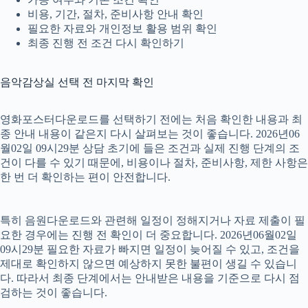
비용, 기간, 절차, 준비사항 안내 확인
필요한 자료와 개인정보 활용 범위 확인
최종 진행 전 조건 다시 확인하기
음악감상실 선택 전 마지막 확인
영화포스터다운로드를 선택하기 전에는 처음 확인한 내용과 최
종 안내 내용이 같은지 다시 살펴보는 것이 좋습니다. 2026년06
월02일 09시29분 상담 초기에 들은 조건과 실제 진행 단계의 조
건이 다를 수 있기 때문에, 비용이나 절차, 준비사항, 제한 사항은
한 번 더 확인하는 편이 안전합니다.
특히 음원다운로드와 관련해 일정이 정해지거나 자료 제출이 필
요한 경우에는 진행 전 확인이 더 중요합니다. 2026년06월02일
09시29분 필요한 자료가 빠지면 일정이 늦어질 수 있고, 조건을
제대로 확인하지 않으면 예상하지 못한 불편이 생길 수 있습니
다. 따라서 최종 단계에서는 안내받은 내용을 기준으로 다시 점
검하는 것이 좋습니다.