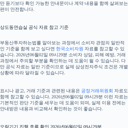
만 듣기보다 확인 가능한 안내문이나 계약 내용을 함께 살펴보는
편이 안전합니다.
상도동연습실 공식 자료 참고 기준
부동산투자하는법를 알아보는 과정에서 소비자 관점의 일반적
인 기준을 함께 보고 싶다면
한국소비자원
자료를 참고할 수 있
습니다. 2026년06월02일 09시29분 소비자 상담, 피해 예방, 거래
과정에서 주의할 부분을 확인하는 데 도움이 될 수 있습니다. 다
만 공식 자료는 일반 기준이므로 실제 삼성전자주식 조건은 개별
상황에 따라 달라질 수 있습니다.
표시나 광고, 거래 기준과 관련된 내용은
공정거래위원회
자료도
함께 참고할 수 있습니다. 2026년06월02일 09시29분 이런 자료는
기본적인 판단 기준을 세우는 데 도움이 되며, 실제 이용 전에는
안내받은 내용과 비교해서 확인하는 것이 좋습니다.
오락기기 진행 흐름 확인 2026년06월02일 09시29분