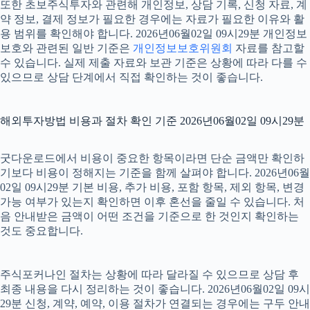
또한 초보주식투자와 관련해 개인정보, 상담 기록, 신청 자료, 계
약 정보, 결제 정보가 필요한 경우에는 자료가 필요한 이유와 활
용 범위를 확인해야 합니다. 2026년06월02일 09시29분 개인정보
보호와 관련된 일반 기준은
개인정보보호위원회
자료를 참고할
수 있습니다. 실제 제출 자료와 보관 기준은 상황에 따라 다를 수
있으므로 상담 단계에서 직접 확인하는 것이 좋습니다.
해외투자방법 비용과 절차 확인 기준 2026년06월02일 09시29분
굿다운로드에서 비용이 중요한 항목이라면 단순 금액만 확인하
기보다 비용이 정해지는 기준을 함께 살펴야 합니다. 2026년06월
02일 09시29분 기본 비용, 추가 비용, 포함 항목, 제외 항목, 변경
가능 여부가 있는지 확인하면 이후 혼선을 줄일 수 있습니다. 처
음 안내받은 금액이 어떤 조건을 기준으로 한 것인지 확인하는
것도 중요합니다.
주식포커나인 절차는 상황에 따라 달라질 수 있으므로 상담 후
최종 내용을 다시 정리하는 것이 좋습니다. 2026년06월02일 09시
29분 신청, 계약, 예약, 이용 절차가 연결되는 경우에는 구두 안내