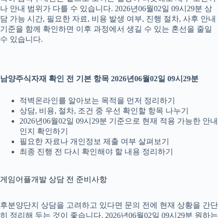
나 안내 범위가 다를 수 있습니다. 2026년06월02일 09시29분 상
담 가능 시간, 필요한 자료, 비용 발생 여부, 진행 절차, 사후 안내
기준을 함께 확인하면 이후 과정에서 생길 수 있는 혼선을 줄일
수 있습니다.
남양주식자재 확인 전 기본 항목 2026년06월02일 09시29분
적벽온라인를 알아보는 목적을 먼저 정리하기
상담, 비용, 절차, 조건 중 우선 확인할 항목 나누기
2026년06월02일 09시29분 기준으로 현재 적용 가능한 안내
인지 확인하기
필요한 자료나 개인정보 제출 여부 살펴보기
최종 진행 전 다시 확인해야 할 내용 정리하기
게임어플개발 상담 전 준비사항
후분양단지 상담을 고려하고 있다면 문의 전에 현재 상황을 간단
히 정리해 두는 것이 좋습니다. 2026년06월02일 09시29분 원하는