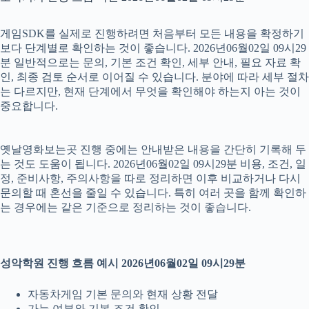
게임SDK를 실제로 진행하려면 처음부터 모든 내용을 확정하기
보다 단계별로 확인하는 것이 좋습니다. 2026년06월02일 09시29
분 일반적으로는 문의, 기본 조건 확인, 세부 안내, 필요 자료 확
인, 최종 검토 순서로 이어질 수 있습니다. 분야에 따라 세부 절차
는 다르지만, 현재 단계에서 무엇을 확인해야 하는지 아는 것이
중요합니다.
옛날영화보는곳 진행 중에는 안내받은 내용을 간단히 기록해 두
는 것도 도움이 됩니다. 2026년06월02일 09시29분 비용, 조건, 일
정, 준비사항, 주의사항을 따로 정리하면 이후 비교하거나 다시
문의할 때 혼선을 줄일 수 있습니다. 특히 여러 곳을 함께 확인하
는 경우에는 같은 기준으로 정리하는 것이 좋습니다.
성악학원 진행 흐름 예시 2026년06월02일 09시29분
자동차게임 기본 문의와 현재 상황 전달
가능 여부와 기본 조건 확인