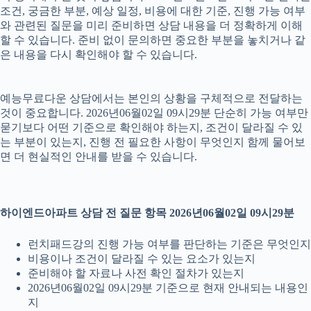
조건, 궁금한 부분, 예상 일정, 비용에 대한 기준, 진행 가능 여부
와 관련된 질문을 미리 준비하면 상담 내용을 더 정확하게 이해
할 수 있습니다. 준비 없이 문의하면 중요한 부분을 놓치거나 같
은 내용을 다시 확인해야 할 수 있습니다.
예능무료다운 상담에서는 본인의 상황을 구체적으로 전달하는
것이 중요합니다. 2026년06월02일 09시29분 단순히 가능 여부만
묻기보다 어떤 기준으로 확인해야 하는지, 조건이 달라질 수 있
는 부분이 있는지, 진행 전 필요한 사항이 무엇인지 함께 물어보
면 더 현실적인 안내를 받을 수 있습니다.
하이엔드아파트 상담 전 질문 항목 2026년06월02일 09시29분
런치패드강의 진행 가능 여부를 판단하는 기준은 무엇인지
비용이나 조건이 달라질 수 있는 요소가 있는지
준비해야 할 자료나 사전 확인 절차가 있는지
2026년06월02일 09시29분 기준으로 현재 안내되는 내용인
지