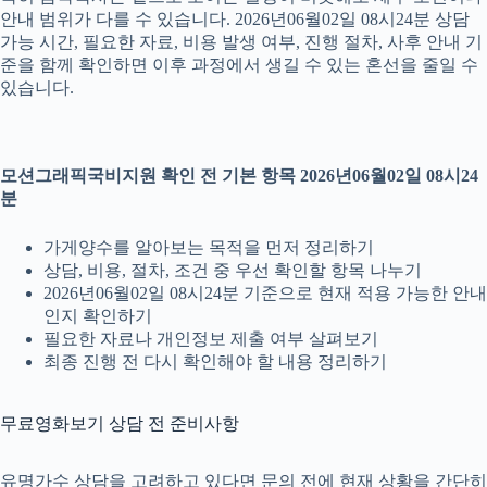
안내 범위가 다를 수 있습니다. 2026년06월02일 08시24분 상담
가능 시간, 필요한 자료, 비용 발생 여부, 진행 절차, 사후 안내 기
준을 함께 확인하면 이후 과정에서 생길 수 있는 혼선을 줄일 수
있습니다.
모션그래픽국비지원 확인 전 기본 항목 2026년06월02일 08시24
분
가게양수를 알아보는 목적을 먼저 정리하기
상담, 비용, 절차, 조건 중 우선 확인할 항목 나누기
2026년06월02일 08시24분 기준으로 현재 적용 가능한 안내
인지 확인하기
필요한 자료나 개인정보 제출 여부 살펴보기
최종 진행 전 다시 확인해야 할 내용 정리하기
무료영화보기 상담 전 준비사항
유명가수 상담을 고려하고 있다면 문의 전에 현재 상황을 간단히