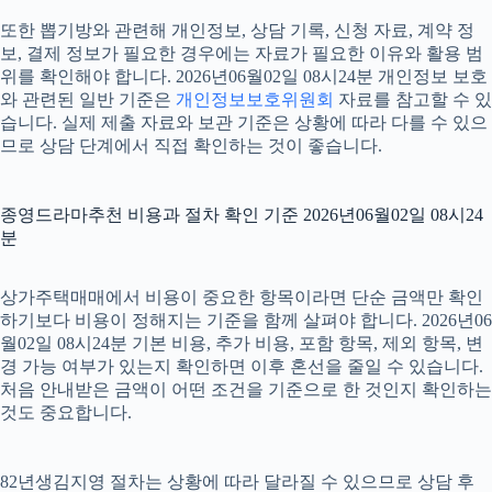
또한 뽑기방와 관련해 개인정보, 상담 기록, 신청 자료, 계약 정
보, 결제 정보가 필요한 경우에는 자료가 필요한 이유와 활용 범
위를 확인해야 합니다. 2026년06월02일 08시24분 개인정보 보호
와 관련된 일반 기준은
개인정보보호위원회
자료를 참고할 수 있
습니다. 실제 제출 자료와 보관 기준은 상황에 따라 다를 수 있으
므로 상담 단계에서 직접 확인하는 것이 좋습니다.
종영드라마추천 비용과 절차 확인 기준 2026년06월02일 08시24
분
상가주택매매에서 비용이 중요한 항목이라면 단순 금액만 확인
하기보다 비용이 정해지는 기준을 함께 살펴야 합니다. 2026년06
월02일 08시24분 기본 비용, 추가 비용, 포함 항목, 제외 항목, 변
경 가능 여부가 있는지 확인하면 이후 혼선을 줄일 수 있습니다.
처음 안내받은 금액이 어떤 조건을 기준으로 한 것인지 확인하는
것도 중요합니다.
82년생김지영 절차는 상황에 따라 달라질 수 있으므로 상담 후