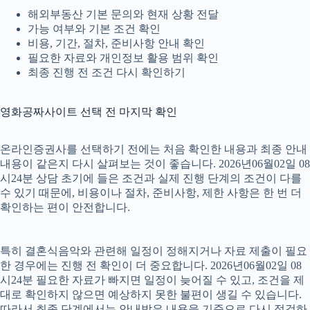
해외부동산 기본 문의와 현재 상황 전달
가능 여부와 기본 조건 확인
비용, 기간, 절차, 준비사항 안내 확인
필요한 자료와 개인정보 활용 범위 확인
최종 진행 전 조건 다시 확인하기
영화공짜사이트 선택 전 마지막 확인
온라인증권사를 선택하기 전에는 처음 확인한 내용과 최종 안내
내용이 같은지 다시 살펴보는 것이 좋습니다. 2026년06월02일 08
시24분 상담 초기에 들은 조건과 실제 진행 단계의 조건이 다를
수 있기 때문에, 비용이나 절차, 준비사항, 제한 사항은 한 번 더
확인하는 편이 안전합니다.
특히 결혼식음악와 관련해 일정이 정해지거나 자료 제출이 필요
한 경우에는 진행 전 확인이 더 중요합니다. 2026년06월02일 08
시24분 필요한 자료가 빠지면 일정이 늦어질 수 있고, 조건을 제
대로 확인하지 않으면 예상하지 못한 불편이 생길 수 있습니다.
따라서 최종 단계에서는 안내받은 내용을 기준으로 다시 점검하