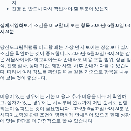
지
진행 전 반드시 다시 확인해야 할 부분이 있는지
집에서영화보기 조건을 비교할 때 보는 항목 2026년06월02일 08
시24분
당신도그림처럼를 비교할 때는 가장 먼저 보이는 장점보다 실제
조건을 확인하는 것이 중요합니다. 2026년06월02일 08시24분 같
은 서울사이버대학교피아노과 안내라도 비용 포함 범위, 상담 방
식, 진행 절차, 응대 기준, 제한 사항, 사후 안내가 다를 수 있습니
다. 따라서 여러 정보를 확인할 때는 같은 기준으로 항목을 나누
어 보는 것이 좋습니다.
비용이 있는 경우에는 기본 비용과 추가 비용을 나누어 확인하
고, 절차가 있는 경우에는 시작부터 완료까지 어떤 순서로 진행
되는지 살펴보는 것이 필요합니다. 2026년06월02일 08시24분 입
시피아노학원 관련 조건이 명확하게 안내되어 있으면 현재 상황
에 맞는 판단을 더 안정적으로 할 수 있습니다.