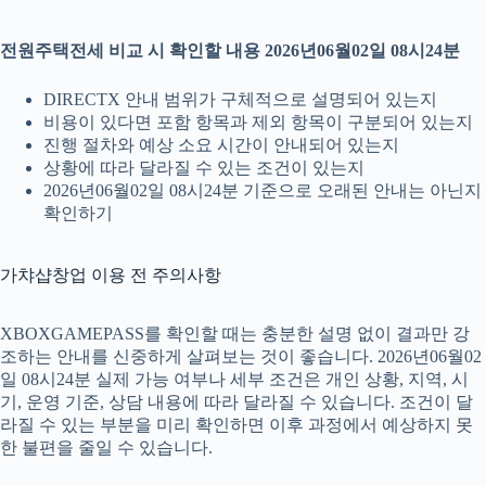
전원주택전세 비교 시 확인할 내용 2026년06월02일 08시24분
DIRECTX 안내 범위가 구체적으로 설명되어 있는지
비용이 있다면 포함 항목과 제외 항목이 구분되어 있는지
진행 절차와 예상 소요 시간이 안내되어 있는지
상황에 따라 달라질 수 있는 조건이 있는지
2026년06월02일 08시24분 기준으로 오래된 안내는 아닌지
확인하기
가챠샵창업 이용 전 주의사항
XBOXGAMEPASS를 확인할 때는 충분한 설명 없이 결과만 강
조하는 안내를 신중하게 살펴보는 것이 좋습니다. 2026년06월02
일 08시24분 실제 가능 여부나 세부 조건은 개인 상황, 지역, 시
기, 운영 기준, 상담 내용에 따라 달라질 수 있습니다. 조건이 달
라질 수 있는 부분을 미리 확인하면 이후 과정에서 예상하지 못
한 불편을 줄일 수 있습니다.