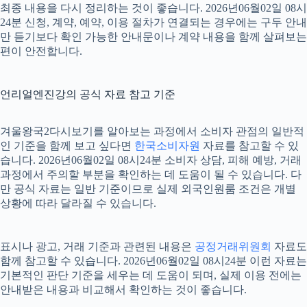
최종 내용을 다시 정리하는 것이 좋습니다. 2026년06월02일 08시
24분 신청, 계약, 예약, 이용 절차가 연결되는 경우에는 구두 안내
만 듣기보다 확인 가능한 안내문이나 계약 내용을 함께 살펴보는
편이 안전합니다.
언리얼엔진강의 공식 자료 참고 기준
겨울왕국2다시보기를 알아보는 과정에서 소비자 관점의 일반적
인 기준을 함께 보고 싶다면
한국소비자원
자료를 참고할 수 있
습니다. 2026년06월02일 08시24분 소비자 상담, 피해 예방, 거래
과정에서 주의할 부분을 확인하는 데 도움이 될 수 있습니다. 다
만 공식 자료는 일반 기준이므로 실제 외국인원룸 조건은 개별
상황에 따라 달라질 수 있습니다.
표시나 광고, 거래 기준과 관련된 내용은
공정거래위원회
자료도
함께 참고할 수 있습니다. 2026년06월02일 08시24분 이런 자료는
기본적인 판단 기준을 세우는 데 도움이 되며, 실제 이용 전에는
안내받은 내용과 비교해서 확인하는 것이 좋습니다.