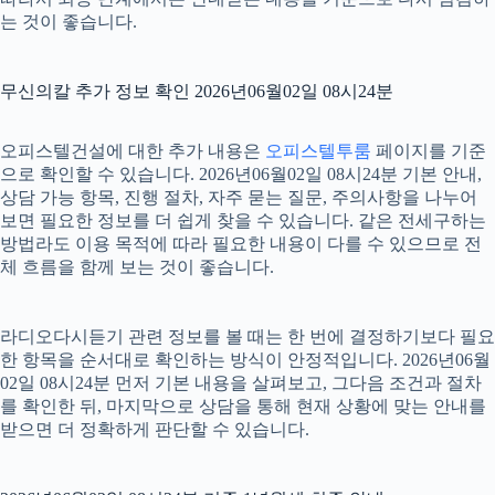
는 것이 좋습니다.
무신의칼 추가 정보 확인 2026년06월02일 08시24분
오피스텔건설에 대한 추가 내용은
오피스텔투룸
페이지를 기준
으로 확인할 수 있습니다. 2026년06월02일 08시24분 기본 안내,
상담 가능 항목, 진행 절차, 자주 묻는 질문, 주의사항을 나누어
보면 필요한 정보를 더 쉽게 찾을 수 있습니다. 같은 전세구하는
방법라도 이용 목적에 따라 필요한 내용이 다를 수 있으므로 전
체 흐름을 함께 보는 것이 좋습니다.
라디오다시듣기 관련 정보를 볼 때는 한 번에 결정하기보다 필요
한 항목을 순서대로 확인하는 방식이 안정적입니다. 2026년06월
02일 08시24분 먼저 기본 내용을 살펴보고, 그다음 조건과 절차
를 확인한 뒤, 마지막으로 상담을 통해 현재 상황에 맞는 안내를
받으면 더 정확하게 판단할 수 있습니다.