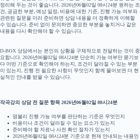
정리해 두는 것이 좋습니다. 2026년06월02일 08시24분 원하는 조
건, 궁금한 부분, 예상 일정, 비용에 대한 기준, 진행 가능 여부와
관련된 질문을 미리 준비하면 상담 내용을 더 정확하게 이해할
수 있습니다. 준비 없이 문의하면 중요한 부분을 놓치거나 같은
내용을 다시 확인해야 할 수 있습니다.
D-BOX 상담에서는 본인의 상황을 구체적으로 전달하는 것이 중
요합니다. 2026년06월02일 08시24분 단순히 가능 여부만 묻기보
다 어떤 기준으로 확인해야 하는지, 조건이 달라질 수 있는 부분
이 있는지, 진행 전 필요한 사항이 무엇인지 함께 물어보면 더 현
실적인 안내를 받을 수 있습니다.
작곡강의 상담 전 질문 항목 2026년06월02일 08시24분
염블리 진행 가능 여부를 판단하는 기준은 무엇인지
비용이나 조건이 달라질 수 있는 요소가 있는지
준비해야 할 자료나 사전 확인 절차가 있는지
2026년06월02일 08시24분 기준으로 현재 안내되는 내용인