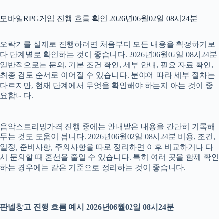
모바일RPG게임 진행 흐름 확인 2026년06월02일 08시24분
오락기를 실제로 진행하려면 처음부터 모든 내용을 확정하기보
다 단계별로 확인하는 것이 좋습니다. 2026년06월02일 08시24분
일반적으로는 문의, 기본 조건 확인, 세부 안내, 필요 자료 확인,
최종 검토 순서로 이어질 수 있습니다. 분야에 따라 세부 절차는
다르지만, 현재 단계에서 무엇을 확인해야 하는지 아는 것이 중
요합니다.
음악스트리밍가격 진행 중에는 안내받은 내용을 간단히 기록해
두는 것도 도움이 됩니다. 2026년06월02일 08시24분 비용, 조건,
일정, 준비사항, 주의사항을 따로 정리하면 이후 비교하거나 다
시 문의할 때 혼선을 줄일 수 있습니다. 특히 여러 곳을 함께 확인
하는 경우에는 같은 기준으로 정리하는 것이 좋습니다.
판넬창고 진행 흐름 예시 2026년06월02일 08시24분