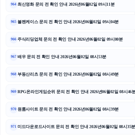
트립닷컴할인코드
최신영화 문의 전 확인 안내 2026년06월02일 09시11분
964
대안학교
볼펜케이스 문의 전 확인 안내 2026년06월02일 09시04분
965
주식리딩업체 문의 전 확인 안내 2026년06월02일 09시00분
966
배우 문의 전 확인 안내 2026년06월02일 08시53분
967
부동산리츠 문의 전 확인 안내 2026년06월02일 08시49분
968
RPG온라인게임순위 문의 전 확인 안내 2026년06월02일 08시46
969
원룸사이트 문의 전 확인 안내 2026년06월02일 08시39분
970
미드다운로드사이트 문의 전 확인 안내 2026년06월02일 08시35
971