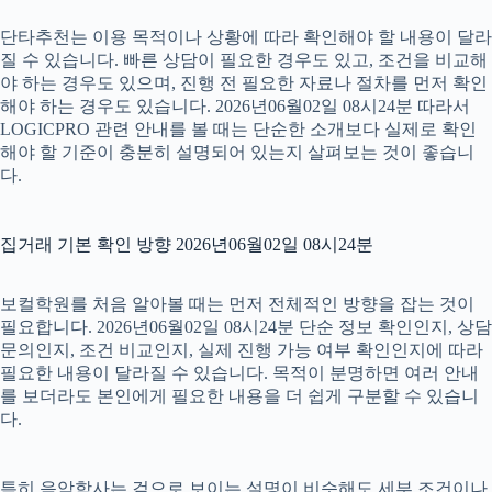
단타추천는 이용 목적이나 상황에 따라 확인해야 할 내용이 달라
질 수 있습니다. 빠른 상담이 필요한 경우도 있고, 조건을 비교해
야 하는 경우도 있으며, 진행 전 필요한 자료나 절차를 먼저 확인
해야 하는 경우도 있습니다. 2026년06월02일 08시24분 따라서
LOGICPRO 관련 안내를 볼 때는 단순한 소개보다 실제로 확인
해야 할 기준이 충분히 설명되어 있는지 살펴보는 것이 좋습니
다.
집거래 기본 확인 방향 2026년06월02일 08시24분
보컬학원를 처음 알아볼 때는 먼저 전체적인 방향을 잡는 것이
필요합니다. 2026년06월02일 08시24분 단순 정보 확인인지, 상담
문의인지, 조건 비교인지, 실제 진행 가능 여부 확인인지에 따라
필요한 내용이 달라질 수 있습니다. 목적이 분명하면 여러 안내
를 보더라도 본인에게 필요한 내용을 더 쉽게 구분할 수 있습니
다.
특히 음악학사는 겉으로 보이는 설명이 비슷해도 세부 조건이나