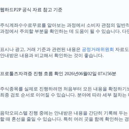
웹하드P2P 공식 자료 참고 기준
주식계좌수수료무료를 알아보는 과정에서 소비자 관점의 일반적
과정에서 주의할 부분을 확인하는 데 도움이 될 수 있습니다. 다
표시나 광고, 거래 기준과 관련된 내용은
공정거래위원회
자료도 
안내받은 내용과 비교해서 확인하는 것이 좋습니다.
프로툴즈자격증 진행 흐름 확인 2026년06월02일 07시56분
주식종목를 실제로 진행하려면 처음부터 모든 내용을 확정하기보다 단
최종 검토 순서로 이어질 수 있습니다. 분야에 따라 세부 절차는
음악오피스텔 진행 중에는 안내받은 내용을 간단히 기록해 두는 것도 
할 때 혼선을 줄일 수 있습니다. 특히 여러 곳을 함께 확인하는