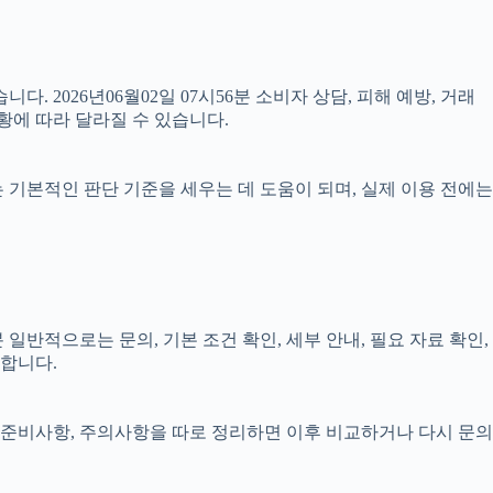
다. 2026년06월02일 07시56분 소비자 상담, 피해 예방, 거래
황에 따라 달라질 수 있습니다.
료는 기본적인 판단 기준을 세우는 데 도움이 되며, 실제 이용 전에는
일반적으로는 문의, 기본 조건 확인, 세부 안내, 필요 자료 확인,
요합니다.
정, 준비사항, 주의사항을 따로 정리하면 이후 비교하거나 다시 문의