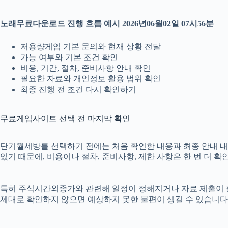
노래무료다운로드 진행 흐름 예시 2026년06월02일 07시56분
저용량게임 기본 문의와 현재 상황 전달
가능 여부와 기본 조건 확인
비용, 기간, 절차, 준비사항 안내 확인
필요한 자료와 개인정보 활용 범위 확인
최종 진행 전 조건 다시 확인하기
무료게임사이트 선택 전 마지막 확인
단기월세방를 선택하기 전에는 처음 확인한 내용과 최종 안내 내용이
있기 때문에, 비용이나 절차, 준비사항, 제한 사항은 한 번 더 
특히 주식시간외종가와 관련해 일정이 정해지거나 자료 제출이 필요한
제대로 확인하지 않으면 예상하지 못한 불편이 생길 수 있습니다