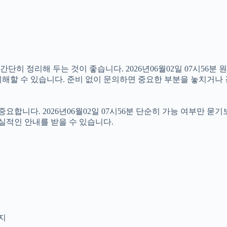
 정리해 두는 것이 좋습니다. 2026년06월02일 07시56분 원하
해할 수 있습니다. 준비 없이 문의하면 중요한 부분을 놓치거나 
니다. 2026년06월02일 07시56분 단순히 가능 여부만 묻기
실적인 안내를 받을 수 있습니다.
인지