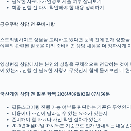
필요한 자료나 개인정보 제출 여부 살펴보기
최종 진행 전 다시 확인해야 할 내용 정리하기
공유주택 상담 전 준비사항
스트리밍사이트 상담을 고려하고 있다면 문의 전에 현재 상황을 간단히
여부와 관련된 질문을 미리 준비하면 상담 내용을 더 정확하게 이
영상편집 상담에서는 본인의 상황을 구체적으로 전달하는 것이 중요합
이 있는지, 진행 전 필요한 사항이 무엇인지 함께 물어보면 더 현
국산게임 상담 전 질문 항목 2026년06월02일 07시56분
필름스코어링 진행 가능 여부를 판단하는 기준은 무엇인지
비용이나 조건이 달라질 수 있는 요소가 있는지
준비해야 할 자료나 사전 확인 절차가 있는지
2026년06월02일 07시56분 기준으로 현재 안내되는 내용