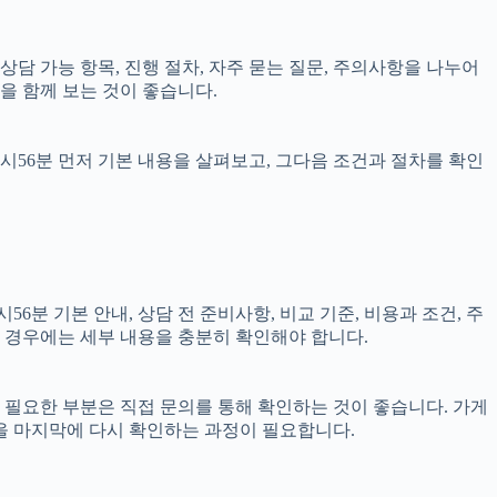
, 상담 가능 항목, 진행 절차, 자주 묻는 질문, 주의사항을 나누어
을 함께 보는 것이 좋습니다.
7시56분 먼저 기본 내용을 살펴보고, 그다음 조건과 절차를 확인
6분 기본 안내, 상담 전 준비사항, 비교 기준, 비용과 조건, 주
되는 경우에는 세부 내용을 충분히 확인해야 합니다.
이 필요한 부분은 직접 문의를 통해 확인하는 것이 좋습니다. 가게
을 마지막에 다시 확인하는 과정이 필요합니다.