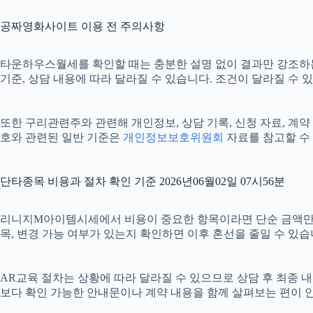
공짜영화사이트 이용 전 주의사항
타운하우스월세를 확인할 때는 충분한 설명 없이 결과만 강조하는 안내
기준, 상담 내용에 따라 달라질 수 있습니다. 조건이 달라질 수 
또한 구리관련주와 관련해 개인정보, 상담 기록, 신청 자료, 계약 
호와 관련된 일반 기준은
개인정보보호위원회
자료를 참고할 수 
단타종목 비용과 절차 확인 기준 2026년06월02일 07시56분
리니지M아이템시세에서 비용이 중요한 항목이라면 단순 금액만 확인하
목, 변경 가능 여부가 있는지 확인하면 이후 혼선을 줄일 수 있
AR교육 절차는 상황에 따라 달라질 수 있으므로 상담 후 최종 내용
보다 확인 가능한 안내문이나 계약 내용을 함께 살펴보는 편이 