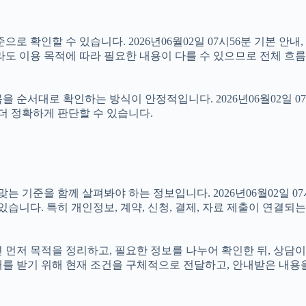
로 확인할 수 있습니다. 2026년06월02일 07시56분 기본 안내
라도 이용 목적에 따라 필요한 내용이 다를 수 있으므로 전체 흐름
 순서대로 확인하는 방식이 안정적입니다. 2026년06월02일 0
더 정확하게 판단할 수 있습니다.
준을 함께 살펴봐야 하는 정보입니다. 2026년06월02일 07시5
있습니다. 특히 개인정보, 계약, 신청, 결제, 자료 제출이 연결
다면 먼저 목적을 정리하고, 필요한 정보를 나누어 확인한 뒤, 상담
내를 받기 위해 현재 조건을 구체적으로 전달하고, 안내받은 내용