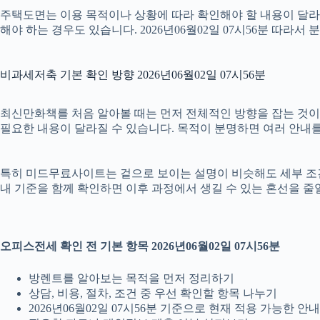
주택도면는 이용 목적이나 상황에 따라 확인해야 할 내용이 달라질
해야 하는 경우도 있습니다. 2026년06월02일 07시56분 따
비과세저축 기본 확인 방향 2026년06월02일 07시56분
최신만화책를 처음 알아볼 때는 먼저 전체적인 방향을 잡는 것이 필요
필요한 내용이 달라질 수 있습니다. 목적이 분명하면 여러 안내를
특히 미드무료사이트는 겉으로 보이는 설명이 비슷해도 세부 조건이나 
내 기준을 함께 확인하면 이후 과정에서 생길 수 있는 혼선을 줄
오피스전세 확인 전 기본 항목 2026년06월02일 07시56분
방렌트를 알아보는 목적을 먼저 정리하기
상담, 비용, 절차, 조건 중 우선 확인할 항목 나누기
2026년06월02일 07시56분 기준으로 현재 적용 가능한 