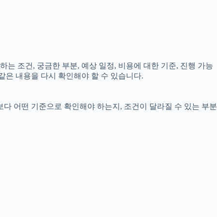
는 조건, 궁금한 부분, 예상 일정, 비용에 대한 기준, 진행 가능
같은 내용을 다시 확인해야 할 수 있습니다.
보다 어떤 기준으로 확인해야 하는지, 조건이 달라질 수 있는 부분