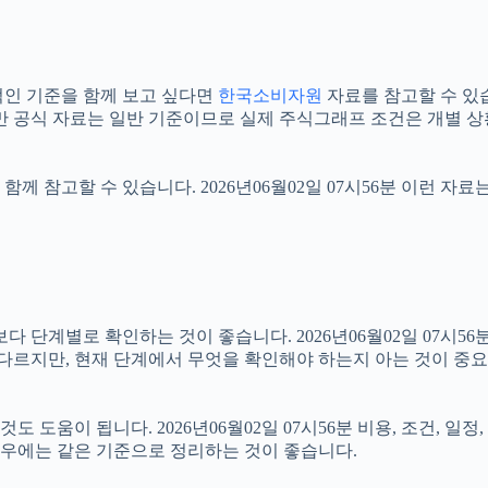
인 기준을 함께 보고 싶다면
한국소비자원
자료를 참고할 수 있습니
만 공식 자료는 일반 기준이므로 실제 주식그래프 조건은 개별 상
함께 참고할 수 있습니다. 2026년06월02일 07시56분 이런 자
계별로 확인하는 것이 좋습니다. 2026년06월02일 07시56분 
 다르지만, 현재 단계에서 무엇을 확인해야 하는지 아는 것이 중
도움이 됩니다. 2026년06월02일 07시56분 비용, 조건, 일
 경우에는 같은 기준으로 정리하는 것이 좋습니다.