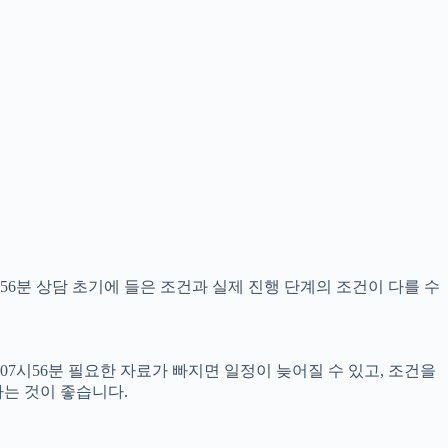
56분 상담 초기에 들은 조건과 실제 진행 단계의 조건이 다를 수
07시56분 필요한 자료가 빠지면 일정이 늦어질 수 있고, 조건을
는 것이 좋습니다.