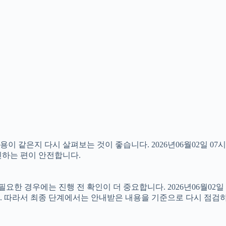
 같은지 다시 살펴보는 것이 좋습니다. 2026년06월02일 07시
확인하는 편이 안전합니다.
 경우에는 진행 전 확인이 더 중요합니다. 2026년06월02일 
. 따라서 최종 단계에서는 안내받은 내용을 기준으로 다시 점검하