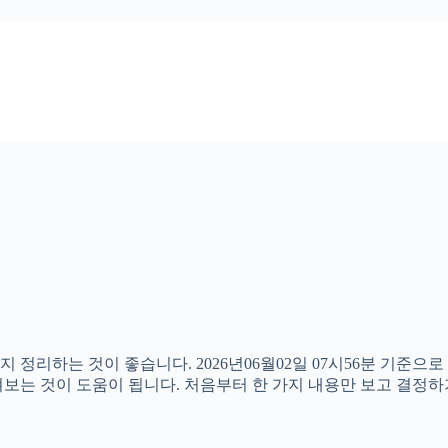
 정리하는 것이 좋습니다. 2026년06월02일 07시56분 기준
 살펴보는 것이 도움이 됩니다. 처음부터 한 가지 내용만 보고 결