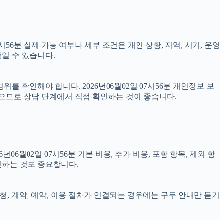
6분 실제 가능 여부나 세부 조건은 개인 상황, 지역, 시기, 운영
일 수 있습니다.
를 확인해야 합니다. 2026년06월02일 07시56분 개인정보 보
있으므로 상담 단계에서 직접 확인하는 것이 좋습니다.
02일 07시56분 기본 비용, 추가 비용, 포함 항목, 제외 항
인하는 것도 중요합니다.
신청, 계약, 예약, 이용 절차가 연결되는 경우에는 구두 안내만 듣기