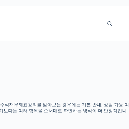
으로 주식재무제표강의를 알아보는 경우에는 기본 안내, 상담 가능 여
정하기보다는 여러 항목을 순서대로 확인하는 방식이 더 안정적입니