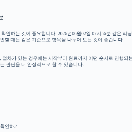
6분
하는 것이 중요합니다. 2026년06월02일 07시56분 같은 리딩업
확인할 때는 같은 기준으로 항목을 나누어 보는 것이 좋습니다.
절차가 있는 경우에는 시작부터 완료까지 어떤 순서로 진행되는지 살
는 판단을 더 안정적으로 할 수 있습니다.
지 확인하기