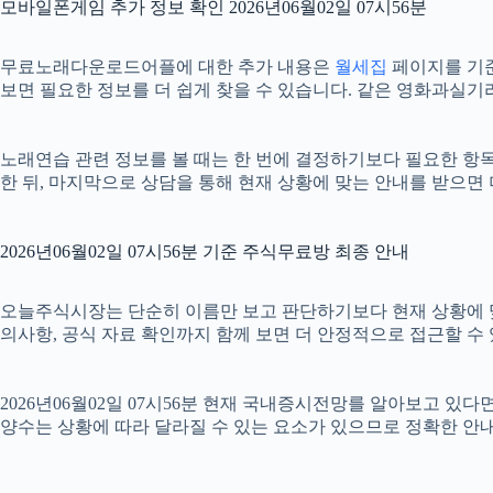
모바일폰게임 추가 정보 확인 2026년06월02일 07시56분
무료노래다운로드어플에 대한 추가 내용은
월세집
페이지를 기준으
보면 필요한 정보를 더 쉽게 찾을 수 있습니다. 같은 영화과실기
노래연습 관련 정보를 볼 때는 한 번에 결정하기보다 필요한 항목을
한 뒤, 마지막으로 상담을 통해 현재 상황에 맞는 안내를 받으면 
2026년06월02일 07시56분 기준 주식무료방 최종 안내
오늘주식시장는 단순히 이름만 보고 판단하기보다 현재 상황에 맞는 기
의사항, 공식 자료 확인까지 함께 보면 더 안정적으로 접근할 수 
2026년06월02일 07시56분 현재 국내증시전망를 알아보고 있
양수는 상황에 따라 달라질 수 있는 요소가 있으므로 정확한 안