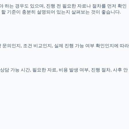
 하는 경우도 있으며, 진행 전 필요한 자료나 절차를 먼저 확인
해야 할 기준이 충분히 설명되어 있는지 살펴보는 것이 좋습니다.
담 문의인지, 조건 비교인지, 실제 진행 가능 여부 확인인지에 따라
담 가능 시간, 필요한 자료, 비용 발생 여부, 진행 절차, 사후 안