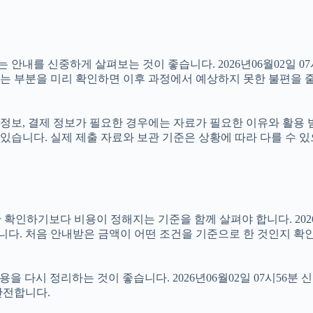
를 신중하게 살펴보는 것이 좋습니다. 2026년06월02일 07시5
있는 부분을 미리 확인하면 이후 과정에서 예상하지 못한 불편을 줄
정보, 결제 정보가 필요한 경우에는 자료가 필요한 이유와 활용 범위
있습니다. 실제 제출 자료와 보관 기준은 상황에 따라 다를 수 
기보다 비용이 정해지는 기준을 함께 살펴야 합니다. 2026년06월
습니다. 처음 안내받은 금액이 어떤 조건을 기준으로 한 것인지 확
을 다시 정리하는 것이 좋습니다. 2026년06월02일 07시56분 
안전합니다.