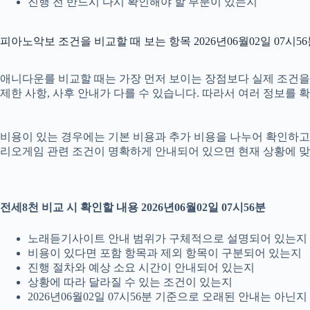
진행 전 반드시 다시 확인해야 할 부분이 있는지
피아노악보 조건을 비교할 때 보는 항목 2026년06월02일 07시5
애니다운를 비교할 때는 가장 먼저 보이는 장점보다 실제 조건을 확인
제한 사항, 사후 안내가 다를 수 있습니다. 따라서 여러 정보를 
비용이 있는 경우에는 기본 비용과 추가 비용을 나누어 확인하고, 
리오게임 관련 조건이 명확하게 안내되어 있으면 현재 상황에 맞
전세8천 비교 시 확인할 내용 2026년06월02일 07시56분
노래듣기사이트 안내 범위가 구체적으로 설명되어 있는지
비용이 있다면 포함 항목과 제외 항목이 구분되어 있는지
진행 절차와 예상 소요 시간이 안내되어 있는지
상황에 따라 달라질 수 있는 조건이 있는지
2026년06월02일 07시56분 기준으로 오래된 안내는 아닌