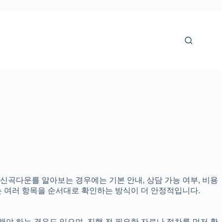
로 신곡다운를 알아보는 경우에는 기본 안내, 상담 가능 여부, 비용
다는 여러 항목을 순서대로 확인하는 방식이 더 안정적입니다.
야 하는 경우도 있으며, 진행 전 필요한 자료나 절차를 먼저 확