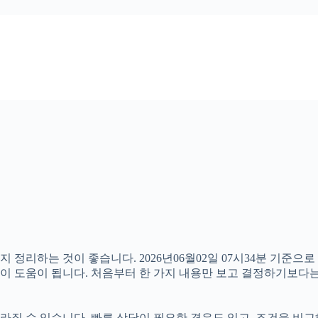
 정리하는 것이 좋습니다. 2026년06월02일 07시34분 기준으
 것이 도움이 됩니다. 처음부터 한 가지 내용만 보고 결정하기보
질 수 있습니다. 빠른 상담이 필요한 경우도 있고, 조건을 비교해