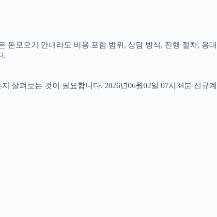
 돈모으기 안내라도 비용 포함 범위, 상담 방식, 진행 절차, 응대
.
펴보는 것이 필요합니다. 2026년06월02일 07시34분 신규계