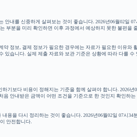
를 신중하게 살펴보는 것이 좋습니다. 2026년06월02일 07시3
있는 부분을 미리 확인하면 이후 과정에서 예상하지 못한 불편을 줄
약 정보, 결제 정보가 필요한 경우에는 자료가 필요한 이유와 활용 
수 있습니다. 실제 제출 자료와 보관 기준은 상황에 따라 다를 수
 비용이 정해지는 기준을 함께 살펴야 합니다. 2026년06월02일
 처음 안내받은 금액이 어떤 조건을 기준으로 한 것인지 확인하는
용을 다시 정리하는 것이 좋습니다. 2026년06월02일 07시34
이 안전합니다.