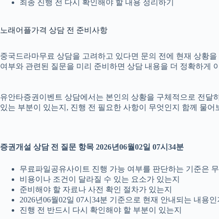
최종 진행 전 다시 확인해야 할 내용 정리하기
노래어플가격 상담 전 준비사항
중국드라마무료 상담을 고려하고 있다면 문의 전에 현재 상황을 간단히
여부와 관련된 질문을 미리 준비하면 상담 내용을 더 정확하게 이
유안타증권이벤트 상담에서는 본인의 상황을 구체적으로 전달하는 것
있는 부분이 있는지, 진행 전 필요한 사항이 무엇인지 함께 물어
증권개설 상담 전 질문 항목 2026년06월02일 07시34분
무료파일공유사이트 진행 가능 여부를 판단하는 기준은 
비용이나 조건이 달라질 수 있는 요소가 있는지
준비해야 할 자료나 사전 확인 절차가 있는지
2026년06월02일 07시34분 기준으로 현재 안내되는 내용
진행 전 반드시 다시 확인해야 할 부분이 있는지