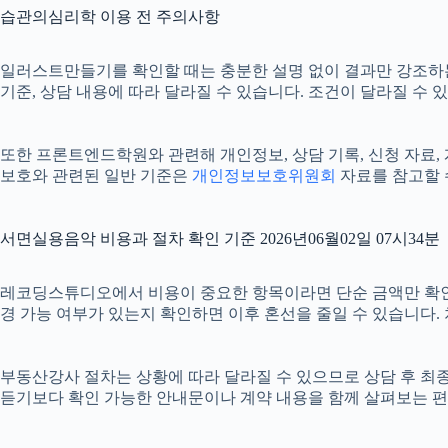
습관의심리학 이용 전 주의사항
일러스트만들기를 확인할 때는 충분한 설명 없이 결과만 강조하는 안내
기준, 상담 내용에 따라 달라질 수 있습니다. 조건이 달라질 수 
또한 프론트엔드학원와 관련해 개인정보, 상담 기록, 신청 자료, 계
보호와 관련된 일반 기준은
개인정보보호위원회
자료를 참고할 
서면실용음악 비용과 절차 확인 기준 2026년06월02일 07시34분
레코딩스튜디오에서 비용이 중요한 항목이라면 단순 금액만 확인하기보다
경 가능 여부가 있는지 확인하면 이후 혼선을 줄일 수 있습니다.
부동산강사 절차는 상황에 따라 달라질 수 있으므로 상담 후 최종 내
듣기보다 확인 가능한 안내문이나 계약 내용을 함께 살펴보는 편