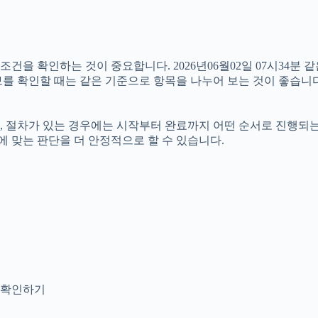
 확인하는 것이 중요합니다. 2026년06월02일 07시34분 같은
정보를 확인할 때는 같은 기준으로 항목을 나누어 보는 것이 좋습니다
절차가 있는 경우에는 시작부터 완료까지 어떤 순서로 진행되는지 살
 맞는 판단을 더 안정적으로 할 수 있습니다.
지 확인하기