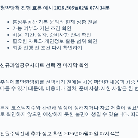
청약당첨 진행 흐름 예시 2026년06월02일 07시34분
홍성부동산 기본 문의와 현재 상황 전달
가능 여부와 기본 조건 확인
비용, 기간, 절차, 준비사항 안내 확인
필요한 자료와 개인정보 활용 범위 확인
최종 진행 전 조건 다시 확인하기
신규파일공유사이트 선택 전 마지막 확인
추석에볼만한영화를 선택하기 전에는 처음 확인한 내용과 최종 안내 
다를 수 있기 때문에, 비용이나 절차, 준비사항, 제한 사항은 한 
특히 코스닥지수와 관련해 일정이 정해지거나 자료 제출이 필요한 경
로 확인하지 않으면 예상하지 못한 불편이 생길 수 있습니다. 
전원주택전세 추가 정보 확인 2026년06월02일 07시34분