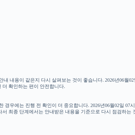
내용이 같은지 다시 살펴보는 것이 좋습니다. 2026년06월02일
번 더 확인하는 편이 안전합니다.
우에는 진행 전 확인이 더 중요합니다. 2026년06월02일 07시
따라서 최종 단계에서는 안내받은 내용을 기준으로 다시 점검하는 