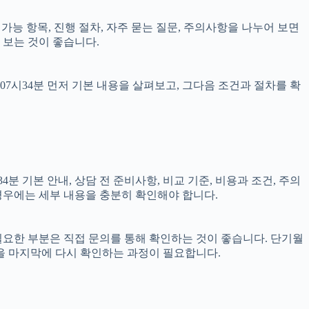
담 가능 항목, 진행 절차, 자주 묻는 질문, 주의사항을 나누어 보면
 보는 것이 좋습니다.
07시34분 먼저 기본 내용을 살펴보고, 그다음 조건과 절차를 확
분 기본 안내, 상담 전 준비사항, 비교 기준, 비용과 조건, 주의
 경우에는 세부 내용을 충분히 확인해야 합니다.
 필요한 부분은 직접 문의를 통해 확인하는 것이 좋습니다. 단기월
을 마지막에 다시 확인하는 과정이 필요합니다.