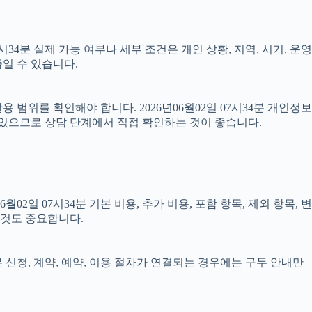
4분 실제 가능 여부나 세부 조건은 개인 상황, 지역, 시기, 운영
일 수 있습니다.
범위를 확인해야 합니다. 2026년06월02일 07시34분 개인정보
 있으므로 상담 단계에서 직접 확인하는 것이 좋습니다.
 07시34분 기본 비용, 추가 비용, 포함 항목, 제외 항목, 변
 것도 중요합니다.
분 신청, 계약, 예약, 이용 절차가 연결되는 경우에는 구두 안내만