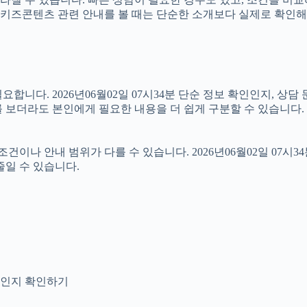
따라서 키즈콘텐츠 관련 안내를 볼 때는 단순한 소개보다 실제로 확
니다. 2026년06월02일 07시34분 단순 정보 확인인지, 상담
 보더라도 본인에게 필요한 내용을 더 쉽게 구분할 수 있습니다.
 안내 범위가 다를 수 있습니다. 2026년06월02일 07시34분 
줄일 수 있습니다.
안내인지 확인하기