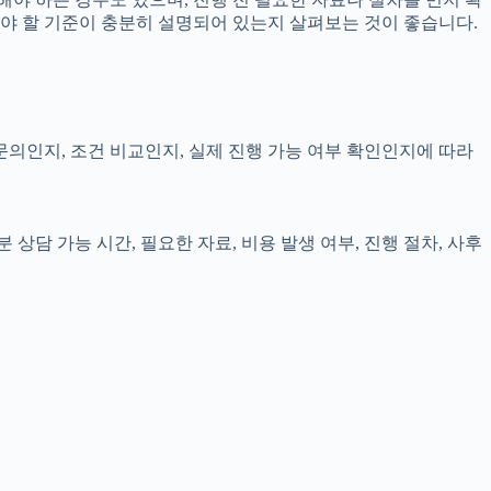
인해야 할 기준이 충분히 설명되어 있는지 살펴보는 것이 좋습니다.
 문의인지, 조건 비교인지, 실제 진행 가능 여부 확인인지에 따라
상담 가능 시간, 필요한 자료, 비용 발생 여부, 진행 절차, 사후