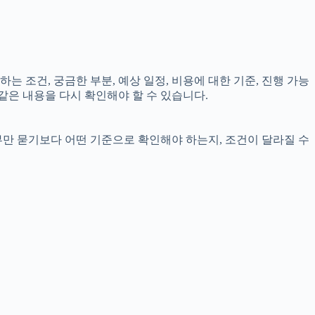
는 조건, 궁금한 부분, 예상 일정, 비용에 대한 기준, 진행 가능
같은 내용을 다시 확인해야 할 수 있습니다.
부만 묻기보다 어떤 기준으로 확인해야 하는지, 조건이 달라질 수