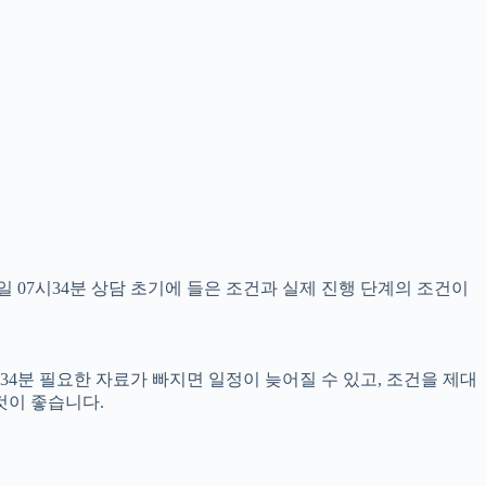
 07시34분 상담 초기에 들은 조건과 실제 진행 단계의 조건이
34분 필요한 자료가 빠지면 일정이 늦어질 수 있고, 조건을 제대
것이 좋습니다.