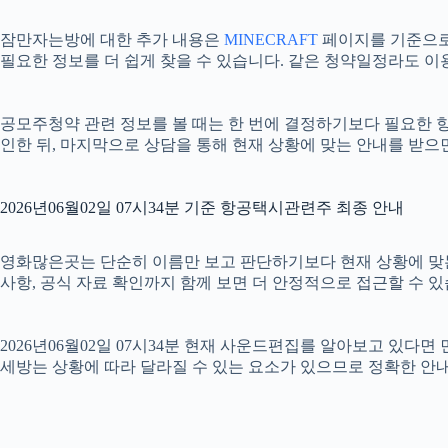
잠만자는방에 대한 추가 내용은
MINECRAFT
페이지를 기준으로 확
필요한 정보를 더 쉽게 찾을 수 있습니다. 같은 청약일정라도 이
공모주청약 관련 정보를 볼 때는 한 번에 결정하기보다 필요한 항목
인한 뒤, 마지막으로 상담을 통해 현재 상황에 맞는 안내를 받으
2026년06월02일 07시34분 기준 항공택시관련주 최종 안내
영화많은곳는 단순히 이름만 보고 판단하기보다 현재 상황에 맞는 기준
사항, 공식 자료 확인까지 함께 보면 더 안정적으로 접근할 수 있
2026년06월02일 07시34분 현재 사운드편집를 알아보고 있다
세방는 상황에 따라 달라질 수 있는 요소가 있으므로 정확한 안