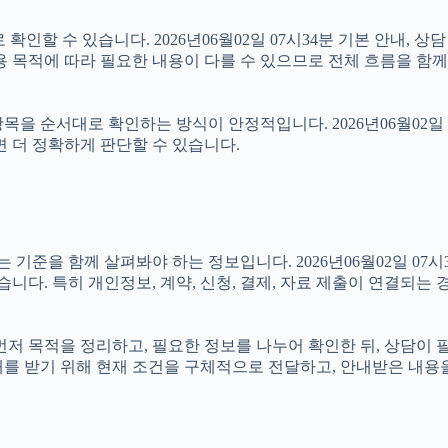
인할 수 있습니다. 2026년06월02일 07시34분 기본 안내, 상
용 목적에 따라 필요한 내용이 다를 수 있으므로 전체 흐름을 함께
을 순서대로 확인하는 방식이 안정적입니다. 2026년06월02일 
면 더 정확하게 판단할 수 있습니다.
을 함께 살펴봐야 하는 정보입니다. 2026년06월02일 07시34
습니다. 특히 개인정보, 계약, 신청, 결제, 자료 제출이 연결되는
면 먼저 목적을 정리하고, 필요한 정보를 나누어 확인한 뒤, 상담이
내를 받기 위해 현재 조건을 구체적으로 전달하고, 안내받은 내용