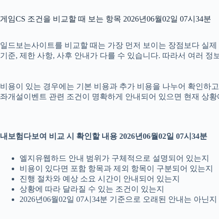
게임CS 조건을 비교할 때 보는 항목 2026년06월02일 07시34분
일드보는사이트를 비교할 때는 가장 먼저 보이는 장점보다 실제 조건을
기준, 제한 사항, 사후 안내가 다를 수 있습니다. 따라서 여러 
비용이 있는 경우에는 기본 비용과 추가 비용을 나누어 확인하고, 
좌개설이벤트 관련 조건이 명확하게 안내되어 있으면 현재 상황에
내보험다보여 비교 시 확인할 내용 2026년06월02일 07시34분
엘지유웹하드 안내 범위가 구체적으로 설명되어 있는지
비용이 있다면 포함 항목과 제외 항목이 구분되어 있는지
진행 절차와 예상 소요 시간이 안내되어 있는지
상황에 따라 달라질 수 있는 조건이 있는지
2026년06월02일 07시34분 기준으로 오래된 안내는 아닌