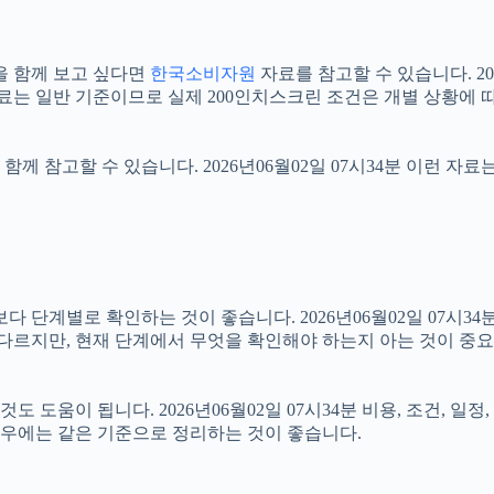
을 함께 보고 싶다면
한국소비자원
자료를 참고할 수 있습니다. 20
자료는 일반 기준이므로 실제 200인치스크린 조건은 개별 상황에 
함께 참고할 수 있습니다. 2026년06월02일 07시34분 이런 자
계별로 확인하는 것이 좋습니다. 2026년06월02일 07시34분 
 다르지만, 현재 단계에서 무엇을 확인해야 하는지 아는 것이 중
도움이 됩니다. 2026년06월02일 07시34분 비용, 조건, 일
 경우에는 같은 기준으로 정리하는 것이 좋습니다.