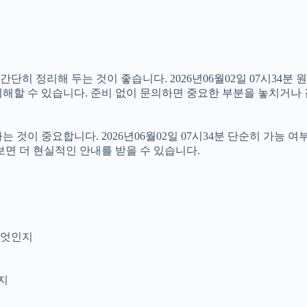
 정리해 두는 것이 좋습니다. 2026년06월02일 07시34분 원하
해할 수 있습니다. 준비 없이 문의하면 중요한 부분을 놓치거나 
이 중요합니다. 2026년06월02일 07시34분 단순히 가능 여
보면 더 현실적인 안내를 받을 수 있습니다.
무엇인지
인지