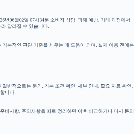
26년06월02일 07시34분 소비자 상담, 피해 예방, 거래 과정에서
따라 달라질 수 있습니다.
료는 기본적인 판단 기준을 세우는 데 도움이 되며, 실제 이용 전에는
일반적으로는 문의, 기본 조건 확인, 세부 안내, 필요 자료 확인,
요합니다.
정, 준비사항, 주의사항을 따로 정리하면 이후 비교하거나 다시 문의