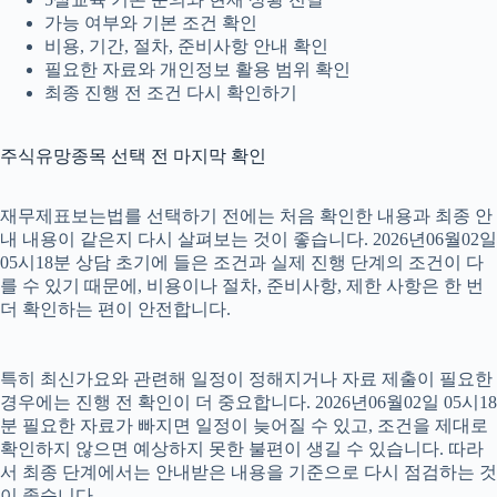
가능 여부와 기본 조건 확인
비용, 기간, 절차, 준비사항 안내 확인
필요한 자료와 개인정보 활용 범위 확인
최종 진행 전 조건 다시 확인하기
주식유망종목 선택 전 마지막 확인
재무제표보는법를 선택하기 전에는 처음 확인한 내용과 최종 안
내 내용이 같은지 다시 살펴보는 것이 좋습니다. 2026년06월02일
05시18분 상담 초기에 들은 조건과 실제 진행 단계의 조건이 다
를 수 있기 때문에, 비용이나 절차, 준비사항, 제한 사항은 한 번
더 확인하는 편이 안전합니다.
특히 최신가요와 관련해 일정이 정해지거나 자료 제출이 필요한
경우에는 진행 전 확인이 더 중요합니다. 2026년06월02일 05시18
분 필요한 자료가 빠지면 일정이 늦어질 수 있고, 조건을 제대로
확인하지 않으면 예상하지 못한 불편이 생길 수 있습니다. 따라
서 최종 단계에서는 안내받은 내용을 기준으로 다시 점검하는 것
이 좋습니다.