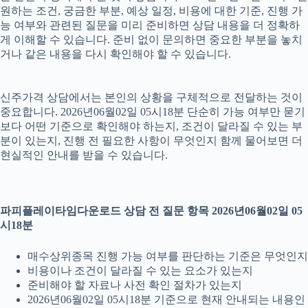
원하는 조건, 궁금한 부분, 예상 일정, 비용에 대한 기준, 진행 가
능 여부와 관련된 질문을 미리 준비하면 상담 내용을 더 정확하
게 이해할 수 있습니다. 준비 없이 문의하면 중요한 부분을 놓치
거나 같은 내용을 다시 확인해야 할 수 있습니다.
신주가격 상담에서는 본인의 상황을 구체적으로 전달하는 것이
중요합니다. 2026년06월02일 05시18분 단순히 가능 여부만 묻기
보다 어떤 기준으로 확인해야 하는지, 조건이 달라질 수 있는 부
분이 있는지, 진행 전 필요한 사항이 무엇인지 함께 물어보면 더
현실적인 안내를 받을 수 있습니다.
파피플레이타임다운로드 상담 전 질문 항목 2026년06월02일 05
시18분
매수상위종목 진행 가능 여부를 판단하는 기준은 무엇인지
비용이나 조건이 달라질 수 있는 요소가 있는지
준비해야 할 자료나 사전 확인 절차가 있는지
2026년06월02일 05시18분 기준으로 현재 안내되는 내용인