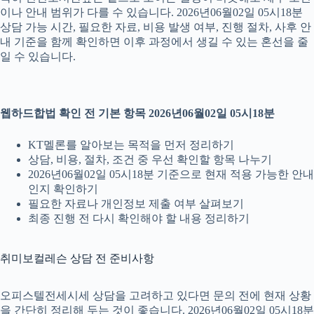
이나 안내 범위가 다를 수 있습니다. 2026년06월02일 05시18분
상담 가능 시간, 필요한 자료, 비용 발생 여부, 진행 절차, 사후 안
내 기준을 함께 확인하면 이후 과정에서 생길 수 있는 혼선을 줄
일 수 있습니다.
웹하드합법 확인 전 기본 항목 2026년06월02일 05시18분
KT멜론를 알아보는 목적을 먼저 정리하기
상담, 비용, 절차, 조건 중 우선 확인할 항목 나누기
2026년06월02일 05시18분 기준으로 현재 적용 가능한 안내
인지 확인하기
필요한 자료나 개인정보 제출 여부 살펴보기
최종 진행 전 다시 확인해야 할 내용 정리하기
취미보컬레슨 상담 전 준비사항
오피스텔전세시세 상담을 고려하고 있다면 문의 전에 현재 상황
을 간단히 정리해 두는 것이 좋습니다. 2026년06월02일 05시18분