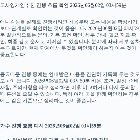
고사양게임추천 진행 흐름 확인 2026년06월02일 03시59분
애니감상를 실제로 진행하려면 처음부터 모든 내용을 확정하기
보다 단계별로 확인하는 것이 좋습니다. 2026년06월02일 03시59
분 일반적으로는 문의, 기본 조건 확인, 세부 안내, 필요 자료 확
인, 최종 검토 순서로 이어질 수 있습니다. 분야에 따라 세부 절차
는 다르지만, 현재 단계에서 무엇을 확인해야 하는지 아는 것이
중요합니다.
동요다운 진행 중에는 안내받은 내용을 간단히 기록해 두는 것도
도움이 됩니다. 2026년06월02일 03시59분 비용, 조건, 일정, 준비
사항, 주의사항을 따로 정리하면 이후 비교하거나 다시 문의할
때 혼선을 줄일 수 있습니다. 특히 여러 곳을 함께 확인하는 경우
에는 같은 기준으로 정리하는 것이 좋습니다.
가수 진행 흐름 예시 2026년06월02일 03시59분
티비무료사이트 기본 문의와 현재 상황 전달