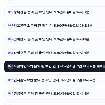
하수구막힘
성악전공 문의 전 확인 안내 2026년06월02일 04시21분
1010
키즈콘텐츠 문의 전 확인 안내 2026년06월02일 04시13분
1011
영화찾기 문의 전 확인 안내 2026년06월02일 04시10분
1012
파일쿠폰 문의 전 확인 안내 2026년06월02일 04시06분
1013
무료게임하기 문의 전 확인 안내 2026년06월02일 03시59분
1014
현재
입시음악학원 문의 전 확인 안내 2026년06월02일 03시54분
1015
원룸복층 문의 전 확인 안내 2026년06월02일 03시48분
1016