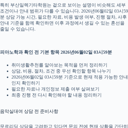
특히 부산일렉기타학원는 겉으로 보이는 설명이 비슷해도 세부
조건이나 안내 범위가 다를 수 있습니다. 2026년06월02일 03시59
분 상담 가능 시간, 필요한 자료, 비용 발생 여부, 진행 절차, 사후
안내 기준을 함께 확인하면 이후 과정에서 생길 수 있는 혼선을
줄일 수 있습니다.
피아노학과 확인 전 기본 항목 2026년06월02일 03시59분
취미생활추천를 알아보는 목적을 먼저 정리하기
상담, 비용, 절차, 조건 중 우선 확인할 항목 나누기
2026년06월02일 03시59분 기준으로 현재 적용 가능한 안내
인지 확인하기
필요한 자료나 개인정보 제출 여부 살펴보기
최종 진행 전 다시 확인해야 할 내용 정리하기
음악실대여 상담 전 준비사항
무료리딩 상담을 고려하고 있다면 문의 전에 현재 상황을 간단히