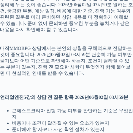
정리해 두는 것이 좋습니다. 2026년06월02일 03시59분 원하는 조
건, 궁금한 부분, 예상 일정, 비용에 대한 기준, 진행 가능 여부와
관련된 질문을 미리 준비하면 상담 내용을 더 정확하게 이해할
수 있습니다. 준비 없이 문의하면 중요한 부분을 놓치거나 같은
내용을 다시 확인해야 할 수 있습니다.
대작MMORPG 상담에서는 본인의 상황을 구체적으로 전달하는
것이 중요합니다. 2026년06월02일 03시59분 단순히 가능 여부만
묻기보다 어떤 기준으로 확인해야 하는지, 조건이 달라질 수 있
는 부분이 있는지, 진행 전 필요한 사항이 무엇인지 함께 물어보
면 더 현실적인 안내를 받을 수 있습니다.
언리얼엔진5강의 상담 전 질문 항목 2026년06월02일 03시59분
콘테스트코리아 진행 가능 여부를 판단하는 기준은 무엇인
지
비용이나 조건이 달라질 수 있는 요소가 있는지
준비해야 할 자료나 사전 확인 절차가 있는지