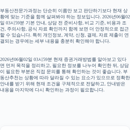
부동산전문가과정는 단순히 이름만 보고 판단하기보다 현재 상
황에 맞는 기준을 함께 살펴봐야 하는 정보입니다. 2026년06월02
일 03시59분 기본 안내, 상담 전 준비사항, 비교 기준, 비용과 조
건, 주의사항, 공식 자료 확인까지 함께 보면 더 안정적으로 접근
할 수 있습니다. 특히 개인정보, 계약, 신청, 결제, 자료 제출이 연
결되는 경우에는 세부 내용을 충분히 확인해야 합니다.
2026년06월02일 03시59분 현재 증권거래방법를 알아보고 있다
면 먼저 목적을 정리하고, 필요한 정보를 나누어 확인한 뒤, 상담
이 필요한 부분은 직접 문의를 통해 확인하는 것이 좋습니다. 부
동산추천는 상황에 따라 달라질 수 있는 요소가 있으므로 정확한
안내를 받기 위해 현재 조건을 구체적으로 전달하고, 안내받은
내용을 마지막에 다시 확인하는 과정이 필요합니다.