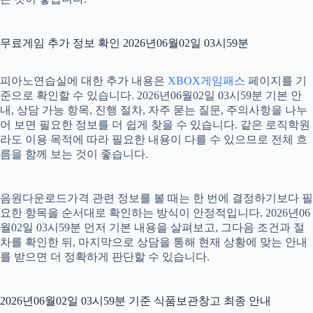
무료게임 추가 정보 확인 2026년06월02일 03시59분
피아노연습실에 대한 추가 내용은
XBOX게임패스
페이지를 기
준으로 확인할 수 있습니다. 2026년06월02일 03시59분 기본 안
내, 상담 가능 항목, 진행 절차, 자주 묻는 질문, 주의사항을 나누
어 보면 필요한 정보를 더 쉽게 찾을 수 있습니다. 같은 로직학원
라도 이용 목적에 따라 필요한 내용이 다를 수 있으므로 전체 흐
름을 함께 보는 것이 좋습니다.
음원다운로드가격 관련 정보를 볼 때는 한 번에 결정하기보다 필
요한 항목을 순서대로 확인하는 방식이 안정적입니다. 2026년06
월02일 03시59분 먼저 기본 내용을 살펴보고, 그다음 조건과 절
차를 확인한 뒤, 마지막으로 상담을 통해 현재 상황에 맞는 안내
를 받으면 더 정확하게 판단할 수 있습니다.
2026년06월02일 03시59분 기준 식품보관창고 최종 안내