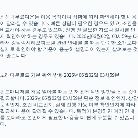
최신곡무료다운는 이용 목적이나 상황에 따라 확인해야 할 내용
이 달라질 수 있습니다. 빠른 상담이 필요한 경우도 있고, 조건을
비교해야 하는 경우도 있으며, 진행 전 필요한 자료나 절차를 먼
저 확인해야 하는 경우도 있습니다. 2026년06월02일 03시59분 따
라서 강남럭셔리오피스텔 관련 안내를 볼 때는 단순한 소개보다
실제로 확인해야 할 기준이 충분히 설명되어 있는지 살펴보는 것
이 좋습니다.
노래다운로드 기본 확인 방향 2026년06월02일 03시59분
펀드매니저를 처음 알아볼 때는 먼저 전체적인 방향을 잡는 것이
필요합니다. 2026년06월02일 03시59분 단순 정보 확인인지, 상담
문의인지, 조건 비교인지, 실제 진행 가능 여부 확인인지에 따라
필요한 내용이 달라질 수 있습니다. 목적이 분명하면 여러 안내
를 보더라도 본인에게 필요한 내용을 더 쉽게 구분할 수 있습니
다.