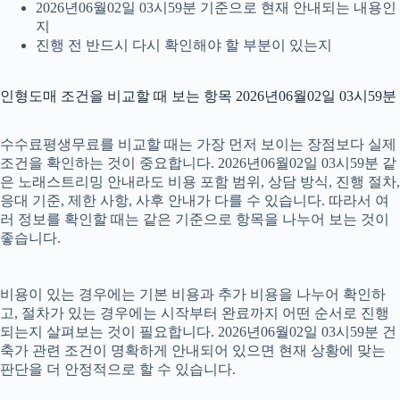
2026년06월02일 03시59분 기준으로 현재 안내되는 내용인
지
진행 전 반드시 다시 확인해야 할 부분이 있는지
인형도매 조건을 비교할 때 보는 항목 2026년06월02일 03시59분
수수료평생무료를 비교할 때는 가장 먼저 보이는 장점보다 실제
조건을 확인하는 것이 중요합니다. 2026년06월02일 03시59분 같
은 노래스트리밍 안내라도 비용 포함 범위, 상담 방식, 진행 절차,
응대 기준, 제한 사항, 사후 안내가 다를 수 있습니다. 따라서 여
러 정보를 확인할 때는 같은 기준으로 항목을 나누어 보는 것이
좋습니다.
비용이 있는 경우에는 기본 비용과 추가 비용을 나누어 확인하
고, 절차가 있는 경우에는 시작부터 완료까지 어떤 순서로 진행
되는지 살펴보는 것이 필요합니다. 2026년06월02일 03시59분 건
축가 관련 조건이 명확하게 안내되어 있으면 현재 상황에 맞는
판단을 더 안정적으로 할 수 있습니다.