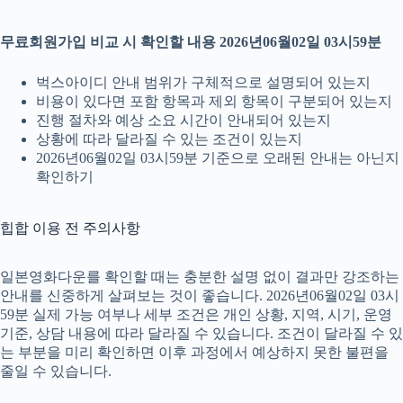
무료회원가입 비교 시 확인할 내용 2026년06월02일 03시59분
벅스아이디 안내 범위가 구체적으로 설명되어 있는지
비용이 있다면 포함 항목과 제외 항목이 구분되어 있는지
진행 절차와 예상 소요 시간이 안내되어 있는지
상황에 따라 달라질 수 있는 조건이 있는지
2026년06월02일 03시59분 기준으로 오래된 안내는 아닌지
확인하기
힙합 이용 전 주의사항
일본영화다운를 확인할 때는 충분한 설명 없이 결과만 강조하는
안내를 신중하게 살펴보는 것이 좋습니다. 2026년06월02일 03시
59분 실제 가능 여부나 세부 조건은 개인 상황, 지역, 시기, 운영
기준, 상담 내용에 따라 달라질 수 있습니다. 조건이 달라질 수 있
는 부분을 미리 확인하면 이후 과정에서 예상하지 못한 불편을
줄일 수 있습니다.