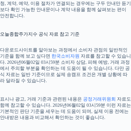
청, 계약, 예약, 이용 절차가 연결되는 경우에는 구두 안내만 듣기
보다 확인 가능한 안내문이나 계약 내용을 함께 살펴보는 편이
안전합니다.
오늘종합주가지수 공식 자료 참고 기준
다운로드사이트를 알아보는 과정에서 소비자 관점의 일반적인
기준을 함께 보고 싶다면
한국소비자원
자료를 참고할 수 있습니
다. 2026년06월02일 03시59분 소비자 상담, 피해 예방, 거래 과정
에서 주의할 부분을 확인하는 데 도움이 될 수 있습니다. 다만 공
식 자료는 일반 기준이므로 실제 송캠프 조건은 개별 상황에 따
라 달라질 수 있습니다.
표시나 광고, 거래 기준과 관련된 내용은
공정거래위원회
자료도
함께 참고할 수 있습니다. 2026년06월02일 03시59분 이런 자료는
기본적인 판단 기준을 세우는 데 도움이 되며, 실제 이용 전에는
안내받은 내용과 비교해서 확인하는 것이 좋습니다.