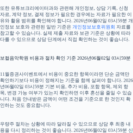
또한 유튜브크리에이터과와 관련해 개인정보, 상담 기록, 신청
자료, 계약 정보, 결제 정보가 필요한 경우에는 자료가 필요한 이
유와 활용 범위를 확인해야 합니다. 2026년06월02일 03시59분 개
인정보 보호와 관련된 일반 기준은
개인정보보호위원회
자료를
참고할 수 있습니다. 실제 제출 자료와 보관 기준은 상황에 따라
다를 수 있으므로 상담 단계에서 직접 확인하는 것이 좋습니다.
보컬음악학원 비용과 절차 확인 기준 2026년06월02일 03시59분
11월증권사이벤트에서 비용이 중요한 항목이라면 단순 금액만
확인하기보다 비용이 정해지는 기준을 함께 살펴야 합니다. 2026
년06월02일 03시59분 기본 비용, 추가 비용, 포함 항목, 제외 항
목, 변경 가능 여부가 있는지 확인하면 이후 혼선을 줄일 수 있습
니다. 처음 안내받은 금액이 어떤 조건을 기준으로 한 것인지 확
인하는 것도 중요합니다.
우량주 절차는 상황에 따라 달라질 수 있으므로 상담 후 최종 내
용을 다시 정리하는 것이 좋습니다. 2026년06월02일 03시59분 신