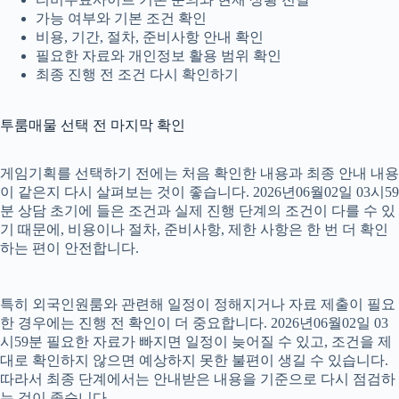
가능 여부와 기본 조건 확인
비용, 기간, 절차, 준비사항 안내 확인
필요한 자료와 개인정보 활용 범위 확인
최종 진행 전 조건 다시 확인하기
투룸매물 선택 전 마지막 확인
게임기획를 선택하기 전에는 처음 확인한 내용과 최종 안내 내용
이 같은지 다시 살펴보는 것이 좋습니다. 2026년06월02일 03시59
분 상담 초기에 들은 조건과 실제 진행 단계의 조건이 다를 수 있
기 때문에, 비용이나 절차, 준비사항, 제한 사항은 한 번 더 확인
하는 편이 안전합니다.
특히 외국인원룸와 관련해 일정이 정해지거나 자료 제출이 필요
한 경우에는 진행 전 확인이 더 중요합니다. 2026년06월02일 03
시59분 필요한 자료가 빠지면 일정이 늦어질 수 있고, 조건을 제
대로 확인하지 않으면 예상하지 못한 불편이 생길 수 있습니다.
따라서 최종 단계에서는 안내받은 내용을 기준으로 다시 점검하
는 것이 좋습니다.