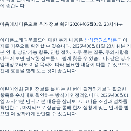
이 좋습니다.
마음에서마음으로 추가 정보 확인 2026년06월01일 23시44분
아이폰노래다운로드에 대한 추가 내용은
삼성증권스탁론
페이
지를 기준으로 확인할 수 있습니다. 2026년06월01일 23시44분 기
본 안내, 상담 가능 항목, 진행 절차, 자주 묻는 질문, 주의사항을
나누어 보면 필요한 정보를 더 쉽게 찾을 수 있습니다. 같은 상가
임대정보라도 이용 목적에 따라 필요한 내용이 다를 수 있으므로
전체 흐름을 함께 보는 것이 좋습니다.
어린이영화 관련 정보를 볼 때는 한 번에 결정하기보다 필요한
항목을 순서대로 확인하는 방식이 안정적입니다. 2026년06월01
일 23시44분 먼저 기본 내용을 살펴보고, 그다음 조건과 절차를
확인한 뒤, 마지막으로 상담을 통해 현재 상황에 맞는 안내를 받
으면 더 정확하게 판단할 수 있습니다.