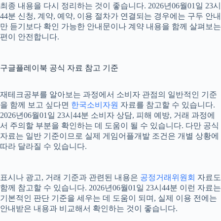
최종 내용을 다시 정리하는 것이 좋습니다. 2026년06월01일 23시
44분 신청, 계약, 예약, 이용 절차가 연결되는 경우에는 구두 안내
만 듣기보다 확인 가능한 안내문이나 계약 내용을 함께 살펴보는
편이 안전합니다.
구글플레이북 공식 자료 참고 기준
재테크공부를 알아보는 과정에서 소비자 관점의 일반적인 기준
을 함께 보고 싶다면
한국소비자원
자료를 참고할 수 있습니다.
2026년06월01일 23시44분 소비자 상담, 피해 예방, 거래 과정에
서 주의할 부분을 확인하는 데 도움이 될 수 있습니다. 다만 공식
자료는 일반 기준이므로 실제 게임어플개발 조건은 개별 상황에
따라 달라질 수 있습니다.
표시나 광고, 거래 기준과 관련된 내용은
공정거래위원회
자료도
함께 참고할 수 있습니다. 2026년06월01일 23시44분 이런 자료는
기본적인 판단 기준을 세우는 데 도움이 되며, 실제 이용 전에는
안내받은 내용과 비교해서 확인하는 것이 좋습니다.