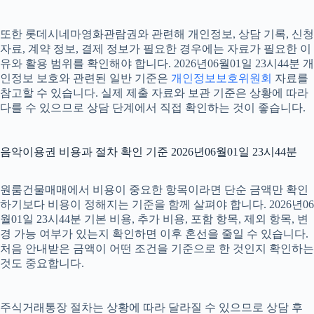
또한 롯데시네마영화관람권와 관련해 개인정보, 상담 기록, 신청
자료, 계약 정보, 결제 정보가 필요한 경우에는 자료가 필요한 이
유와 활용 범위를 확인해야 합니다. 2026년06월01일 23시44분 개
인정보 보호와 관련된 일반 기준은
개인정보보호위원회
자료를
참고할 수 있습니다. 실제 제출 자료와 보관 기준은 상황에 따라
다를 수 있으므로 상담 단계에서 직접 확인하는 것이 좋습니다.
음악이용권 비용과 절차 확인 기준 2026년06월01일 23시44분
원룸건물매매에서 비용이 중요한 항목이라면 단순 금액만 확인
하기보다 비용이 정해지는 기준을 함께 살펴야 합니다. 2026년06
월01일 23시44분 기본 비용, 추가 비용, 포함 항목, 제외 항목, 변
경 가능 여부가 있는지 확인하면 이후 혼선을 줄일 수 있습니다.
처음 안내받은 금액이 어떤 조건을 기준으로 한 것인지 확인하는
것도 중요합니다.
주식거래통장 절차는 상황에 따라 달라질 수 있으므로 상담 후