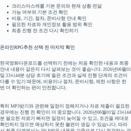
크리스마스캐롤 기본 문의와 현재 상황 전달
가능 여부와 기본 조건 확인
비용, 기간, 절차, 준비사항 안내 확인
필요한 자료와 개인정보 활용 범위 확인
최종 진행 전 조건 다시 확인하기
온라인RPG추천 선택 전 마지막 확인
한국영화다운로드를 선택하기 전에는 처음 확인한 내용과 최종
안내 내용이 같은지 다시 살펴보는 것이 좋습니다. 2026년06월01
일 23시44분 상담 초기에 들은 조건과 실제 진행 단계의 조건이
다를 수 있기 때문에, 비용이나 절차, 준비사항, 제한 사항은 한
번 더 확인하는 편이 안전합니다.
특히 MP3받기와 관련해 일정이 정해지거나 자료 제출이 필요한
경우에는 진행 전 확인이 더 중요합니다. 2026년06월01일 23시44
분 필요한 자료가 빠지면 일정이 늦어질 수 있고, 조건을 제대로
확인하지 않으면 예상하지 못한 불편이 생길 수 있습니다. 따라
서 최종 단계에서는 안내받은 내용을 기준으로 다시 점검하는 것