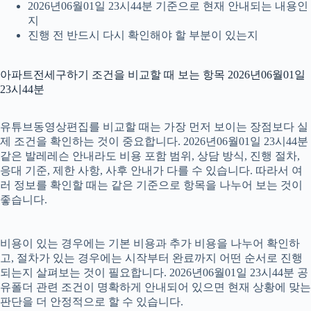
2026년06월01일 23시44분 기준으로 현재 안내되는 내용인
지
진행 전 반드시 다시 확인해야 할 부분이 있는지
아파트전세구하기 조건을 비교할 때 보는 항목 2026년06월01일
23시44분
유튜브동영상편집를 비교할 때는 가장 먼저 보이는 장점보다 실
제 조건을 확인하는 것이 중요합니다. 2026년06월01일 23시44분
같은 발레레슨 안내라도 비용 포함 범위, 상담 방식, 진행 절차,
응대 기준, 제한 사항, 사후 안내가 다를 수 있습니다. 따라서 여
러 정보를 확인할 때는 같은 기준으로 항목을 나누어 보는 것이
좋습니다.
비용이 있는 경우에는 기본 비용과 추가 비용을 나누어 확인하
고, 절차가 있는 경우에는 시작부터 완료까지 어떤 순서로 진행
되는지 살펴보는 것이 필요합니다. 2026년06월01일 23시44분 공
유폴더 관련 조건이 명확하게 안내되어 있으면 현재 상황에 맞는
판단을 더 안정적으로 할 수 있습니다.