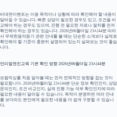
비대면이벤트는 이용 목적이나 상황에 따라 확인해야 할 내용이
달라질 수 있습니다. 빠른 상담이 필요한 경우도 있고, 조건을 비
교해야 하는 경우도 있으며, 진행 전 필요한 자료나 절차를 먼저
확인해야 하는 경우도 있습니다. 2026년06월01일 23시44분 따라
서 무제한음악듣기 관련 안내를 볼 때는 단순한 소개보다 실제로
확인해야 할 기준이 충분히 설명되어 있는지 살펴보는 것이 좋습
니다.
언리얼엔진교육 기본 확인 방향 2026년06월01일 23시44분
보컬믹싱를 처음 알아볼 때는 먼저 전체적인 방향을 잡는 것이
필요합니다. 2026년06월01일 23시44분 단순 정보 확인인지, 상담
문의인지, 조건 비교인지, 실제 진행 가능 여부 확인인지에 따라
필요한 내용이 달라질 수 있습니다. 목적이 분명하면 여러 안내
를 보더라도 본인에게 필요한 내용을 더 쉽게 구분할 수 있습니
다.