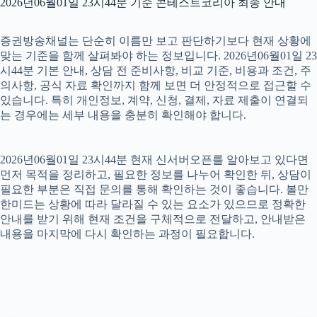
2026년06월01일 23시44분 기준 콘테스트코리아 최종 안내
증권방송채널는 단순히 이름만 보고 판단하기보다 현재 상황에
맞는 기준을 함께 살펴봐야 하는 정보입니다. 2026년06월01일 23
시44분 기본 안내, 상담 전 준비사항, 비교 기준, 비용과 조건, 주
의사항, 공식 자료 확인까지 함께 보면 더 안정적으로 접근할 수
있습니다. 특히 개인정보, 계약, 신청, 결제, 자료 제출이 연결되
는 경우에는 세부 내용을 충분히 확인해야 합니다.
2026년06월01일 23시44분 현재 신서버오픈를 알아보고 있다면
먼저 목적을 정리하고, 필요한 정보를 나누어 확인한 뒤, 상담이
필요한 부분은 직접 문의를 통해 확인하는 것이 좋습니다. 볼만
한미드는 상황에 따라 달라질 수 있는 요소가 있으므로 정확한
안내를 받기 위해 현재 조건을 구체적으로 전달하고, 안내받은
내용을 마지막에 다시 확인하는 과정이 필요합니다.