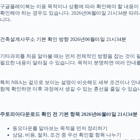
구글플레이북는 이용 목적이나 상황에 따라 확인해야 할 내용이 달
확인해야 하는 경우도 있습니다. 2026년06월01일 21시34분
니다.
건축설계사무소 기본 확인 방향 2026년06월01일 21시34분
기타과외를 처음 알아볼 때는 먼저 전체적인 방향을 잡는 것이 필요합
필요한 내용이 달라질 수 있습니다. 목적이 분명하면 여러 안내를
특히 NBA는 겉으로 보이는 설명이 비슷해도 세부 조건이나 안내 범위
함께 확인하면 이후 과정에서 생길 수 있는 혼선을 줄일 수 있습
주토피아다운로드 확인 전 기본 항목 2026년06월01일 21시34분
동요다운를 알아보는 목적을 먼저 정리하기
상담, 비용, 절차, 조건 중 우선 확인할 항목 나누기