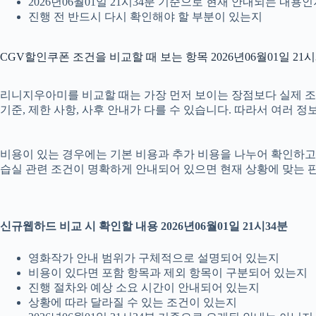
2026년06월01일 21시34분 기준으로 현재 안내되는 내용
진행 전 반드시 다시 확인해야 할 부분이 있는지
CGV할인쿠폰 조건을 비교할 때 보는 항목 2026년06월01일 21시
리니지우아미를 비교할 때는 가장 먼저 보이는 장점보다 실제 조건을 
기준, 제한 사항, 사후 안내가 다를 수 있습니다. 따라서 여러 
비용이 있는 경우에는 기본 비용과 추가 비용을 나누어 확인하고, 
습실 관련 조건이 명확하게 안내되어 있으면 현재 상황에 맞는 판
신규웹하드 비교 시 확인할 내용 2026년06월01일 21시34분
영화작가 안내 범위가 구체적으로 설명되어 있는지
비용이 있다면 포함 항목과 제외 항목이 구분되어 있는지
진행 절차와 예상 소요 시간이 안내되어 있는지
상황에 따라 달라질 수 있는 조건이 있는지