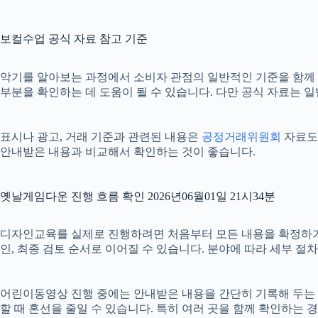
보컬수업 공식 자료 참고 기준
악기를 알아보는 과정에서 소비자 관점의 일반적인 기준을 함께
부분을 확인하는 데 도움이 될 수 있습니다. 다만 공식 자료는 
표시나 광고, 거래 기준과 관련된 내용은
공정거래위원회
자료도 
안내받은 내용과 비교해서 확인하는 것이 좋습니다.
옛날게임다운 진행 흐름 확인 2026년06월01일 21시34분
디자인교육를 실제로 진행하려면 처음부터 모든 내용을 확정하기보다 
인, 최종 검토 순서로 이어질 수 있습니다. 분야에 따라 세부 
어린이동영상 진행 중에는 안내받은 내용을 간단히 기록해 두는 것도 
할 때 혼선을 줄일 수 있습니다. 특히 여러 곳을 함께 확인하는