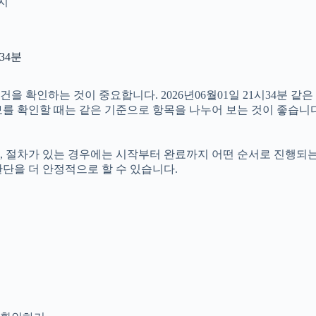
인지
34분
확인하는 것이 중요합니다. 2026년06월01일 21시34분 같은 
정보를 확인할 때는 같은 기준으로 항목을 나누어 보는 것이 좋습니다
절차가 있는 경우에는 시작부터 완료까지 어떤 순서로 진행되는지 살
단을 더 안정적으로 할 수 있습니다.