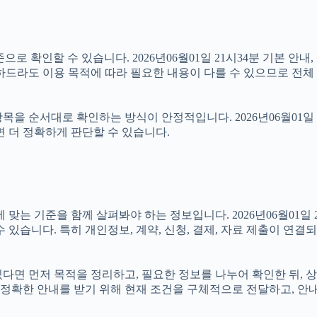
로 확인할 수 있습니다. 2026년06월01일 21시34분 기본 안내
하드라도 이용 목적에 따라 필요한 내용이 다를 수 있으므로 전체
을 순서대로 확인하는 방식이 안정적입니다. 2026년06월01일 
면 더 정확하게 판단할 수 있습니다.
기준을 함께 살펴봐야 하는 정보입니다. 2026년06월01일 21시
 있습니다. 특히 개인정보, 계약, 신청, 결제, 자료 제출이 연
 있다면 먼저 목적을 정리하고, 필요한 정보를 나누어 확인한 뒤,
정확한 안내를 받기 위해 현재 조건을 구체적으로 전달하고, 안