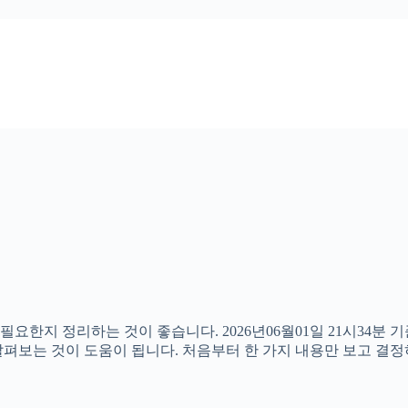
필요한지 정리하는 것이 좋습니다. 2026년06월01일 21시34분
께 살펴보는 것이 도움이 됩니다. 처음부터 한 가지 내용만 보고 