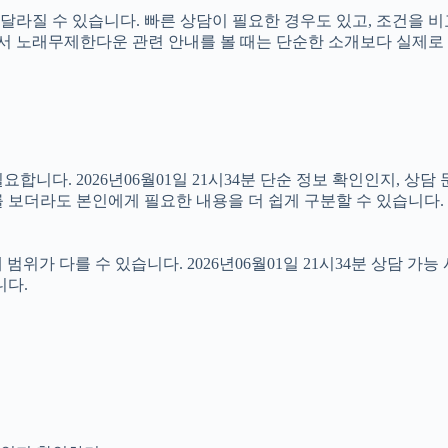
라질 수 있습니다. 빠른 상담이 필요한 경우도 있고, 조건을 비
 따라서 노래무제한다운 관련 안내를 볼 때는 단순한 소개보다 실제
니다. 2026년06월01일 21시34분 단순 정보 확인인지, 상담
 보더라도 본인에게 필요한 내용을 더 쉽게 구분할 수 있습니다.
가 다를 수 있습니다. 2026년06월01일 21시34분 상담 가능 
니다.