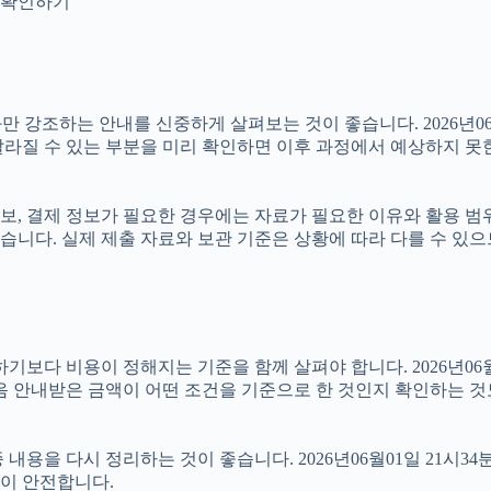
지 확인하기
강조하는 안내를 신중하게 살펴보는 것이 좋습니다. 2026년06월0
 달라질 수 있는 부분을 미리 확인하면 이후 과정에서 예상하지 못
보, 결제 정보가 필요한 경우에는 자료가 필요한 이유와 활용 범위를
습니다. 실제 제출 자료와 보관 기준은 상황에 따라 다를 수 있
비용이 정해지는 기준을 함께 살펴야 합니다. 2026년06월01일 
음 안내받은 금액이 어떤 조건을 기준으로 한 것인지 확인하는 것
용을 다시 정리하는 것이 좋습니다. 2026년06월01일 21시34
이 안전합니다.