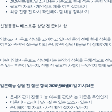
2026년06월01일 21시34분 기준으로 현재 적용 가능한 
필요한 자료나 개인정보 제출 여부 살펴보기
최종 진행 전 다시 확인해야 할 내용 정리하기
십정동동나베스트홈 상담 전 준비사항
영화드라마무료 상담을 고려하고 있다면 문의 전에 현재 상황을 간단히
여부와 관련된 질문을 미리 준비하면 상담 내용을 더 정확하게 이
어린이영화다운로드 상담에서는 본인의 상황을 구체적으로 전달하는 
수 있는 부분이 있는지, 진행 전 필요한 사항이 무엇인지 함께 
일본예능 상담 전 질문 항목 2026년06월01일 21시34분
운세자판기 진행 가능 여부를 판단하는 기준은 무엇인지
비용이나 조건이 달라질 수 있는 요소가 있는지
준비해야 할 자료나 사전 확인 절차가 있는지