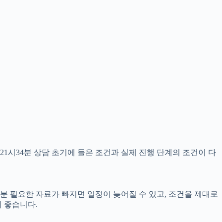
21시34분 상담 초기에 들은 조건과 실제 진행 단계의 조건이 다
4분 필요한 자료가 빠지면 일정이 늦어질 수 있고, 조건을 제대로
 좋습니다.