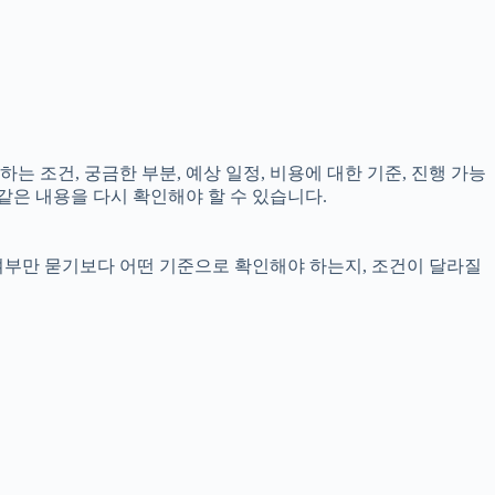
는 조건, 궁금한 부분, 예상 일정, 비용에 대한 기준, 진행 가능
같은 내용을 다시 확인해야 할 수 있습니다.
 여부만 묻기보다 어떤 기준으로 확인해야 하는지, 조건이 달라질