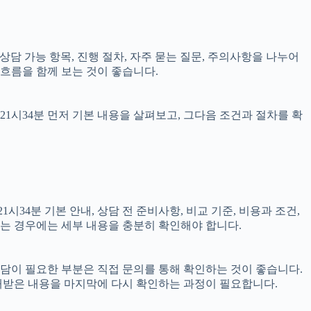
, 상담 가능 항목, 진행 절차, 자주 묻는 질문, 주의사항을 나누어
 흐름을 함께 보는 것이 좋습니다.
21시34분 먼저 기본 내용을 살펴보고, 그다음 조건과 절차를 확
34분 기본 안내, 상담 전 준비사항, 비교 기준, 비용과 조건,
결되는 경우에는 세부 내용을 충분히 확인해야 합니다.
 상담이 필요한 부분은 직접 문의를 통해 확인하는 것이 좋습니다.
내받은 내용을 마지막에 다시 확인하는 과정이 필요합니다.