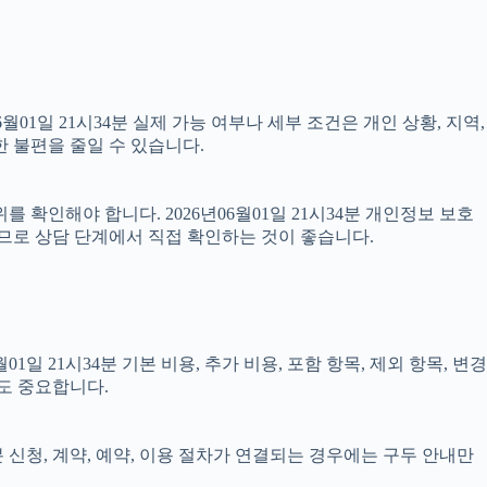
1일 21시34분 실제 가능 여부나 세부 조건은 개인 상황, 지역,
한 불편을 줄일 수 있습니다.
 확인해야 합니다. 2026년06월01일 21시34분 개인정보 보호
으므로 상담 단계에서 직접 확인하는 것이 좋습니다.
21시34분 기본 비용, 추가 비용, 포함 항목, 제외 항목, 변경
도 중요합니다.
분 신청, 계약, 예약, 이용 절차가 연결되는 경우에는 구두 안내만