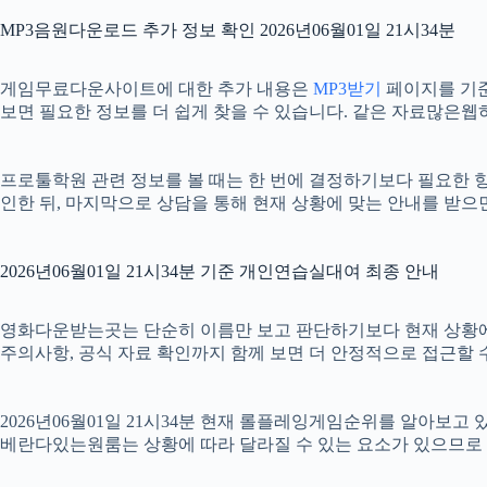
MP3음원다운로드 추가 정보 확인 2026년06월01일 21시34분
게임무료다운사이트에 대한 추가 내용은
MP3받기
페이지를 기준으
보면 필요한 정보를 더 쉽게 찾을 수 있습니다. 같은 자료많은웹
프로툴학원 관련 정보를 볼 때는 한 번에 결정하기보다 필요한 항목
인한 뒤, 마지막으로 상담을 통해 현재 상황에 맞는 안내를 받으
2026년06월01일 21시34분 기준 개인연습실대여 최종 안내
영화다운받는곳는 단순히 이름만 보고 판단하기보다 현재 상황에 맞는 
주의사항, 공식 자료 확인까지 함께 보면 더 안정적으로 접근할 수
2026년06월01일 21시34분 현재 롤플레잉게임순위를 알아보고
베란다있는원룸는 상황에 따라 달라질 수 있는 요소가 있으므로 