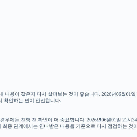
용이 같은지 다시 살펴보는 것이 좋습니다. 2026년06월01일 
 더 확인하는 편이 안전합니다.
에는 진행 전 확인이 더 중요합니다. 2026년06월01일 21시3
서 최종 단계에서는 안내받은 내용을 기준으로 다시 점검하는 것이