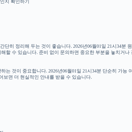
안내인지 확인하기
 정리해 두는 것이 좋습니다. 2026년06월01일 21시34분 원하
해할 수 있습니다. 준비 없이 문의하면 중요한 부분을 놓치거나 
것이 중요합니다. 2026년06월01일 21시34분 단순히 가능
물어보면 더 현실적인 안내를 받을 수 있습니다.