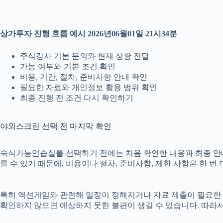
상가투자 진행 흐름 예시 2026년06월01일 21시34분
주식강사 기본 문의와 현재 상황 전달
가능 여부와 기본 조건 확인
비용, 기간, 절차, 준비사항 안내 확인
필요한 자료와 개인정보 활용 범위 확인
최종 진행 전 조건 다시 확인하기
야외스크린 선택 전 마지막 확인
숙식가능연습실를 선택하기 전에는 처음 확인한 내용과 최종 안내 내
를 수 있기 때문에, 비용이나 절차, 준비사항, 제한 사항은 한 번
특히 액션게임와 관련해 일정이 정해지거나 자료 제출이 필요한 경우
확인하지 않으면 예상하지 못한 불편이 생길 수 있습니다. 따라