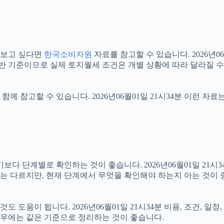
 보고 싶다면
한국소비자원
자료를 참고할 수 있습니다. 2026년0
일반 기준이므로 실제 토지월세 조건은 개별 상황에 따라 달라질 수
함께 참고할 수 있습니다. 2026년06월01일 21시34분 이런 자
단계별로 확인하는 것이 좋습니다. 2026년06월01일 21시34분
절차는 다르지만, 현재 단계에서 무엇을 확인해야 하는지 아는 것이
도움이 됩니다. 2026년06월01일 21시34분 비용, 조건, 일
 경우에는 같은 기준으로 정리하는 것이 좋습니다.