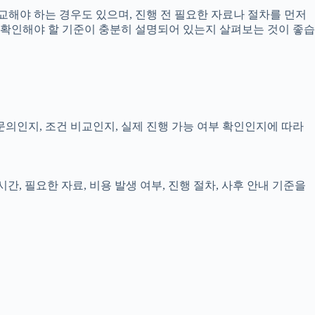
교해야 하는 경우도 있으며, 진행 전 필요한 자료나 절차를 먼저
로 확인해야 할 기준이 충분히 설명되어 있는지 살펴보는 것이 좋습
 문의인지, 조건 비교인지, 실제 진행 가능 여부 확인인지에 따라
시간, 필요한 자료, 비용 발생 여부, 진행 절차, 사후 안내 기준을