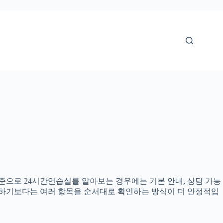
 기준으로 24시간연습실를 알아보는 경우에는 기본 안내, 상담 가능
결정하기보다는 여러 항목을 순서대로 확인하는 방식이 더 안정적입