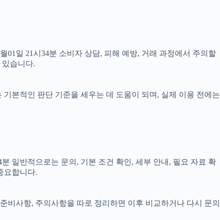
6월01일 21시34분 소비자 상담, 피해 예방, 거래 과정에서 주의할
 있습니다.
료는 기본적인 판단 기준을 세우는 데 도움이 되며, 실제 이용 전에는
 일반적으로는 문의, 기본 조건 확인, 세부 안내, 필요 자료 확
 중요합니다.
정, 준비사항, 주의사항을 따로 정리하면 이후 비교하거나 다시 문의