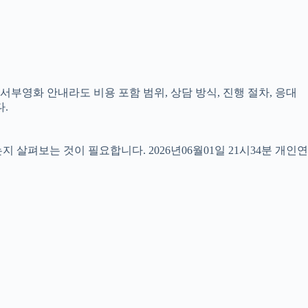
서부영화 안내라도 비용 포함 범위, 상담 방식, 진행 절차, 응대
.
펴보는 것이 필요합니다. 2026년06월01일 21시34분 개인연