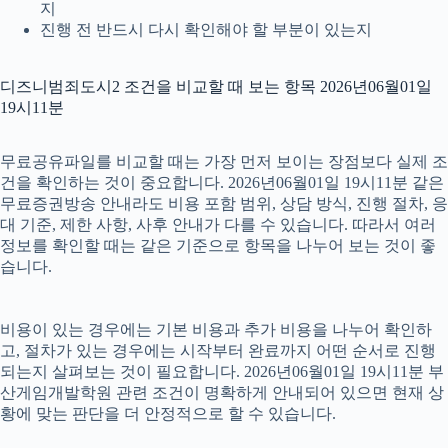
지
진행 전 반드시 다시 확인해야 할 부분이 있는지
디즈니범죄도시2 조건을 비교할 때 보는 항목 2026년06월01일
19시11분
무료공유파일를 비교할 때는 가장 먼저 보이는 장점보다 실제 조
건을 확인하는 것이 중요합니다. 2026년06월01일 19시11분 같은
무료증권방송 안내라도 비용 포함 범위, 상담 방식, 진행 절차, 응
대 기준, 제한 사항, 사후 안내가 다를 수 있습니다. 따라서 여러
정보를 확인할 때는 같은 기준으로 항목을 나누어 보는 것이 좋
습니다.
비용이 있는 경우에는 기본 비용과 추가 비용을 나누어 확인하
고, 절차가 있는 경우에는 시작부터 완료까지 어떤 순서로 진행
되는지 살펴보는 것이 필요합니다. 2026년06월01일 19시11분 부
산게임개발학원 관련 조건이 명확하게 안내되어 있으면 현재 상
황에 맞는 판단을 더 안정적으로 할 수 있습니다.