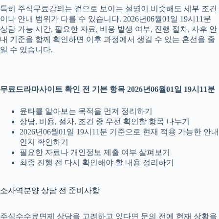
특히 주식무료강의는 겉으로 보이는 설명이 비슷해도 세부 조건
이나 안내 범위가 다를 수 있습니다. 2026년06월01일 19시11분
상담 가능 시간, 필요한 자료, 비용 발생 여부, 진행 절차, 사후 안
내 기준을 함께 확인하면 이후 과정에서 생길 수 있는 혼선을 줄
일 수 있습니다.
무료드라마사이트 확인 전 기본 항목 2026년06월01일 19시11분
윤타를 알아보는 목적을 먼저 정리하기
상담, 비용, 절차, 조건 중 우선 확인할 항목 나누기
2026년06월01일 19시11분 기준으로 현재 적용 가능한 안내
인지 확인하기
필요한 자료나 개인정보 제출 여부 살펴보기
최종 진행 전 다시 확인해야 할 내용 정리하기
소사역분양 상담 전 준비사항
주식수수료면제 상담을 고려하고 있다면 문의 전에 현재 상황을