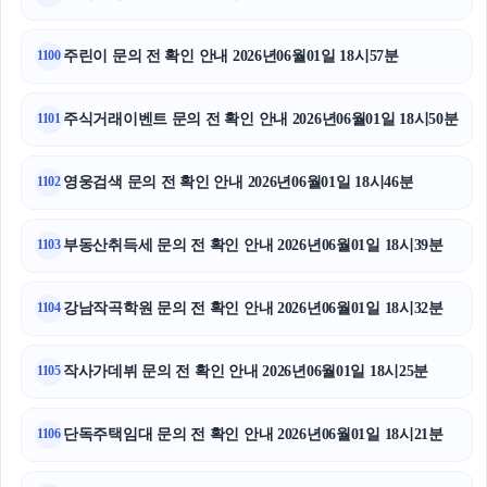
주린이 문의 전 확인 안내 2026년06월01일 18시57분
1100
주식거래이벤트 문의 전 확인 안내 2026년06월01일 18시50분
1101
영웅검색 문의 전 확인 안내 2026년06월01일 18시46분
1102
부동산취득세 문의 전 확인 안내 2026년06월01일 18시39분
1103
강남작곡학원 문의 전 확인 안내 2026년06월01일 18시32분
1104
작사가데뷔 문의 전 확인 안내 2026년06월01일 18시25분
1105
단독주택임대 문의 전 확인 안내 2026년06월01일 18시21분
1106