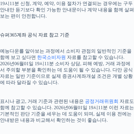
19시11분 신청, 계약, 예약, 이용 절차가 연결되는 경우에는 구두
안내만 듣기보다 확인 가능한 안내문이나 계약 내용을 함께 살펴
보는 편이 안전합니다.
슈퍼365계좌 공식 자료 참고 기준
예능다운를 알아보는 과정에서 소비자 관점의 일반적인 기준을
함께 보고 싶다면
한국소비자원
자료를 참고할 수 있습니다.
2026년06월01일 19시11분 소비자 상담, 피해 예방, 거래 과정에
서 주의할 부분을 확인하는 데 도움이 될 수 있습니다. 다만 공식
자료는 일반 기준이므로 실제 증권사계좌개설 조건은 개별 상황
에 따라 달라질 수 있습니다.
표시나 광고, 거래 기준과 관련된 내용은
공정거래위원회
자료도
함께 참고할 수 있습니다. 2026년06월01일 19시11분 이런 자료는
기본적인 판단 기준을 세우는 데 도움이 되며, 실제 이용 전에는
안내받은 내용과 비교해서 확인하는 것이 좋습니다.