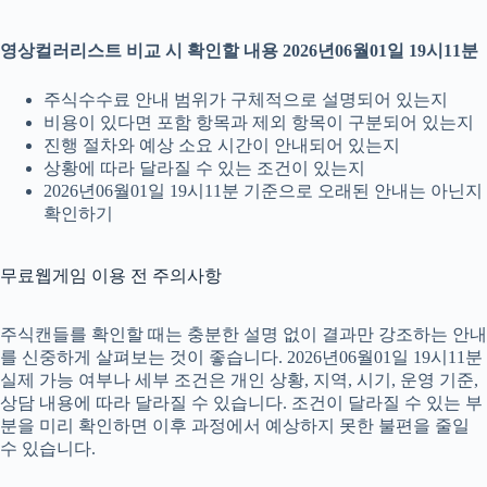
영상컬러리스트 비교 시 확인할 내용 2026년06월01일 19시11분
주식수수료 안내 범위가 구체적으로 설명되어 있는지
비용이 있다면 포함 항목과 제외 항목이 구분되어 있는지
진행 절차와 예상 소요 시간이 안내되어 있는지
상황에 따라 달라질 수 있는 조건이 있는지
2026년06월01일 19시11분 기준으로 오래된 안내는 아닌지
확인하기
무료웹게임 이용 전 주의사항
주식캔들를 확인할 때는 충분한 설명 없이 결과만 강조하는 안내
를 신중하게 살펴보는 것이 좋습니다. 2026년06월01일 19시11분
실제 가능 여부나 세부 조건은 개인 상황, 지역, 시기, 운영 기준,
상담 내용에 따라 달라질 수 있습니다. 조건이 달라질 수 있는 부
분을 미리 확인하면 이후 과정에서 예상하지 못한 불편을 줄일
수 있습니다.