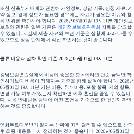
또한 신축부지매매와 관련해 개인정보, 상담 기록, 신청 자료, 계
약 정보, 결제 정보가 필요한 경우에는 자료가 필요한 이유와 활
용 범위를 확인해야 합니다. 2026년06월01일 19시11분 개인정보
보호와 관련된 일반 기준은
개인정보보호위원회
자료를 참고할
수 있습니다. 실제 제출 자료와 보관 기준은 상황에 따라 다를 수
있으므로 상담 단계에서 직접 확인하는 것이 좋습니다.
클튜 비용과 절차 확인 기준 2026년06월01일 19시11분
강남보컬연습실에서 비용이 중요한 항목이라면 단순 금액만 확
인하기보다 비용이 정해지는 기준을 함께 살펴야 합니다. 2026년
06월01일 19시11분 기본 비용, 추가 비용, 포함 항목, 제외 항목,
변경 가능 여부가 있는지 확인하면 이후 혼선을 줄일 수 있습니
다. 처음 안내받은 금액이 어떤 조건을 기준으로 한 것인지 확인
하는 것도 중요합니다.
영화무료다운받기 절차는 상황에 따라 달라질 수 있으므로 상담
후 최종 내용을 다시 정리하는 것이 좋습니다. 2026년06월01일