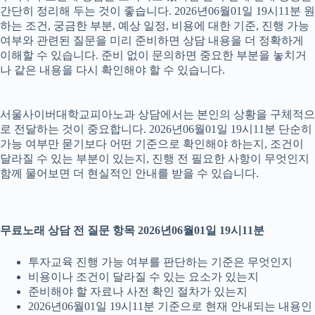
간단히 정리해 두는 것이 좋습니다. 2026년06월01일 19시11분 원
하는 조건, 궁금한 부분, 예상 일정, 비용에 대한 기준, 진행 가능
여부와 관련된 질문을 미리 준비하면 상담 내용을 더 정확하게
이해할 수 있습니다. 준비 없이 문의하면 중요한 부분을 놓치거
나 같은 내용을 다시 확인해야 할 수 있습니다.
서울사이버대학교피아노과 상담에서는 본인의 상황을 구체적으
로 전달하는 것이 중요합니다. 2026년06월01일 19시11분 단순히
가능 여부만 묻기보다 어떤 기준으로 확인해야 하는지, 조건이
달라질 수 있는 부분이 있는지, 진행 전 필요한 사항이 무엇인지
함께 물어보면 더 현실적인 안내를 받을 수 있습니다.
무료노래 상담 전 질문 항목 2026년06월01일 19시11분
투자교육 진행 가능 여부를 판단하는 기준은 무엇인지
비용이나 조건이 달라질 수 있는 요소가 있는지
준비해야 할 자료나 사전 확인 절차가 있는지
2026년06월01일 19시11분 기준으로 현재 안내되는 내용인