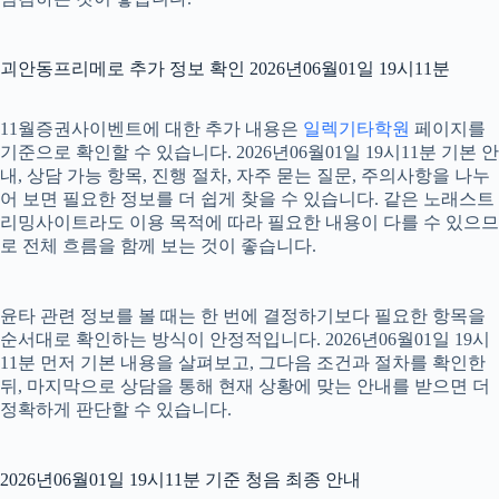
괴안동프리메로 추가 정보 확인 2026년06월01일 19시11분
11월증권사이벤트에 대한 추가 내용은
일렉기타학원
페이지를
기준으로 확인할 수 있습니다. 2026년06월01일 19시11분 기본 안
내, 상담 가능 항목, 진행 절차, 자주 묻는 질문, 주의사항을 나누
어 보면 필요한 정보를 더 쉽게 찾을 수 있습니다. 같은 노래스트
리밍사이트라도 이용 목적에 따라 필요한 내용이 다를 수 있으므
로 전체 흐름을 함께 보는 것이 좋습니다.
윤타 관련 정보를 볼 때는 한 번에 결정하기보다 필요한 항목을
순서대로 확인하는 방식이 안정적입니다. 2026년06월01일 19시
11분 먼저 기본 내용을 살펴보고, 그다음 조건과 절차를 확인한
뒤, 마지막으로 상담을 통해 현재 상황에 맞는 안내를 받으면 더
정확하게 판단할 수 있습니다.
2026년06월01일 19시11분 기준 청음 최종 안내