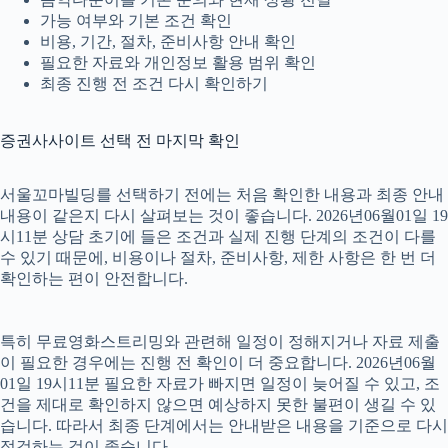
가능 여부와 기본 조건 확인
비용, 기간, 절차, 준비사항 안내 확인
필요한 자료와 개인정보 활용 범위 확인
최종 진행 전 조건 다시 확인하기
증권사사이트 선택 전 마지막 확인
서울꼬마빌딩를 선택하기 전에는 처음 확인한 내용과 최종 안내
내용이 같은지 다시 살펴보는 것이 좋습니다. 2026년06월01일 19
시11분 상담 초기에 들은 조건과 실제 진행 단계의 조건이 다를
수 있기 때문에, 비용이나 절차, 준비사항, 제한 사항은 한 번 더
확인하는 편이 안전합니다.
특히 무료영화스트리밍와 관련해 일정이 정해지거나 자료 제출
이 필요한 경우에는 진행 전 확인이 더 중요합니다. 2026년06월
01일 19시11분 필요한 자료가 빠지면 일정이 늦어질 수 있고, 조
건을 제대로 확인하지 않으면 예상하지 못한 불편이 생길 수 있
습니다. 따라서 최종 단계에서는 안내받은 내용을 기준으로 다시
점검하는 것이 좋습니다.