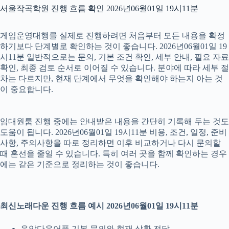
서울작곡학원 진행 흐름 확인 2026년06월01일 19시11분
게임운영대행를 실제로 진행하려면 처음부터 모든 내용을 확정
하기보다 단계별로 확인하는 것이 좋습니다. 2026년06월01일 19
시11분 일반적으로는 문의, 기본 조건 확인, 세부 안내, 필요 자료
확인, 최종 검토 순서로 이어질 수 있습니다. 분야에 따라 세부 절
차는 다르지만, 현재 단계에서 무엇을 확인해야 하는지 아는 것
이 중요합니다.
임대원룸 진행 중에는 안내받은 내용을 간단히 기록해 두는 것도
도움이 됩니다. 2026년06월01일 19시11분 비용, 조건, 일정, 준비
사항, 주의사항을 따로 정리하면 이후 비교하거나 다시 문의할
때 혼선을 줄일 수 있습니다. 특히 여러 곳을 함께 확인하는 경우
에는 같은 기준으로 정리하는 것이 좋습니다.
최신노래다운 진행 흐름 예시 2026년06월01일 19시11분
음악다운어플 기본 문의와 현재 상황 전달