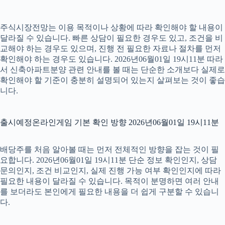
주식시장전망는 이용 목적이나 상황에 따라 확인해야 할 내용이
달라질 수 있습니다. 빠른 상담이 필요한 경우도 있고, 조건을 비
교해야 하는 경우도 있으며, 진행 전 필요한 자료나 절차를 먼저
확인해야 하는 경우도 있습니다. 2026년06월01일 19시11분 따라
서 신축아파트분양 관련 안내를 볼 때는 단순한 소개보다 실제로
확인해야 할 기준이 충분히 설명되어 있는지 살펴보는 것이 좋습
니다.
출시예정온라인게임 기본 확인 방향 2026년06월01일 19시11분
배당주를 처음 알아볼 때는 먼저 전체적인 방향을 잡는 것이 필
요합니다. 2026년06월01일 19시11분 단순 정보 확인인지, 상담
문의인지, 조건 비교인지, 실제 진행 가능 여부 확인인지에 따라
필요한 내용이 달라질 수 있습니다. 목적이 분명하면 여러 안내
를 보더라도 본인에게 필요한 내용을 더 쉽게 구분할 수 있습니
다.