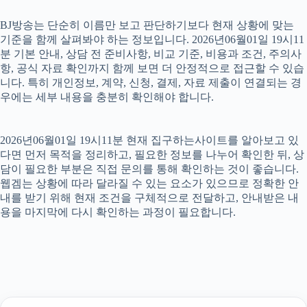
BJ방송는 단순히 이름만 보고 판단하기보다 현재 상황에 맞는
기준을 함께 살펴봐야 하는 정보입니다. 2026년06월01일 19시11
분 기본 안내, 상담 전 준비사항, 비교 기준, 비용과 조건, 주의사
항, 공식 자료 확인까지 함께 보면 더 안정적으로 접근할 수 있습
니다. 특히 개인정보, 계약, 신청, 결제, 자료 제출이 연결되는 경
우에는 세부 내용을 충분히 확인해야 합니다.
2026년06월01일 19시11분 현재 집구하는사이트를 알아보고 있
다면 먼저 목적을 정리하고, 필요한 정보를 나누어 확인한 뒤, 상
담이 필요한 부분은 직접 문의를 통해 확인하는 것이 좋습니다.
웹겜는 상황에 따라 달라질 수 있는 요소가 있으므로 정확한 안
내를 받기 위해 현재 조건을 구체적으로 전달하고, 안내받은 내
용을 마지막에 다시 확인하는 과정이 필요합니다.