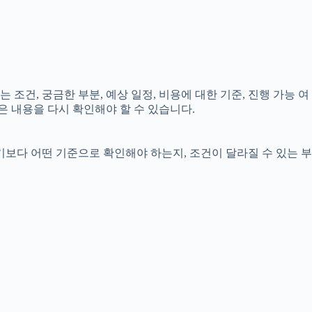
 조건, 궁금한 부분, 예상 일정, 비용에 대한 기준, 진행 가능 여
은 내용을 다시 확인해야 할 수 있습니다.
기보다 어떤 기준으로 확인해야 하는지, 조건이 달라질 수 있는 부