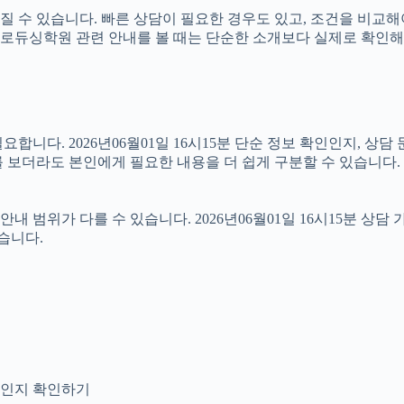
 수 있습니다. 빠른 상담이 필요한 경우도 있고, 조건을 비교해야
라서 프로듀싱학원 관련 안내를 볼 때는 단순한 소개보다 실제로 확
니다. 2026년06월01일 16시15분 단순 정보 확인인지, 상담
 보더라도 본인에게 필요한 내용을 더 쉽게 구분할 수 있습니다.
위가 다를 수 있습니다. 2026년06월01일 16시15분 상담 가능
습니다.
안내인지 확인하기