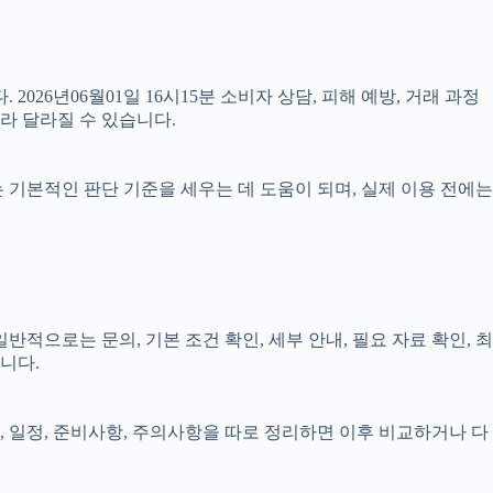
2026년06월01일 16시15분 소비자 상담, 피해 예방, 거래 과정
라 달라질 수 있습니다.
료는 기본적인 판단 기준을 세우는 데 도움이 되며, 실제 이용 전에는
적으로는 문의, 기본 조건 확인, 세부 안내, 필요 자료 확인, 최
니다.
건, 일정, 준비사항, 주의사항을 따로 정리하면 이후 비교하거나 다