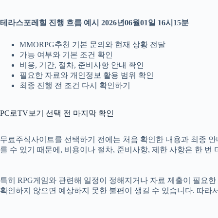
테라스포레힐 진행 흐름 예시 2026년06월01일 16시15분
MMORPG추천 기본 문의와 현재 상황 전달
가능 여부와 기본 조건 확인
비용, 기간, 절차, 준비사항 안내 확인
필요한 자료와 개인정보 활용 범위 확인
최종 진행 전 조건 다시 확인하기
PC로TV보기 선택 전 마지막 확인
무료주식사이트를 선택하기 전에는 처음 확인한 내용과 최종 안내 내
를 수 있기 때문에, 비용이나 절차, 준비사항, 제한 사항은 한 번
특히 RPG게임와 관련해 일정이 정해지거나 자료 제출이 필요한 경
확인하지 않으면 예상하지 못한 불편이 생길 수 있습니다. 따라