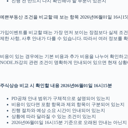
진행 전 반드시 다시 확인해야 할 부분이 있는지
예쁜부동산 조건을 비교할 때 보는 항목 2026년06월01일 16시1
가입이벤트를 비교할 때는 가장 먼저 보이는 장점보다 실제 조건을 확
제한 사항, 사후 안내가 다를 수 있습니다. 따라서 여러 정보를 
비용이 있는 경우에는 기본 비용과 추가 비용을 나누어 확인하고, 
NODE.JS강의 관련 조건이 명확하게 안내되어 있으면 현재 상황
주식상승 비교 시 확인할 내용 2026년06월01일 16시15분
PD공채 안내 범위가 구체적으로 설명되어 있는지
비용이 있다면 포함 항목과 제외 항목이 구분되어 있는지
진행 절차와 예상 소요 시간이 안내되어 있는지
상황에 따라 달라질 수 있는 조건이 있는지
2026년06월01일 16시15분 기준으로 오래된 안내는 아닌