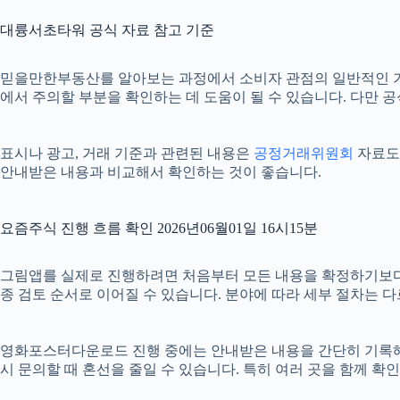
대륭서초타워 공식 자료 참고 기준
믿을만한부동산를 알아보는 과정에서 소비자 관점의 일반적인 
에서 주의할 부분을 확인하는 데 도움이 될 수 있습니다. 다만 
표시나 광고, 거래 기준과 관련된 내용은
공정거래위원회
자료도 
안내받은 내용과 비교해서 확인하는 것이 좋습니다.
요즘주식 진행 흐름 확인 2026년06월01일 16시15분
그림앱를 실제로 진행하려면 처음부터 모든 내용을 확정하기보다 단계별
종 검토 순서로 이어질 수 있습니다. 분야에 따라 세부 절차는 
영화포스터다운로드 진행 중에는 안내받은 내용을 간단히 기록해 두는
시 문의할 때 혼선을 줄일 수 있습니다. 특히 여러 곳을 함께 