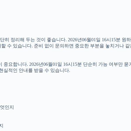
정리해 두는 것이 좋습니다. 2026년06월01일 16시15분 원하는
할 수 있습니다. 준비 없이 문의하면 중요한 부분을 놓치거나 같
합니다. 2026년06월01일 16시15분 단순히 가능 여부만 묻
 현실적인 안내를 받을 수 있습니다.
무엇인지
인지