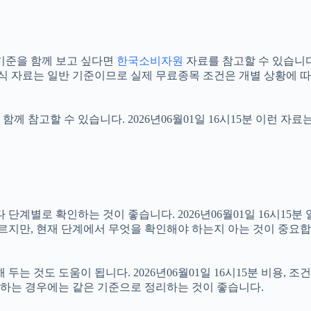
기준을 함께 보고 싶다면
한국소비자원
자료를 참고할 수 있습니다. 
공식 자료는 일반 기준이므로 실제 무료종목 조건은 개별 상황에 따
함께 참고할 수 있습니다. 2026년06월01일 16시15분 이런 자
로 확인하는 것이 좋습니다. 2026년06월01일 16시15분 일반
다르지만, 현재 단계에서 무엇을 확인해야 하는지 아는 것이 중요합
 것도 도움이 됩니다. 2026년06월01일 16시15분 비용, 조
확인하는 경우에는 같은 기준으로 정리하는 것이 좋습니다.