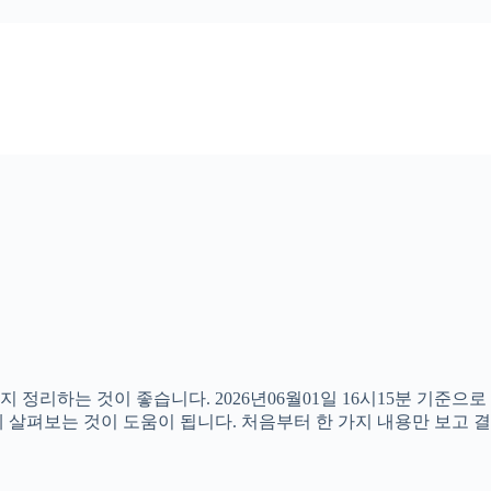
지 정리하는 것이 좋습니다. 2026년06월01일 16시15분 기준
 함께 살펴보는 것이 도움이 됩니다. 처음부터 한 가지 내용만 보