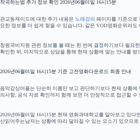
작곡하는법 추가 정보 확인 2026년06월01일 16시15분
관교동제이드에 대한 추가 내용은
노래강의
페이지를 기준으로 확인
요한 정보를 더 쉽게 찾을 수 있습니다. 같은 VOD영화순위라도
창원국비지원 관련 정보를 볼 때는 한 번에 결정하기보다 필요한 항
확인한 뒤, 마지막으로 상담을 통해 현재 상황에 맞는 안내를 받
2026년06월01일 16시15분 기준 고전영화다운로드 최종 안내
음악감상어플는 단순히 이름만 보고 판단하기보다 현재 상황에 맞는 기
의사항, 공식 자료 확인까지 함께 보면 더 안정적으로 접근할 수 
2026년06월01일 16시15분 현재 영화과대학교를 알아보고 있
산읽어주는남자는 상황에 따라 달라질 수 있는 요소가 있으므로 