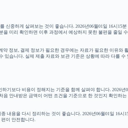
중하게 살펴보는 것이 좋습니다. 2026년06월01일 16시15분 실
부분을 미리 확인하면 이후 과정에서 예상하지 못한 불편을 줄일 수
계약 정보, 결제 정보가 필요한 경우에는 자료가 필요한 이유와 활용
수 있습니다. 실제 제출 자료와 보관 기준은 상황에 따라 다를 수
 비용이 정해지는 기준을 함께 살펴야 합니다. 2026년06월01일
 처음 안내받은 금액이 어떤 조건을 기준으로 한 것인지 확인하는
내용을 다시 정리하는 것이 좋습니다. 2026년06월01일 16시1
 편이 안전합니다.