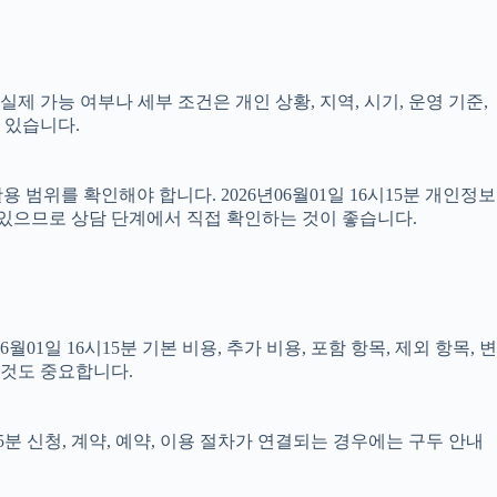
제 가능 여부나 세부 조건은 개인 상황, 지역, 시기, 운영 기준,
 있습니다.
 범위를 확인해야 합니다. 2026년06월01일 16시15분 개인정보
 있으므로 상담 단계에서 직접 확인하는 것이 좋습니다.
 16시15분 기본 비용, 추가 비용, 포함 항목, 제외 항목, 변
 것도 중요합니다.
5분 신청, 계약, 예약, 이용 절차가 연결되는 경우에는 구두 안내