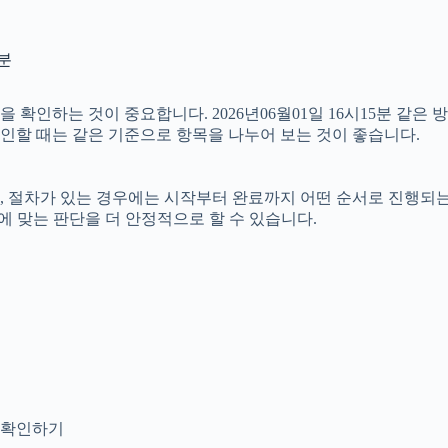
5분
인하는 것이 중요합니다. 2026년06월01일 16시15분 같은 방송
확인할 때는 같은 기준으로 항목을 나누어 보는 것이 좋습니다.
절차가 있는 경우에는 시작부터 완료까지 어떤 순서로 진행되는지 살
에 맞는 판단을 더 안정적으로 할 수 있습니다.
지 확인하기