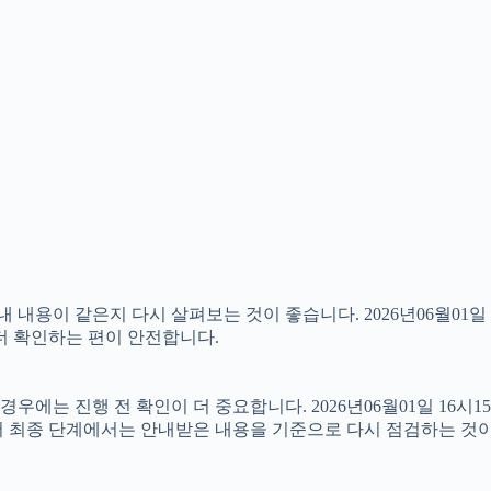
용이 같은지 다시 살펴보는 것이 좋습니다. 2026년06월01일 
 더 확인하는 편이 안전합니다.
우에는 진행 전 확인이 더 중요합니다. 2026년06월01일 16시
서 최종 단계에서는 안내받은 내용을 기준으로 다시 점검하는 것이