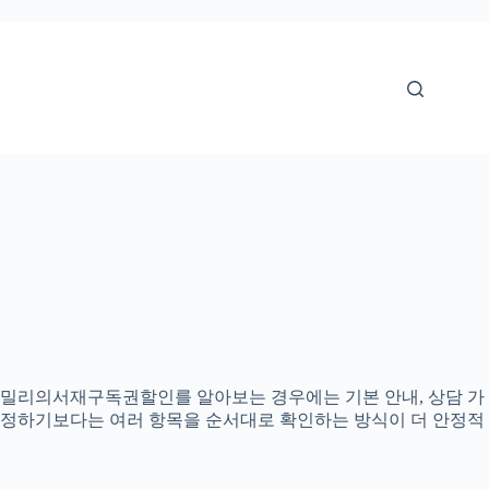
으로 밀리의서재구독권할인를 알아보는 경우에는 기본 안내, 상담 가
고 결정하기보다는 여러 항목을 순서대로 확인하는 방식이 더 안정적