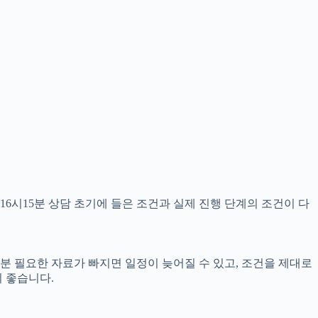
16시15분 상담 초기에 들은 조건과 실제 진행 단계의 조건이 다
15분 필요한 자료가 빠지면 일정이 늦어질 수 있고, 조건을 제대로
 좋습니다.