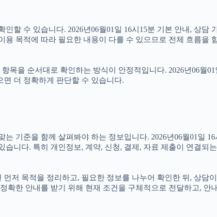
할 수 있습니다. 2026년06월01일 16시15분 기본 안내, 상담 
 이용 목적에 따라 필요한 내용이 다를 수 있으므로 전체 흐름을 
목을 순서대로 확인하는 방식이 안정적입니다. 2026년06월01일
으면 더 정확하게 판단할 수 있습니다.
준을 함께 살펴봐야 하는 정보입니다. 2026년06월01일 16시1
있습니다. 특히 개인정보, 계약, 신청, 결제, 자료 제출이 연결
다면 먼저 목적을 정리하고, 필요한 정보를 나누어 확인한 뒤, 상담
정확한 안내를 받기 위해 현재 조건을 구체적으로 전달하고, 안