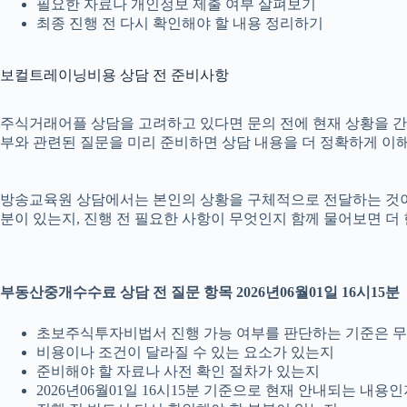
필요한 자료나 개인정보 제출 여부 살펴보기
최종 진행 전 다시 확인해야 할 내용 정리하기
보컬트레이닝비용 상담 전 준비사항
주식거래어플 상담을 고려하고 있다면 문의 전에 현재 상황을 간단히 
부와 관련된 질문을 미리 준비하면 상담 내용을 더 정확하게 이해
방송교육원 상담에서는 본인의 상황을 구체적으로 전달하는 것이 중요
분이 있는지, 진행 전 필요한 사항이 무엇인지 함께 물어보면 더
부동산중개수수료 상담 전 질문 항목 2026년06월01일 16시15분
초보주식투자비법서 진행 가능 여부를 판단하는 기준은 
비용이나 조건이 달라질 수 있는 요소가 있는지
준비해야 할 자료나 사전 확인 절차가 있는지
2026년06월01일 16시15분 기준으로 현재 안내되는 내용