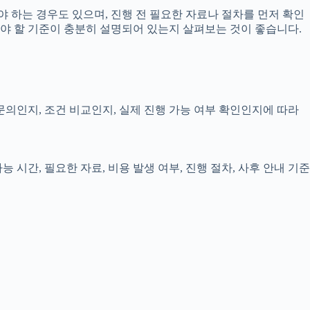
 하는 경우도 있으며, 진행 전 필요한 자료나 절차를 먼저 확인
인해야 할 기준이 충분히 설명되어 있는지 살펴보는 것이 좋습니다.
 문의인지, 조건 비교인지, 실제 진행 가능 여부 확인인지에 따라
 시간, 필요한 자료, 비용 발생 여부, 진행 절차, 사후 안내 기준