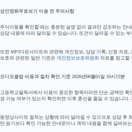
성인영화무료보기 이용 전 주의사항
주식이동를 확인할 때는 충분한 설명 없이 결과만 강조하는 안내를 신
상담 내용에 따라 달라질 수 있습니다. 조건이 달라질 수 있는 
또한 MP3다운사이트와 관련해 개인정보, 상담 기록, 신청 자료, 
보호와 관련된 일반 기준은
개인정보보호위원회
자료를 참고할 
오디오클립 비용과 절차 확인 기준 2026년06월01일 16시15분
고등학교필독서에서 비용이 중요한 항목이라면 단순 금액만 확인하기보다
경 가능 여부가 있는지 확인하면 이후 혼선을 줄일 수 있습니다.
동영상사이트 절차는 상황에 따라 달라질 수 있으므로 상담 후 최종 
만 듣기보다 확인 가능한 안내문이나 계약 내용을 함께 살펴보는