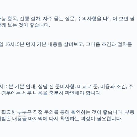
가능 항목, 진행 절차, 자주 묻는 질문, 주의사항을 나누어 보면 필
함께 보는 것이 좋습니다.
 16시15분 먼저 기본 내용을 살펴보고, 그다음 조건과 절차를
5분 기본 안내, 상담 전 준비사항, 비교 기준, 비용과 조건, 주
되는 경우에는 세부 내용을 충분히 확인해야 합니다.
이 필요한 부분은 직접 문의를 통해 확인하는 것이 좋습니다. 부동
내받은 내용을 마지막에 다시 확인하는 과정이 필요합니다.