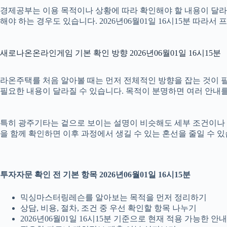
경제공부는 이용 목적이나 상황에 따라 확인해야 할 내용이 달라질
해야 하는 경우도 있습니다. 2026년06월01일 16시15분 따
새로나온온라인게임 기본 확인 방향 2026년06월01일 16시15분
라온주택를 처음 알아볼 때는 먼저 전체적인 방향을 잡는 것이 필요합
필요한 내용이 달라질 수 있습니다. 목적이 분명하면 여러 안내를
특히 광주기타는 겉으로 보이는 설명이 비슷해도 세부 조건이나 안내 범
을 함께 확인하면 이후 과정에서 생길 수 있는 혼선을 줄일 수 있
투자자문 확인 전 기본 항목 2026년06월01일 16시15분
믹싱마스터링레슨를 알아보는 목적을 먼저 정리하기
상담, 비용, 절차, 조건 중 우선 확인할 항목 나누기
2026년06월01일 16시15분 기준으로 현재 적용 가능한 