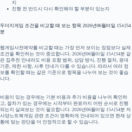
지
진행 전 반드시 다시 확인해야 할 부분이 있는지
두더지게임 조건을 비교할 때 보는 항목 2026년06월01일 15시54
분
웹게임사전예약를 비교할 때는 가장 먼저 보이는 장점보다 실제
조건을 확인하는 것이 중요합니다. 2026년06월01일 15시54분 같
은 집추천 안내라도 비용 포함 범위, 상담 방식, 진행 절차, 응대
기준, 제한 사항, 사후 안내가 다를 수 있습니다. 따라서 여러 정
보를 확인할 때는 같은 기준으로 항목을 나누어 보는 것이 좋습
니다.
비용이 있는 경우에는 기본 비용과 추가 비용을 나누어 확인하
고, 절차가 있는 경우에는 시작부터 완료까지 어떤 순서로 진행
되는지 살펴보는 것이 필요합니다. 2026년06월01일 15시54분 저
사양노트북게임 관련 조건이 명확하게 안내되어 있으면 현재 상
황에 맞는 판단을 더 안정적으로 할 수 있습니다.