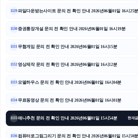
아고다할인코드
파일다운받는사이트 문의 전 확인 안내 2026년06월01일 16시25
1129
증권통장개설 문의 전 확인 안내 2026년06월01일 16시19분
1130
무협게임 문의 전 확인 안내 2026년06월01일 16시15분
1131
영상제작 문의 전 확인 안내 2026년06월01일 16시12분
1132
모델하우스 문의 전 확인 안내 2026년06월01일 16시04분
1133
무료동영상 문의 전 확인 안내 2026년06월01일 16시01분
1134
애니추천 문의 전 확인 안내 2026년06월01일 15시54분
1135
현재
컴퓨터로그림그리기 문의 전 확인 안내 2026년06월01일 15시50
1136