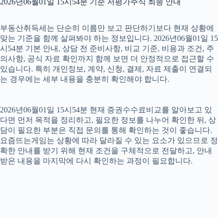
2026년06월01일 15시54분 기준 저평가주식 최종 안내
부동산취득세는 단순히 이름만 보고 판단하기보다 현재 상황에
맞는 기준을 함께 살펴봐야 하는 정보입니다. 2026년06월01일 15
시54분 기본 안내, 상담 전 준비사항, 비교 기준, 비용과 조건, 주
의사항, 공식 자료 확인까지 함께 보면 더 안정적으로 접근할 수
있습니다. 특히 개인정보, 계약, 신청, 결제, 자료 제출이 연결되
는 경우에는 세부 내용을 충분히 확인해야 합니다.
2026년06월01일 15시54분 현재 증권수수료비교를 알아보고 있
다면 먼저 목적을 정리하고, 필요한 정보를 나누어 확인한 뒤, 상
담이 필요한 부분은 직접 문의를 통해 확인하는 것이 좋습니다.
요즘뜨는게임는 상황에 따라 달라질 수 있는 요소가 있으므로 정
확한 안내를 받기 위해 현재 조건을 구체적으로 전달하고, 안내
받은 내용을 마지막에 다시 확인하는 과정이 필요합니다.