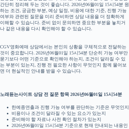
간단히 정리해 두는 것이 좋습니다. 2026년06월01일 15시54분 원
하는 조건, 궁금한 부분, 예상 일정, 비용에 대한 기준, 진행 가능
여부와 관련된 질문을 미리 준비하면 상담 내용을 더 정확하게
이해할 수 있습니다. 준비 없이 문의하면 중요한 부분을 놓치거
나 같은 내용을 다시 확인해야 할 수 있습니다.
CGV영화예매 상담에서는 본인의 상황을 구체적으로 전달하는
것이 중요합니다. 2026년06월01일 15시54분 단순히 가능 여부만
묻기보다 어떤 기준으로 확인해야 하는지, 조건이 달라질 수 있
는 부분이 있는지, 진행 전 필요한 사항이 무엇인지 함께 물어보
면 더 현실적인 안내를 받을 수 있습니다.
노래듣는사이트 상담 전 질문 항목 2026년06월01일 15시54분
한예종연출과 진행 가능 여부를 판단하는 기준은 무엇인지
비용이나 조건이 달라질 수 있는 요소가 있는지
준비해야 할 자료나 사전 확인 절차가 있는지
2026년06월01일 15시54분 기준으로 현재 안내되는 내용인