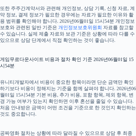
또한 주주간계약서와 관련해 개인정보, 상담 기록, 신청 자료, 계
약 정보, 결제 정보가 필요한 경우에는 자료가 필요한 이유와 활
용 범위를 확인해야 합니다. 2026년06월01일 15시54분 개인정보
보호와 관련된 일반 기준은
개인정보보호위원회
자료를 참고할
수 있습니다. 실제 제출 자료와 보관 기준은 상황에 따라 다를 수
있으므로 상담 단계에서 직접 확인하는 것이 좋습니다.
게임무료다운사이트 비용과 절차 확인 기준 2026년06월01일 15
시54분
유니티개발자에서 비용이 중요한 항목이라면 단순 금액만 확인
하기보다 비용이 정해지는 기준을 함께 살펴야 합니다. 2026년06
월01일 15시54분 기본 비용, 추가 비용, 포함 항목, 제외 항목, 변
경 가능 여부가 있는지 확인하면 이후 혼선을 줄일 수 있습니다.
처음 안내받은 금액이 어떤 조건을 기준으로 한 것인지 확인하는
것도 중요합니다.
공짜영화 절차는 상황에 따라 달라질 수 있으므로 상담 후 최종