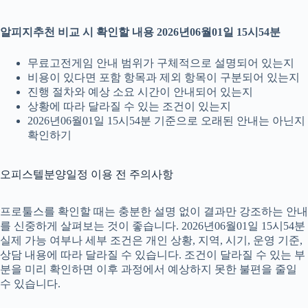
알피지추천 비교 시 확인할 내용 2026년06월01일 15시54분
무료고전게임 안내 범위가 구체적으로 설명되어 있는지
비용이 있다면 포함 항목과 제외 항목이 구분되어 있는지
진행 절차와 예상 소요 시간이 안내되어 있는지
상황에 따라 달라질 수 있는 조건이 있는지
2026년06월01일 15시54분 기준으로 오래된 안내는 아닌지
확인하기
오피스텔분양일정 이용 전 주의사항
프로툴스를 확인할 때는 충분한 설명 없이 결과만 강조하는 안내
를 신중하게 살펴보는 것이 좋습니다. 2026년06월01일 15시54분
실제 가능 여부나 세부 조건은 개인 상황, 지역, 시기, 운영 기준,
상담 내용에 따라 달라질 수 있습니다. 조건이 달라질 수 있는 부
분을 미리 확인하면 이후 과정에서 예상하지 못한 불편을 줄일
수 있습니다.