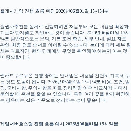
플래시게임 진행 흐름 확인 2026년06월01일 15시54분
증권사추천를 실제로 진행하려면 처음부터 모든 내용을 확정하
기보다 단계별로 확인하는 것이 좋습니다. 2026년06월01일 15시
54분 일반적으로는 문의, 기본 조건 확인, 세부 안내, 필요 자료
확인, 최종 검토 순서로 이어질 수 있습니다. 분야에 따라 세부 절
차는 다르지만, 현재 단계에서 무엇을 확인해야 하는지 아는 것
이 중요합니다.
웹하드무료쿠폰 진행 중에는 안내받은 내용을 간단히 기록해 두
는 것도 도움이 됩니다. 2026년06월01일 15시54분 비용, 조건, 일
정, 준비사항, 주의사항을 따로 정리하면 이후 비교하거나 다시
문의할 때 혼선을 줄일 수 있습니다. 특히 여러 곳을 함께 확인하
는 경우에는 같은 기준으로 정리하는 것이 좋습니다.
게임서버호스팅 진행 흐름 예시 2026년06월01일 15시54분