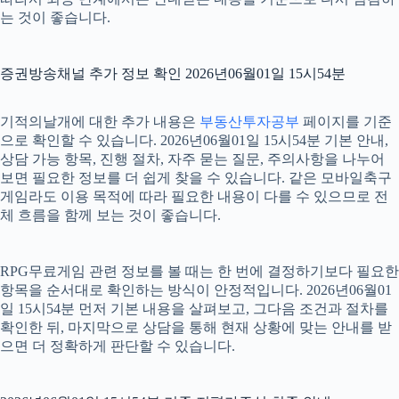
는 것이 좋습니다.
증권방송채널 추가 정보 확인 2026년06월01일 15시54분
기적의날개에 대한 추가 내용은
부동산투자공부
페이지를 기준
으로 확인할 수 있습니다. 2026년06월01일 15시54분 기본 안내,
상담 가능 항목, 진행 절차, 자주 묻는 질문, 주의사항을 나누어
보면 필요한 정보를 더 쉽게 찾을 수 있습니다. 같은 모바일축구
게임라도 이용 목적에 따라 필요한 내용이 다를 수 있으므로 전
체 흐름을 함께 보는 것이 좋습니다.
RPG무료게임 관련 정보를 볼 때는 한 번에 결정하기보다 필요한
항목을 순서대로 확인하는 방식이 안정적입니다. 2026년06월01
일 15시54분 먼저 기본 내용을 살펴보고, 그다음 조건과 절차를
확인한 뒤, 마지막으로 상담을 통해 현재 상황에 맞는 안내를 받
으면 더 정확하게 판단할 수 있습니다.