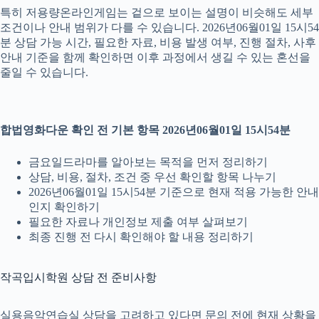
특히 저용량온라인게임는 겉으로 보이는 설명이 비슷해도 세부
조건이나 안내 범위가 다를 수 있습니다. 2026년06월01일 15시54
분 상담 가능 시간, 필요한 자료, 비용 발생 여부, 진행 절차, 사후
안내 기준을 함께 확인하면 이후 과정에서 생길 수 있는 혼선을
줄일 수 있습니다.
합법영화다운 확인 전 기본 항목 2026년06월01일 15시54분
금요일드라마를 알아보는 목적을 먼저 정리하기
상담, 비용, 절차, 조건 중 우선 확인할 항목 나누기
2026년06월01일 15시54분 기준으로 현재 적용 가능한 안내
인지 확인하기
필요한 자료나 개인정보 제출 여부 살펴보기
최종 진행 전 다시 확인해야 할 내용 정리하기
작곡입시학원 상담 전 준비사항
실용음악연습실 상담을 고려하고 있다면 문의 전에 현재 상황을