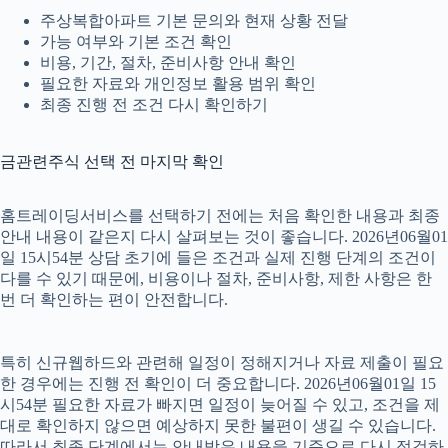
주상복합아파트 기본 문의와 현재 상황 전달
가능 여부와 기본 조건 확인
비용, 기간, 절차, 준비사항 안내 확인
필요한 자료와 개인정보 활용 범위 확인
최종 진행 전 조건 다시 확인하기
금관련주식 선택 전 마지막 확인
홈트레이딩서비스를 선택하기 전에는 처음 확인한 내용과 최종
안내 내용이 같은지 다시 살펴보는 것이 좋습니다. 2026년06월01
일 15시54분 상담 초기에 들은 조건과 실제 진행 단계의 조건이
다를 수 있기 때문에, 비용이나 절차, 준비사항, 제한 사항은 한
번 더 확인하는 편이 안전합니다.
특히 신규웹하드와 관련해 일정이 정해지거나 자료 제출이 필요
한 경우에는 진행 전 확인이 더 중요합니다. 2026년06월01일 15
시54분 필요한 자료가 빠지면 일정이 늦어질 수 있고, 조건을 제
대로 확인하지 않으면 예상하지 못한 불편이 생길 수 있습니다.
따라서 최종 단계에서는 안내받은 내용을 기준으로 다시 점검하