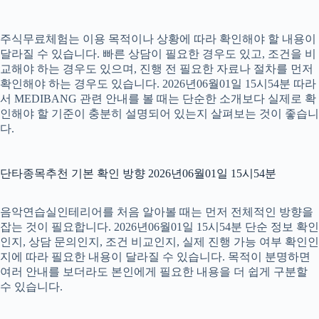
주식무료체험는 이용 목적이나 상황에 따라 확인해야 할 내용이
달라질 수 있습니다. 빠른 상담이 필요한 경우도 있고, 조건을 비
교해야 하는 경우도 있으며, 진행 전 필요한 자료나 절차를 먼저
확인해야 하는 경우도 있습니다. 2026년06월01일 15시54분 따라
서 MEDIBANG 관련 안내를 볼 때는 단순한 소개보다 실제로 확
인해야 할 기준이 충분히 설명되어 있는지 살펴보는 것이 좋습니
다.
단타종목추천 기본 확인 방향 2026년06월01일 15시54분
음악연습실인테리어를 처음 알아볼 때는 먼저 전체적인 방향을
잡는 것이 필요합니다. 2026년06월01일 15시54분 단순 정보 확인
인지, 상담 문의인지, 조건 비교인지, 실제 진행 가능 여부 확인인
지에 따라 필요한 내용이 달라질 수 있습니다. 목적이 분명하면
여러 안내를 보더라도 본인에게 필요한 내용을 더 쉽게 구분할
수 있습니다.