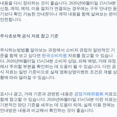
내용을 다시 정리하는 것이 좋습니다. 2026년06월01일 15시54분
신청, 계약, 예약, 이용 절차가 연결되는 경우에는 구두 안내만 듣
기보다 확인 가능한 안내문이나 계약 내용을 함께 살펴보는 편이
안전합니다.
주식초보책 공식 자료 참고 기준
주식하는방법를 알아보는 과정에서 소비자 관점의 일반적인 기
준을 함께 보고 싶다면
한국소비자원
자료를 참고할 수 있습니
다. 2026년06월01일 15시54분 소비자 상담, 피해 예방, 거래 과정
에서 주의할 부분을 확인하는 데 도움이 될 수 있습니다. 다만 공
식 자료는 일반 기준이므로 실제 영화상영이벤트 조건은 개별 상
황에 따라 달라질 수 있습니다.
표시나 광고, 거래 기준과 관련된 내용은
공정거래위원회
자료도
함께 참고할 수 있습니다. 2026년06월01일 15시54분 이런 자료는
기본적인 판단 기준을 세우는 데 도움이 되며, 실제 이용 전에는
안내받은 내용과 비교해서 확인하는 것이 좋습니다.